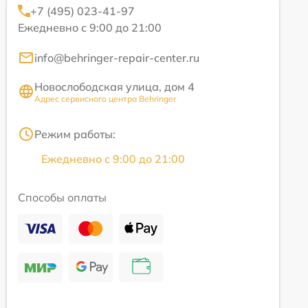
+7 (495) 023-41-97
Ежедневно с 9:00 до 21:00
info@behringer-repair-center.ru
Новослободская улица, дом 4
Адрес сервисного центра Behringer
Режим работы:
Ежедневно с 9:00 до 21:00
Способы оплаты