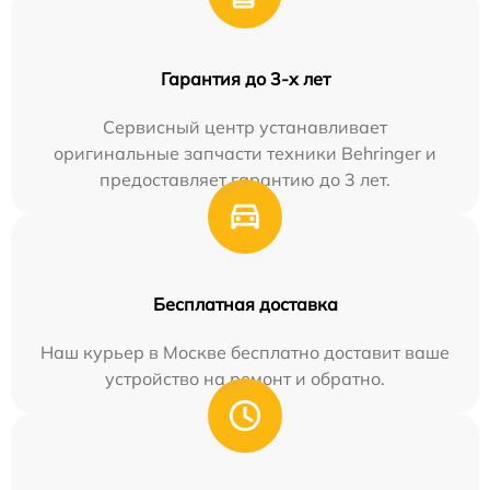
Гарантия до 3-х лет
Сервисный центр устанавливает
оригинальные запчасти техники Behringer и
предоставляет гарантию до 3 лет.
Бесплатная доставка
Наш курьер в Москве бесплатно доставит ваше
устройство на ремонт и обратно.