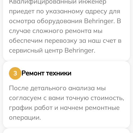
Квалифицированный инженер
приедет по указанному адресу для
осмотра оборудования Behringer. В
случае сложного ремонта мы
обеспечим перевозку за наш счет в
сервисный центр Behringer.
Ремонт техники
3
После детального анализа мы
согласуем с вами точную стоимость,
график работ и начнем ремонтные
операции.