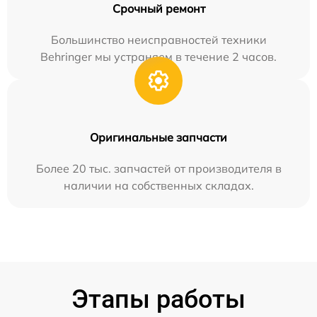
Срочный ремонт
Большинство неисправностей техники
Behringer мы устраняем в течение 2 часов.
Оригинальные запчасти
Более 20 тыс. запчастей от производителя в
наличии на собственных складах.
Этапы работы