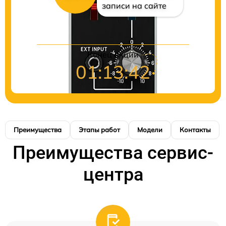
записи на сайте
Конец акции
01:13:41
Преимущества
Этапы работ
Модели
Контакты
Преимущества сервис-
центра