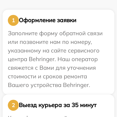
Оформление заявки
1
Заполните форму обратной связи
или позвоните нам по номеру,
указанному на сайте сервисного
центра Behringer. Наш оператор
свяжется с Вами для уточнения
стоимости и сроков ремонта
Вашего устройства Behringer.
Выезд курьера за 35 минут
2