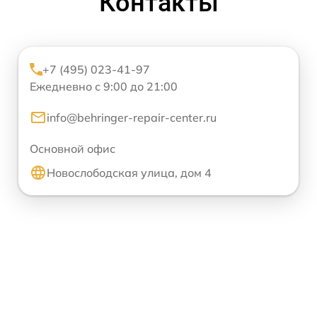
Контакты
+7 (495) 023-41-97
Ежедневно с 9:00 до 21:00
info@behringer-repair-center.ru
Основной офис
Новослободская улица, дом 4