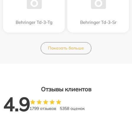
Behringer Td-3-Tg
Behringer Td-3-Sr
Показать больше
Отзывы клиентов
4.9
1799 отзывов
5358 оценок