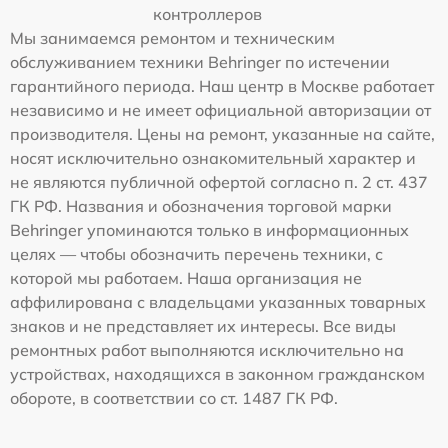
контроллеров
Мы занимаемся ремонтом и техническим
обслуживанием техники Behringer по истечении
гарантийного периода. Наш центр в Москве работает
независимо и не имеет официальной авторизации от
производителя. Цены на ремонт, указанные на сайте,
носят исключительно ознакомительный характер и
не являются публичной офертой согласно п. 2 ст. 437
ГК РФ. Названия и обозначения торговой марки
Behringer упоминаются только в информационных
целях — чтобы обозначить перечень техники, с
которой мы работаем. Наша организация не
аффилирована с владельцами указанных товарных
знаков и не представляет их интересы. Все виды
ремонтных работ выполняются исключительно на
устройствах, находящихся в законном гражданском
обороте, в соответствии со ст. 1487 ГК РФ.