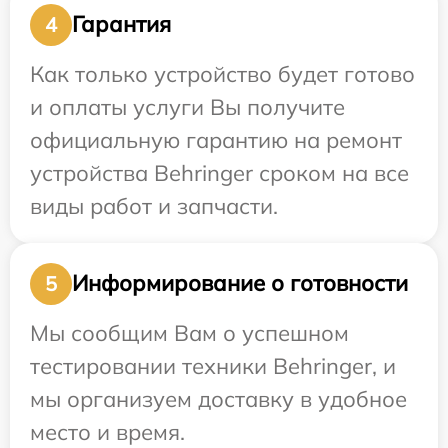
Гарантия
4
Как только устройство будет готово
и оплаты услуги Вы получите
официальную гарантию на ремонт
устройства Behringer сроком на все
виды работ и запчасти.
Информирование о готовности
5
Мы сообщим Вам о успешном
тестировании техники Behringer, и
мы организуем доставку в удобное
место и время.