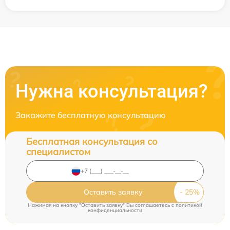
Нужна консультация?
Закажите бесплатную консультацию
Бесплатная консультация со
специалистом
Оставить заявку
Нажимая на кнопку "Оставить заявку" Вы соглашаетесь c
политикой
конфиденциальности