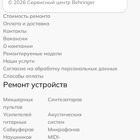
© 2026 Сервисный центр Behringer
Стоимость ремонта
Оплата и доставка
Контакты
Вакансии
О компании
Ремонтируемые модели
Наши услуги
Согласие на обработку персональных данных
Способы оплаты
Ремонт устройств
Микшерных
Синтезаторов
пультов
Усилителей
Акустических
гитарных
систем
Сабвуферов
Микрофонов
Наушников
MIDI-