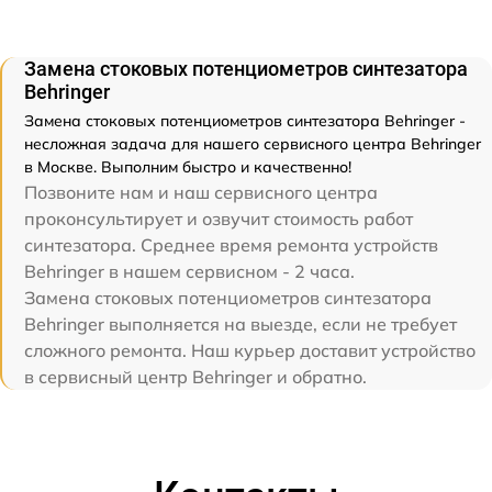
Замена стоковых потенциометров синтезатора
Behringer
Замена стоковых потенциометров синтезатора Behringer -
несложная задача для нашего сервисного центра Behringer
в Москве. Выполним быстро и качественно!
Позвоните нам и наш сервисного центра
проконсультирует и озвучит стоимость работ
синтезатора. Среднее время ремонта устройств
Behringer в нашем сервисном - 2 часа.
Замена стоковых потенциометров синтезатора
Behringer выполняется на выезде, если не требует
сложного ремонта. Наш курьер доставит устройство
в сервисный центр Behringer и обратно.