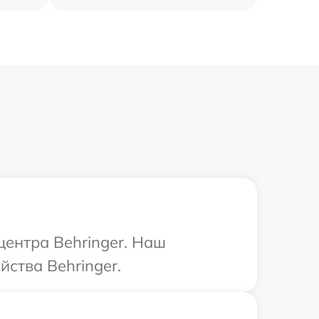
центра Behringer. Наш
ства Behringer.