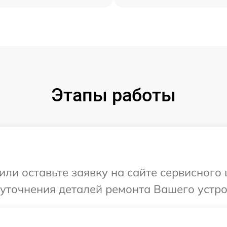
Этапы работы
ли оставьте заявку на сайте сервисного 
уточнения деталей ремонта Вашего устрой