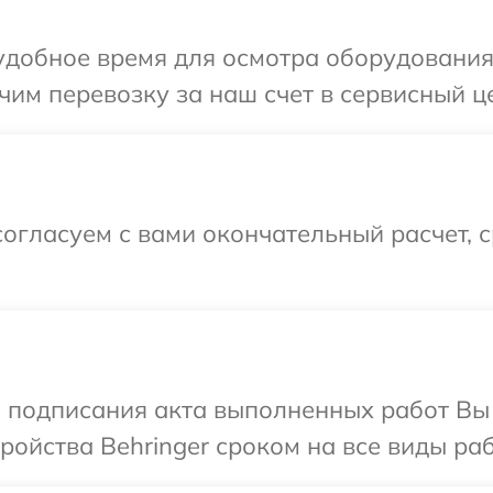
добное время для осмотра оборудования 
им перевозку за наш счет в сервисный це
огласуем с вами окончательный расчет, 
и подписания акта выполненных работ Вы
ойства Behringer сроком на все виды раб