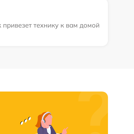
 привезет технику к вам домой