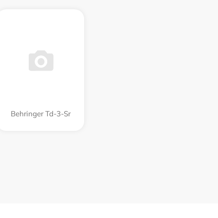
Behringer Td-3-Sr