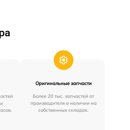
ра
Оригинальные запчасти
остей
Более 20 тыс. запчастей от
мы
производителя в наличии на
часов.
собственных складах.