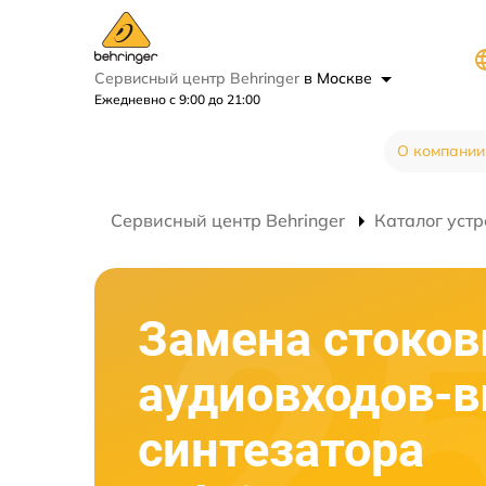
Сервисный центр Behringer
в Москве
Ежедневно с 9:00 до 21:00
О компании
Сервисный центр Behringer
Каталог устр
Замена стоко
аудиовходов-
синтезатора