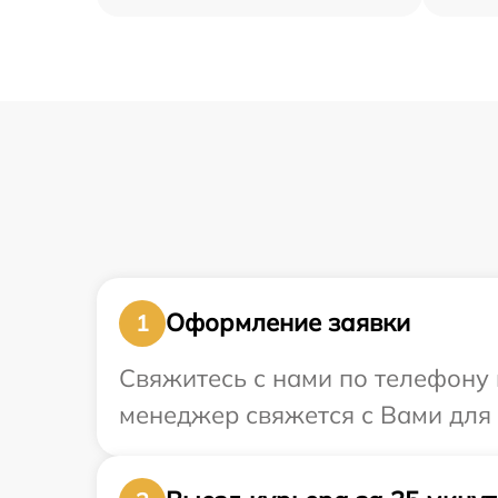
Оформление заявки
1
Свяжитесь с нами по телефону и
менеджер свяжется с Вами для 