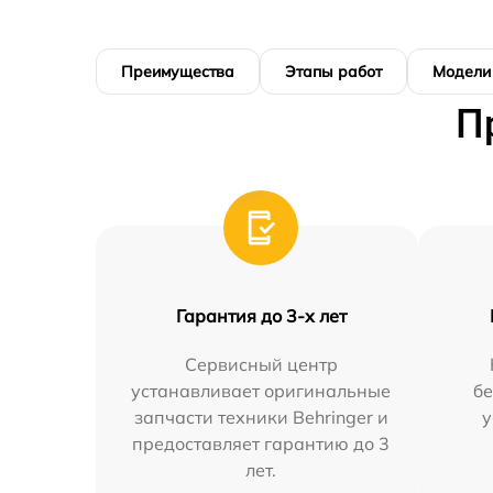
Преимущества
Этапы работ
Модели
П
Гарантия до 3-х лет
Сервисный центр
устанавливает оригинальные
бе
запчасти техники Behringer и
у
предоставляет гарантию до 3
лет.