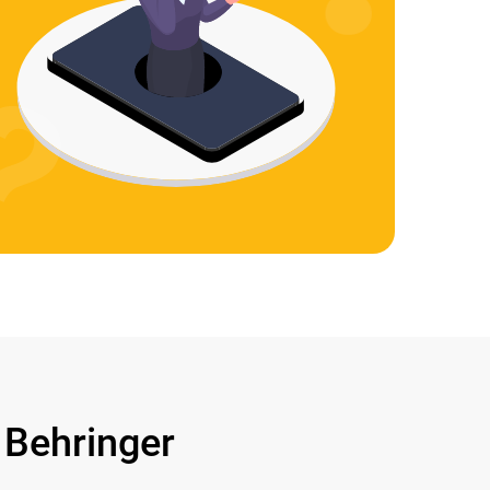
Behringer