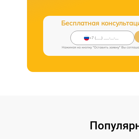
Бесплатная консультац
Нажимая на кнопку "Оставить заявку" Вы соглаш
Популярн