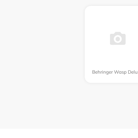
Behringer Wasp Delu