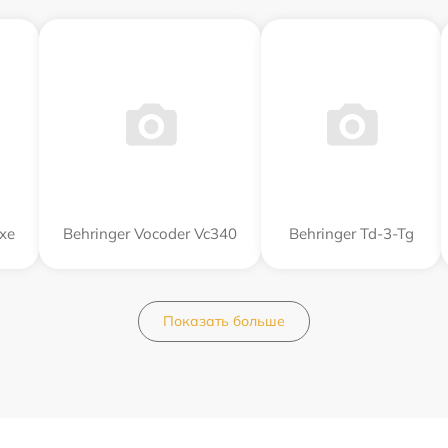
xe
Behringer Vocoder Vc340
Behringer Td-3-Tg
Показать больше