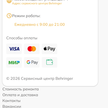
Адрес сервисного центра Behringer
Режим работы:
Ежедневно с 9:00 до 21:00
Способы оплаты
© 2026 Сервисный центр Behringer
Стоимость ремонта
Оплата и доставка
Контакты
Вакансии