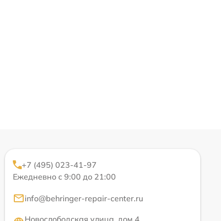
+7 (495) 023-41-97
Ежедневно с 9:00 до 21:00
info@behringer-repair-center.ru
Новослободская улица, дом 4