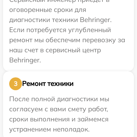
оговоренные сроки для
диагностики техники Behringer.
Если потребуется углубленный
ремонт мы обеспечим перевозку за
наш счет в сервисный центр
Behringer.
Ремонт техники
3
После полной диагностики мы
согласуем с вами смету работ,
сроки выполнения и займемся
устранением неполадок.