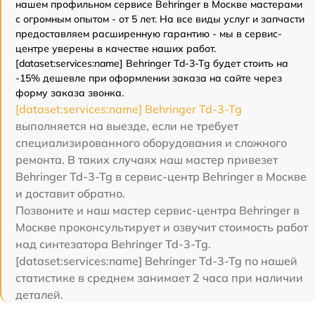
нашем профильном сервисе Behringer в Москве мастерами
с огромным опытом - от 5 лет. На все виды услуг и запчасти
предоставляем расширенную гарантию - мы в сервис-
центре уверены в качестве наших работ.
[dataset:services:name] Behringer Td-3-Tg будет стоить на
-15% дешевле при оформлении заказа на сайте через
форму заказа звонка.
[dataset:services:name] Behringer Td-3-Tg
выполняется на выезде, если не требует
специализированного оборудования и сложного
ремонта. В таких случаях наш мастер привезет
Behringer Td-3-Tg в сервис-центр Behringer в Москве
и доставит обратно.
Позвоните и наш мастер сервис-центра Behringer в
Москве проконсультирует и озвучит стоимость работ
над синтезатора Behringer Td-3-Tg.
[dataset:services:name] Behringer Td-3-Tg по нашей
статистике в среднем занимает 2 часа при наличии
деталей.