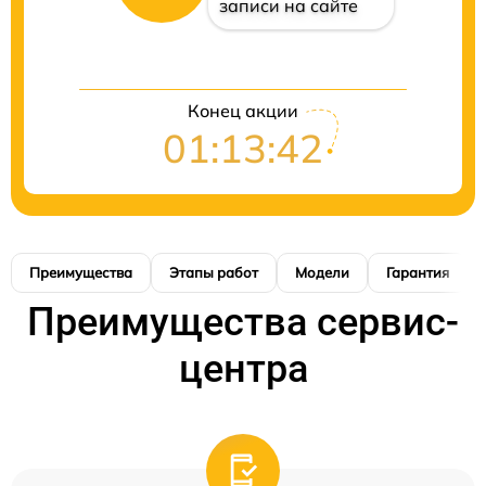
записи на сайте
Конец акции
01:13:42
Преимущества
Этапы работ
Модели
Гарантия
Преимущества сервис-
центра