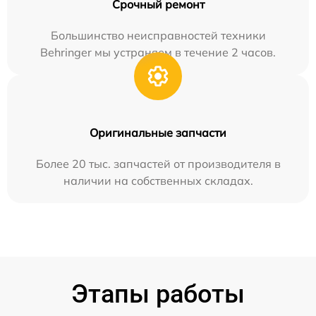
Срочный ремонт
Большинство неисправностей техники
Behringer мы устраняем в течение 2 часов.
Оригинальные запчасти
Более 20 тыс. запчастей от производителя в
наличии на собственных складах.
Этапы работы