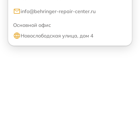
info@behringer-repair-center.ru
Основной офис
Новослободская улица, дом 4