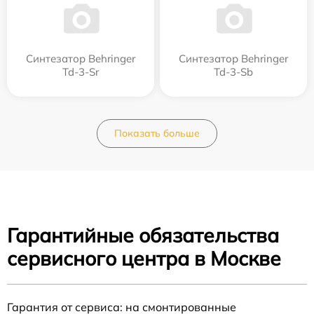
Синтезатор Behringer
Синтезатор Behringer
Td-3-Sr
Td-3-Sb
Показать больше
Гарантийные обязательства
сервисного центра в Москве
Гарантия от сервиса: на смонтированные