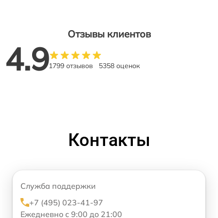
Отзывы клиентов
4.9
1799 отзывов
5358 оценок
Контакты
Служба поддержки
+7 (495) 023-41-97
Ежедневно с 9:00 до 21:00