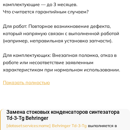
комплектующие — до 3 месяцев.
Что считается гарантийным случаем?
Для работ: Повторное возникновение дефекта,
который напрямую связан с выполненной работой
(например, неправильная установка запчасти).
Для комплектующих: Внезапная поломка, отказ в
работе или несоответствие заявленным
характеристикам при нормальном использовании.
Показать полностью
Замена стоковых конденсаторов синтезатора
Td-3-Tg Behringer
[dataset:services:name] Behringer Td-3-Tg
выполняется в