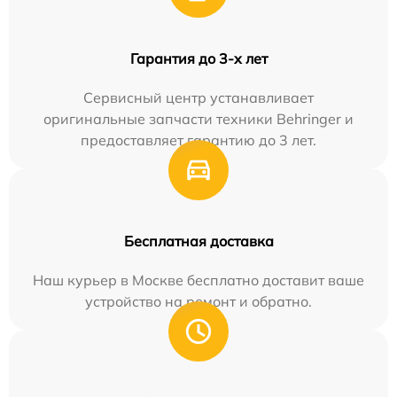
Гарантия до 3-х лет
Сервисный центр устанавливает
оригинальные запчасти техники Behringer и
предоставляет гарантию до 3 лет.
Бесплатная доставка
Наш курьер в Москве бесплатно доставит ваше
устройство на ремонт и обратно.