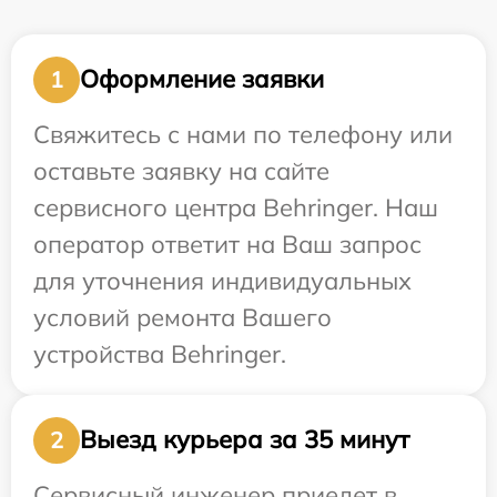
Оформление заявки
1
Свяжитесь с нами по телефону или
оставьте заявку на сайте
сервисного центра Behringer. Наш
оператор ответит на Ваш запрос
для уточнения индивидуальных
условий ремонта Вашего
устройства Behringer.
Выезд курьера за 35 минут
2
Сервисный инженер приедет в