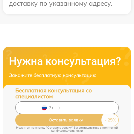
доставку по указанному адресу.
Нужна консультация?
Закажите бесплатную консультацию
Бесплатная консультация со
специалистом
Оставить заявку
Нажимая на кнопку "Оставить заявку" Вы соглашаетесь c
политикой
конфиденциальности