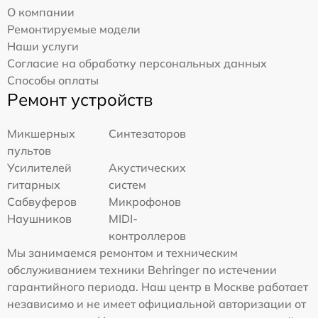
О компании
Ремонтируемые модели
Наши услуги
Согласие на обработку персональных данных
Способы оплаты
Ремонт устройств
Микшерных
Синтезаторов
пультов
Усилителей
Акустических
гитарных
систем
Сабвуферов
Микрофонов
Наушников
MIDI-
контроллеров
Мы занимаемся ремонтом и техническим
обслуживанием техники Behringer по истечении
гарантийного периода. Наш центр в Москве работает
независимо и не имеет официальной авторизации от