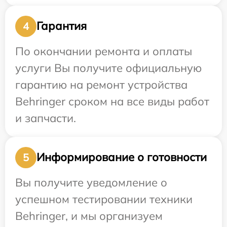
Гарантия
4
По окончании ремонта и оплаты
услуги Вы получите официальную
гарантию на ремонт устройства
Behringer сроком на все виды работ
и запчасти.
Информирование о готовности
5
Вы получите уведомление о
успешном тестировании техники
Behringer, и мы организуем