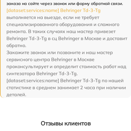
заказа на сайте через звонок или форму обратной связи.
[dataset:services:name] Behringer Td-3-Tg
выполняется на выезде, если не требует
специализированного оборудования и сложного
ремонта. В таких случаях наш мастер привезет
Behringer Td-3-Tg в сц Behringer в Москве и доставит
обратно.
Закажите звонок или позвоните и наш мастер
сервисного центра Behringer в Москве
проконсультирует и определит стоимость работ над
синтезатора Behringer Td-3-Tg.
[dataset:services:name] Behringer Td-3-Tg по нашей
статистике в среднем занимает 2 часа при наличии
деталей.
Отзывы клиентов