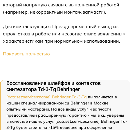
который напрямую связан с выполненной работой
(например, некорректный монтаж запчасти).
Для комплектующих: Преждевременный выход из
строя, отказ в работе или несоответствие заявленным
характеристикам при нормальном использовании.
Показать полностью
Восстановление шлейфов и контактов
синтезатора Td-3-Tg Behringer
[dataset:services:name] Behringer Td-3-Tg
выполняется в
нашем специализированном сц Behringer в Москве
опытными мастерами. На все виды услуг и запчасти
предоставляем расширенную гарантию - мы в сц уверены
в качестве наших услуг. [dataset:services:name] Behringer Td-
3-Tg будет стоить на -15% дешевле при оформлении