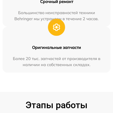
Срочный ремонт
Большинство неисправностей техники
Behringer мы устраняем в течение 2 часов.
Оригинальные запчасти
Более 20 тыс. запчастей от производителя в
наличии на собственных складах.
Этапы работы