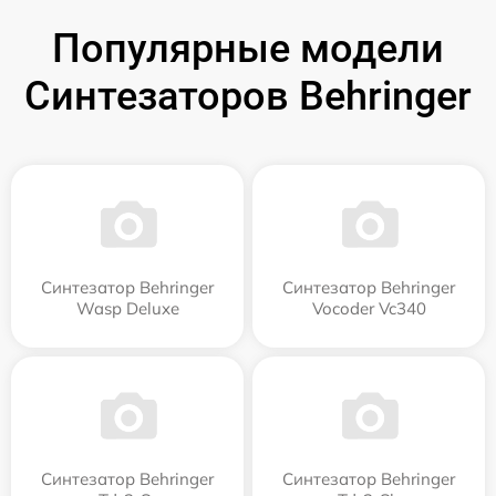
Популярные модели
Синтезаторов Behringer
Синтезатор Behringer
Синтезатор Behringer
Wasp Deluxe
Vocoder Vc340
Синтезатор Behringer
Синтезатор Behringer