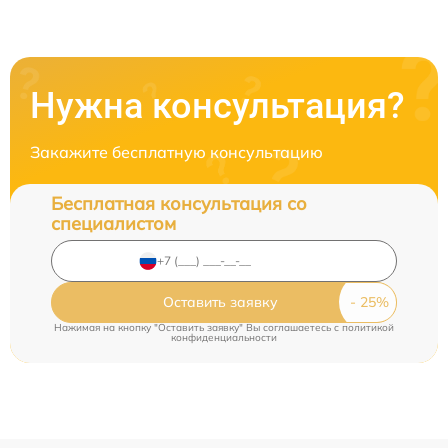
Нужна консультация?
Закажите бесплатную консультацию
Бесплатная консультация со
специалистом
Оставить заявку
Нажимая на кнопку "Оставить заявку" Вы соглашаетесь c
политикой
конфиденциальности