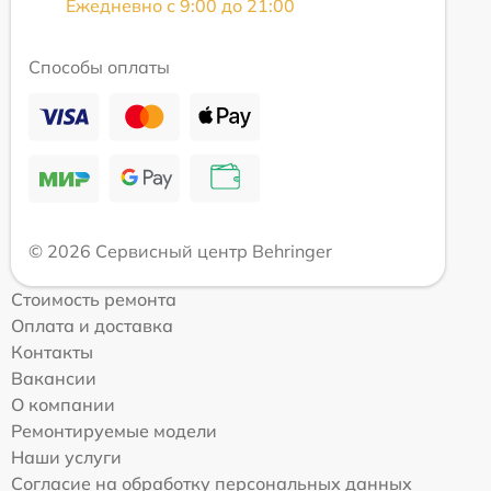
Ежедневно с 9:00 до 21:00
Способы оплаты
© 2026 Сервисный центр Behringer
Стоимость ремонта
Оплата и доставка
Контакты
Вакансии
О компании
Ремонтируемые модели
Наши услуги
Согласие на обработку персональных данных