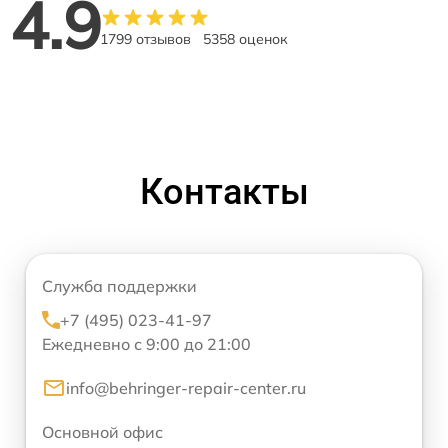
4.9
1799 отзывов
5358 оценок
Контакты
Служба поддержки
+7 (495) 023-41-97
Ежедневно с 9:00 до 21:00
info@behringer-repair-center.ru
Основной офис