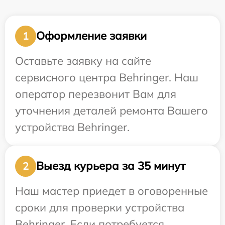
Оформление заявки
1
Оставьте заявку на сайте
сервисного центра Behringer. Наш
оператор перезвонит Вам для
уточнения деталей ремонта Вашего
устройства Behringer.
Выезд курьера за 35 минут
2
Наш мастер приедет в оговоренные
сроки для проверки устройства
Behringer. Если потребуется