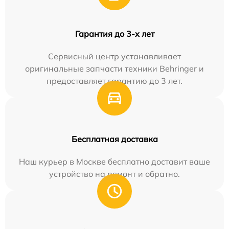
Гарантия до 3-х лет
Сервисный центр устанавливает
оригинальные запчасти техники Behringer и
предоставляет гарантию до 3 лет.
Бесплатная доставка
Наш курьер в Москве бесплатно доставит ваше
устройство на ремонт и обратно.