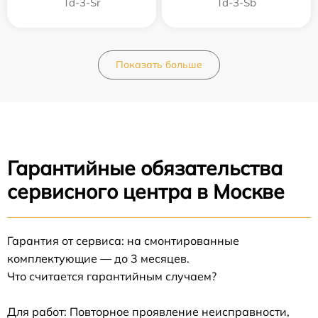
Td-3-Sr
Td-3-Sb
Показать больше
Гарантийные обязательства
сервисного центра в Москве
Гарантия от сервиса: на смонтированные
комплектующие — до 3 месяцев.
Что считается гарантийным случаем?
Для работ: Повторное проявление неисправности,