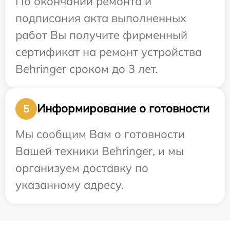
По окончании ремонта и
подписания акта выполненных
работ Вы получите фирменный
сертификат на ремонт устройства
Behringer сроком до 3 лет.
Информирование о готовности
5
Мы сообщим Вам о готовности
Вашей техники Behringer, и мы
организуем доставку по
указанному адресу.