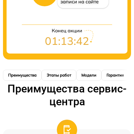
записи на сайте
Конец акции
01:13:41
Преимущества
Этапы работ
Модели
Гарантия
Преимущества сервис-
центра