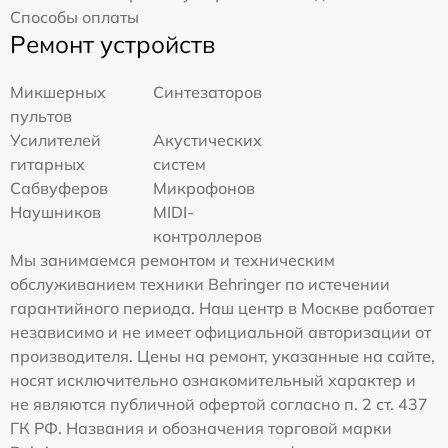
Способы оплаты
Ремонт устройств
Микшерных
Синтезаторов
пультов
Усилителей
Акустических
гитарных
систем
Сабвуферов
Микрофонов
Наушников
MIDI-
контроллеров
Мы занимаемся ремонтом и техническим
обслуживанием техники Behringer по истечении
гарантийного периода. Наш центр в Москве работает
независимо и не имеет официальной авторизации от
производителя. Цены на ремонт, указанные на сайте,
носят исключительно ознакомительный характер и
не являются публичной офертой согласно п. 2 ст. 437
ГК РФ. Названия и обозначения торговой марки