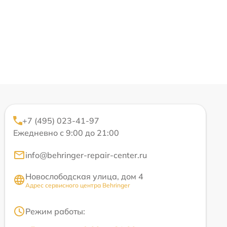
+7 (495) 023-41-97
Ежедневно с 9:00 до 21:00
info@behringer-repair-center.ru
Новослободская улица, дом 4
Адрес сервисного центра Behringer
Режим работы: