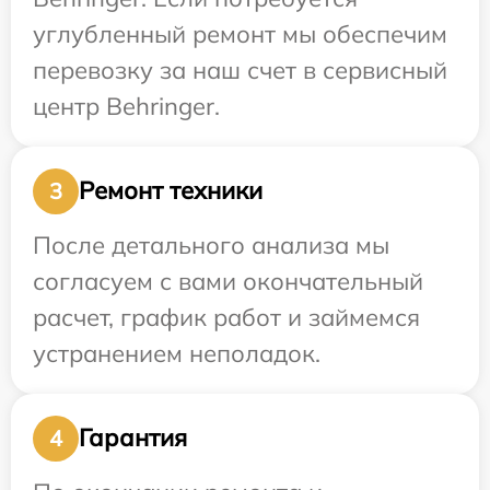
углубленный ремонт мы обеспечим
перевозку за наш счет в сервисный
центр Behringer.
Ремонт техники
3
После детального анализа мы
согласуем с вами окончательный
расчет, график работ и займемся
устранением неполадок.
Гарантия
4