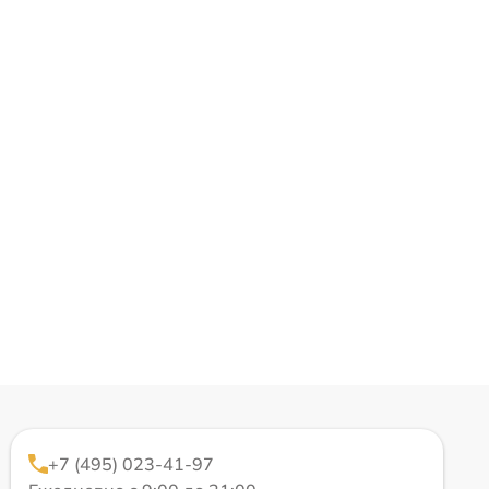
+7 (495) 023-41-97