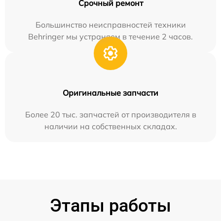
Срочный ремонт
Большинство неисправностей техники
Behringer мы устраняем в течение 2 часов.
Оригинальные запчасти
Более 20 тыс. запчастей от производителя в
наличии на собственных складах.
Этапы работы