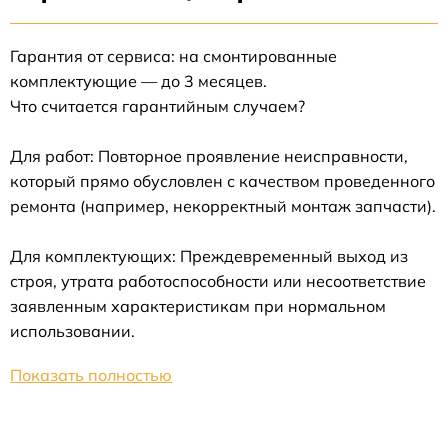
Гарантия от сервиса: на смонтированные
комплектующие — до 3 месяцев.
Что считается гарантийным случаем?
Для работ: Повторное проявление неисправности,
который прямо обусловлен с качеством проведенного
ремонта (например, некорректный монтаж запчасти).
Для комплектующих: Преждевременный выход из
строя, утрата работоспособности или несоответствие
заявленным характеристикам при нормальном
использовании.
Показать полностью