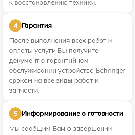
к восстановлению техники.
Гарантия
4
После выполнения всех работ и
оплаты услуги Вы получите
документ о гарантийном
обслуживании устройства Behringer
сроком на все виды работ и
запчасти.
Информирование о готовности
5
Мы сообщим Вам о завершении