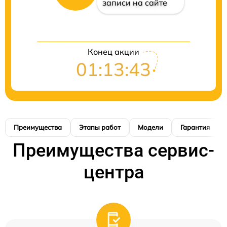
записи на сайте
Конец акции
01:13:42
Преимущества
Этапы работ
Модели
Гарантия
Преимущества сервис-
центра