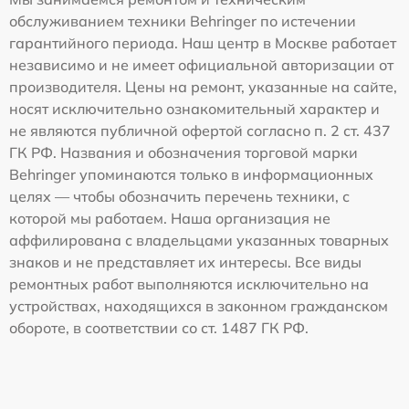
обслуживанием техники Behringer по истечении
гарантийного периода. Наш центр в Москве работает
независимо и не имеет официальной авторизации от
производителя. Цены на ремонт, указанные на сайте,
носят исключительно ознакомительный характер и
не являются публичной офертой согласно п. 2 ст. 437
ГК РФ. Названия и обозначения торговой марки
Behringer упоминаются только в информационных
целях — чтобы обозначить перечень техники, с
которой мы работаем. Наша организация не
аффилирована с владельцами указанных товарных
знаков и не представляет их интересы. Все виды
ремонтных работ выполняются исключительно на
устройствах, находящихся в законном гражданском
обороте, в соответствии со ст. 1487 ГК РФ.