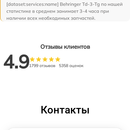
[dataset:services:name] Behringer Td-3-Tg по нашей
статистике в среднем занимает 3-4 часа при
наличии всех необходимых запчастей.
Отзывы клиентов
4.9
1799 отзывов
5358 оценок
Контакты