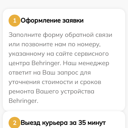
Оформление заявки
1
Заполните форму обратной связи
или позвоните нам по номеру,
указанному на сайте сервисного
центра Behringer. Наш менеджер
ответит на Ваш запрос для
уточнения стоимости и сроков
ремонта Вашего устройства
Behringer.
Выезд курьера за 35 минут
2