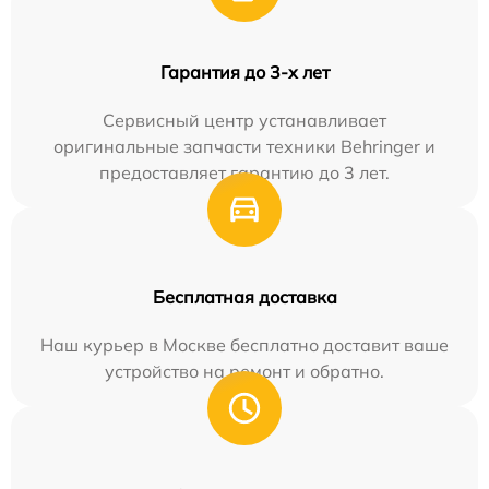
Гарантия до 3-х лет
Сервисный центр устанавливает
оригинальные запчасти техники Behringer и
предоставляет гарантию до 3 лет.
Бесплатная доставка
Наш курьер в Москве бесплатно доставит ваше
устройство на ремонт и обратно.