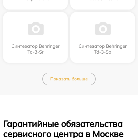
Синтезатор Behringer
Синтезатор Behringer
Td-3-Sr
Td-3-Sb
Показать больше
Гарантийные обязательства
сервисного центра в Москве