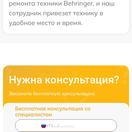
ремонта техники Behringer, и наш
сотрудник привезет технику в
удобное место и время.
Нужна консультация?
Закажите бесплатную консультацию
Бесплатная консультация со
специалистом