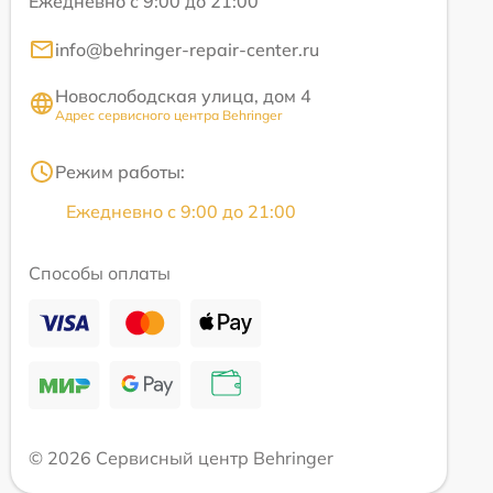
Ежедневно с 9:00 до 21:00
info@behringer-repair-center.ru
Новослободская улица, дом 4
Адрес сервисного центра Behringer
Режим работы:
Ежедневно с 9:00 до 21:00
Способы оплаты
© 2026 Сервисный центр Behringer