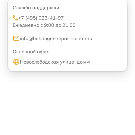
Служба поддержки
+7 (495) 023-41-97
Ежедневно с 9:00 до 21:00
info@behringer-repair-center.ru
Основной офис
Новослободская улица, дом 4