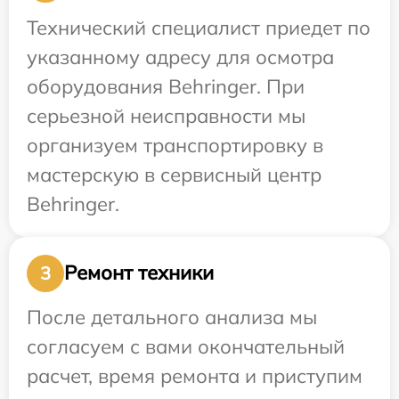
Технический специалист приедет по
указанному адресу для осмотра
оборудования Behringer. При
серьезной неисправности мы
организуем транспортировку в
мастерскую в сервисный центр
Behringer.
Ремонт техники
3
После детального анализа мы
согласуем с вами окончательный
расчет, время ремонта и приступим