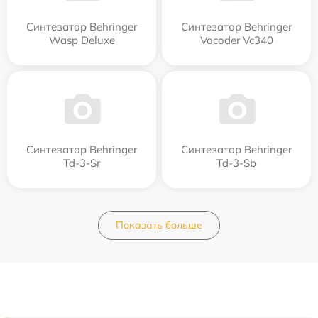
Синтезатор Behringer
Синтезатор Behringer
Wasp Deluxe
Vocoder Vc340
Синтезатор Behringer
Синтезатор Behringer
Td-3-Sr
Td-3-Sb
Показать больше