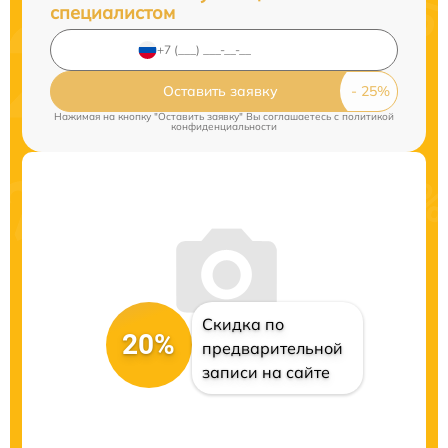
специалистом
Оставить заявку
Нажимая на кнопку "Оставить заявку" Вы соглашаетесь c
политикой
конфиденциальности
Скидка по
20%
предварительной
записи на сайте