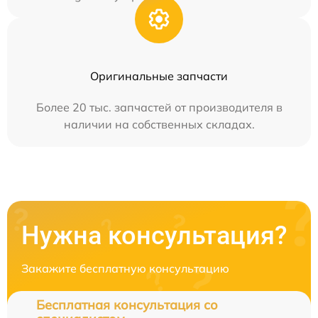
Оригинальные запчасти
Более 20 тыс. запчастей от производителя в
наличии на собственных складах.
Нужна консультация?
Закажите бесплатную консультацию
Бесплатная консультация со