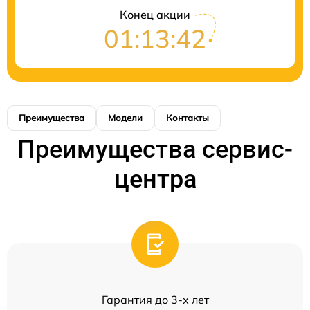
Конец акции
01:13:42
Преимущества
Модели
Контакты
Преимущества сервис-
центра
Гарантия до 3-х лет