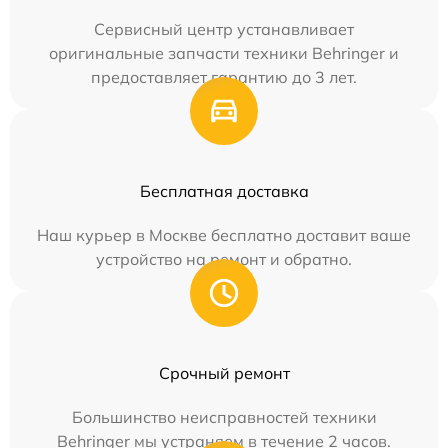
Сервисный центр устанавливает
оригинальные запчасти техники Behringer и
предоставляет гарантию до 3 лет.
Бесплатная доставка
Наш курьер в Москве бесплатно доставит ваше
устройство на ремонт и обратно.
Срочный ремонт
Большинство неисправностей техники
Behringer мы устраняем в течение 2 часов.