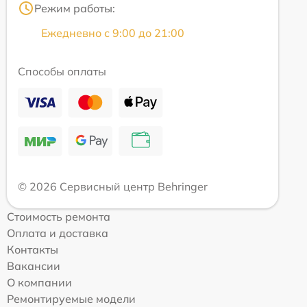
Режим работы:
Ежедневно с 9:00 до 21:00
Способы оплаты
© 2026 Сервисный центр Behringer
Стоимость ремонта
Оплата и доставка
Контакты
Вакансии
О компании
Ремонтируемые модели