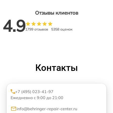
Отзывы клиентов
4.9
1799 отзывов
5358 оценок
Контакты
+7 (495) 023-41-97
Ежедневно с 9:00 до 21:00
info@behringer-repair-center.ru