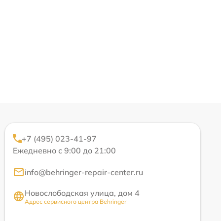
+7 (495) 023-41-97
Ежедневно с 9:00 до 21:00
info@behringer-repair-center.ru
Новослободская улица, дом 4
Адрес сервисного центра Behringer