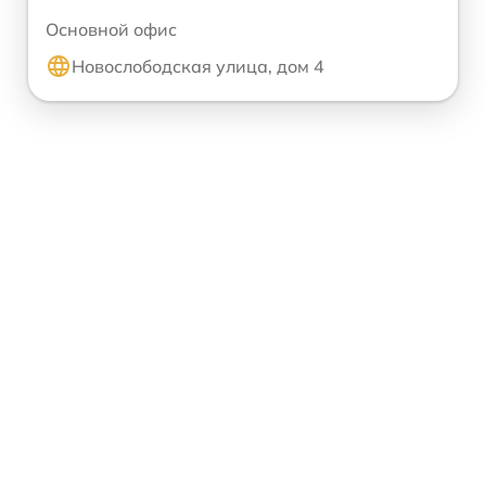
Основной офис
Новослободская улица, дом 4