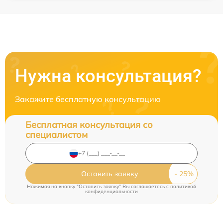
Нужна консультация?
Закажите бесплатную консультацию
Бесплатная консультация со
специалистом
Оставить заявку
Нажимая на кнопку "Оставить заявку" Вы соглашаетесь c
политикой
конфиденциальности