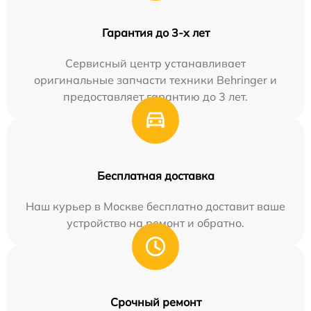
Гарантия до 3-х лет
Сервисный центр устанавливает
оригинальные запчасти техники Behringer и
предоставляет гарантию до 3 лет.
Бесплатная доставка
Наш курьер в Москве бесплатно доставит ваше
устройство на ремонт и обратно.
Срочный ремонт