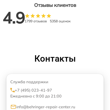
Отзывы клиентов
4.9
1799 отзывов
5358 оценок
Контакты
Служба поддержки
+7 (495) 023-41-97
Ежедневно с 9:00 до 21:00
info@behringer-repair-center.ru