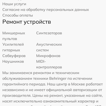
Наши услуги
Согласие на обработку персональных данных
Способы оплаты
Ремонт устройств
Микшерных
Синтезаторов
пультов
Усилителей
Акустических
гитарных
систем
Сабвуферов
Микрофонов
Наушников
MIDI-
контроллеров
Мы занимаемся ремонтом и техническим
обслуживанием техники Behringer по истечении
гарантийного периода. Наш центр в Москве работает
независимо и не имеет официальной авторизации от
производителя. Цены на ремонт, указанные на сайте,
носят исключительно ознакомительный характер и