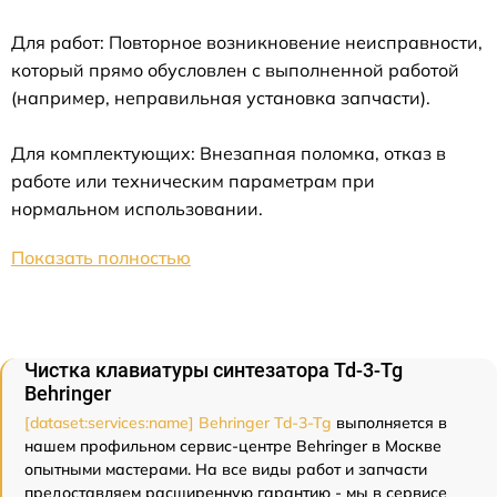
Для работ: Повторное возникновение неисправности,
который прямо обусловлен с выполненной работой
(например, неправильная установка запчасти).
Для комплектующих: Внезапная поломка, отказ в
работе или техническим параметрам при
нормальном использовании.
Показать полностью
Чистка клавиатуры синтезатора Td-3-Tg
Behringer
[dataset:services:name] Behringer Td-3-Tg
выполняется в
нашем профильном сервис-центре Behringer в Москве
опытными мастерами. На все виды работ и запчасти
предоставляем расширенную гарантию - мы в сервисе