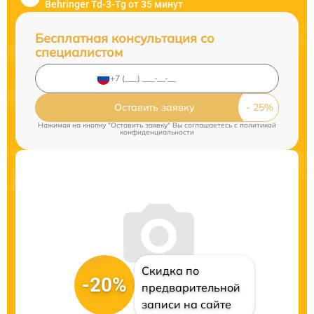
Behringer Td-3-Tg от 35 минут
Бесплатная консультация со
специалистом
Оставить заявку
Нажимая на кнопку "Оставить заявку" Вы соглашаетесь c
политикой
конфиденциальности
Скидка по
-20%
предварительной
записи на сайте