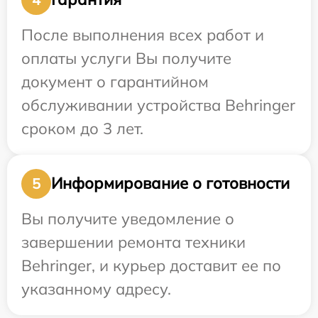
После выполнения всех работ и
оплаты услуги Вы получите
документ о гарантийном
обслуживании устройства Behringer
сроком до 3 лет.
Информирование о готовности
5
Вы получите уведомление о
завершении ремонта техники
Behringer, и курьер доставит ее по
указанному адресу.