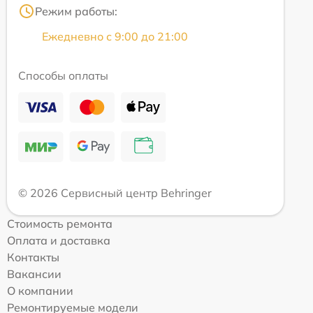
Режим работы:
Ежедневно с 9:00 до 21:00
Способы оплаты
© 2026 Сервисный центр Behringer
Стоимость ремонта
Оплата и доставка
Контакты
Вакансии
О компании
Ремонтируемые модели