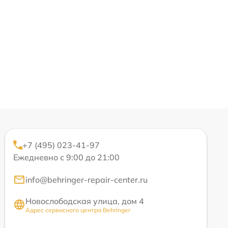
+7 (495) 023-41-97
Ежедневно с 9:00 до 21:00
info@behringer-repair-center.ru
Новослободская улица, дом 4
Адрес сервисного центра Behringer