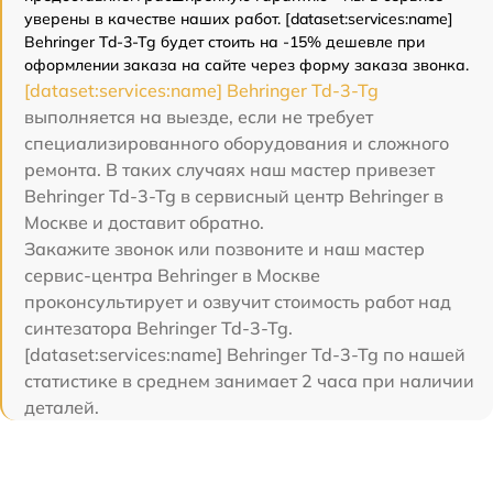
уверены в качестве наших работ. [dataset:services:name]
Behringer Td-3-Tg будет стоить на -15% дешевле при
оформлении заказа на сайте через форму заказа звонка.
[dataset:services:name] Behringer Td-3-Tg
выполняется на выезде, если не требует
специализированного оборудования и сложного
ремонта. В таких случаях наш мастер привезет
Behringer Td-3-Tg в сервисный центр Behringer в
Москве и доставит обратно.
Закажите звонок или позвоните и наш мастер
сервис-центра Behringer в Москве
проконсультирует и озвучит стоимость работ над
синтезатора Behringer Td-3-Tg.
[dataset:services:name] Behringer Td-3-Tg по нашей
статистике в среднем занимает 2 часа при наличии
деталей.