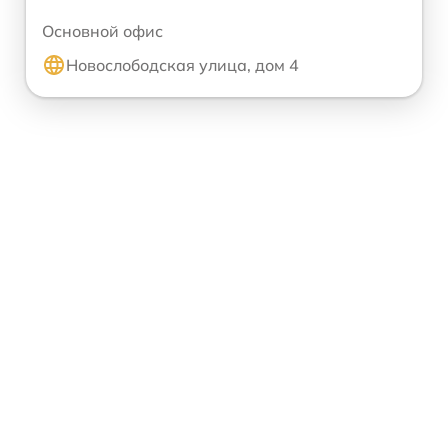
Основной офис
Новослободская улица, дом 4