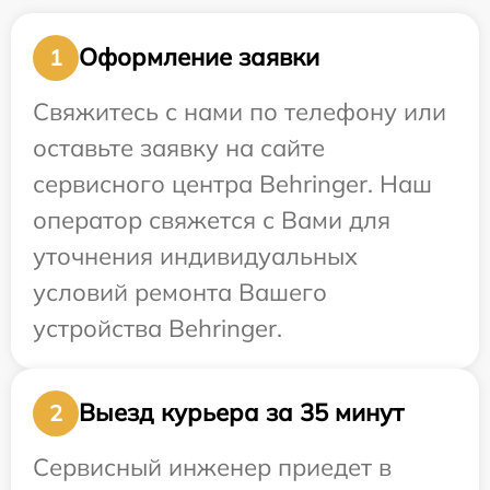
Оформление заявки
1
Свяжитесь с нами по телефону или
оставьте заявку на сайте
сервисного центра Behringer. Наш
оператор свяжется с Вами для
уточнения индивидуальных
условий ремонта Вашего
устройства Behringer.
Выезд курьера за 35 минут
2
Сервисный инженер приедет в