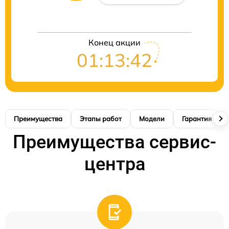
Конец акции
01:13:41
Преимущества
Этапы работ
Модели
Гарантия
Преимущества сервис-
центра