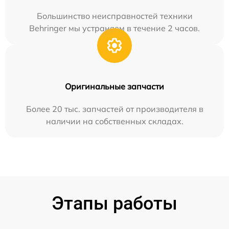
Большинство неисправностей техники
Behringer мы устраняем в течение 2 часов.
Оригинальные запчасти
Более 20 тыс. запчастей от производителя в
наличии на собственных складах.
Этапы работы