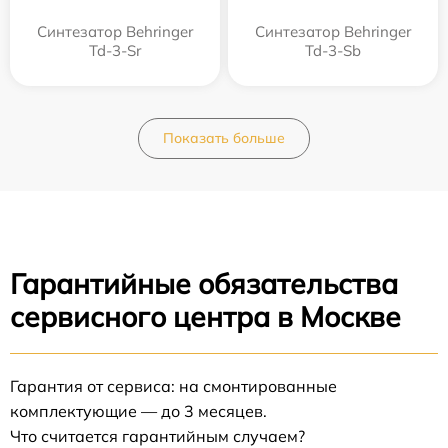
Синтезатор Behringer
Синтезатор Behringer
Td-3-Sr
Td-3-Sb
Показать больше
Гарантийные обязательства
сервисного центра в Москве
Гарантия от сервиса: на смонтированные
комплектующие — до 3 месяцев.
Что считается гарантийным случаем?