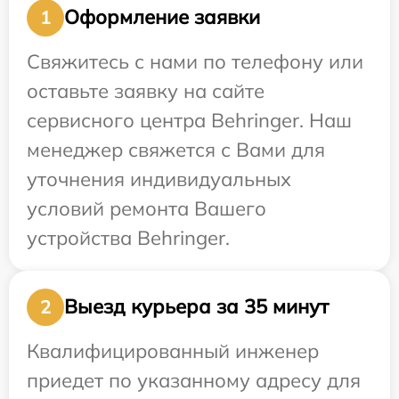
Оформление заявки
1
Свяжитесь с нами по телефону или
оставьте заявку на сайте
сервисного центра Behringer. Наш
менеджер свяжется с Вами для
уточнения индивидуальных
условий ремонта Вашего
устройства Behringer.
Выезд курьера за 35 минут
2
Квалифицированный инженер
приедет по указанному адресу для