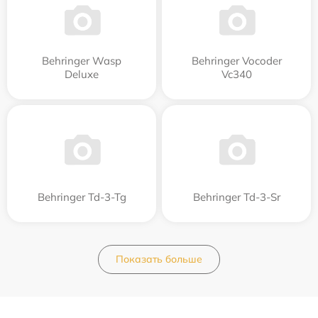
Behringer Wasp
Behringer Vocoder
Deluxe
Vc340
Behringer Td-3-Tg
Behringer Td-3-Sr
Показать больше