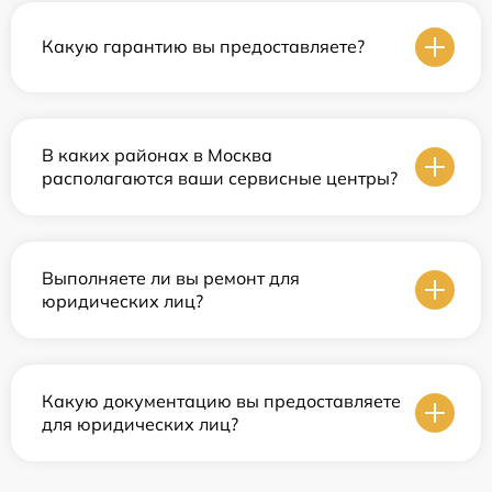
Какую гарантию вы предоставляете?
В каких районах в Москва
располагаются ваши сервисные центры?
Выполняете ли вы ремонт для
юридических лиц?
Какую документацию вы предоставляете
для юридических лиц?