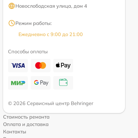
Новослободская улица, дом 4
Режим работы:
Ежедневно с 9:00 до 21:00
Способы оплаты
© 2026 Сервисный центр Behringer
Стоимость ремонта
Оплата и доставка
Контакты