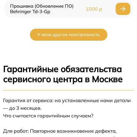
Прошивка (Обновление ПО)
1000 р
Behringer Td-3-Gp
У меня другая неисправность
Гарантийные обязательства
сервисного центра в Москве
Гарантия от сервиса: на установленные нами детали
— до 3 месяцев.
Что считается гарантийным случаем?
Для работ: Повторное возникновение дефекта,