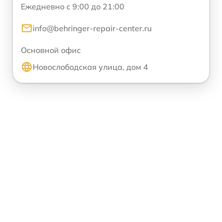
Ежедневно с 9:00 до 21:00
info@behringer-repair-center.ru
Основной офис
Новослободская улица, дом 4