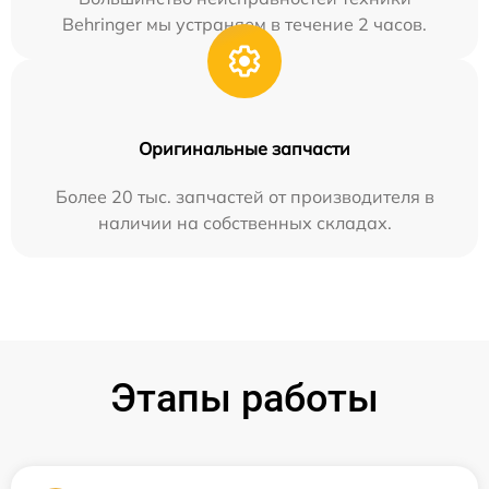
Behringer мы устраняем в течение 2 часов.
Оригинальные запчасти
Более 20 тыс. запчастей от производителя в
наличии на собственных складах.
Этапы работы