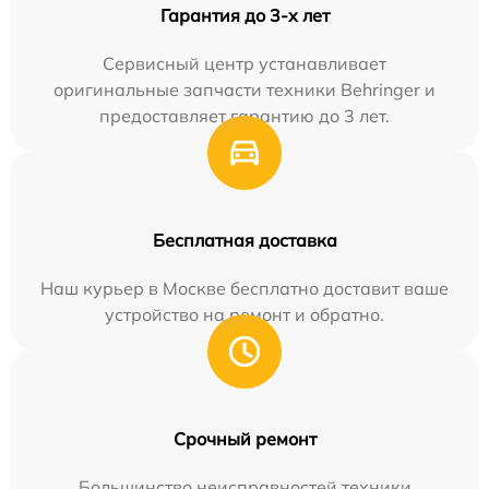
Гарантия до 3-х лет
Сервисный центр устанавливает
оригинальные запчасти техники Behringer и
предоставляет гарантию до 3 лет.
Бесплатная доставка
Наш курьер в Москве бесплатно доставит ваше
устройство на ремонт и обратно.
Срочный ремонт
Большинство неисправностей техники