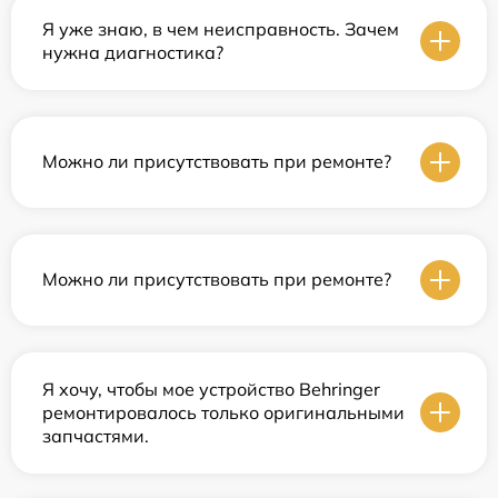
Я уже знаю, в чем неисправность. Зачем
нужна диагностика?
Можно ли присутствовать при ремонте?
Можно ли присутствовать при ремонте?
Я хочу, чтобы мое устройство Behringer
ремонтировалось только оригинальными
запчастями.