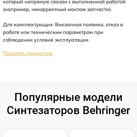
который напрямую связан с выполненной работой
(например, некорректный монтаж запчасти).
Для комплектующих: Внезапная поломка, отказ в
работе или техническим параметрам при
соблюдении условий эксплуатации.
Показать полностью
Популярные модели
Синтезаторов Behringer