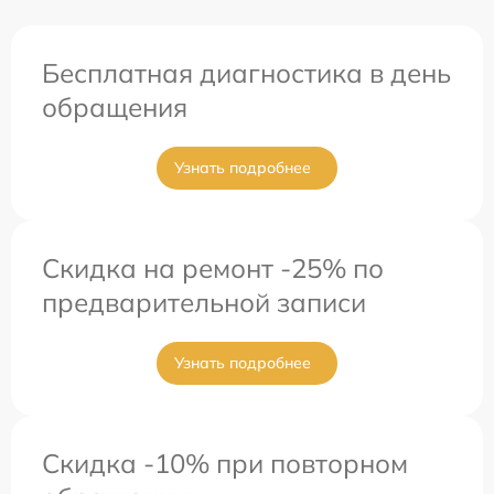
Бесплатная диагностика в день
обращения
Узнать подробнее
Скидка на ремонт -25% по
предварительной записи
Узнать подробнее
Скидка -10% при повторном