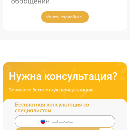
обращении
Узнать подробнее
Нужна консультация?
Закажите бесплатную консультацию
Бесплатная консультация со
специалистом