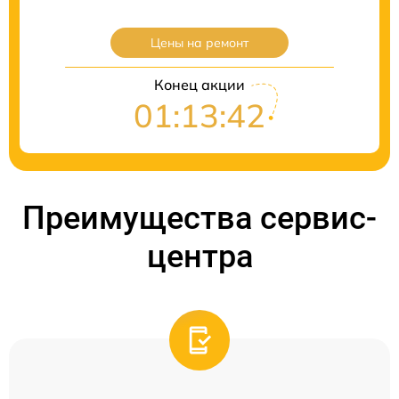
Цены на ремонт
Конец акции
01:13:41
Преимущества сервис-
центра