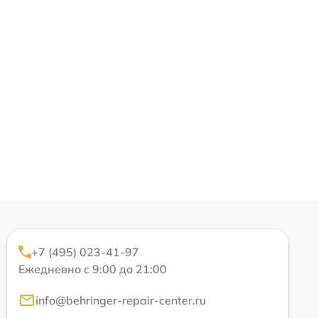
+7 (495) 023-41-97
Ежедневно с 9:00 до 21:00
info@behringer-repair-center.ru