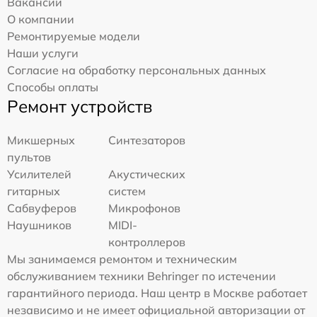
Вакансии
О компании
Ремонтируемые модели
Наши услуги
Согласие на обработку персональных данных
Способы оплаты
Ремонт устройств
Микшерных
Синтезаторов
пультов
Усилителей
Акустических
гитарных
систем
Сабвуферов
Микрофонов
Наушников
MIDI-
контроллеров
Мы занимаемся ремонтом и техническим
обслуживанием техники Behringer по истечении
гарантийного периода. Наш центр в Москве работает
независимо и не имеет официальной авторизации от