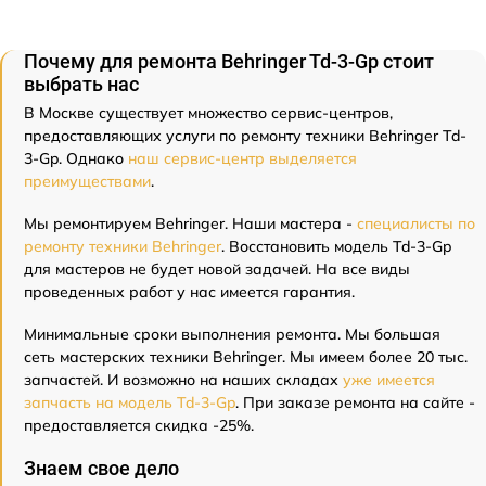
Почему для ремонта Behringer Td-3-Gp стоит
выбрать нас
В Москве существует множество сервис-центров,
предоставляющих услуги по ремонту техники Behringer Td-
3-Gp. Однако
наш сервис-центр выделяется
преимуществами
.
Мы ремонтируем Behringer. Наши мастера -
специалисты по
ремонту техники Behringer
. Восстановить модель Td-3-Gp
для мастеров не будет новой задачей. На все виды
проведенных работ у нас имеется гарантия.
Минимальные сроки выполнения ремонта. Мы большая
сеть мастерских техники Behringer. Мы имеем более 20 тыс.
запчастей. И возможно на наших складах
уже имеется
запчасть на модель Td-3-Gp
. При заказе ремонта на сайте -
предоставляется скидка -25%.
Знаем свое дело