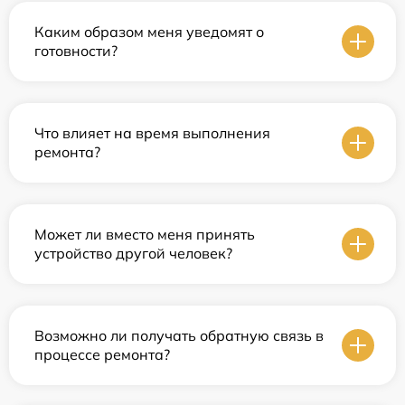
Каким образом меня уведомят о
готовности?
Что влияет на время выполнения
ремонта?
Может ли вместо меня принять
устройство другой человек?
Возможно ли получать обратную связь в
процессе ремонта?