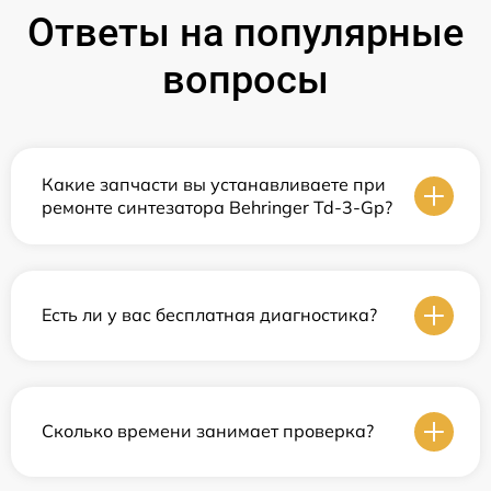
Ответы на популярные
вопросы
Какие запчасти вы устанавливаете при
ремонте синтезатора Behringer Td-3-Gp?
Есть ли у вас бесплатная диагностика?
Сколько времени занимает проверка?