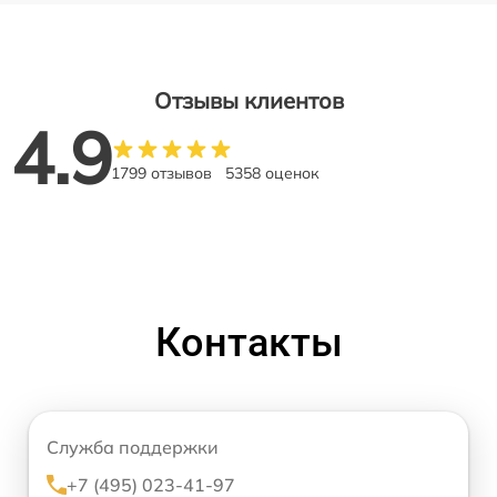
Отзывы клиентов
4.9
1799 отзывов
5358 оценок
Контакты
Служба поддержки
+7 (495) 023-41-97