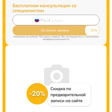
Бесплатная консультация со
специалистом
Оставить заявку
Нажимая на кнопку "Оставить заявку" Вы соглашаетесь c
политикой
конфиденциальности
Скидка по
-20%
предварительной
записи на сайте