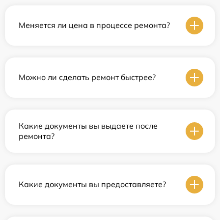
Меняется ли цена в процессе ремонта?
Можно ли сделать ремонт быстрее?
Какие документы вы выдаете после
ремонта?
Какие документы вы предоставляете?