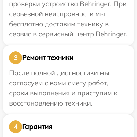
проверки устройства Behringer. При
серьезной неисправности мы
бесплатно доставим технику в
сервис в сервисный центр Behringer.
Ремонт техники
3
После полной диагностики мы
согласуем с вами смету работ,
сроки выполнения и приступим к
восстановлению техники.
Гарантия
4