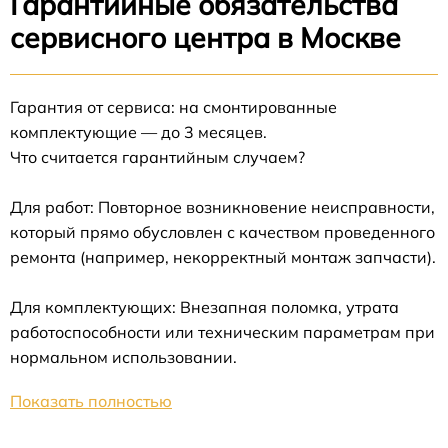
Гарантийные обязательства
сервисного центра в Москве
Гарантия от сервиса: на смонтированные
комплектующие — до 3 месяцев.
Что считается гарантийным случаем?
Для работ: Повторное возникновение неисправности,
который прямо обусловлен с качеством проведенного
ремонта (например, некорректный монтаж запчасти).
Для комплектующих: Внезапная поломка, утрата
работоспособности или техническим параметрам при
нормальном использовании.
Показать полностью