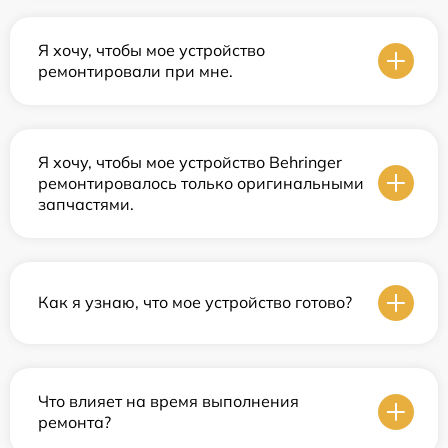
Я хочу, чтобы мое устройство
ремонтировали при мне.
Я хочу, чтобы мое устройство Behringer
ремонтировалось только оригинальными
запчастями.
Как я узнаю, что мое устройство готово?
Что влияет на время выполнения
ремонта?