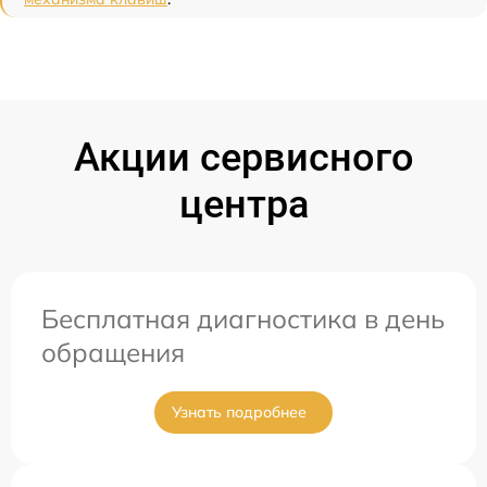
Акции сервисного
центра
Бесплатная диагностика в день
обращения
Узнать подробнее