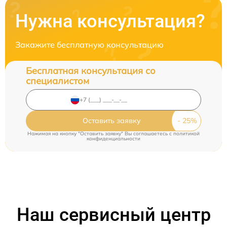
Нужна консультация?
Закажите бесплатную консультацию
Бесплатная консультация со
специалистом
Оставить заявку
Нажимая на кнопку "Оставить заявку" Вы соглашаетесь c
политикой
конфиденциальности
Наш сервисный центр