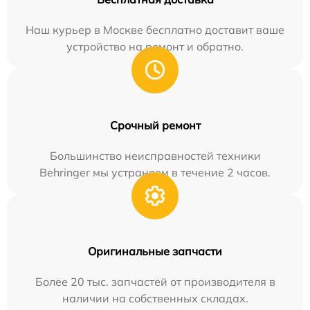
Наш курьер в Москве бесплатно доставит ваше
устройство на ремонт и обратно.
Срочный ремонт
Большинство неисправностей техники
Behringer мы устраняем в течение 2 часов.
Оригинальные запчасти
Более 20 тыс. запчастей от производителя в
наличии на собственных складах.