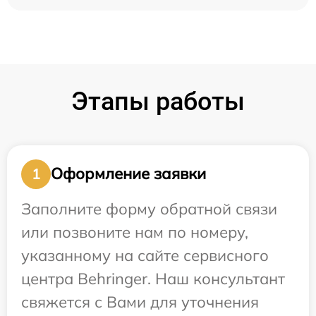
Этапы работы
Оформление заявки
1
Заполните форму обратной связи
или позвоните нам по номеру,
указанному на сайте сервисного
центра Behringer. Наш консультант
свяжется с Вами для уточнения