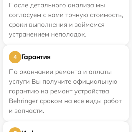
После детального анализа мы
согласуем с вами точную стоимость,
сроки выполнения и займемся
устранением неполадок.
Гарантия
4
По окончании ремонта и оплаты
услуги Вы получите официальную
гарантию на ремонт устройства
Behringer сроком на все виды работ
и запчасти.