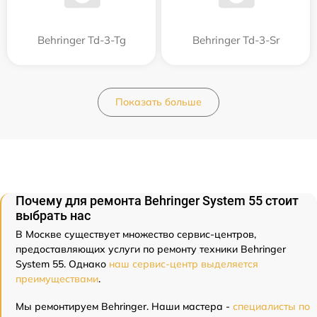
Behringer Td-3-Tg
Behringer Td-3-Sr
Показать больше
Почему для ремонта Behringer System 55 стоит
выбрать нас
В Москве существует множество сервис-центров,
предоставляющих услуги по ремонту техники Behringer
System 55. Однако
наш сервис-центр выделяется
преимуществами
.
Мы ремонтируем Behringer. Наши мастера -
специалисты по