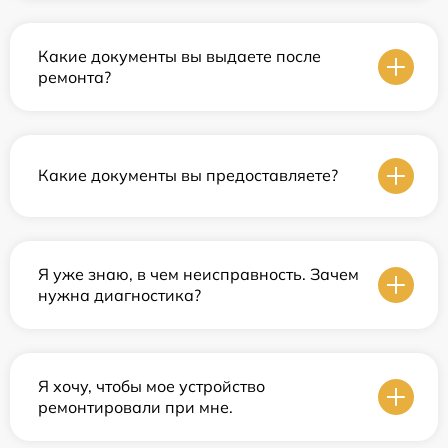
Какие документы вы выдаете после
ремонта?
Какие документы вы предоставляете?
Я уже знаю, в чем неисправность. Зачем
нужна диагностика?
Я хочу, чтобы мое устройство
ремонтировали при мне.