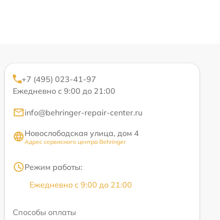
+7 (495) 023-41-97
Ежедневно с 9:00 до 21:00
info@behringer-repair-center.ru
Новослободская улица, дом 4
Адрес сервисного центра Behringer
Режим работы:
Ежедневно с 9:00 до 21:00
Способы оплаты