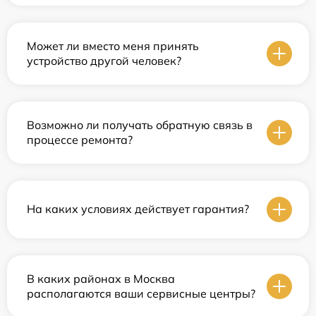
Может ли вместо меня принять
устройство другой человек?
Возможно ли получать обратную связь в
процессе ремонта?
На каких условиях действует гарантия?
В каких районах в Москва
располагаются ваши сервисные центры?