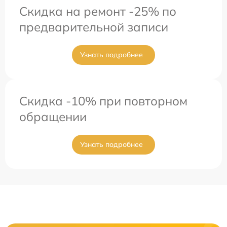
Скидка на ремонт -25% по
предварительной записи
Узнать подробнее
Скидка -10% при повторном
обращении
Узнать подробнее