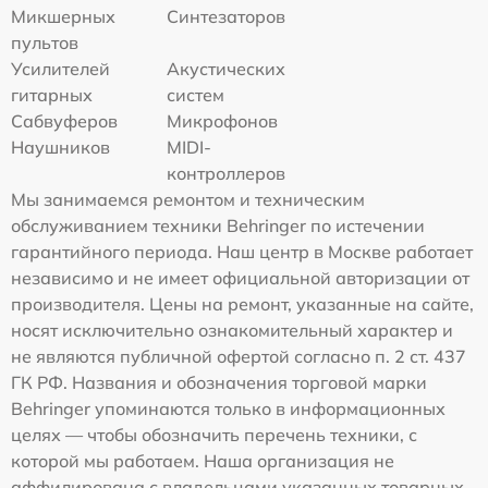
Микшерных
Синтезаторов
пультов
Усилителей
Акустических
гитарных
систем
Сабвуферов
Микрофонов
Наушников
MIDI-
контроллеров
Мы занимаемся ремонтом и техническим
обслуживанием техники Behringer по истечении
гарантийного периода. Наш центр в Москве работает
независимо и не имеет официальной авторизации от
производителя. Цены на ремонт, указанные на сайте,
носят исключительно ознакомительный характер и
не являются публичной офертой согласно п. 2 ст. 437
ГК РФ. Названия и обозначения торговой марки
Behringer упоминаются только в информационных
целях — чтобы обозначить перечень техники, с
которой мы работаем. Наша организация не
аффилирована с владельцами указанных товарных