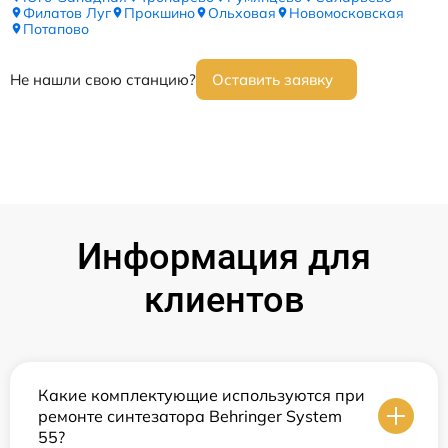
Филатов Луг
Прокшино
Ольховая
Новомосковская
Потапово
Не нашли свою станцию?
Оставить заявку
Информация для
клиентов
Какие комплектующие используются при
ремонте синтезатора Behringer System
55?