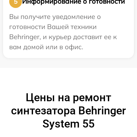
Информирование о готовности
5
Вы получите уведомление о
готовности Вашей техники
Behringer, и курьер доставит ее к
вам домой или в офис.
Цены на ремонт
синтезатора Behringer
System 55