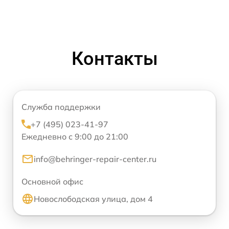
Контакты
Служба поддержки
+7 (495) 023-41-97
Ежедневно с 9:00 до 21:00
info@behringer-repair-center.ru
Основной офис
Новослободская улица, дом 4