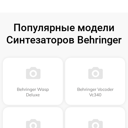
Популярные модели
Синтезаторов Behringer
Behringer Wasp
Behringer Vocoder
Deluxe
Vc340