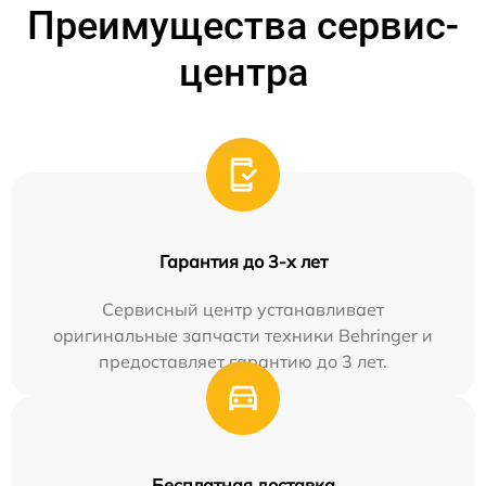
Преимущества сервис-
центра
Гарантия до 3-х лет
Сервисный центр устанавливает
оригинальные запчасти техники Behringer и
предоставляет гарантию до 3 лет.
Бесплатная доставка