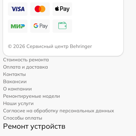
© 2026 Сервисный центр Behringer
Стоимость ремонта
Оплата и доставка
Контакты
Вакансии
О компании
Ремонтируемые модели
Наши услуги
Согласие на обработку персональных данных
Способы оплаты
Ремонт устройств