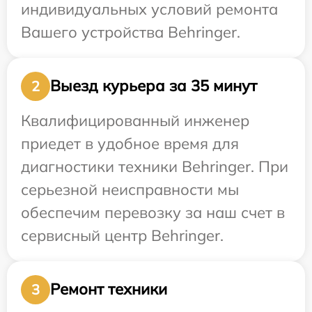
индивидуальных условий ремонта
Вашего устройства Behringer.
Выезд курьера за 35 минут
2
Квалифицированный инженер
приедет в удобное время для
диагностики техники Behringer. При
серьезной неисправности мы
обеспечим перевозку за наш счет в
сервисный центр Behringer.
Ремонт техники
3