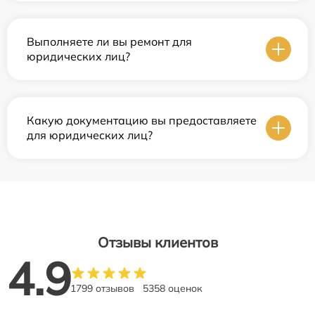
Выполняете ли вы ремонт для
юридических лиц?
Какую документацию вы предоставляете
для юридических лиц?
Отзывы клиентов
4.9
1799 отзывов
5358 оценок