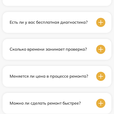
Есть ли у вас бесплатная диагностика?
Сколько времени занимает проверка?
Меняется ли цена в процессе ремонта?
Можно ли сделать ремонт быстрее?