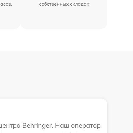
часов.
собственных складах.
центра Behringer. Наш оператор