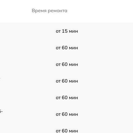
Время ремонта
от 15 мин
от 60 мин
от 60 мин
-
от 60 мин
от 60 мин
6-
от 60 мин
от 60 мин