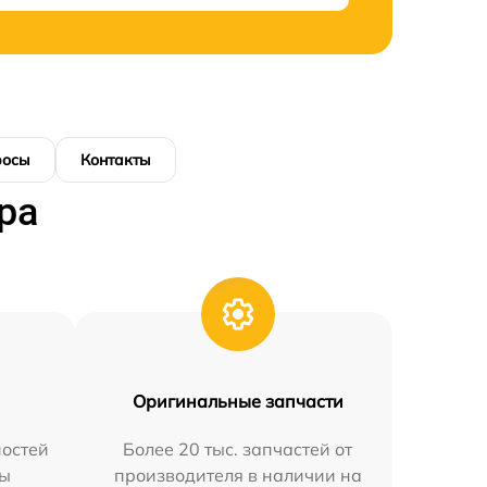
росы
Контакты
ра
Оригинальные запчасти
остей
Более 20 тыс. запчастей от
мы
производителя в наличии на