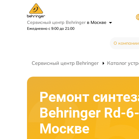
Сервисный центр Behringer
в Москве
Ежедневно с 9:00 до 21:00
О компании
Сервисный центр Behringer
Каталог устр
Ремонт синтез
Behringer Rd-6
Москве