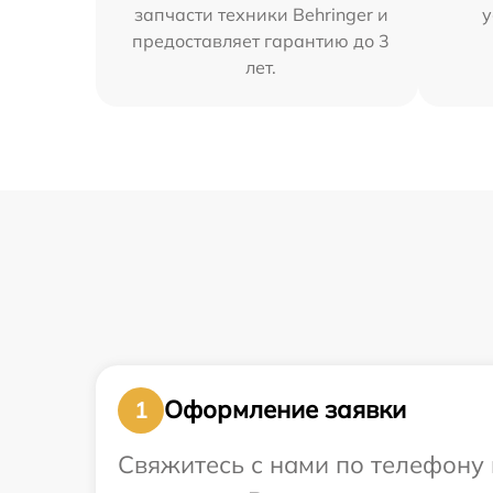
запчасти техники Behringer и
у
предоставляет гарантию до 3
лет.
Оформление заявки
1
Свяжитесь с нами по телефону 