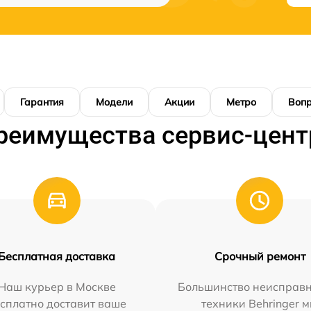
Гарантия
Модели
Акции
Метро
Воп
реимущества сервис-цент
Бесплатная доставка
Срочный ремонт
Наш курьер в Москве
Большинство неисправн
сплатно доставит ваше
техники Behringer 