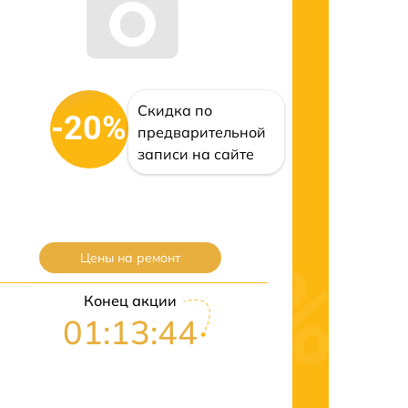
Скидка по
-20%
предварительной
записи на сайте
Цены на ремонт
Конец акции
01:13:42