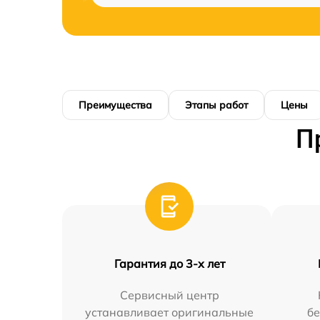
Преимущества
Этапы работ
Цены
П
Гарантия до 3-х лет
Сервисный центр
устанавливает оригинальные
бе