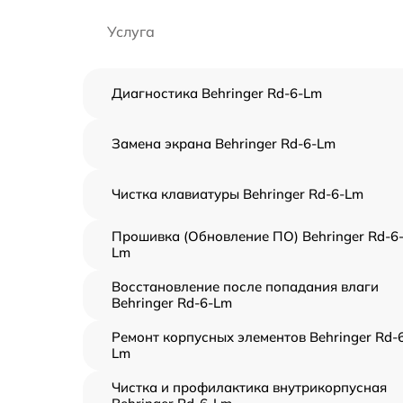
Услуга
Диагностика Behringer Rd-6-Lm
Замена экрана Behringer Rd-6-Lm
Чистка клавиатуры Behringer Rd-6-Lm
Прошивка (Обновление ПО) Behringer Rd-6
Lm
Восстановление после попадания влаги
Behringer Rd-6-Lm
Ремонт корпусных элементов Behringer Rd-
Lm
Чистка и профилактика внутрикорпусная