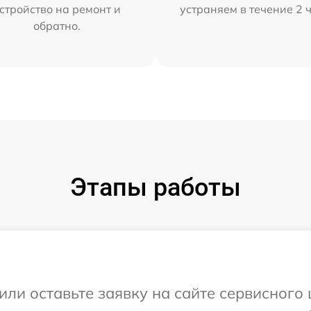
стройство на ремонт и
устраняем в течение 2 
обратно.
Этапы работы
или оставьте заявку на сайте сервисного 