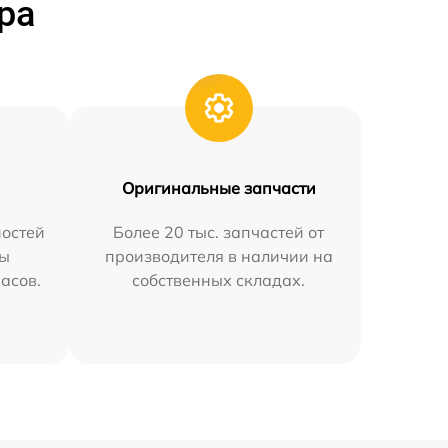
ра
Оригинальные запчасти
остей
Более 20 тыс. запчастей от
мы
производителя в наличии на
часов.
собственных складах.