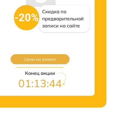
Скидка по
-20%
предварительной
записи на сайте
Цены на ремонт
Конец акции
01:13:43