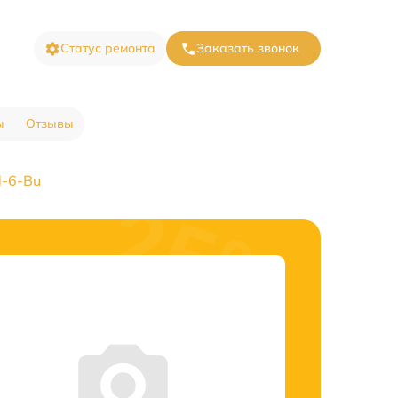
Статус ремонта
Заказать звонок
ы
Отзывы
d-6-Bu