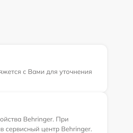
вяжется с Вами для уточнения
ойства Behringer. При
 сервисный центр Behringer.