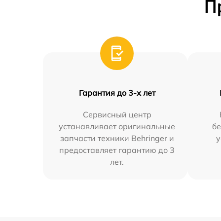
П
Гарантия до 3-х лет
Сервисный центр
устанавливает оригинальные
бе
запчасти техники Behringer и
у
предоставляет гарантию до 3
лет.