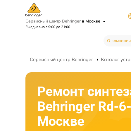
Сервисный центр Behringer
в Москве
Ежедневно с 9:00 до 21:00
О компании
Сервисный центр Behringer
Каталог устр
Ремонт синтез
Behringer Rd-6
Москве