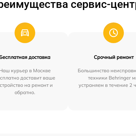
реимущества сервис-цент
Бесплатная доставка
Срочный ремонт
Наш курьер в Москве
Большинство неисправн
сплатно доставит ваше
техники Behringer 
стройство на ремонт и
устраняем в течение 2 
обратно.