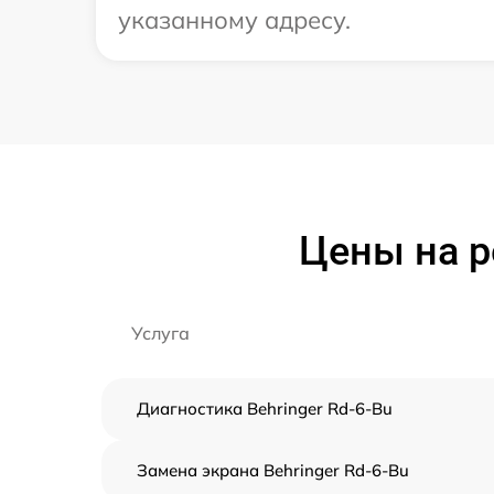
указанному адресу.
Цены на р
Услуга
Диагностика Behringer Rd-6-Bu
Замена экрана Behringer Rd-6-Bu