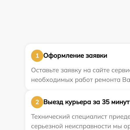
Оформление заявки
1
Оставьте заявку на сайте серв
необходимых работ ремонта Ваш
Выезд курьера за 35 минут
2
Технический специалист приеде
серьезной неисправности мы ор