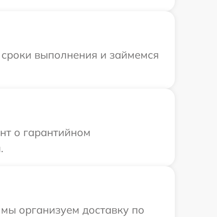
 сроки выполнения и займемся
ент о гарантийном
.
 мы организуем доставку по