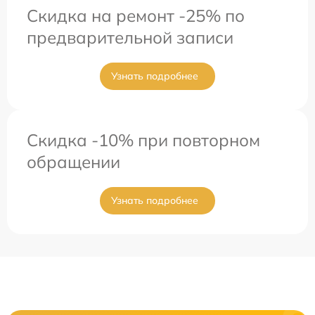
Скидка на ремонт -25% по
предварительной записи
Узнать подробнее
Скидка -10% при повторном
обращении
Узнать подробнее