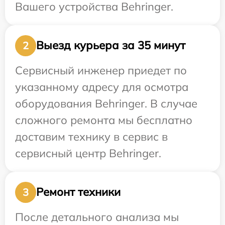
Вашего устройства Behringer.
Выезд курьера за 35 минут
2
Сервисный инженер приедет по
указанному адресу для осмотра
оборудования Behringer. В случае
сложного ремонта мы бесплатно
доставим технику в сервис в
сервисный центр Behringer.
Ремонт техники
3
После детального анализа мы