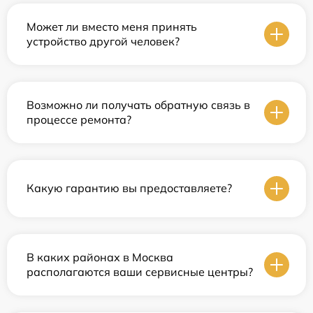
Может ли вместо меня принять
устройство другой человек?
Возможно ли получать обратную связь в
процессе ремонта?
Какую гарантию вы предоставляете?
В каких районах в Москва
располагаются ваши сервисные центры?