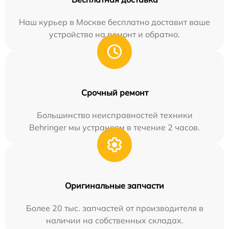
Наш курьер в Москве бесплатно доставит ваше
устройство на ремонт и обратно.
Срочный ремонт
Большинство неисправностей техники
Behringer мы устраняем в течение 2 часов.
Оригинальные запчасти
Более 20 тыс. запчастей от производителя в
наличии на собственных складах.