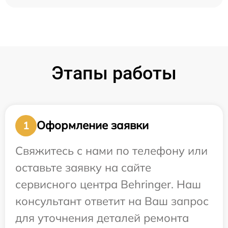
Этапы работы
Оформление заявки
1
Свяжитесь с нами по телефону или
оставьте заявку на сайте
сервисного центра Behringer. Наш
консультант ответит на Ваш запрос
для уточнения деталей ремонта