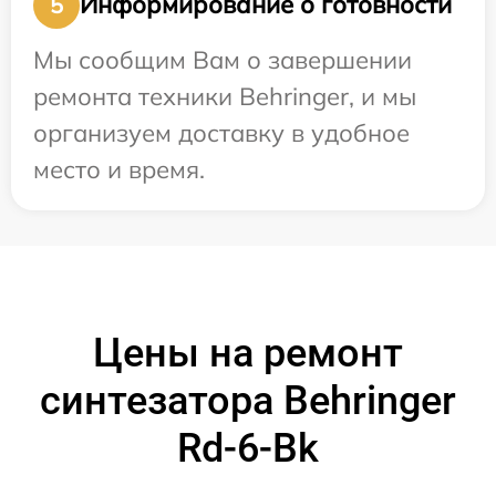
Информирование о готовности
5
Мы сообщим Вам о завершении
ремонта техники Behringer, и мы
организуем доставку в удобное
место и время.
Цены на ремонт
синтезатора Behringer
Rd-6-Bk