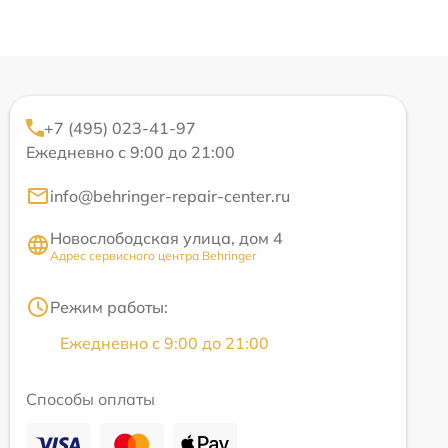
+7 (495) 023-41-97
Ежедневно с 9:00 до 21:00
info@behringer-repair-center.ru
Новослободская улица, дом 4
Адрес сервисного центра Behringer
Режим работы:
Ежедневно с 9:00 до 21:00
Способы оплаты