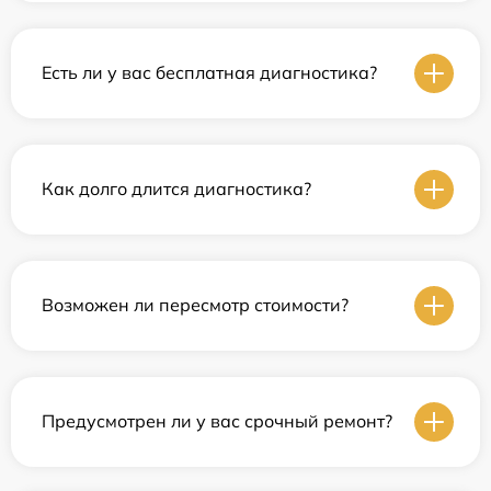
Есть ли у вас бесплатная диагностика?
Как долго длится диагностика?
Возможен ли пересмотр стоимости?
Предусмотрен ли у вас срочный ремонт?