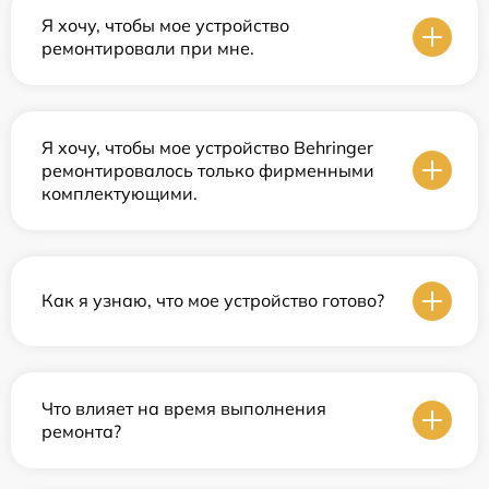
Я хочу, чтобы мое устройство
ремонтировали при мне.
Я хочу, чтобы мое устройство Behringer
ремонтировалось только фирменными
комплектующими.
Как я узнаю, что мое устройство готово?
Что влияет на время выполнения
ремонта?