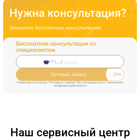
Нужна консультация?
Закажите бесплатную консультацию
Бесплатная консультация со
специалистом
Оставить заявку
Нажимая на кнопку "Оставить заявку" Вы соглашаетесь c
политикой
конфиденциальности
Наш сервисный центр