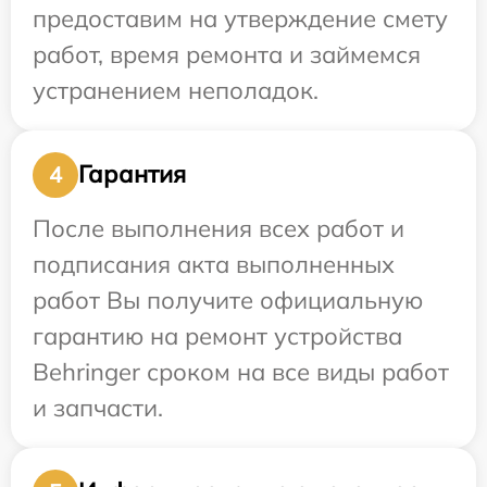
предоставим на утверждение смету
работ, время ремонта и займемся
устранением неполадок.
Гарантия
4
После выполнения всех работ и
подписания акта выполненных
работ Вы получите официальную
гарантию на ремонт устройства
Behringer сроком на все виды работ
и запчасти.