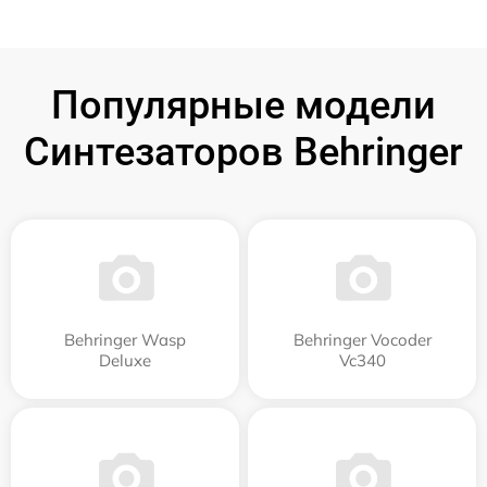
Популярные модели
Синтезаторов Behringer
Behringer Wasp
Behringer Vocoder
Deluxe
Vc340