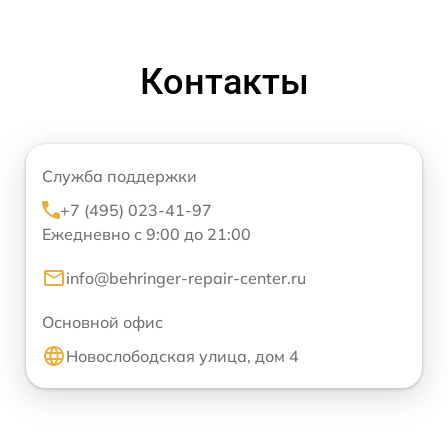
Контакты
Служба поддержки
+7 (495) 023-41-97
Ежедневно с 9:00 до 21:00
info@behringer-repair-center.ru
Основной офис
Новослободская улица, дом 4