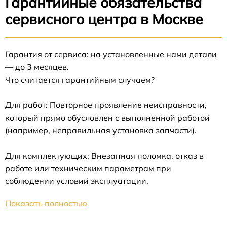
Гарантийные обязательства
сервисного центра в Москве
Гарантия от сервиса: на установленные нами детали
— до 3 месяцев.
Что считается гарантийным случаем?
Для работ: Повторное проявление неисправности,
который прямо обусловлен с выполненной работой
(например, неправильная установка запчасти).
Для комплектующих: Внезапная поломка, отказ в
работе или техническим параметрам при
соблюдении условий эксплуатации.
Показать полностью