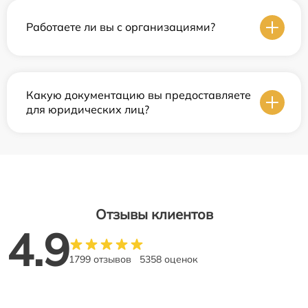
Работаете ли вы с организациями?
Какую документацию вы предоставляете
для юридических лиц?
Отзывы клиентов
4.9
1799 отзывов
5358 оценок