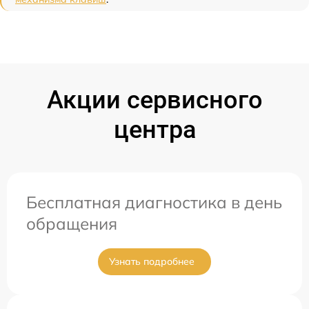
Акции сервисного
центра
Бесплатная диагностика в день
обращения
Узнать подробнее