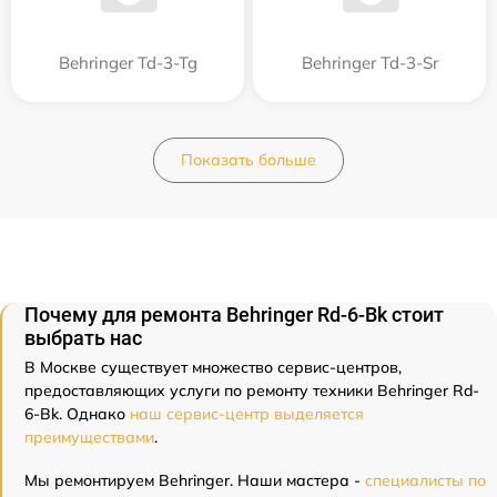
Behringer Td-3-Tg
Behringer Td-3-Sr
Показать больше
Почему для ремонта Behringer Rd-6-Bk стоит
выбрать нас
В Москве существует множество сервис-центров,
предоставляющих услуги по ремонту техники Behringer Rd-
6-Bk. Однако
наш сервис-центр выделяется
преимуществами
.
Мы ремонтируем Behringer. Наши мастера -
специалисты по