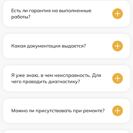
Есть ли гарантия на выполненные
работы?
Какая документация выдается?
Я уже знаю, в чем неисправность. Для
чего проводить диагностику?
Можно ли присутствовать при ремонте?