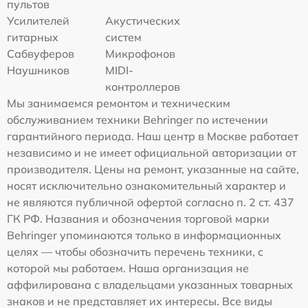
пультов
Усилителей
Акустических
гитарных
систем
Сабвуферов
Микрофонов
Наушников
MIDI-
контроллеров
Мы занимаемся ремонтом и техническим
обслуживанием техники Behringer по истечении
гарантийного периода. Наш центр в Москве работает
независимо и не имеет официальной авторизации от
производителя. Цены на ремонт, указанные на сайте,
носят исключительно ознакомительный характер и
не являются публичной офертой согласно п. 2 ст. 437
ГК РФ. Названия и обозначения торговой марки
Behringer упоминаются только в информационных
целях — чтобы обозначить перечень техники, с
которой мы работаем. Наша организация не
аффилирована с владельцами указанных товарных
знаков и не представляет их интересы. Все виды