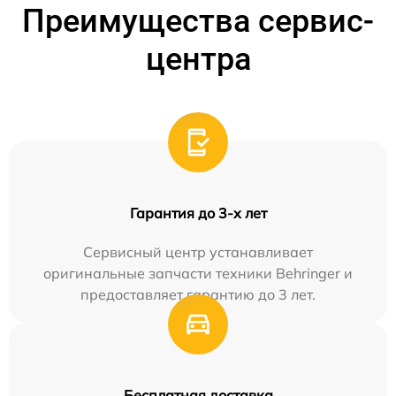
Преимущества сервис-
центра
Гарантия до 3-х лет
Сервисный центр устанавливает
оригинальные запчасти техники Behringer и
предоставляет гарантию до 3 лет.
Бесплатная доставка