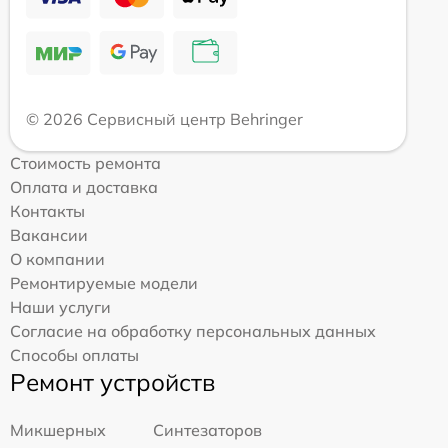
© 2026 Сервисный центр Behringer
Стоимость ремонта
Оплата и доставка
Контакты
Вакансии
О компании
Ремонтируемые модели
Наши услуги
Согласие на обработку персональных данных
Способы оплаты
Ремонт устройств
Микшерных
Синтезаторов