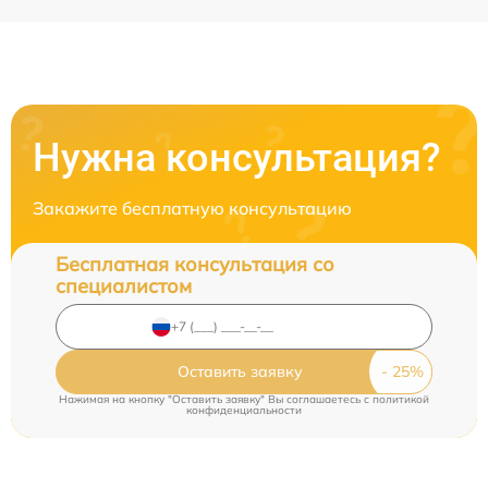
Нужна консультация?
Закажите бесплатную консультацию
Бесплатная консультация со
специалистом
Оставить заявку
Нажимая на кнопку "Оставить заявку" Вы соглашаетесь c
политикой
конфиденциальности