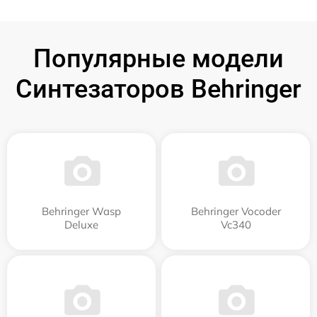
Популярные модели
Синтезаторов Behringer
Behringer Wasp
Behringer Vocoder
Deluxe
Vc340