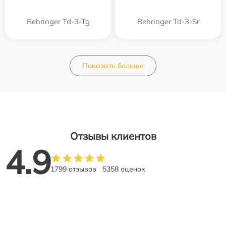
Behringer Td-3-Tg
Behringer Td-3-Sr
Показать больше
Отзывы клиентов
4.9
1799 отзывов
5358 оценок