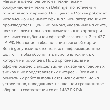
Мы занимаемся ремонтом и техническим
обслуживанием техники Behringer по истечении
гарантийного периода. Наш центр в Москве работает
независимо и не имеет официальной авторизации от
производителя. Цены на ремонт, указанные на сайте,
носят исключительно ознакомительный характер и
не являются публичной офертой согласно п. 2 ст. 437
ГК РФ. Названия и обозначения торговой марки
Behringer упоминаются только в информационных
целях — чтобы обозначить перечень техники, с
которой мы работаем. Наша организация не
аффилирована с владельцами указанных товарных
знаков и не представляет их интересы. Все виды
ремонтных работ выполняются исключительно на
устройствах, находящихся в законном гражданском
обороте, в соответствии со ст. 1487 ГК РФ.