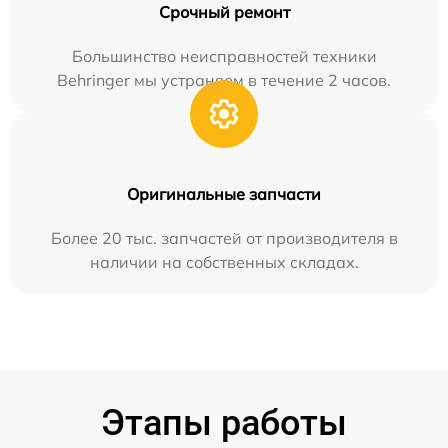
Срочный ремонт
Большинство неисправностей техники
Behringer мы устраняем в течение 2 часов.
Оригинальные запчасти
Более 20 тыс. запчастей от производителя в
наличии на собственных складах.
Этапы работы