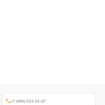
+7 (495) 023-41-97