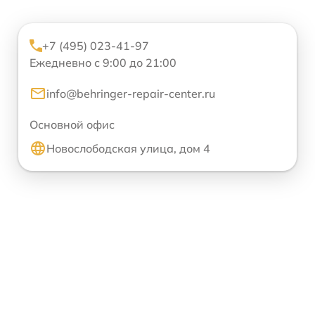
+7 (495) 023-41-97
Ежедневно с 9:00 до 21:00
info@behringer-repair-center.ru
Основной офис
Новослободская улица, дом 4