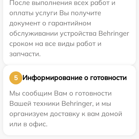
После выполнения всех работ и
оплаты услуги Вы получите
документ о гарантийном
обслуживании устройства Behringer
сроком на все виды работ и
запчасти.
Информирование о готовности
5
Мы сообщим Вам о готовности
Вашей техники Behringer, и мы
организуем доставку к вам домой
или в офис.