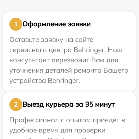
Оформление заявки
1
Оставьте заявку на сайте
сервисного центра Behringer. Наш
консультант перезвонит Вам для
уточнения деталей ремонта Вашего
устройства Behringer.
Выезд курьера за 35 минут
2
Профессионал с опытом приедет в
удобное время для проверки