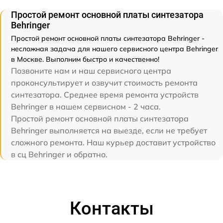
Простой ремонт основной платы синтезатора
Behringer
Простой ремонт основной платы синтезатора Behringer -
несложная задача для нашего сервисного центра Behringer
в Москве. Выполним быстро и качественно!
Позвоните нам и наш сервисного центра
проконсультирует и озвучит стоимость ремонта
синтезатора. Среднее время ремонта устройств
Behringer в нашем сервисном - 2 часа.
Простой ремонт основной платы синтезатора
Behringer выполняется на выезде, если не требует
сложного ремонта. Наш курьер доставит устройство
в сц Behringer и обратно.
Контакты