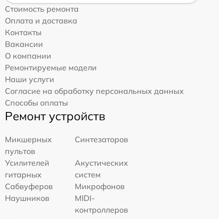
Стоимость ремонта
Оплата и доставка
Контакты
Вакансии
О компании
Ремонтируемые модели
Наши услуги
Согласие на обработку персональных данных
Способы оплаты
Ремонт устройств
Микшерных
Синтезаторов
пультов
Усилителей
Акустических
гитарных
систем
Сабвуферов
Микрофонов
Наушников
MIDI-
контроллеров