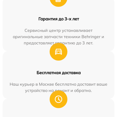
Гарантия до 3-х лет
Сервисный центр устанавливает
оригинальные запчасти техники Behringer и
предоставляет гарантию до 3 лет.
Бесплатная доставка
Наш курьер в Москве бесплатно доставит ваше
устройство на ремонт и обратно.