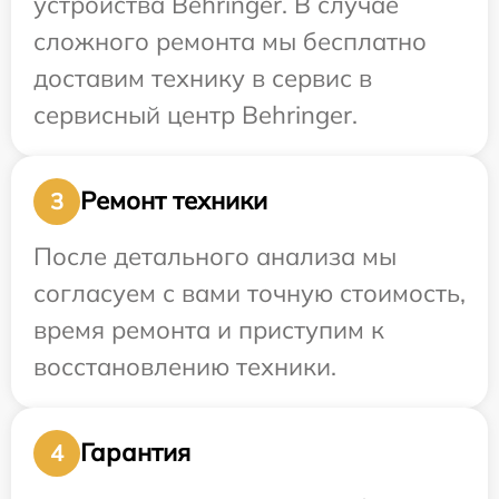
устройства Behringer. В случае
сложного ремонта мы бесплатно
доставим технику в сервис в
сервисный центр Behringer.
Ремонт техники
3
После детального анализа мы
согласуем с вами точную стоимость,
время ремонта и приступим к
восстановлению техники.
Гарантия
4