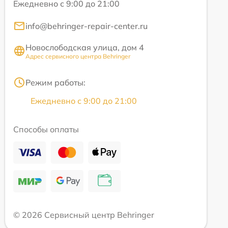
Ежедневно с 9:00 до 21:00
info@behringer-repair-center.ru
Новослободская улица, дом 4
Адрес сервисного центра Behringer
Режим работы:
Ежедневно с 9:00 до 21:00
Способы оплаты
© 2026 Сервисный центр Behringer