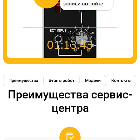
записи на сайте
Конец акции
01:13:42
Преимущества
Этапы работ
Модели
Контакты
Преимущества сервис-
центра