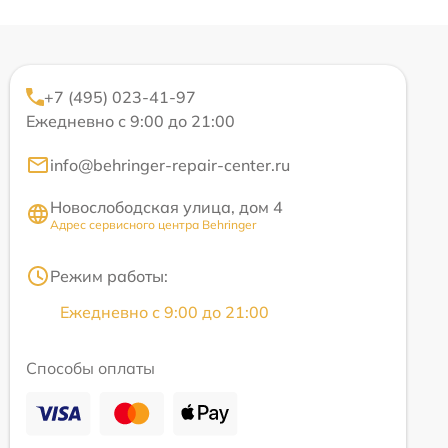
+7 (495) 023-41-97
Ежедневно с 9:00 до 21:00
info@behringer-repair-center.ru
Новослободская улица, дом 4
Адрес сервисного центра Behringer
Режим работы:
Ежедневно с 9:00 до 21:00
Способы оплаты