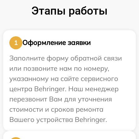
Этапы работы
Оформление заявки
1
Заполните форму обратной связи
или позвоните нам по номеру,
указанному на сайте сервисного
центра Behringer. Наш менеджер
перезвонит Вам для уточнения
стоимости и сроков ремонта
Вашего устройства Behringer.