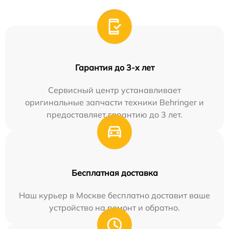
Гарантия до 3-х лет
Сервисный центр устанавливает
оригинальные запчасти техники Behringer и
предоставляет гарантию до 3 лет.
Бесплатная доставка
Наш курьер в Москве бесплатно доставит ваше
устройство на ремонт и обратно.