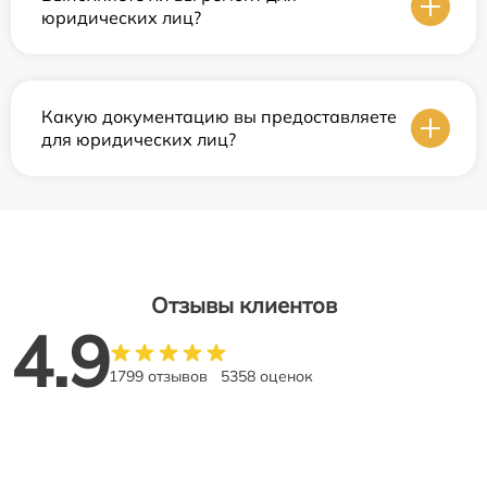
юридических лиц?
Какую документацию вы предоставляете
для юридических лиц?
Отзывы клиентов
4.9
1799 отзывов
5358 оценок