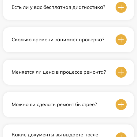
Есть ли у вас бесплатная диагностика?
Сколько времени занимает проверка?
Меняется ли цена в процессе ремонта?
Можно ли сделать ремонт быстрее?
Какие документы вы выдаете после