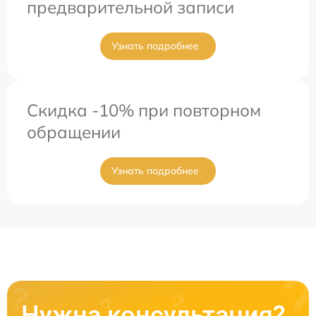
предварительной записи
Узнать подробнее
Скидка -10% при повторном
обращении
Узнать подробнее
Нужна консультация?