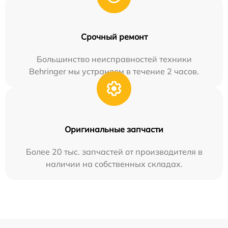
Срочный ремонт
Большинство неисправностей техники
Behringer мы устраняем в течение 2 часов.
Оригинальные запчасти
Более 20 тыс. запчастей от производителя в
наличии на собственных складах.