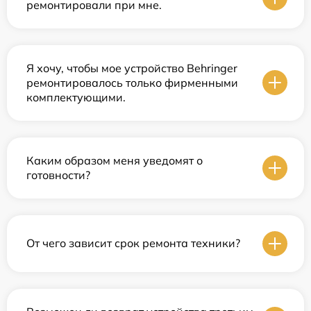
ремонтировали при мне.
Я хочу, чтобы мое устройство Behringer
ремонтировалось только фирменными
комплектующими.
Каким образом меня уведомят о
готовности?
От чего зависит срок ремонта техники?