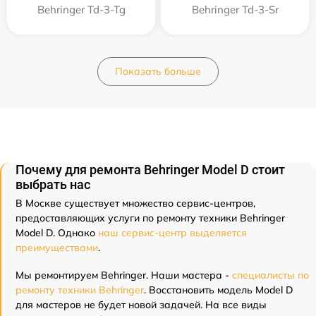
Behringer Td-3-Tg
Behringer Td-3-Sr
Показать больше
Почему для ремонта Behringer Model D стоит
выбрать нас
В Москве существует множество сервис-центров,
предоставляющих услуги по ремонту техники Behringer
Model D. Однако
наш сервис-центр выделяется
преимуществами
.
Мы ремонтируем Behringer. Наши мастера -
специалисты по
ремонту техники Behringer
. Восстановить модель Model D
для мастеров не будет новой задачей. На все виды