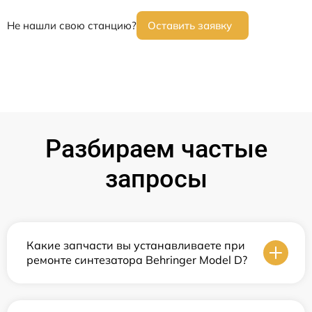
Не нашли свою станцию?
Оставить заявку
Разбираем частые
запросы
Какие запчасти вы устанавливаете при
ремонте синтезатора Behringer Model D?