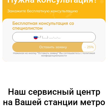
Закажите бесплатную консультацию
Бесплатная консультация со
специалистом
Оставить заявку
Нажимая на кнопку "Оставить заявку" Вы соглашаетесь c
политикой
конфиденциальности
Наш сервисный центр
на Вашей станции метро