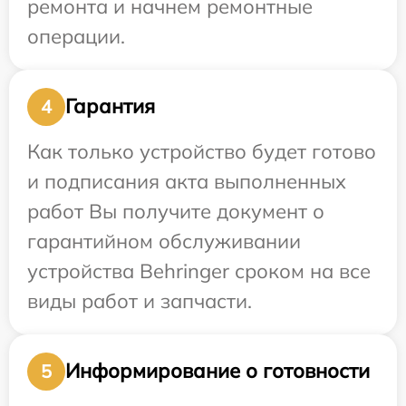
ремонта и начнем ремонтные
операции.
Гарантия
4
Как только устройство будет готово
и подписания акта выполненных
работ Вы получите документ о
гарантийном обслуживании
устройства Behringer сроком на все
виды работ и запчасти.
Информирование о готовности
5