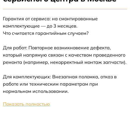
Гарантия от сервиса: на смонтированные
комплектующие — до 3 месяцев.
Что считается гарантийным случаем?
Для работ: Повторное возникновение дефекта,
который напрямую связан с качеством проведенного
ремонта (например, некорректный монтаж запчасти).
Для комплектующих: Внезапная поломка, отказ в
работе или техническим параметрам при
нормальном использовании.
Показать полностью