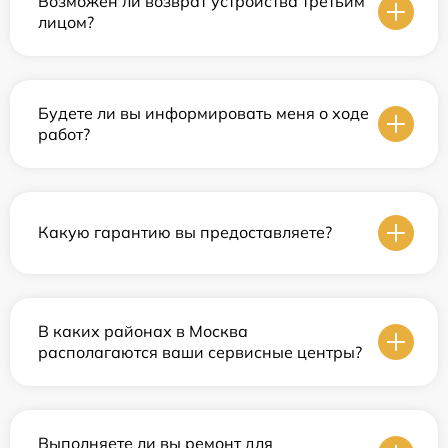
Возможен ли возврат устройства третьим
лицом?
Будете ли вы информировать меня о ходе
работ?
Какую гарантию вы предоставляете?
В каких районах в Москва
располагаются ваши сервисные центры?
Выполняете ли вы ремонт для