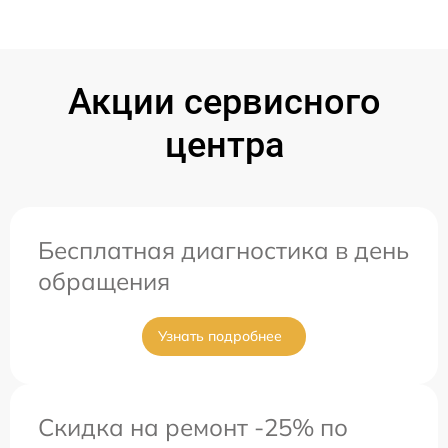
Акции сервисного
центра
Бесплатная диагностика в день
обращения
Узнать подробнее
Скидка на ремонт -25% по