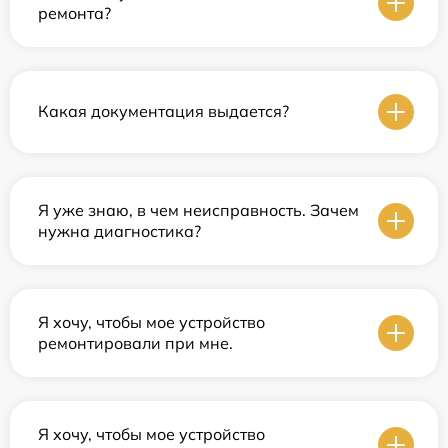
ремонта?
Какая документация выдается?
Я уже знаю, в чем неисправность. Зачем
нужна диагностика?
Я хочу, чтобы мое устройство
ремонтировали при мне.
Я хочу, чтобы мое устройство