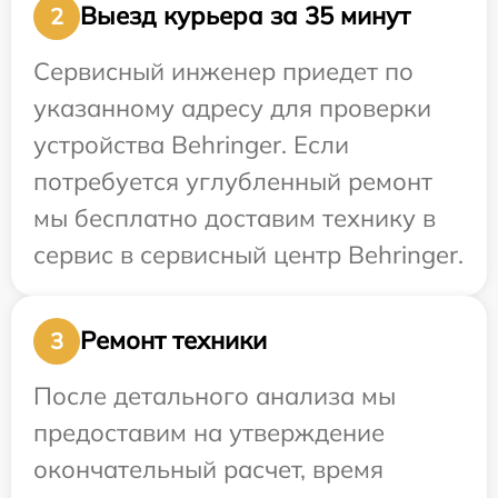
Выезд курьера за 35 минут
2
Сервисный инженер приедет по
указанному адресу для проверки
устройства Behringer. Если
потребуется углубленный ремонт
мы бесплатно доставим технику в
сервис в сервисный центр Behringer.
Ремонт техники
3
После детального анализа мы
предоставим на утверждение
окончательный расчет, время