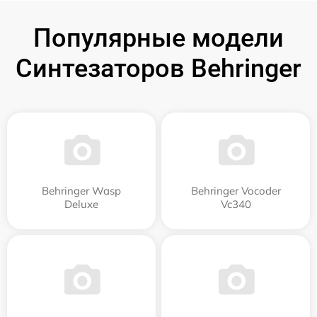
Популярные модели
Синтезаторов Behringer
Behringer Wasp
Behringer Vocoder
Deluxe
Vc340