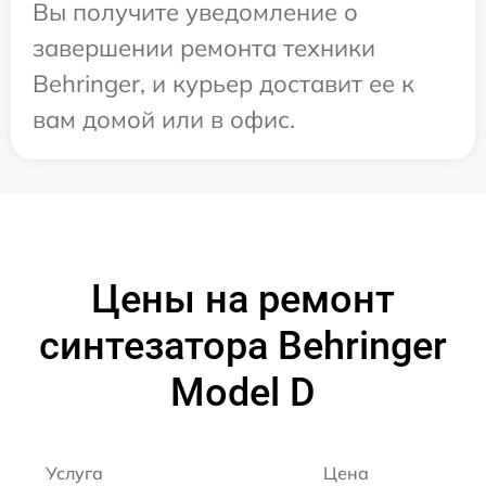
Вы получите уведомление о
завершении ремонта техники
Behringer, и курьер доставит ее к
вам домой или в офис.
Цены на ремонт
синтезатора Behringer
Model D
Услуга
Цена