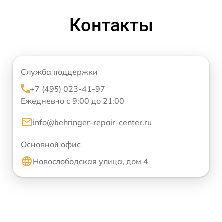
Контакты
Служба поддержки
+7 (495) 023-41-97
Ежедневно с 9:00 до 21:00
info@behringer-repair-center.ru
Основной офис
Новослободская улица, дом 4