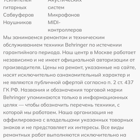
гитарных
систем
Сабвуферов
Микрофонов
Наушников
MIDI-
контроллеров
Мы занимаемся ремонтом и техническим
обслуживанием техники Behringer по истечении
гарантийного периода. Наш центр в Москве работает
независимо и не имеет официальной авторизации от
производителя. Цены на ремонт, указанные на сайте,
носят исключительно ознакомительный характер и
не являются публичной офертой согласно п. 2 ст. 437
ГК РФ. Названия и обозначения торговой марки
Behringer упоминаются только в информационных
целях — чтобы обозначить перечень техники, с
которой мы работаем. Наша организация не
аффилирована с владельцами указанных товарных
знаков и не представляет их интересы. Все виды
ремонтных работ выполняются исключительно на