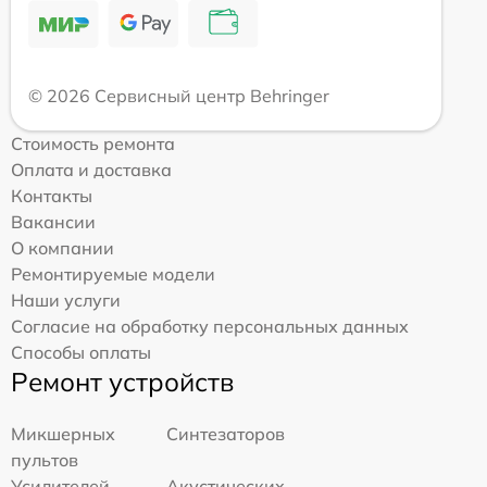
© 2026 Сервисный центр Behringer
Стоимость ремонта
Оплата и доставка
Контакты
Вакансии
О компании
Ремонтируемые модели
Наши услуги
Согласие на обработку персональных данных
Способы оплаты
Ремонт устройств
Микшерных
Синтезаторов
пультов
Усилителей
Акустических