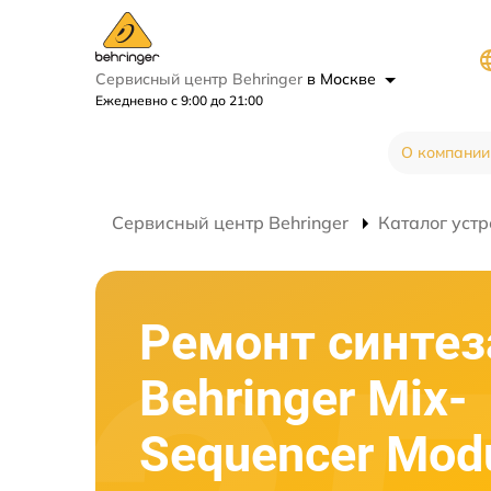
Сервисный центр Behringer
в Москве
Ежедневно с 9:00 до 21:00
О компании
Сервисный центр Behringer
Каталог устр
Ремонт синтез
Behringer Mix-
Sequencer Mod