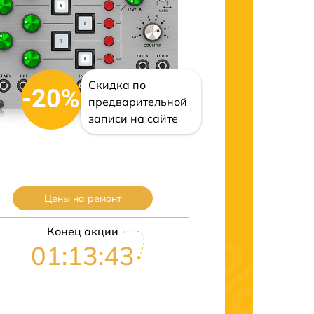
Скидка по
-20%
предварительной
записи на сайте
Цены на ремонт
Конец акции
01:13:43