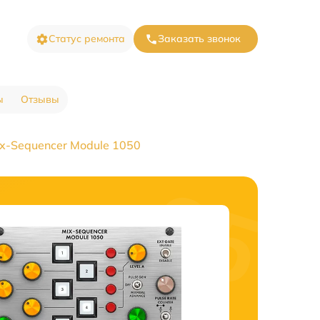
Статус ремонта
Заказать звонок
ы
Отзывы
x-Sequencer Module 1050