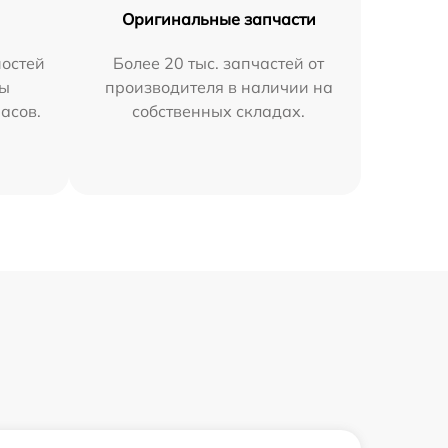
Оригинальные запчасти
остей
Более 20 тыс. запчастей от
мы
производителя в наличии на
часов.
собственных складах.