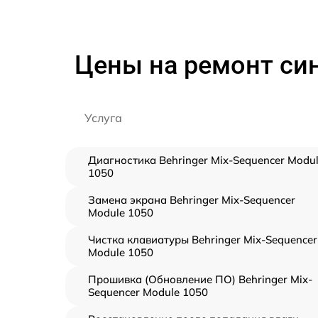
Цены на ремонт син
Услуга
Диагностика Behringer Mix-Sequencer Modu
1050
Замена экрана Behringer Mix-Sequencer
Module 1050
Чистка клавиатуры Behringer Mix-Sequencer
Module 1050
Прошивка (Обновление ПО) Behringer Mix-
Sequencer Module 1050