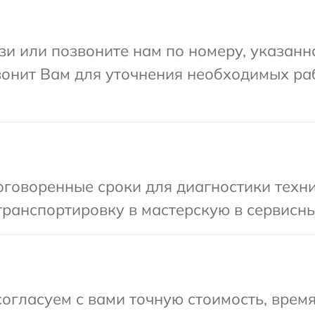
и или позвоните нам по номеру, указанн
вонит Вам для уточнения необходимых ра
говоренные сроки для диагностики техни
ранспортировку в мастерскую в сервисный
огласуем с вами точную стоимость, врем