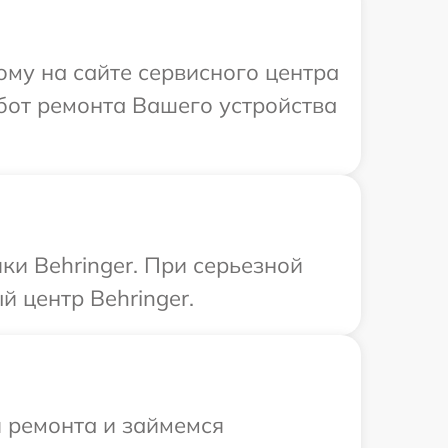
ому на сайте сервисного центра
бот ремонта Вашего устройства
ки Behringer. При серьезной
 центр Behringer.
я ремонта и займемся