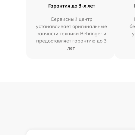
Гарантия до 3-х лет
Сервисный центр
устанавливает оригинальные
бе
запчасти техники Behringer и
у
предоставляет гарантию до 3
лет.