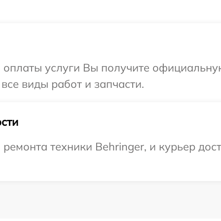
и оплаты услуги Вы получите официальну
 все виды работ и запчасти.
сти
емонта техники Behringer, и курьер дост