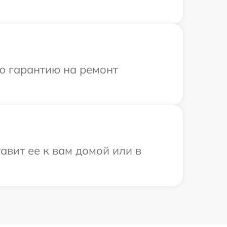
ю гарантию на ремонт
авит ее к вам домой или в