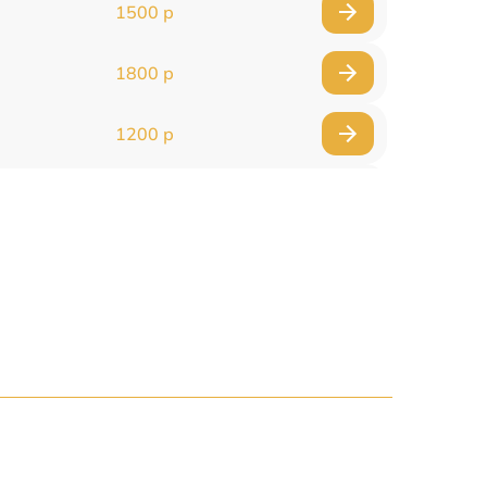
1500 р
1800 р
1200 р
1000 р
1500 р
1500 р
2500 р
1200 р