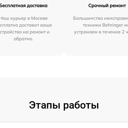
Бесплатная доставка
Срочный ремонт
Наш курьер в Москве
Большинство неисправн
сплатно доставит ваше
техники Behringer 
стройство на ремонт и
устраняем в течение 2 
обратно.
Этапы работы