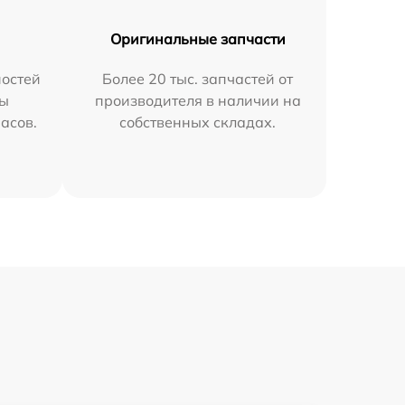
Оригинальные запчасти
остей
Более 20 тыс. запчастей от
мы
производителя в наличии на
часов.
собственных складах.