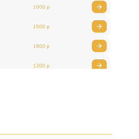
1000 р
1500 р
1800 р
1200 р
1000 р
1500 р
1500 р