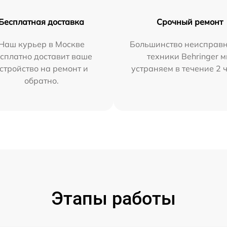
Бесплатная доставка
Срочный ремонт
Наш курьер в Москве
Большинство неисправн
сплатно доставит ваше
техники Behringer 
стройство на ремонт и
устраняем в течение 2 
обратно.
Этапы работы