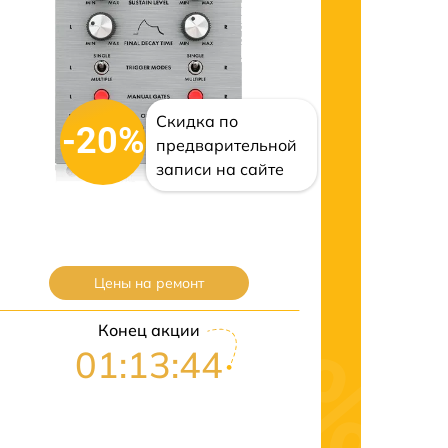
Скидка по
-20%
предварительной
записи на сайте
Цены на ремонт
Конец акции
01:13:43