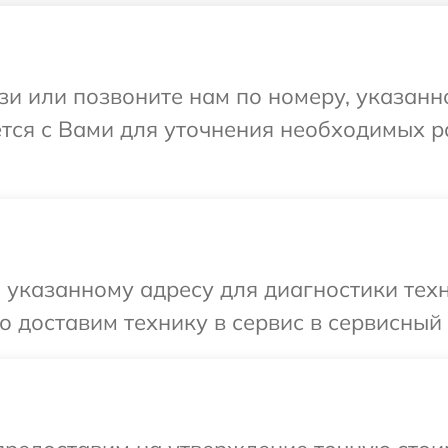
и или позвоните нам по номеру, указанн
ется с Вами для уточнения необходимых 
указанному адресу для диагностики техни
 доставим технику в сервис в сервисный ц