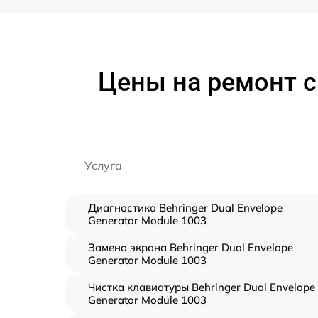
Цены на ремонт си
Услуга
Диагностика Behringer Dual Envelope
Generator Module 1003
Замена экрана Behringer Dual Envelope
Generator Module 1003
Чистка клавиатуры Behringer Dual Envelope
Generator Module 1003