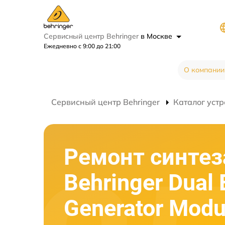
Сервисный центр Behringer
в Москве
Ежедневно с 9:00 до 21:00
О компании
Сервисный центр Behringer
Каталог устр
Ремонт синтез
Behringer Dual 
Generator Modu