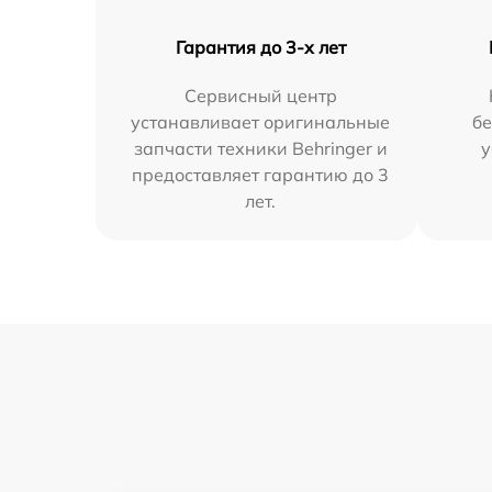
Гарантия до 3-х лет
Сервисный центр
устанавливает оригинальные
бе
запчасти техники Behringer и
у
предоставляет гарантию до 3
лет.