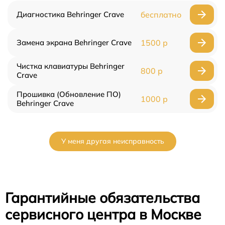
Диагностика Behringer Crave
бесплатно
Замена экрана Behringer Crave
1500 р
Чистка клавиатуры Behringer
800 р
Crave
Прошивка (Обновление ПО)
1000 р
Behringer Crave
У меня другая неисправность
Гарантийные обязательства
сервисного центра в Москве