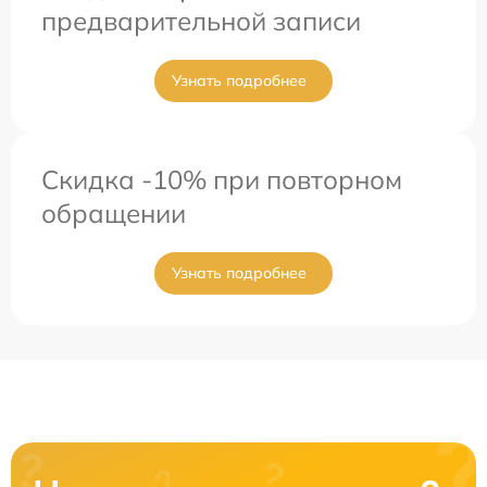
предварительной записи
Узнать подробнее
Скидка -10% при повторном
обращении
Узнать подробнее