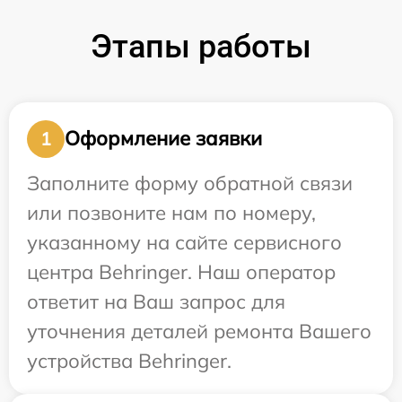
Этапы работы
Оформление заявки
1
Заполните форму обратной связи
или позвоните нам по номеру,
указанному на сайте сервисного
центра Behringer. Наш оператор
ответит на Ваш запрос для
уточнения деталей ремонта Вашего
устройства Behringer.