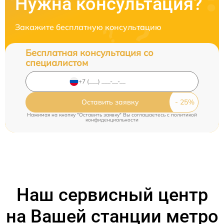
Нужна консультация?
Закажите бесплатную консультацию
Бесплатная консультация со
специалистом
Оставить заявку
Нажимая на кнопку "Оставить заявку" Вы соглашаетесь c
политикой
конфиденциальности
Наш сервисный центр
на Вашей станции метро