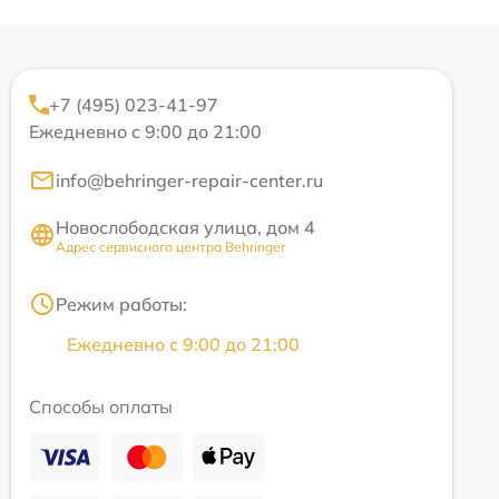
+7 (495) 023-41-97
Ежедневно с 9:00 до 21:00
info@behringer-repair-center.ru
Новослободская улица, дом 4
Адрес сервисного центра Behringer
Режим работы:
Ежедневно с 9:00 до 21:00
Способы оплаты