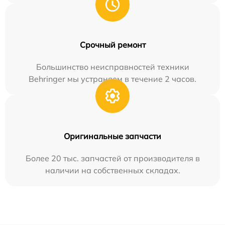
Срочный ремонт
Большинство неисправностей техники
Behringer мы устраняем в течение 2 часов.
Оригинальные запчасти
Более 20 тыс. запчастей от производителя в
наличии на собственных складах.