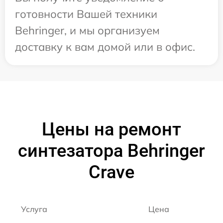
готовности Вашей техники
Behringer, и мы организуем
доставку к вам домой или в офис.
Цены на ремонт
синтезатора Behringer
Crave
Услуга
Цена