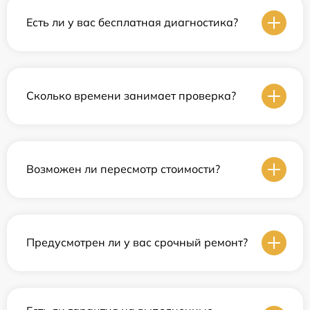
Есть ли у вас бесплатная диагностика?
Сколько времени занимает проверка?
Возможен ли пересмотр стоимости?
Предусмотрен ли у вас срочный ремонт?