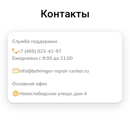
Контакты
Служба поддержки
+7 (495) 023-41-97
Ежедневно с 9:00 до 21:00
info@behringer-repair-center.ru
Основной офис
Новослободская улица, дом 4