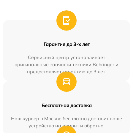
Гарантия до 3-х лет
Сервисный центр устанавливает
оригинальные запчасти техники Behringer и
предоставляет гарантию до 3 лет.
Бесплатная доставка
Наш курьер в Москве бесплатно доставит ваше
устройство на ремонт и обратно.