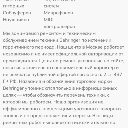
гитарных
систем
Сабвуферов
Микрофонов
Наушников
MIDI-
контроллеров
Мы занимаемся ремонтом и техническим
обслуживанием техники Behringer по истечении
гарантийного периода. Наш центр в Москве работает
независимо и не имеет официальной авторизации от
производителя. Цены на ремонт, указанные на сайте,
носят исключительно ознакомительный характер и
не являются публичной офертой согласно п. 2 ст. 437
ГК РФ. Названия и обозначения торговой марки
Behringer упоминаются только в информационных
целях — чтобы обозначить перечень техники, с
которой мы работаем. Наша организация не
аффилирована с владельцами указанных товарных
знаков и не представляет их интересы. Все виды
ремонтных работ выполняются исключительно на