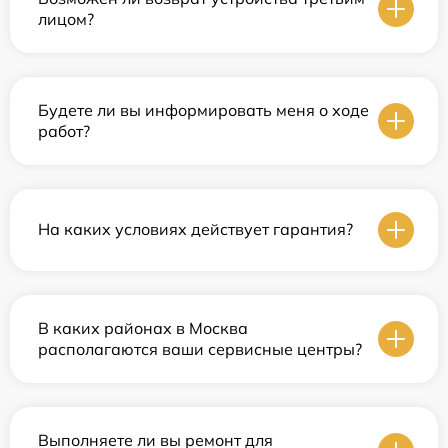
лицом?
Будете ли вы информировать меня о ходе
работ?
На каких условиях действует гарантия?
В каких районах в Москва
располагаются ваши сервисные центры?
Выполняете ли вы ремонт для