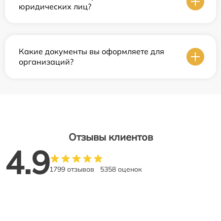
юридических лиц?
Какие документы вы оформляете для
организаций?
Отзывы клиентов
4.9
1799 отзывов
5358 оценок