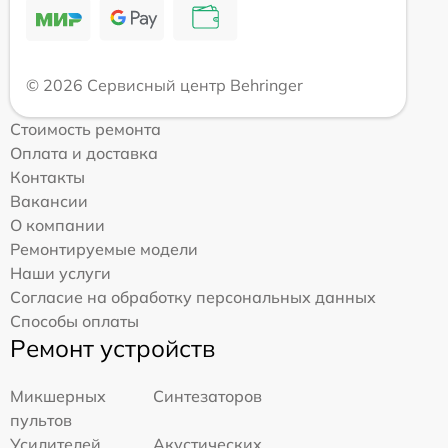
© 2026 Сервисный центр Behringer
Стоимость ремонта
Оплата и доставка
Контакты
Вакансии
О компании
Ремонтируемые модели
Наши услуги
Согласие на обработку персональных данных
Способы оплаты
Ремонт устройств
Микшерных
Синтезаторов
пультов
Усилителей
Акустических