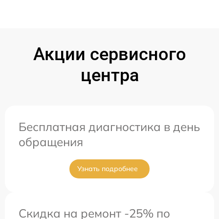
Акции сервисного
центра
Бесплатная диагностика в день
обращения
Узнать подробнее
Скидка на ремонт -25% по