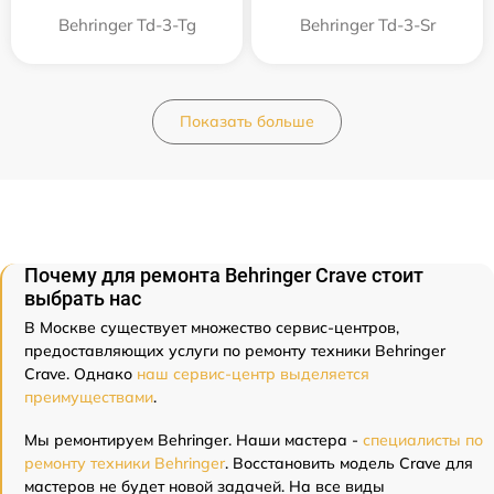
Behringer Td-3-Tg
Behringer Td-3-Sr
Показать больше
Почему для ремонта Behringer Crave стоит
выбрать нас
В Москве существует множество сервис-центров,
предоставляющих услуги по ремонту техники Behringer
Crave. Однако
наш сервис-центр выделяется
преимуществами
.
Мы ремонтируем Behringer. Наши мастера -
специалисты по
ремонту техники Behringer
. Восстановить модель Crave для
мастеров не будет новой задачей. На все виды