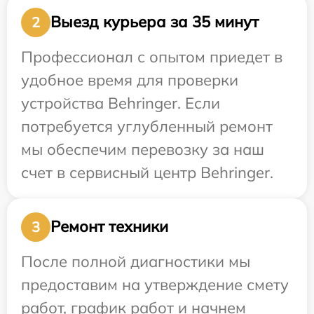
Выезд курьера за 35 минут
2
Профессионал с опытом приедет в
удобное время для проверки
устройства Behringer. Если
потребуется углубленный ремонт
мы обеспечим перевозку за наш
счет в сервисный центр Behringer.
Ремонт техники
3
После полной диагностики мы
предоставим на утверждение смету
работ, график работ и начнем