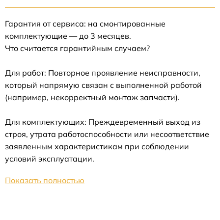
Гарантия от сервиса: на смонтированные
комплектующие — до 3 месяцев.
Что считается гарантийным случаем?
Для работ: Повторное проявление неисправности,
который напрямую связан с выполненной работой
(например, некорректный монтаж запчасти).
Для комплектующих: Преждевременный выход из
строя, утрата работоспособности или несоответствие
заявленным характеристикам при соблюдении
условий эксплуатации.
Показать полностью