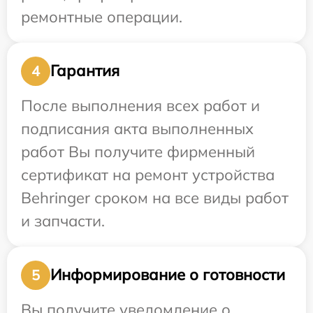
ремонтные операции.
Гарантия
4
После выполнения всех работ и
подписания акта выполненных
работ Вы получите фирменный
сертификат на ремонт устройства
Behringer сроком на все виды работ
и запчасти.
Информирование о готовности
5
Вы получите уведомление о