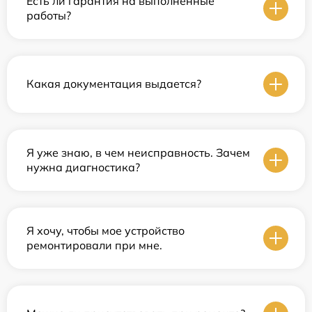
Есть ли гарантия на выполненные
работы?
Какая документация выдается?
Я уже знаю, в чем неисправность. Зачем
нужна диагностика?
Я хочу, чтобы мое устройство
ремонтировали при мне.