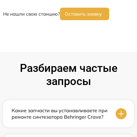
Не нашли свою станцию?
Оставить заявку
Разбираем частые
запросы
Какие запчасти вы устанавливаете при
ремонте синтезатора Behringer Crave?