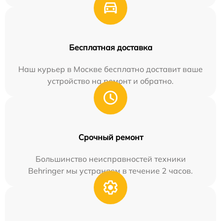
Бесплатная доставка
Наш курьер в Москве бесплатно доставит ваше
устройство на ремонт и обратно.
Срочный ремонт
Большинство неисправностей техники
Behringer мы устраняем в течение 2 часов.