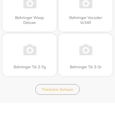
Behringer Wasp
Behringer Vocoder
Deluxe
Vc340
Behringer Td-3-Tg
Behringer Td-3-Sr
Показать больше