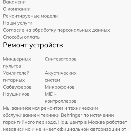
Вакансии
О компании
Ремонтируемые модели
Наши услуги
Согласие на обработку персональных данных
Способы оплаты
Ремонт устройств
Микшерных
Синтезаторов
пультов
Усилителей
Акустических
гитарных
систем
Сабвуферов
Микрофонов
Наушников
MIDI-
контроллеров
Мы занимаемся ремонтом и техническим
обслуживанием техники Behringer по истечении
гарантийного периода. Наш центр в Москве работает
независимо и не имеет официальной авторизации от