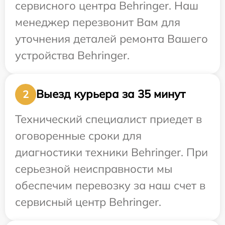
сервисного центра Behringer. Наш
менеджер перезвонит Вам для
уточнения деталей ремонта Вашего
устройства Behringer.
Выезд курьера за 35 минут
2
Технический специалист приедет в
оговоренные сроки для
диагностики техники Behringer. При
серьезной неисправности мы
обеспечим перевозку за наш счет в
сервисный центр Behringer.