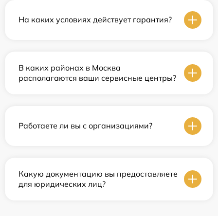
На каких условиях действует гарантия?
В каких районах в Москва
располагаются ваши сервисные центры?
Работаете ли вы с организациями?
Какую документацию вы предоставляете
для юридических лиц?