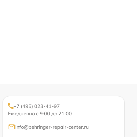
+7 (495) 023-41-97
Ежедневно с 9:00 до 21:00
info@behringer-repair-center.ru