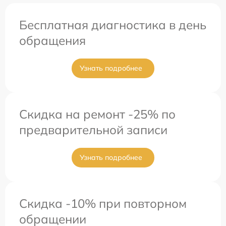
Бесплатная диагностика в день
обращения
Узнать подробнее
Скидка на ремонт -25% по
предварительной записи
Узнать подробнее
Скидка -10% при повторном
обращении