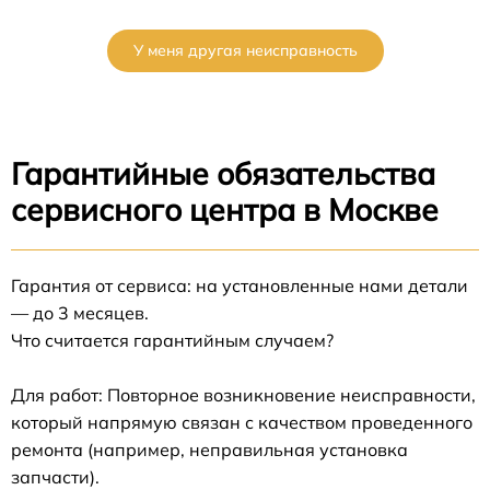
У меня другая неисправность
Гарантийные обязательства
сервисного центра в Москве
Гарантия от сервиса: на установленные нами детали
— до 3 месяцев.
Что считается гарантийным случаем?
Для работ: Повторное возникновение неисправности,
который напрямую связан с качеством проведенного
ремонта (например, неправильная установка
запчасти).