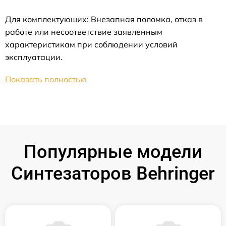
Для комплектующих: Внезапная поломка, отказ в
работе или несоответствие заявленным
характеристикам при соблюдении условий
эксплуатации.
Показать полностью
Популярные модели
Синтезаторов Behringer