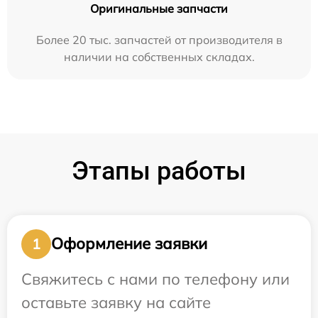
Оригинальные запчасти
Более 20 тыс. запчастей от производителя в
наличии на собственных складах.
Этапы работы
Оформление заявки
1
Свяжитесь с нами по телефону или
оставьте заявку на сайте