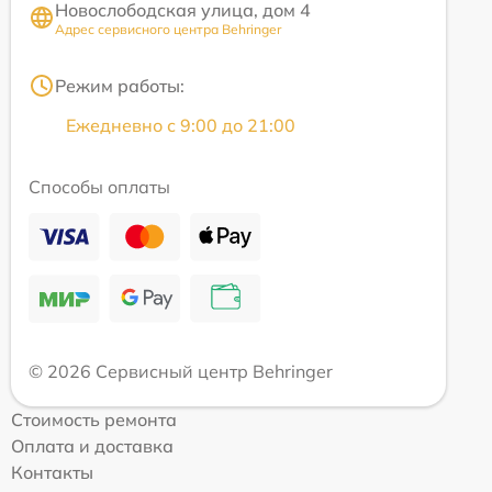
Новослободская улица, дом 4
Адрес сервисного центра Behringer
Режим работы:
Ежедневно с 9:00 до 21:00
Способы оплаты
© 2026 Сервисный центр Behringer
Стоимость ремонта
Оплата и доставка
Контакты