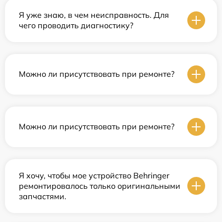
Я уже знаю, в чем неисправность. Для
чего проводить диагностику?
Можно ли присутствовать при ремонте?
Можно ли присутствовать при ремонте?
Я хочу, чтобы мое устройство Behringer
ремонтировалось только оригинальными
запчастями.