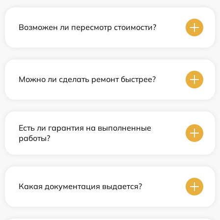
Возможен ли пересмотр стоимости?
Можно ли сделать ремонт быстрее?
Есть ли гарантия на выполненные
работы?
Какая документация выдается?