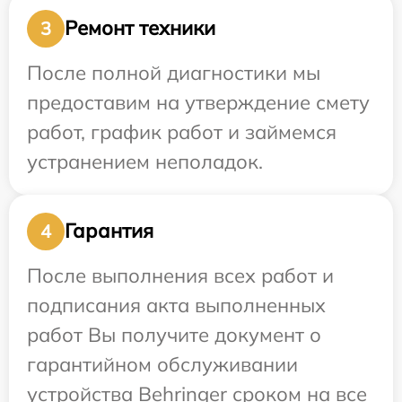
Ремонт техники
3
После полной диагностики мы
предоставим на утверждение смету
работ, график работ и займемся
устранением неполадок.
Гарантия
4
После выполнения всех работ и
подписания акта выполненных
работ Вы получите документ о
гарантийном обслуживании
устройства Behringer сроком на все