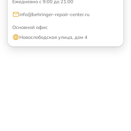
Ежедневно с 9:00 до 21:00
info@behringer-repair-center.ru
Основной офис
Новослободская улица, дом 4