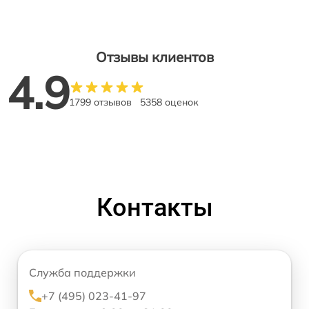
Отзывы клиентов
4.9
1799 отзывов
5358 оценок
Контакты
Служба поддержки
+7 (495) 023-41-97