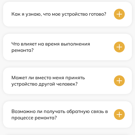
Как я узнаю, что мое устройство готово?
Что влияет на время выполнения
ремонта?
Может ли вместо меня принять
устройство другой человек?
Возможно ли получать обратную связь в
процессе ремонта?