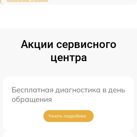
Акции сервисного
центра
Бесплатная диагностика в день
обращения
Узнать подробнее