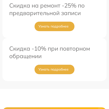
Скидка на ремонт -25% по
предварительной записи
Узнать подробнее
Скидка -10% при повторном
обращении
Узнать подробнее