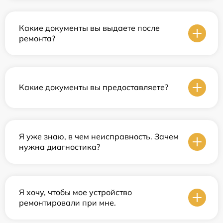
Какие документы вы выдаете после
ремонта?
Какие документы вы предоставляете?
Я уже знаю, в чем неисправность. Зачем
нужна диагностика?
Я хочу, чтобы мое устройство
ремонтировали при мне.