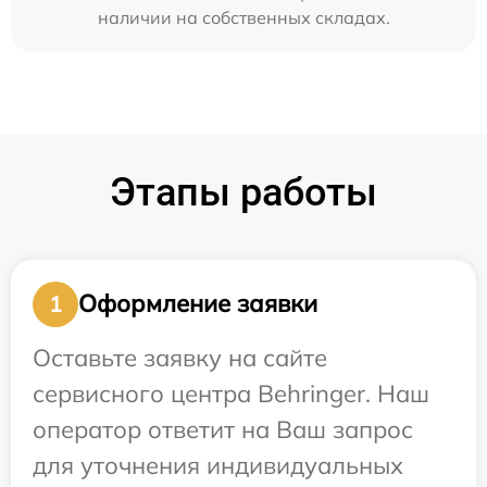
наличии на собственных складах.
Этапы работы
Оформление заявки
1
Оставьте заявку на сайте
сервисного центра Behringer. Наш
оператор ответит на Ваш запрос
для уточнения индивидуальных