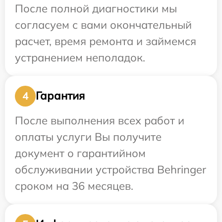
После полной диагностики мы
согласуем с вами окончательный
расчет, время ремонта и займемся
устранением неполадок.
Гарантия
4
После выполнения всех работ и
оплаты услуги Вы получите
документ о гарантийном
обслуживании устройства Behringer
сроком на 36 месяцев.