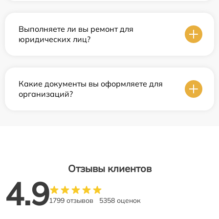
Выполняете ли вы ремонт для
юридических лиц?
Какие документы вы оформляете для
организаций?
Отзывы клиентов
4.9
1799 отзывов
5358 оценок