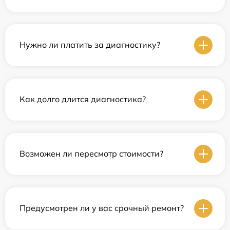
Нужно ли платить за диагностику?
Как долго длится диагностика?
Возможен ли пересмотр стоимости?
Предусмотрен ли у вас срочный ремонт?