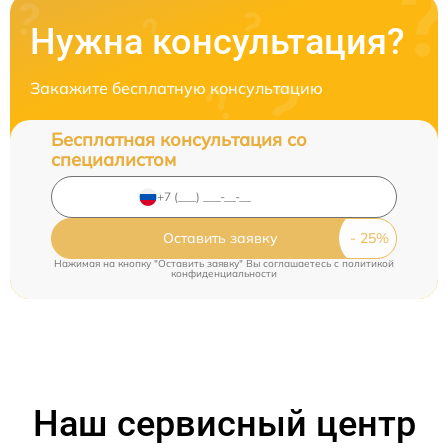
Нужна консультация?
Закажите бесплатную консультацию
Бесплатная консультация со
специалистом
Оставить заявку
Нажимая на кнопку "Оставить заявку" Вы соглашаетесь c
политикой
конфиденциальности
Наш сервисный центр