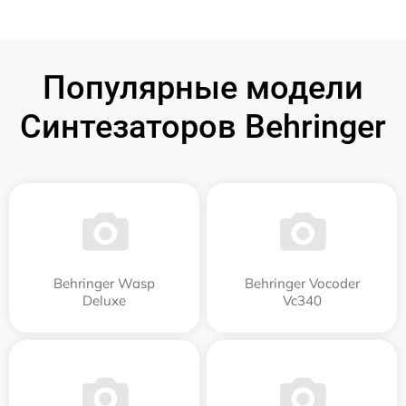
Популярные модели
Синтезаторов Behringer
Behringer Wasp
Behringer Vocoder
Deluxe
Vc340