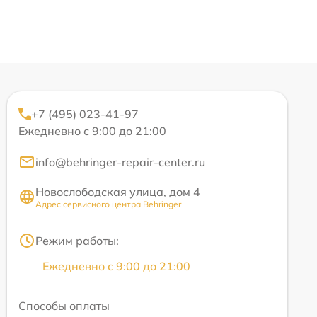
+7 (495) 023-41-97
Ежедневно с 9:00 до 21:00
info@behringer-repair-center.ru
Новослободская улица, дом 4
Адрес сервисного центра Behringer
Режим работы:
Ежедневно с 9:00 до 21:00
Способы оплаты