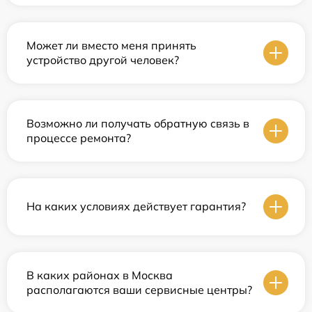
Может ли вместо меня принять
устройство другой человек?
Возможно ли получать обратную связь в
процессе ремонта?
На каких условиях действует гарантия?
В каких районах в Москва
располагаются ваши сервисные центры?