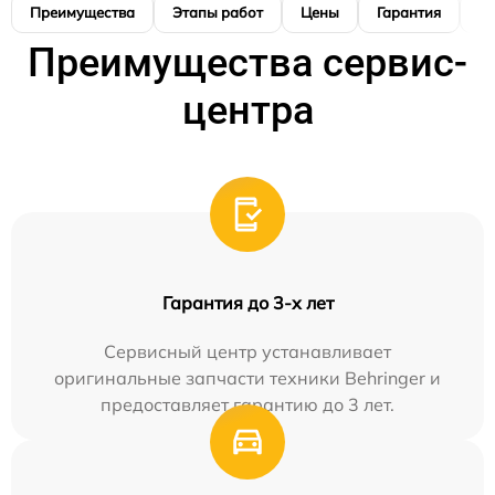
Преимущества
Этапы работ
Цены
Гарантия
М
Преимущества сервис-
центра
Гарантия до 3-х лет
Сервисный центр устанавливает
оригинальные запчасти техники Behringer и
предоставляет гарантию до 3 лет.