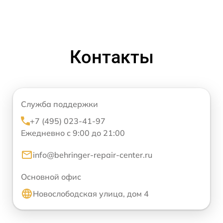
Контакты
Служба поддержки
+7 (495) 023-41-97
Ежедневно с 9:00 до 21:00
info@behringer-repair-center.ru
Основной офис
Новослободская улица, дом 4