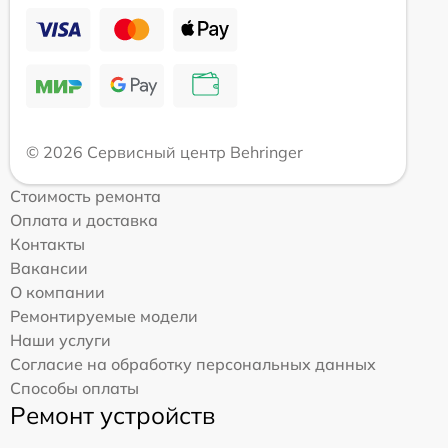
© 2026 Сервисный центр Behringer
Стоимость ремонта
Оплата и доставка
Контакты
Вакансии
О компании
Ремонтируемые модели
Наши услуги
Согласие на обработку персональных данных
Способы оплаты
Ремонт устройств