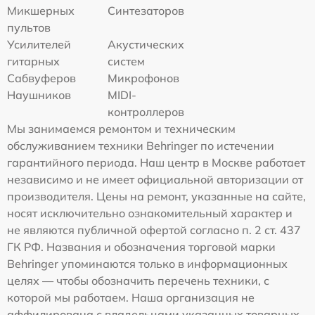
Микшерных
Синтезаторов
пультов
Усилителей
Акустических
гитарных
систем
Сабвуферов
Микрофонов
Наушников
MIDI-
контроллеров
Мы занимаемся ремонтом и техническим
обслуживанием техники Behringer по истечении
гарантийного периода. Наш центр в Москве работает
независимо и не имеет официальной авторизации от
производителя. Цены на ремонт, указанные на сайте,
носят исключительно ознакомительный характер и
не являются публичной офертой согласно п. 2 ст. 437
ГК РФ. Названия и обозначения торговой марки
Behringer упоминаются только в информационных
целях — чтобы обозначить перечень техники, с
которой мы работаем. Наша организация не
аффилирована с владельцами указанных товарных