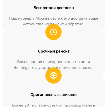
Бесплатная доставка
Наш курьер в Москве бесплатно доставит ваше
устройство на ремонт и обратно.
Срочный ремонт
Большинство неисправностей техники
Behringer мы устраняем в течение 2 часов.
Оригинальные запчасти
Более 20 тыс. запчастей от производителя в