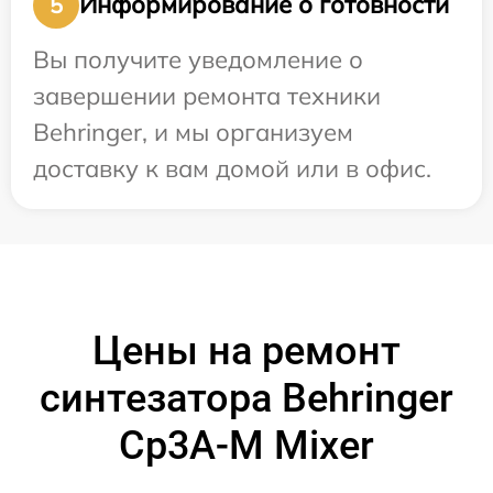
Информирование о готовности
5
Вы получите уведомление о
завершении ремонта техники
Behringer, и мы организуем
доставку к вам домой или в офис.
Цены на ремонт
синтезатора Behringer
Cp3A-M Mixer