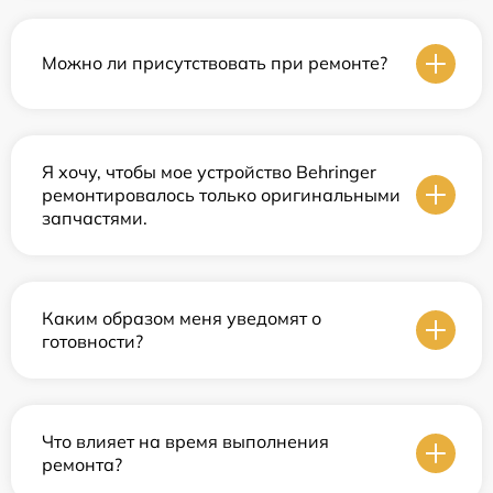
Можно ли присутствовать при ремонте?
Я хочу, чтобы мое устройство Behringer
ремонтировалось только оригинальными
запчастями.
Каким образом меня уведомят о
готовности?
Что влияет на время выполнения
ремонта?