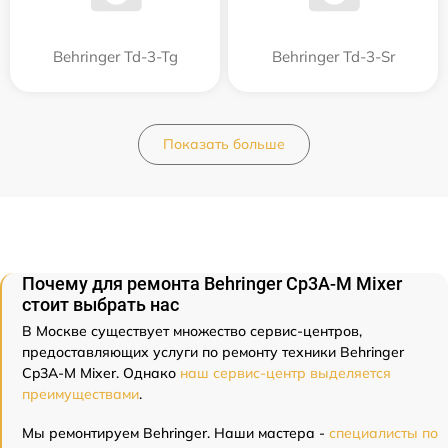
Behringer Td-3-Tg
Behringer Td-3-Sr
Показать больше
Почему для ремонта Behringer Cp3A-M Mixer
стоит выбрать нас
В Москве существует множество сервис-центров,
предоставляющих услуги по ремонту техники Behringer
Cp3A-M Mixer. Однако
наш сервис-центр выделяется
преимуществами
.
Мы ремонтируем Behringer. Наши мастера -
специалисты по