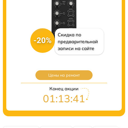
Скидка по
-20%
предварительной
записи на сайте
Цены на ремонт
Конец акции
01:13:40