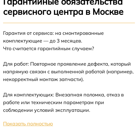
Гарантийные обязательства
сервисного центра в Москве
Гарантия от сервиса: на смонтированные
комплектующие — до 3 месяцев.
Что считается гарантийным случаем?
Для работ: Повторное проявление дефекта, который
напрямую связан с выполненной работой (например,
некорректный монтаж запчасти).
Для комплектующих: Внезапная поломка, отказ в
работе или техническим параметрам при
соблюдении условий эксплуатации.
Показать полностью