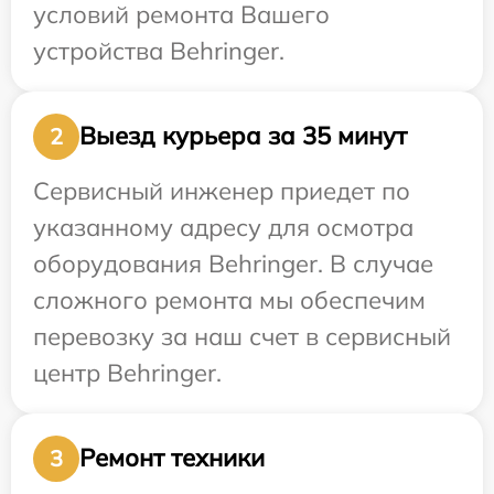
условий ремонта Вашего
устройства Behringer.
Выезд курьера за 35 минут
2
Сервисный инженер приедет по
указанному адресу для осмотра
оборудования Behringer. В случае
сложного ремонта мы обеспечим
перевозку за наш счет в сервисный
центр Behringer.
Ремонт техники
3