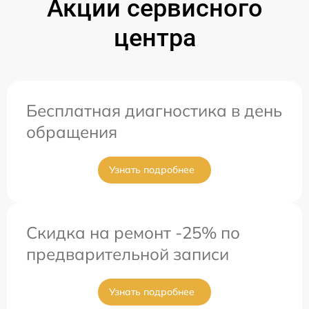
Акции сервисного
центра
Бесплатная диагностика в день
обращения
Узнать подробнее
Скидка на ремонт -25% по
предварительной записи
Узнать подробнее