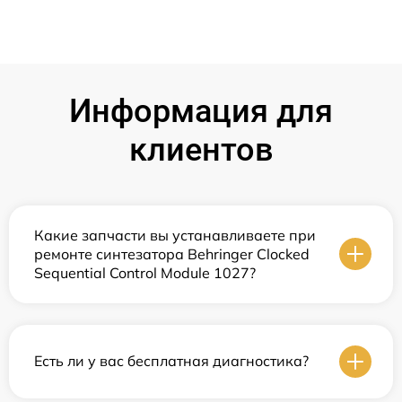
Информация для
клиентов
Какие запчасти вы устанавливаете при
ремонте синтезатора Behringer Clocked
Sequential Control Module 1027?
Есть ли у вас бесплатная диагностика?