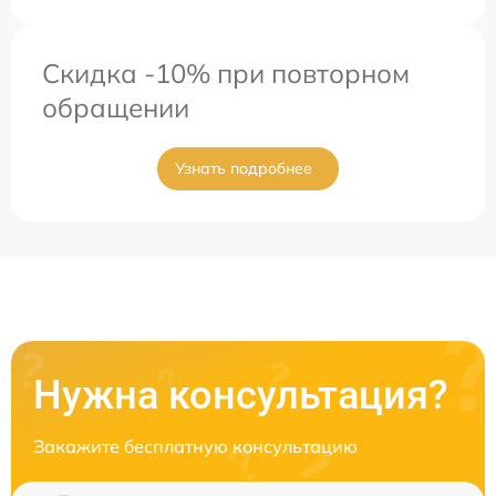
Скидка -10% при повторном
обращении
Узнать подробнее
Нужна консультация?
Закажите бесплатную консультацию