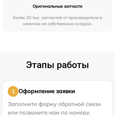
Оригинальные запчасти
Более 20 тыс. запчастей от производителя в
наличии на собственных складах.
Этапы работы
Оформление заявки
1
Заполните форму обратной связи
или позвоните нам по номеру,