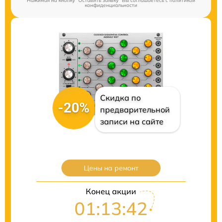
Нажимая на кнопку "Оставить заявку" Вы соглашаетесь c
политикой
конфиденциальности
Скидка по
-20%
предварительной
записи на сайте
Цены на ремонт
Конец акции
01:13:41