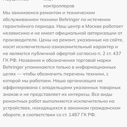
контроллеров
Мы занимаемся ремонтом и техническим
обслуживанием техники Behringer по истечении
гарантийного периода. Наш центр в Москве работает
независимо и не имеет официальной авторизации от
производителя. Цены на ремонт, указанные на сайте,
носят исключительно ознакомительный характер и
не являются публичной офертой согласно п. 2 ст. 437
ГК РФ. Названия и обозначения торговой марки
Behringer упоминаются только в информационных
целях — чтобы обозначить перечень техники, с
которой мы работаем. Наша организация не
аффилирована с владельцами указанных товарных
знаков и не представляет их интересы. Все виды
ремонтных работ выполняются исключительно на
устройствах, находящихся в законном гражданском
обороте, в соответствии со ст. 1487 ГК РФ.