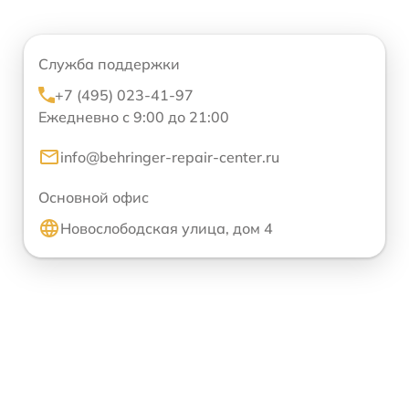
Служба поддержки
+7 (495) 023-41-97
Ежедневно с 9:00 до 21:00
info@behringer-repair-center.ru
Основной офис
Новослободская улица, дом 4