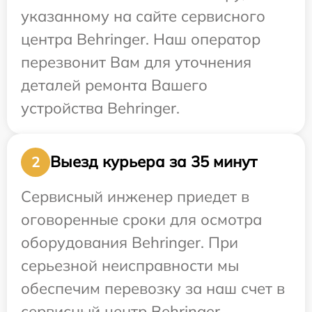
указанному на сайте сервисного
центра Behringer. Наш оператор
перезвонит Вам для уточнения
деталей ремонта Вашего
устройства Behringer.
Выезд курьера за 35 минут
2
Сервисный инженер приедет в
оговоренные сроки для осмотра
оборудования Behringer. При
серьезной неисправности мы
обеспечим перевозку за наш счет в
сервисный центр Behringer.