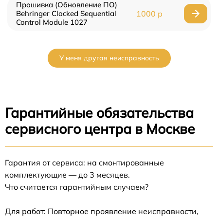
Прошивка (Обновление ПО)
Behringer Clocked Sequential
1000 р
Control Module 1027
У меня другая неисправность
Гарантийные обязательства
сервисного центра в Москве
Гарантия от сервиса: на смонтированные
комплектующие — до 3 месяцев.
Что считается гарантийным случаем?
Для работ: Повторное проявление неисправности,