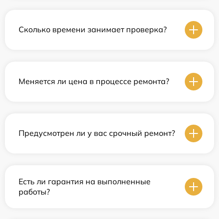
Сколько времени занимает проверка?
Меняется ли цена в процессе ремонта?
Предусмотрен ли у вас срочный ремонт?
Есть ли гарантия на выполненные
работы?