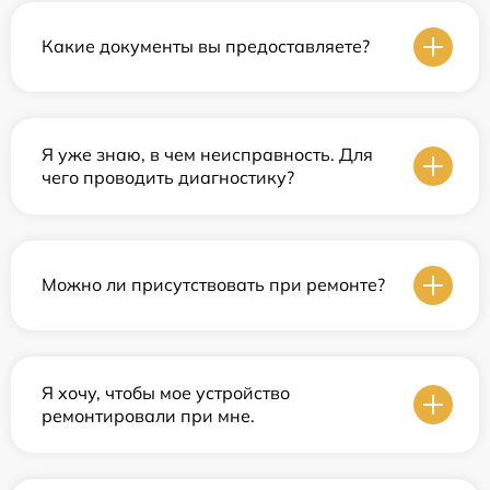
Какие документы вы предоставляете?
Я уже знаю, в чем неисправность. Для
чего проводить диагностику?
Можно ли присутствовать при ремонте?
Я хочу, чтобы мое устройство
ремонтировали при мне.