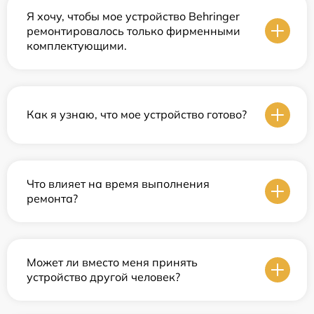
Я хочу, чтобы мое устройство Behringer
ремонтировалось только фирменными
комплектующими.
Как я узнаю, что мое устройство готово?
Что влияет на время выполнения
ремонта?
Может ли вместо меня принять
устройство другой человек?