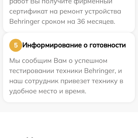
работ Вы получите фирменный
сертификат на ремонт устройства
Behringer сроком на 36 месяцев.
Информирование о готовности
5
Мы сообщим Вам о успешном
тестировании техники Behringer, и
наш сотрудник привезет технику в
удобное место и время.