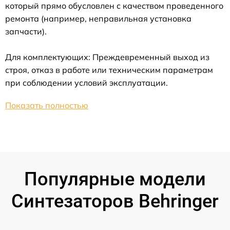
который прямо обусловлен с качеством проведенного
ремонта (например, неправильная установка
запчасти).
Для комплектующих: Преждевременный выход из
строя, отказ в работе или техническим параметрам
при соблюдении условий эксплуатации.
Показать полностью
Популярные модели
Синтезаторов Behringer