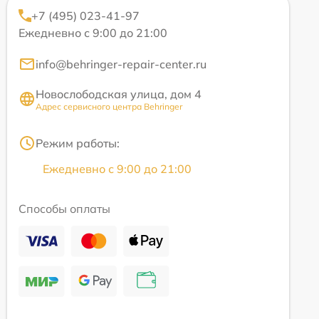
+7 (495) 023-41-97
Ежедневно с 9:00 до 21:00
info@behringer-repair-center.ru
Новослободская улица, дом 4
Адрес сервисного центра Behringer
Режим работы:
Ежедневно с 9:00 до 21:00
Способы оплаты