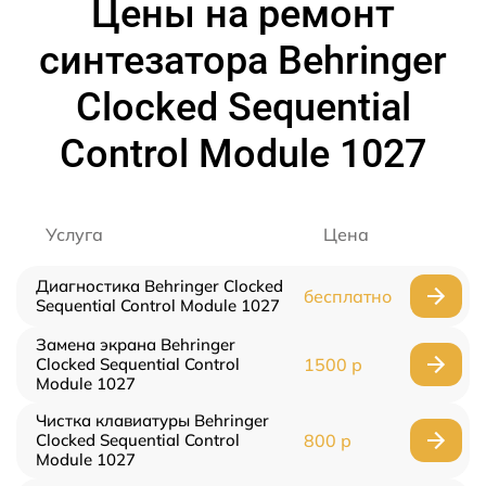
Цены на ремонт
синтезатора Behringer
Clocked Sequential
Control Module 1027
Услуга
Цена
Диагностика Behringer Clocked
бесплатно
Sequential Control Module 1027
Замена экрана Behringer
Clocked Sequential Control
1500 р
Module 1027
Чистка клавиатуры Behringer
Clocked Sequential Control
800 р
Module 1027