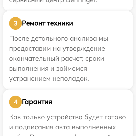
Ремонт техники
3
После детального анализа мы
предоставим на утверждение
окончательный расчет, сроки
выполнения и займемся
устранением неполадок.
Гарантия
4
Как только устройство будет готово
и подписания акта выполненных