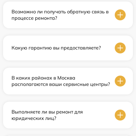
Возможно ли получать обратную связь в
процессе ремонта?
Какую гарантию вы предоставляете?
В каких районах в Москва
располагаются ваши сервисные центры?
Выполняете ли вы ремонт для
юридических лиц?