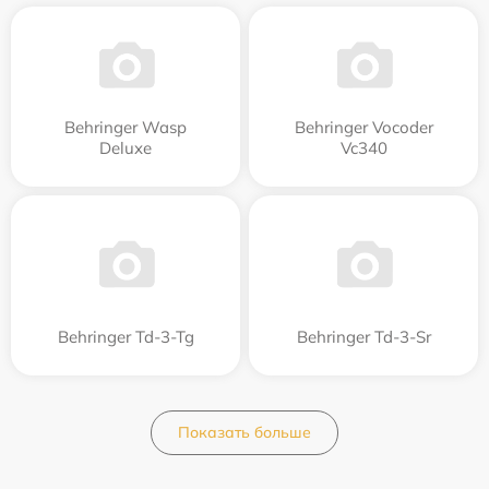
Behringer Wasp
Behringer Vocoder
Deluxe
Vc340
Behringer Td-3-Tg
Behringer Td-3-Sr
Показать больше