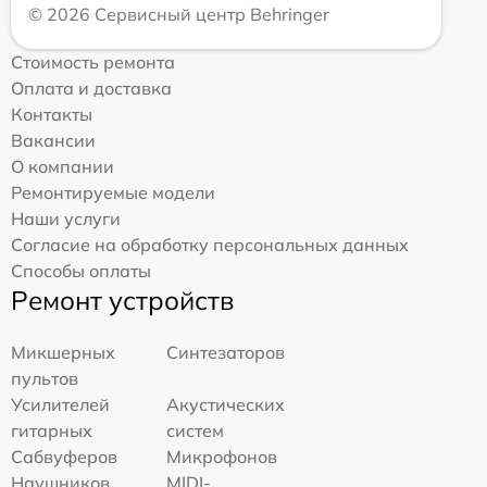
© 2026 Сервисный центр Behringer
Стоимость ремонта
Оплата и доставка
Контакты
Вакансии
О компании
Ремонтируемые модели
Наши услуги
Согласие на обработку персональных данных
Способы оплаты
Ремонт устройств
Микшерных
Синтезаторов
пультов
Усилителей
Акустических
гитарных
систем
Сабвуферов
Микрофонов
Наушников
MIDI-