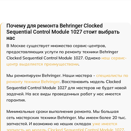
Почему для ремонта Behringer Clocked
Sequential Control Module 1027 стоит выбрать
нас
В Москве существует множество сервис-центров,
предоставляющих услуги по ремонту техники Behringer
Clocked Sequential Control Module 1027. Однако
наш сервис-
центр выделяется преимуществами
.
Мы ремонтируем Behringer. Наши мастера -
специалисты по
ремонту техники Behringer
. Восстановить модель Clocked
Sequential Control Module 1027 для мастеров не будет новой
задачей. На все виды проведенных работ у нас имеется
гарантия.
Минимальные сроки выполнения ремонта. Мы большая
сеть мастерских техники Behringer. Мы имеем более 20 тыс.
запчастей. И возможно на наших складах
уже имеется
запчасть на модель Clocked Sequential Control Module 1027
.