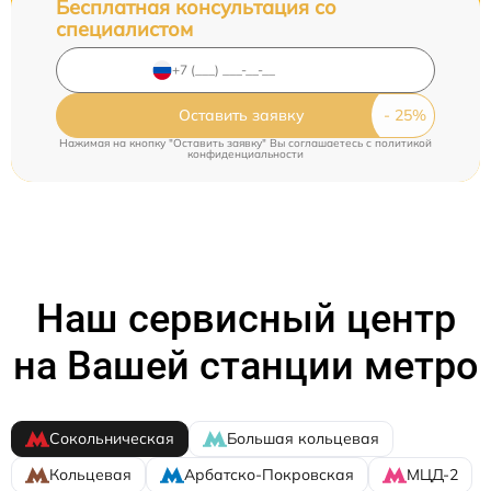
Бесплатная консультация со
специалистом
Оставить заявку
Нажимая на кнопку "Оставить заявку" Вы соглашаетесь c
политикой
конфиденциальности
Наш сервисный центр
на Вашей станции метро
Сокольническая
Большая кольцевая
Кольцевая
Арбатско-Покровская
МЦД-2