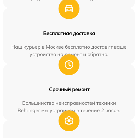
Бесплатная доставка
Наш курьер в Москве бесплатно доставит ваше
устройство на ремонт и обратно.
Срочный ремонт
Большинство неисправностей техники
Behringer мы устраняем в течение 2 часов.