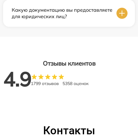
Какую документацию вы предоставляете
для юридических лиц?
Отзывы клиентов
4.9
1799 отзывов
5358 оценок
Контакты