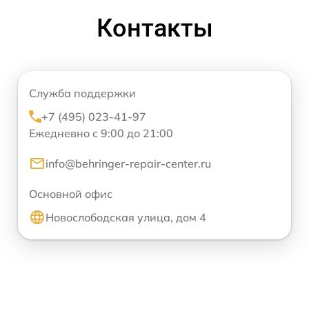
Контакты
Служба поддержки
+7 (495) 023-41-97
Ежедневно с 9:00 до 21:00
info@behringer-repair-center.ru
Основной офис
Новослободская улица, дом 4