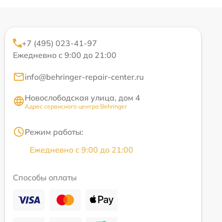
+7 (495) 023-41-97
Ежедневно с 9:00 до 21:00
info@behringer-repair-center.ru
Новослободская улица, дом 4
Адрес сервисного центра Behringer
Режим работы:
Ежедневно с 9:00 до 21:00
Способы оплаты