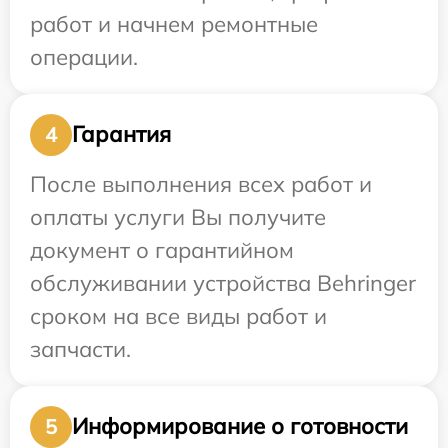
работ и начнем ремонтные
операции.
Гарантия
4
После выполнения всех работ и
оплаты услуги Вы получите
документ о гарантийном
обслуживании устройства Behringer
сроком на все виды работ и
запчасти.
Информирование о готовности
5