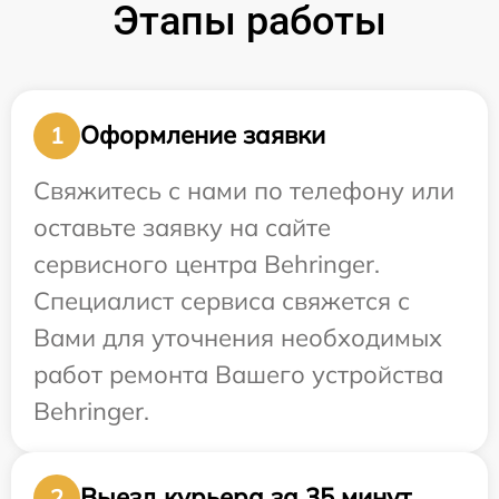
Этапы работы
Оформление заявки
1
Свяжитесь с нами по телефону или
оставьте заявку на сайте
сервисного центра Behringer.
Специалист сервиса свяжется с
Вами для уточнения необходимых
работ ремонта Вашего устройства
Behringer.
Выезд курьера за 35 минут
2