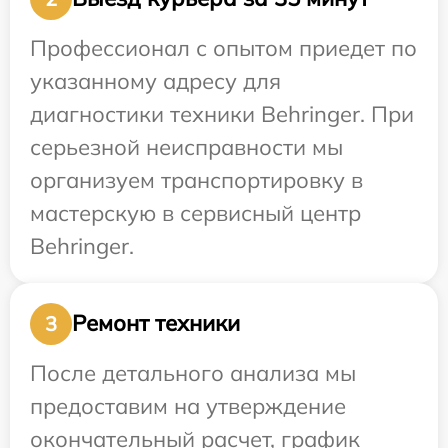
Профессионал с опытом приедет по
указанному адресу для
диагностики техники Behringer. При
серьезной неисправности мы
организуем транспортировку в
мастерскую в сервисный центр
Behringer.
Ремонт техники
3
После детального анализа мы
предоставим на утверждение
окончательный расчет, график