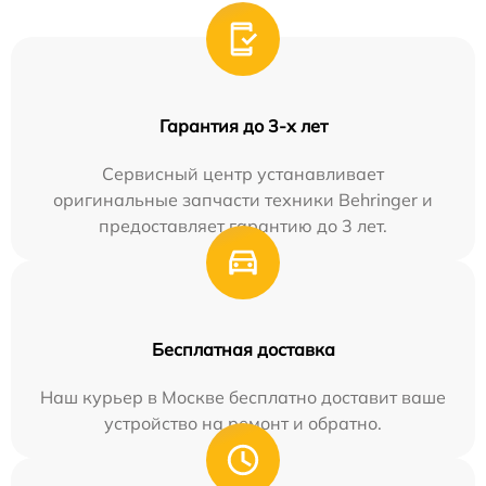
Гарантия до 3-х лет
Сервисный центр устанавливает
оригинальные запчасти техники Behringer и
предоставляет гарантию до 3 лет.
Бесплатная доставка
Наш курьер в Москве бесплатно доставит ваше
устройство на ремонт и обратно.