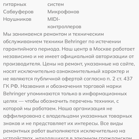
гитарных
систем
Сабвуферов
Микрофонов
Наушников
MIDI-
контроллеров
Мы занимаемся ремонтом и техническим
обслуживанием техники Behringer по истечении
гарантийного периода. Наш центр в Москве работает
независимо и не имеет официальной авторизации от
производителя. Цены на ремонт, указанные на сайте,
носят исключительно ознакомительный характер и
не являются публичной офертой согласно п. 2 ст. 437
ГК РФ. Названия и обозначения торговой марки
Behringer упоминаются только в информационных
целях — чтобы обозначить перечень техники, с
которой мы работаем. Наша организация не
аффилирована с владельцами указанных товарных
знаков и не представляет их интересы. Все виды
ремонтных работ выполняются исключительно на
устройствах, находящихся в законном гражданском