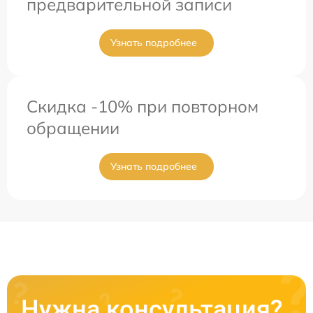
предварительной записи
Узнать подробнее
Скидка -10% при повторном
обращении
Узнать подробнее
Нужна консультация?