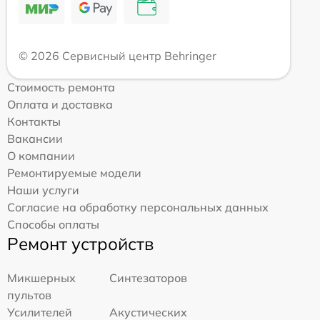
© 2026 Сервисный центр Behringer
Стоимость ремонта
Оплата и доставка
Контакты
Вакансии
О компании
Ремонтируемые модели
Наши услуги
Согласие на обработку персональных данных
Способы оплаты
Ремонт устройств
Микшерных
Синтезаторов
пультов
Усилителей
Акустических