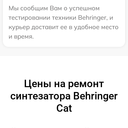
Мы сообщим Вам о успешном
тестировании техники Behringer, и
курьер доставит ее в удобное место
и время.
Цены на ремонт
синтезатора Behringer
Cat