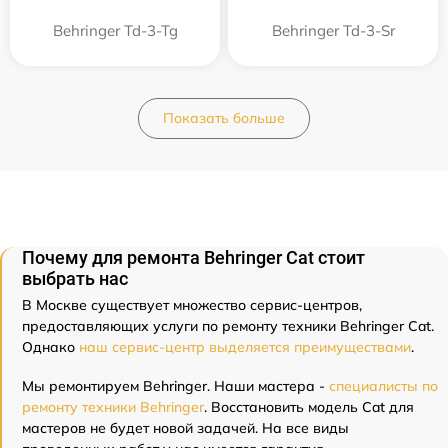
Behringer Td-3-Tg
Behringer Td-3-Sr
Показать больше
Почему для ремонта Behringer Cat стоит
выбрать нас
В Москве существует множество сервис-центров,
предоставляющих услуги по ремонту техники Behringer Cat.
Однако
наш сервис-центр выделяется преимуществами
.
Мы ремонтируем Behringer. Наши мастера -
специалисты по
ремонту техники Behringer
. Восстановить модель Cat для
мастеров не будет новой задачей. На все виды