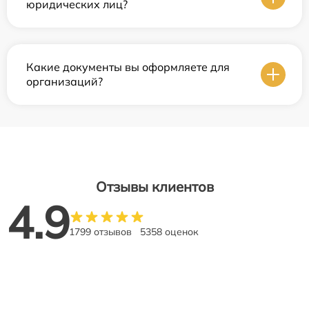
юридических лиц?
Какие документы вы оформляете для
организаций?
Отзывы клиентов
4.9
1799 отзывов
5358 оценок