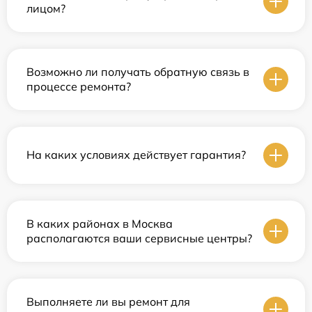
лицом?
Возможно ли получать обратную связь в
процессе ремонта?
На каких условиях действует гарантия?
В каких районах в Москва
располагаются ваши сервисные центры?
Выполняете ли вы ремонт для