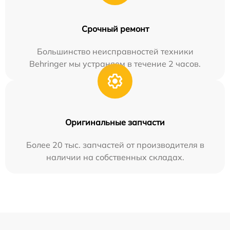
Срочный ремонт
Большинство неисправностей техники
Behringer мы устраняем в течение 2 часов.
Оригинальные запчасти
Более 20 тыс. запчастей от производителя в
наличии на собственных складах.