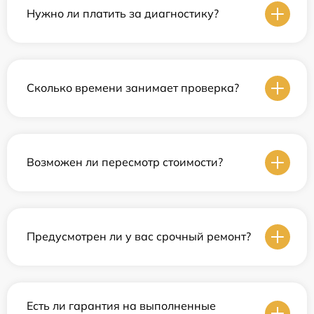
Нужно ли платить за диагностику?
Сколько времени занимает проверка?
Возможен ли пересмотр стоимости?
Предусмотрен ли у вас срочный ремонт?
Есть ли гарантия на выполненные