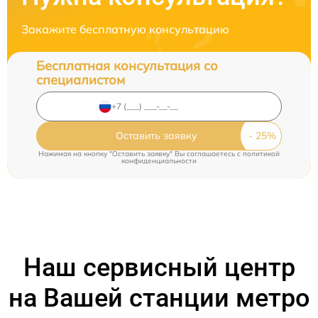
Закажите бесплатную консультацию
Бесплатная консультация со
специалистом
Оставить заявку
Нажимая на кнопку "Оставить заявку" Вы соглашаетесь c
политикой
конфиденциальности
Наш сервисный центр
на Вашей станции метро