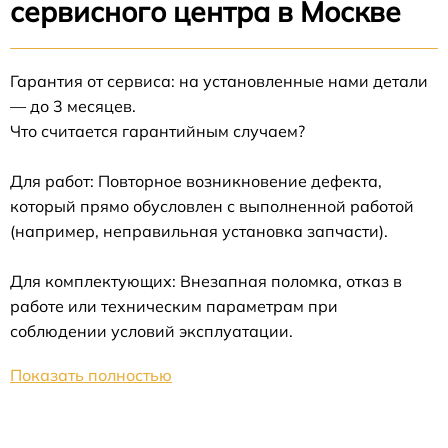
сервисного центра в Москве
Гарантия от сервиса: на установленные нами детали
— до 3 месяцев.
Что считается гарантийным случаем?
Для работ: Повторное возникновение дефекта,
который прямо обусловлен с выполненной работой
(например, неправильная установка запчасти).
Для комплектующих: Внезапная поломка, отказ в
работе или техническим параметрам при
соблюдении условий эксплуатации.
Показать полностью