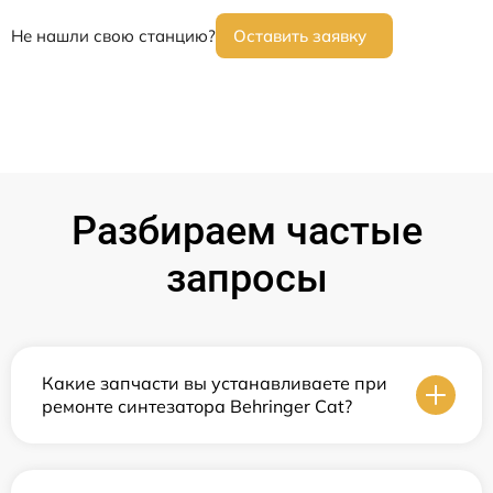
Не нашли свою станцию?
Оставить заявку
Разбираем частые
запросы
Какие запчасти вы устанавливаете при
ремонте синтезатора Behringer Cat?