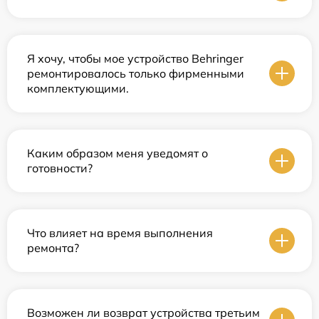
Я хочу, чтобы мое устройство Behringer
ремонтировалось только фирменными
комплектующими.
Каким образом меня уведомят о
готовности?
Что влияет на время выполнения
ремонта?
Возможен ли возврат устройства третьим