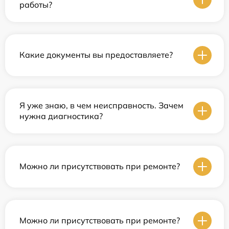
работы?
Какие документы вы предоставляете?
Я уже знаю, в чем неисправность. Зачем
нужна диагностика?
Можно ли присутствовать при ремонте?
Можно ли присутствовать при ремонте?