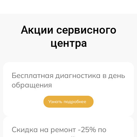
Акции сервисного
центра
Бесплатная диагностика в день
обращения
Узнать подробнее
Скидка на ремонт -25% по