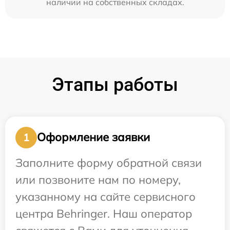
наличии на собственных складах.
Этапы работы
Оформление заявки
1
Заполните форму обратной связи
или позвоните нам по номеру,
указанному на сайте сервисного
центра Behringer. Наш оператор