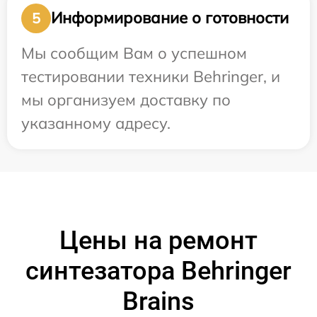
Информирование о готовности
5
Мы сообщим Вам о успешном
тестировании техники Behringer, и
мы организуем доставку по
указанному адресу.
Цены на ремонт
синтезатора Behringer
Brains