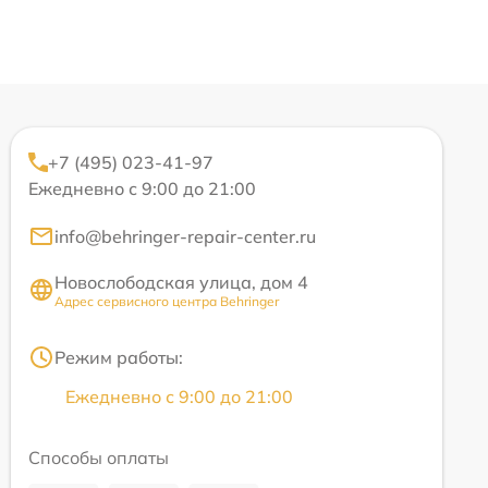
+7 (495) 023-41-97
Ежедневно с 9:00 до 21:00
info@behringer-repair-center.ru
Новослободская улица, дом 4
Адрес сервисного центра Behringer
Режим работы:
Ежедневно с 9:00 до 21:00
Способы оплаты