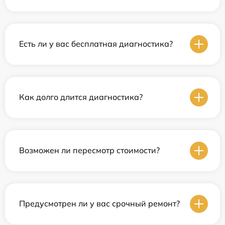
Есть ли у вас бесплатная диагностика?
Как долго длится диагностика?
Возможен ли пересмотр стоимости?
Предусмотрен ли у вас срочный ремонт?