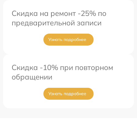
Скидка на ремонт -25% по
предварительной записи
Узнать подробнее
Скидка -10% при повторном
обращении
Узнать подробнее