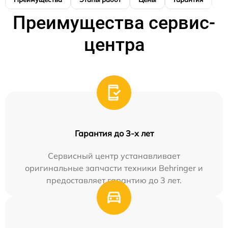
Преимущества сервис-
центра
Гарантия до 3-х лет
Сервисный центр устанавливает
оригинальные запчасти техники Behringer и
предоставляет гарантию до 3 лет.