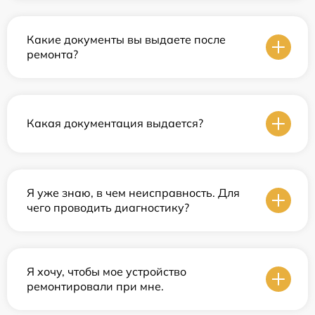
Какие документы вы выдаете после
ремонта?
Какая документация выдается?
Я уже знаю, в чем неисправность. Для
чего проводить диагностику?
Я хочу, чтобы мое устройство
ремонтировали при мне.