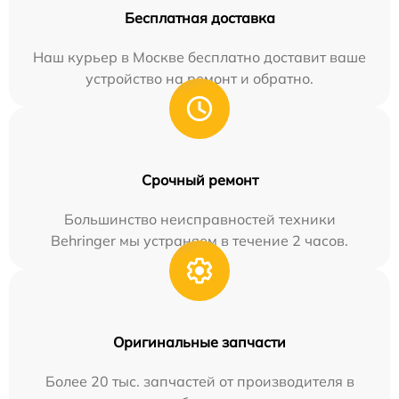
Бесплатная доставка
Наш курьер в Москве бесплатно доставит ваше
устройство на ремонт и обратно.
Срочный ремонт
Большинство неисправностей техники
Behringer мы устраняем в течение 2 часов.
Оригинальные запчасти
Более 20 тыс. запчастей от производителя в