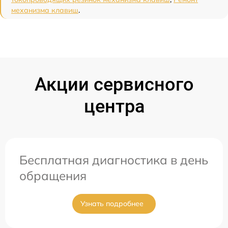
механизма клавиш
.
Акции сервисного
центра
Бесплатная диагностика в день
обращения
Узнать подробнее