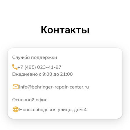
Контакты
Служба поддержки
+7 (495) 023-41-97
Ежедневно с 9:00 до 21:00
info@behringer-repair-center.ru
Основной офис
Новослободская улица, дом 4