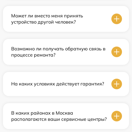
Может ли вместо меня принять
устройство другой человек?
Возможно ли получать обратную связь в
процессе ремонта?
На каких условиях действует гарантия?
В каких районах в Москва
располагаются ваши сервисные центры?