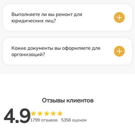
Выполняете ли вы ремонт для
юридических лиц?
Какие документы вы оформляете для
организаций?
Отзывы клиентов
4.9
1799 отзывов
5358 оценок