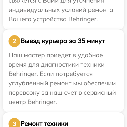
свяжется с Вами для уточнения
индивидуальных условий ремонта
Вашего устройства Behringer.
Выезд курьера за 35 минут
2
Наш мастер приедет в удобное
время для диагностики техники
Behringer. Если потребуется
углубленный ремонт мы обеспечим
перевозку за наш счет в сервисный
центр Behringer.
Ремонт техники
3