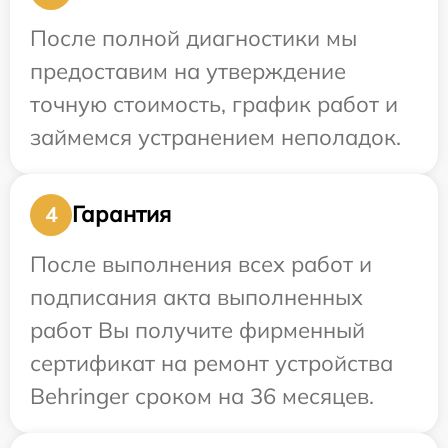
После полной диагностики мы
предоставим на утверждение
точную стоимость, график работ и
займемся устранением неполадок.
Гарантия
4
После выполнения всех работ и
подписания акта выполненных
работ Вы получите фирменный
сертификат на ремонт устройства
Behringer сроком на 36 месяцев.