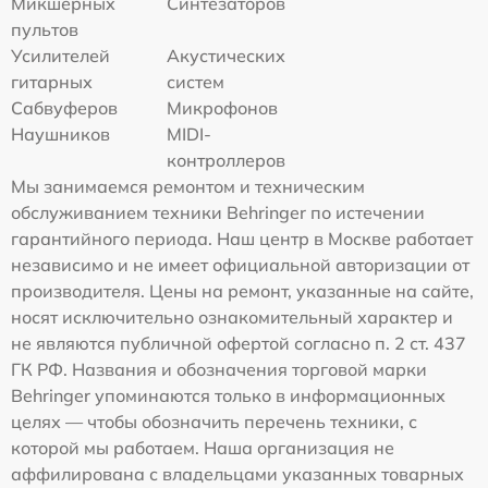
Микшерных
Синтезаторов
пультов
Усилителей
Акустических
гитарных
систем
Сабвуферов
Микрофонов
Наушников
MIDI-
контроллеров
Мы занимаемся ремонтом и техническим
обслуживанием техники Behringer по истечении
гарантийного периода. Наш центр в Москве работает
независимо и не имеет официальной авторизации от
производителя. Цены на ремонт, указанные на сайте,
носят исключительно ознакомительный характер и
не являются публичной офертой согласно п. 2 ст. 437
ГК РФ. Названия и обозначения торговой марки
Behringer упоминаются только в информационных
целях — чтобы обозначить перечень техники, с
которой мы работаем. Наша организация не
аффилирована с владельцами указанных товарных