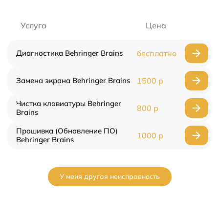
Услуга
Цена
Диагностика Behringer Brains
бесплатно
Замена экрана Behringer Brains
1500 р
Чистка клавиатуры Behringer
800 р
Brains
Прошивка (Обновление ПО)
1000 р
Behringer Brains
У меня другая неисправность