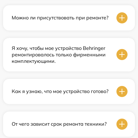
Можно ли присутствовать при ремонте?
Я хочу, чтобы мое устройство Behringer
ремонтировалось только фирменными
комплектующими.
Как я узнаю, что мое устройство готово?
От чего зависит срок ремонта техники?