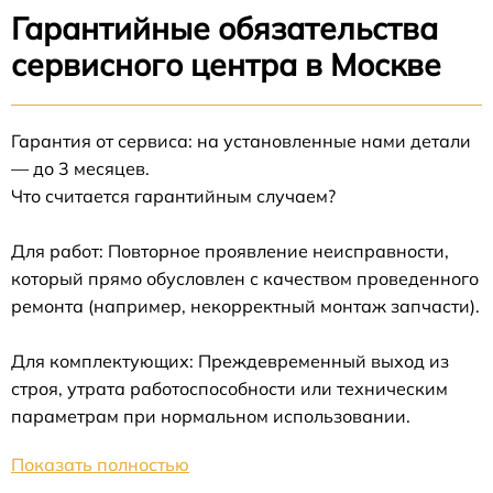
Гарантийные обязательства
сервисного центра в Москве
Гарантия от сервиса: на установленные нами детали
— до 3 месяцев.
Что считается гарантийным случаем?
Для работ: Повторное проявление неисправности,
который прямо обусловлен с качеством проведенного
ремонта (например, некорректный монтаж запчасти).
Для комплектующих: Преждевременный выход из
строя, утрата работоспособности или техническим
параметрам при нормальном использовании.
Показать полностью