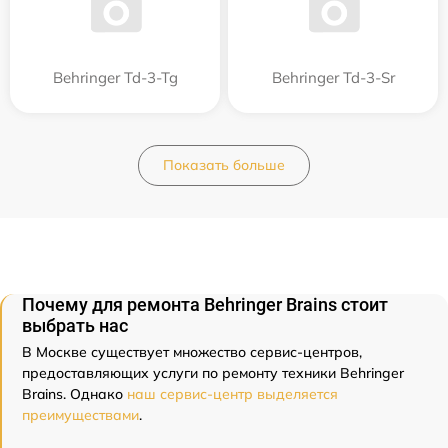
Behringer Td-3-Tg
Behringer Td-3-Sr
Показать больше
Почему для ремонта Behringer Brains стоит
выбрать нас
В Москве существует множество сервис-центров,
предоставляющих услуги по ремонту техники Behringer
Brains. Однако
наш сервис-центр выделяется
преимуществами
.