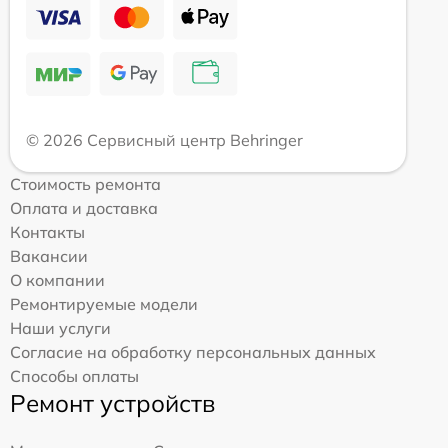
© 2026 Сервисный центр Behringer
Стоимость ремонта
Оплата и доставка
Контакты
Вакансии
О компании
Ремонтируемые модели
Наши услуги
Согласие на обработку персональных данных
Способы оплаты
Ремонт устройств