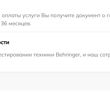
и оплаты услуги Вы получите документ о
 36 месяцев.
сти
тировании техники Behringer, и наш сотр