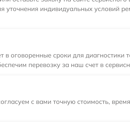
для уточнения индивидуальных условий ре
т в оговоренные сроки для диагностики т
еспечим перевозку за наш счет в сервисн
огласуем с вами точную стоимость, врем