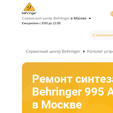
Сервисный центр Behringer
в Москве
Ежедневно с 9:00 до 21:00
О компании
Сервисный центр Behringer
Каталог устр
Ремонт синтез
Behringer 995 A
в Москве