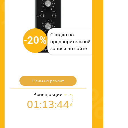
Скидка по
-20%
предварительной
записи на сайте
Цены на ремонт
Конец акции
01:13:43