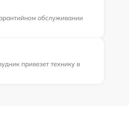
 гарантийном обслуживании
удник привезет технику в