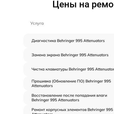
Цены на ремон
Услуга
Диагностика Behringer 995 Attenuators
Замена экрана Behringer 995 Attenuators
Чистка клавиатуры Behringer 995 Attenuato
Прошивка (Обновление ПО) Behringer 995
Attenuators
Восстановление после попадания влаги
Behringer 995 Attenuators
Ремонт корпусных элементов Behringer 995