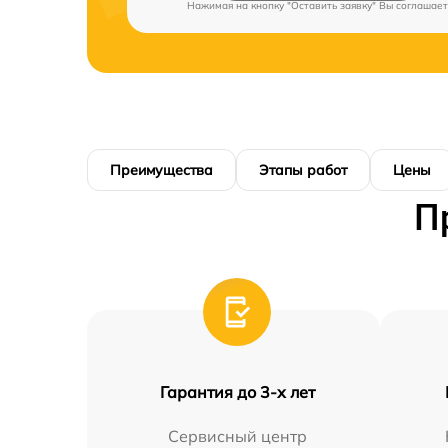
Нажимая на кнопку "Оставить заявку" Вы соглашает
Преимущества
Этапы работ
Цены
П
Гарантия до 3-х лет
Сервисный центр