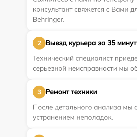
консультант свяжется с Вами 
Behringer.
Выезд курьера за 35 минут
2
Технический специалист приеде
серьезной неисправности мы об
Ремонт техники
3
После детального анализа мы с
устранением неполадок.