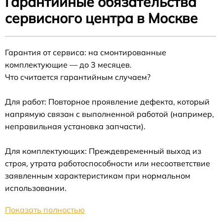
Гарантийные обязательства
сервисного центра в Москве
Гарантия от сервиса: на смонтированные
комплектующие — до 3 месяцев.
Что считается гарантийным случаем?
Для работ: Повторное проявление дефекта, который
напрямую связан с выполненной работой (например,
неправильная установка запчасти).
Для комплектующих: Преждевременный выход из
строя, утрата работоспособности или несоответствие
заявленным характеристикам при нормальном
использовании.
Показать полностью