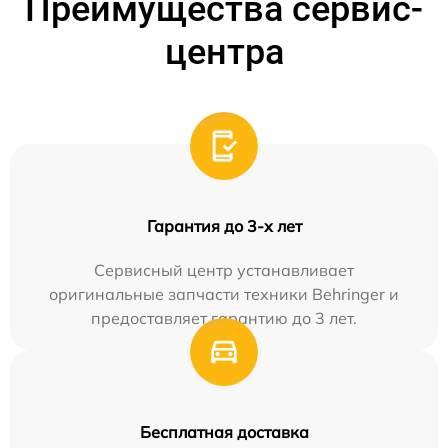
Преимущества сервис-
центра
Гарантия до 3-х лет
Сервисный центр устанавливает
оригинальные запчасти техники Behringer и
предоставляет гарантию до 3 лет.
Бесплатная доставка