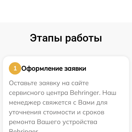
Этапы работы
Оформление заявки
1
Оставьте заявку на сайте
сервисного центра Behringer. Наш
менеджер свяжется с Вами для
уточнения стоимости и сроков
ремонта Вашего устройства
Behringer.