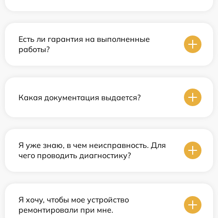
Есть ли гарантия на выполненные
работы?
Какая документация выдается?
Я уже знаю, в чем неисправность. Для
чего проводить диагностику?
Я хочу, чтобы мое устройство
ремонтировали при мне.