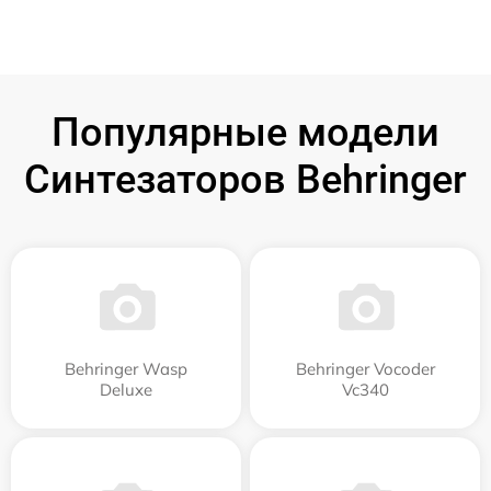
Популярные модели
Синтезаторов Behringer
Behringer Wasp
Behringer Vocoder
Deluxe
Vc340