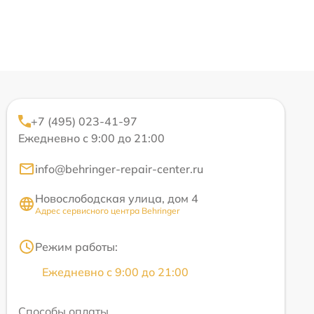
+7 (495) 023-41-97
Ежедневно с 9:00 до 21:00
info@behringer-repair-center.ru
Новослободская улица, дом 4
Адрес сервисного центра Behringer
Режим работы:
Ежедневно с 9:00 до 21:00
Способы оплаты