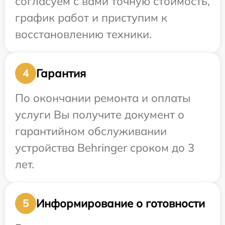
согласуем с вами точную стоимость,
график работ и приступим к
восстановлению техники.
Гарантия
4
По окончании ремонта и оплаты
услуги Вы получите документ о
гарантийном обслуживании
устройства Behringer сроком до 3
лет.
Информирование о готовности
5