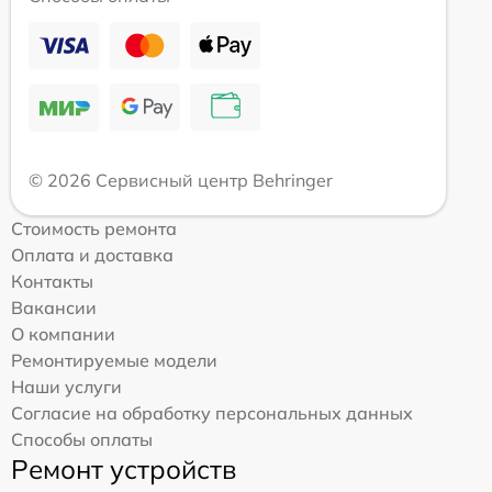
© 2026 Сервисный центр Behringer
Стоимость ремонта
Оплата и доставка
Контакты
Вакансии
О компании
Ремонтируемые модели
Наши услуги
Согласие на обработку персональных данных
Способы оплаты
Ремонт устройств