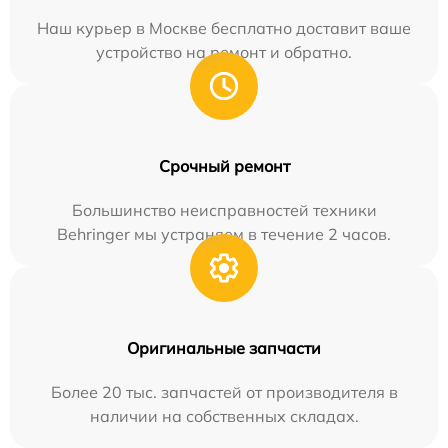
Наш курьер в Москве бесплатно доставит ваше
устройство на ремонт и обратно.
Срочный ремонт
Большинство неисправностей техники
Behringer мы устраняем в течение 2 часов.
Оригинальные запчасти
Более 20 тыс. запчастей от производителя в
наличии на собственных складах.