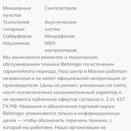
Микшерных
Синтезаторов
пультов
Усилителей
Акустических
гитарных
систем
Сабвуферов
Микрофонов
Наушников
MIDI-
контроллеров
Мы занимаемся ремонтом и техническим
обслуживанием техники Behringer по истечении
гарантийного периода. Наш центр в Москве работает
независимо и не имеет официальной авторизации от
производителя. Цены на ремонт, указанные на сайте,
носят исключительно ознакомительный характер и
не являются публичной офертой согласно п. 2 ст. 437
ГК РФ. Названия и обозначения торговой марки
Behringer упоминаются только в информационных
целях — чтобы обозначить перечень техники, с
которой мы работаем. Наша организация не