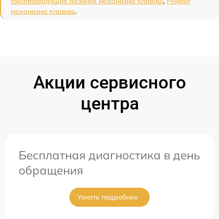
токопроводящих резинок механизма клавиш
,
Ремонт
механизма клавиш
.
Акции сервисного
центра
Бесплатная диагностика в день
обращения
Узнать подробнее