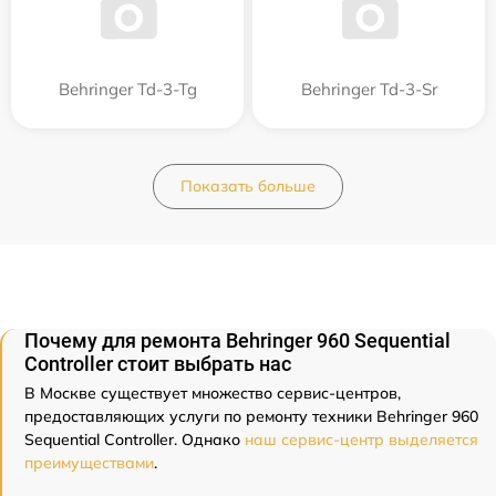
Behringer Td-3-Tg
Behringer Td-3-Sr
Показать больше
Почему для ремонта Behringer 960 Sequential
Controller стоит выбрать нас
В Москве существует множество сервис-центров,
предоставляющих услуги по ремонту техники Behringer 960
Sequential Controller. Однако
наш сервис-центр выделяется
преимуществами
.