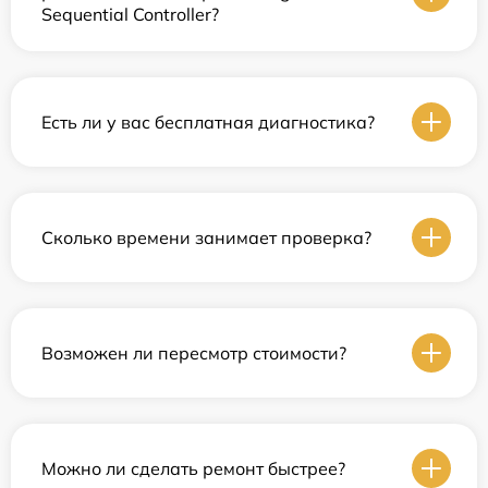
Sequential Controller?
Есть ли у вас бесплатная диагностика?
Сколько времени занимает проверка?
Возможен ли пересмотр стоимости?
Можно ли сделать ремонт быстрее?