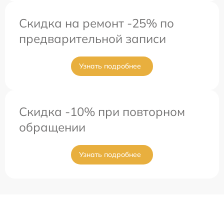
Скидка на ремонт -25% по
предварительной записи
Узнать подробнее
Скидка -10% при повторном
обращении
Узнать подробнее