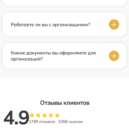
Работаете ли вы с организациями?
Какие документы вы оформляете для
организаций?
Отзывы клиентов
4.9
1799 отзывов
5358 оценок