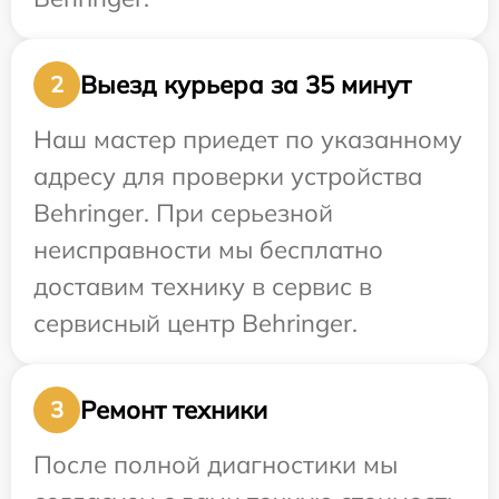
Выезд курьера за 35 минут
2
Наш мастер приедет по указанному
адресу для проверки устройства
Behringer. При серьезной
неисправности мы бесплатно
доставим технику в сервис в
сервисный центр Behringer.
Ремонт техники
3
После полной диагностики мы