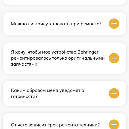
Можно ли присутствовать при ремонте?
Я хочу, чтобы мое устройство Behringer
ремонтировалось только оригинальными
запчастями.
Каким образом меня уведомят о
готовности?
От чего зависит срок ремонта техники?