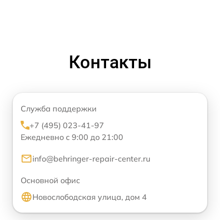
Контакты
Служба поддержки
+7 (495) 023-41-97
Ежедневно с 9:00 до 21:00
info@behringer-repair-center.ru
Основной офис
Новослободская улица, дом 4