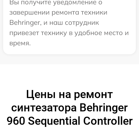
Вы получите уведомление о
завершении ремонта техники
Behringer, и наш сотрудник
привезет технику в удобное место и
время.
Цены на ремонт
синтезатора Behringer
960 Sequential Controller