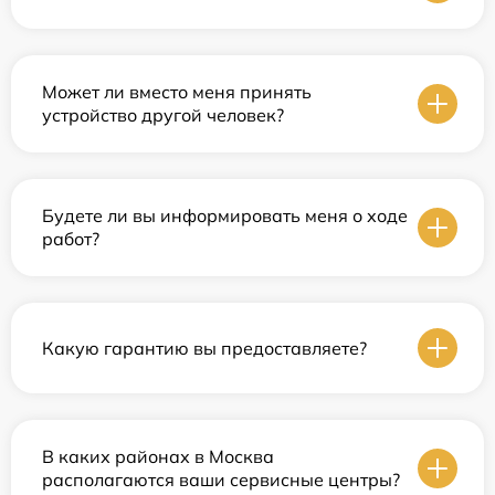
Может ли вместо меня принять
устройство другой человек?
Будете ли вы информировать меня о ходе
работ?
Какую гарантию вы предоставляете?
В каких районах в Москва
располагаются ваши сервисные центры?