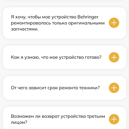
Я хочу, чтобы мое устройство Behringer
ремонтировалось только оригинальными
запчастями.
Как я узнаю, что мое устройство готово?
От чего зависит срок ремонта техники?
Возможен ли возврат устройства третьим
лицом?