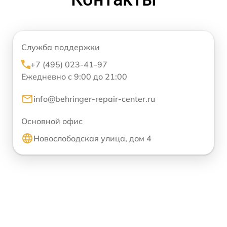
Служба поддержки
+7 (495) 023-41-97
Ежедневно с 9:00 до 21:00
info@behringer-repair-center.ru
Основной офис
Новослободская улица, дом 4