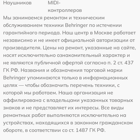
Наушников
MIDI-
контроллеров
Мы занимаемся ремонтом и техническим
обслуживанием техники Behringer по истечении
гарантийного периода. Наш центр в Москве работает
независимо и не имеет официальной авторизации от
производителя. Цены на ремонт, указанные на сайте,
носят исключительно ознакомительный характер и
не являются публичной офертой согласно п. 2 ст. 437
ГК РФ. Названия и обозначения торговой марки
Behringer упоминаются только в информационных
целях — чтобы обозначить перечень техники, с
которой мы работаем. Наша организация не
аффилирована с владельцами указанных товарных
знаков и не представляет их интересы. Все виды
ремонтных работ выполняются исключительно на
устройствах, находящихся в законном гражданском
обороте, в соответствии со ст. 1487 ГК РФ.