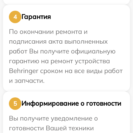
Гарантия
4
По окончании ремонта и
подписания акта выполненных
работ Вы получите официальную
гарантию на ремонт устройства
Behringer сроком на все виды работ
и запчасти.
Информирование о готовности
5
Вы получите уведомление о
готовности Вашей техники