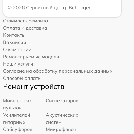
© 2026 Сервисный центр Behringer
Стоимость ремонта
Оплата и доставка
Контакты
Вакансии
О компании
Ремонтируемые модели
Наши услуги
Согласие на обработку персональных данных
Способы оплаты
Ремонт устройств
Микшерных
Синтезаторов
пультов
Усилителей
Акустических
гитарных
систем
Сабвуферов
Микрофонов