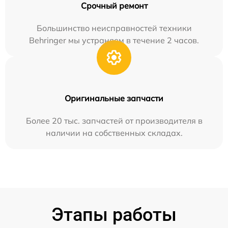
Срочный ремонт
Большинство неисправностей техники
Behringer мы устраняем в течение 2 часов.
Оригинальные запчасти
Более 20 тыс. запчастей от производителя в
наличии на собственных складах.
Этапы работы