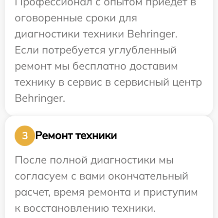
Профессионал с опытом приедет в
оговоренные сроки для
диагностики техники Behringer.
Если потребуется углубленный
ремонт мы бесплатно доставим
технику в сервис в сервисный центр
Behringer.
Ремонт техники
3
После полной диагностики мы
согласуем с вами окончательный
расчет, время ремонта и приступим
к восстановлению техники.