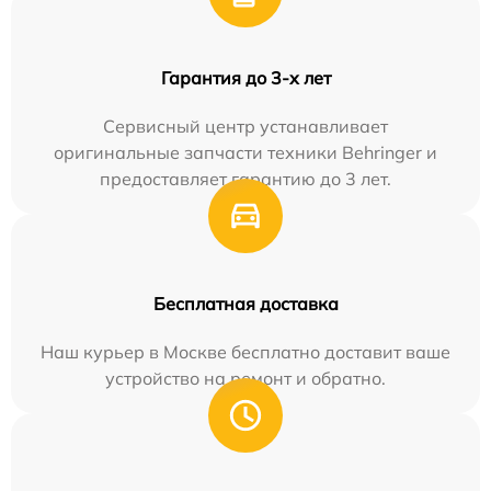
Гарантия до 3-х лет
Сервисный центр устанавливает
оригинальные запчасти техники Behringer и
предоставляет гарантию до 3 лет.
Бесплатная доставка
Наш курьер в Москве бесплатно доставит ваше
устройство на ремонт и обратно.