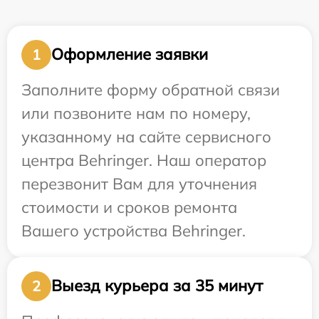
Оформление заявки
1
Заполните форму обратной связи
или позвоните нам по номеру,
указанному на сайте сервисного
центра Behringer. Наш оператор
перезвонит Вам для уточнения
стоимости и сроков ремонта
Вашего устройства Behringer.
Выезд курьера за 35 минут
2