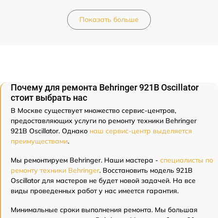
Показать больше
Почему для ремонта Behringer 921B Oscillator
стоит выбрать нас
В Москве существует множество сервис-центров,
предоставляющих услуги по ремонту техники Behringer
921B Oscillator. Однако
наш сервис-центр выделяется
преимуществами
.
Мы ремонтируем Behringer. Наши мастера -
специалисты по
ремонту техники Behringer
. Восстановить модель 921B
Oscillator для мастеров не будет новой задачей. На все
виды проведенных работ у нас имеется гарантия.
Минимальные сроки выполнения ремонта. Мы большая