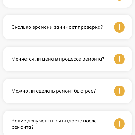
Сколько времени занимает проверка?
Меняется ли цена в процессе ремонта?
Можно ли сделать ремонт быстрее?
Какие документы вы выдаете после
ремонта?