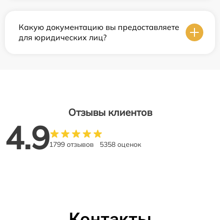
Какую документацию вы предоставляете
для юридических лиц?
Отзывы клиентов
4.9
1799 отзывов
5358 оценок
Контакты