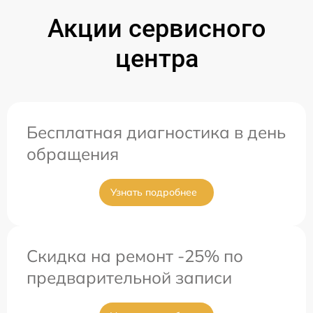
Акции сервисного
центра
Бесплатная диагностика в день
обращения
Узнать подробнее
Скидка на ремонт -25% по
предварительной записи