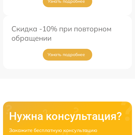
Узнать подробнее
Скидка -10% при повторном
обращении
Узнать подробнее
Нужна консультация?
Закажите бесплатную консультацию