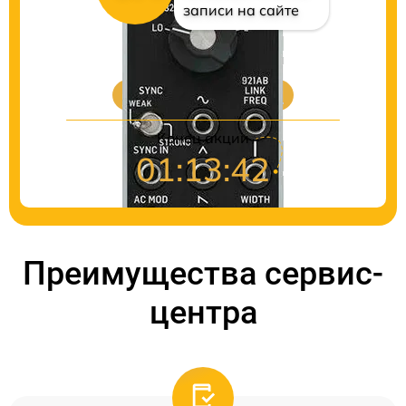
записи на сайте
Цены на ремонт
Конец акции
01:13:41
Преимущества сервис-
центра