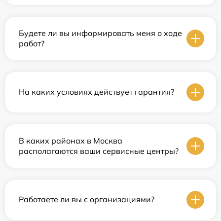
Будете ли вы информировать меня о ходе
работ?
На каких условиях действует гарантия?
В каких районах в Москва
располагаются ваши сервисные центры?
Работаете ли вы с организациями?