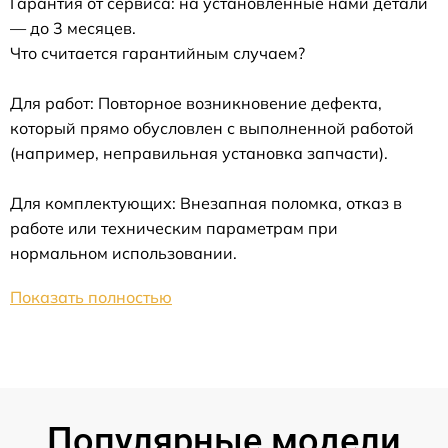
Гарантия от сервиса: на установленные нами детали
— до 3 месяцев.
Что считается гарантийным случаем?
Для работ: Повторное возникновение дефекта,
который прямо обусловлен с выполненной работой
(например, неправильная установка запчасти).
Для комплектующих: Внезапная поломка, отказ в
работе или техническим параметрам при
нормальном использовании.
Показать полностью
Популярные модели