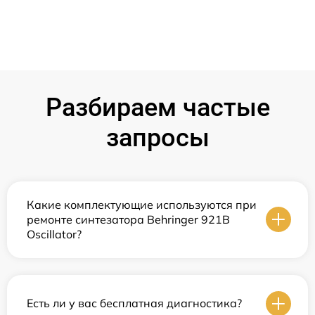
Разбираем частые
запросы
Какие комплектующие используются при
ремонте синтезатора Behringer 921B
Oscillator?
Есть ли у вас бесплатная диагностика?