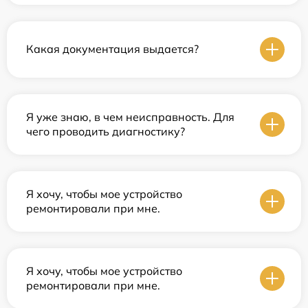
Какая документация выдается?
Я уже знаю, в чем неисправность. Для
чего проводить диагностику?
Я хочу, чтобы мое устройство
ремонтировали при мне.
Я хочу, чтобы мое устройство
ремонтировали при мне.