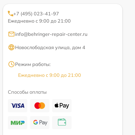
+7 (495) 023-41-97
Ежедневно с 9:00 до 21:00
info@behringer-repair-center.ru
Новослободская улица, дом 4
Режим работы:
Ежедневно с 9:00 до 21:00
Способы оплаты