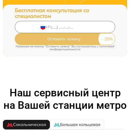
Бесплатная консультация со
специалистом
Оставить заявку
Нажимая на кнопку "Оставить заявку" Вы соглашаетесь c
политикой
конфиденциальности
Наш сервисный центр
на Вашей станции метро
Сокольническая
Большая кольцевая