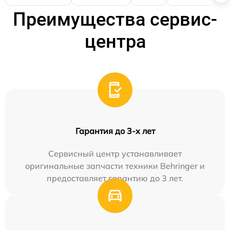
Преимущества сервис-
центра
Гарантия до 3-х лет
Сервисный центр устанавливает
оригинальные запчасти техники Behringer и
предоставляет гарантию до 3 лет.