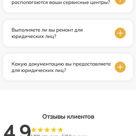
располагаются ваши сервисные центры?
Выполняете ли вы ремонт для
юридических лиц?
Какую документацию вы предоставляете
для юридических лиц?
Отзывы клиентов
4.9