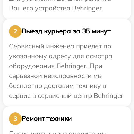
Вашего устройства Behringer.
Выезд курьера за 35 минут
2
Сервисный инженер приедет по
указанному адресу для осмотра
оборудования Behringer. При
серьезной неисправности мы
бесплатно доставим технику в
сервис в сервисный центр Behringer.
Ремонт техники
3
После детального анализа мы