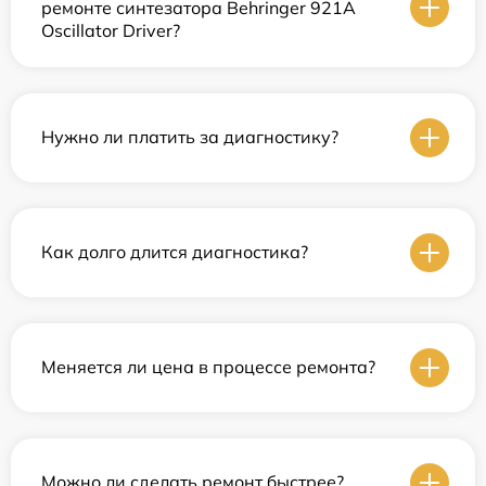
ремонте синтезатора Behringer 921A
Oscillator Driver?
Нужно ли платить за диагностику?
Как долго длится диагностика?
Меняется ли цена в процессе ремонта?
Можно ли сделать ремонт быстрее?