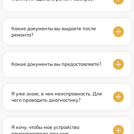
Какие документы вы выдаете после
ремонта?
Какие документы вы предоставляете?
Я уже знаю, в чем неисправность. Для
чего проводить диагностику?
Я хочу, чтобы мое устройство
ремонтировали при мне.