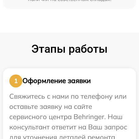
Этапы работы
Оформление заявки
1
Свяжитесь с нами по телефону или
оставьте заявку на сайте
сервисного центра Behringer. Наш
консультант ответит на Ваш запрос
для уточнения деталей ремонта