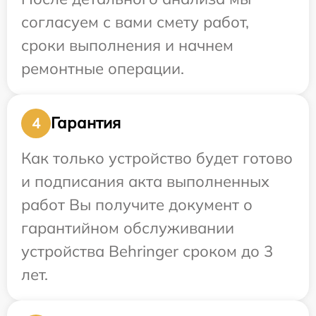
согласуем с вами смету работ,
сроки выполнения и начнем
ремонтные операции.
Гарантия
4
Как только устройство будет готово
и подписания акта выполненных
работ Вы получите документ о
гарантийном обслуживании
устройства Behringer сроком до 3
лет.