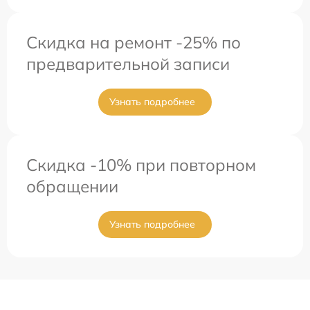
Скидка на ремонт -25% по
предварительной записи
Узнать подробнее
Скидка -10% при повторном
обращении
Узнать подробнее