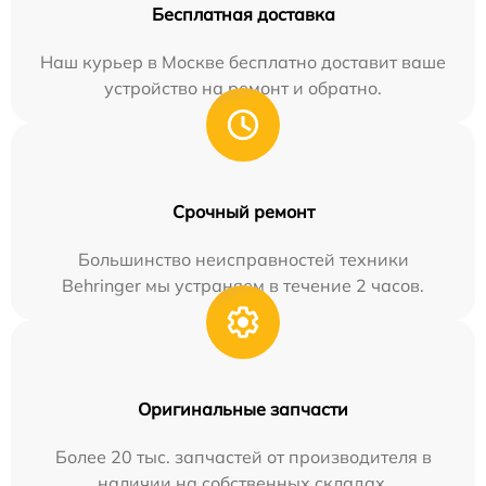
Бесплатная доставка
Наш курьер в Москве бесплатно доставит ваше
устройство на ремонт и обратно.
Срочный ремонт
Большинство неисправностей техники
Behringer мы устраняем в течение 2 часов.
Оригинальные запчасти
Более 20 тыс. запчастей от производителя в
наличии на собственных складах.