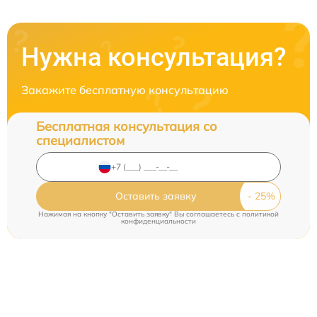
Нужна консультация?
Закажите бесплатную консультацию
Бесплатная консультация со
специалистом
Оставить заявку
Нажимая на кнопку "Оставить заявку" Вы соглашаетесь c
политикой
конфиденциальности