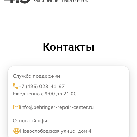
1799 отзывов
5358 оценок
Контакты
Служба поддержки
+7 (495) 023-41-97
Ежедневно с 9:00 до 21:00
info@behringer-repair-center.ru
Основной офис
Новослободская улица, дом 4