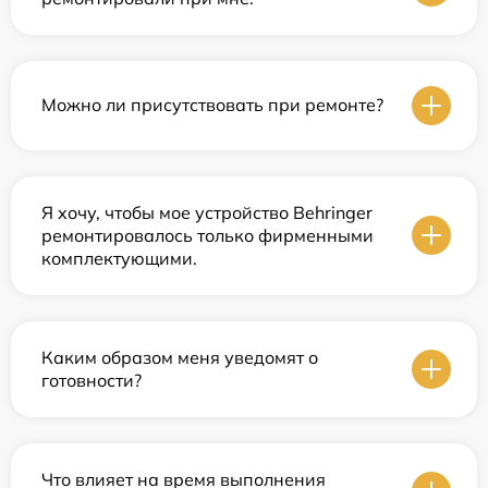
Можно ли присутствовать при ремонте?
Я хочу, чтобы мое устройство Behringer
ремонтировалось только фирменными
комплектующими.
Каким образом меня уведомят о
готовности?
Что влияет на время выполнения