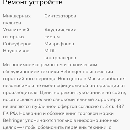
Ремонт устройств
Микшерных
Синтезаторов
пультов
Усилителей
Акустических
гитарных
систем
Сабвуферов
Микрофонов
Наушников
MIDI-
контроллеров
Мы занимаемся ремонтом и техническим
обслуживанием техники Behringer по истечении
гарантийного периода. Наш центр в Москве работает
независимо и не имеет официальной авторизации от
производителя. Цены на ремонт, указанные на сайте,
носят исключительно ознакомительный характер и
не являются публичной офертой согласно п. 2 ст. 437
ГК РФ. Названия и обозначения торговой марки
Behringer упоминаются только в информационных
целях — чтобы обозначить перечень техники, с