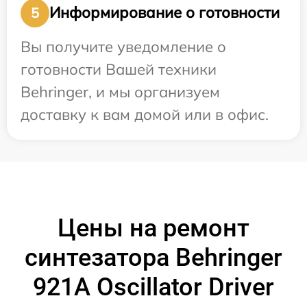
Информирование о готовности
5
Вы получите уведомление о
готовности Вашей техники
Behringer, и мы организуем
доставку к вам домой или в офис.
Цены на ремонт
синтезатора Behringer
921A Oscillator Driver