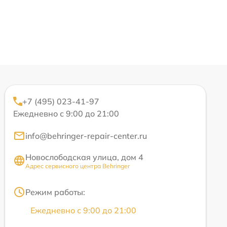
+7 (495) 023-41-97
Ежедневно с 9:00 до 21:00
info@behringer-repair-center.ru
Новослободская улица, дом 4
Адрес сервисного центра Behringer
Режим работы:
Ежедневно с 9:00 до 21:00