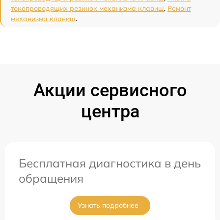
токопроводящих резинок механизма клавиш
,
Ремонт
механизма клавиш
.
Акции сервисного
центра
Бесплатная диагностика в день
обращения
Узнать подробнее