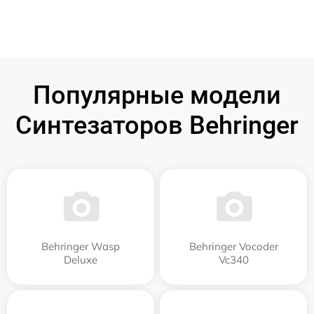
Популярные модели
Синтезаторов Behringer
Behringer Wasp
Behringer Vocoder
Deluxe
Vc340