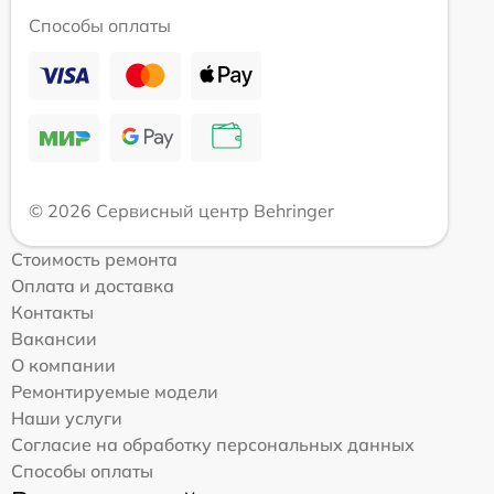
Способы оплаты
© 2026 Сервисный центр Behringer
Стоимость ремонта
Оплата и доставка
Контакты
Вакансии
О компании
Ремонтируемые модели
Наши услуги
Согласие на обработку персональных данных
Способы оплаты