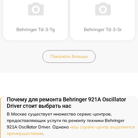
Behringer Td-3-Tg
Behringer Td-3-Sr
Показать больше
Почему для ремонта Behringer 921A Oscillator
Driver стоит выбрать нас
В Москве существует множество сервис-центров,
предоставляющих услуги по ремонту техники Behringer
921A Oscillator Driver. Однако
наш сервис-центр выделяется
преимуществами
.