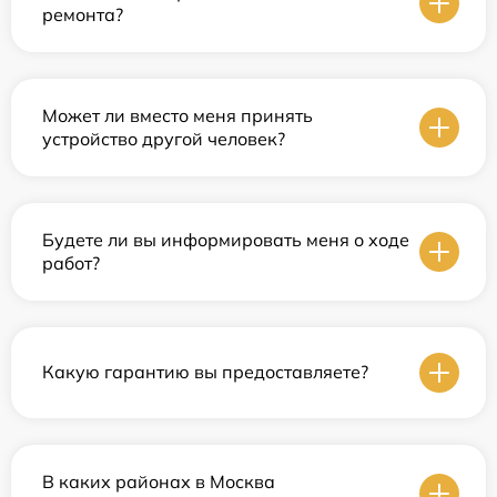
ремонта?
Может ли вместо меня принять
устройство другой человек?
Будете ли вы информировать меня о ходе
работ?
Какую гарантию вы предоставляете?
В каких районах в Москва