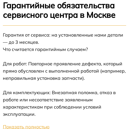
Гарантийные обязательства
сервисного центра в Москве
Гарантия от сервиса: на установленные нами детали
— до 3 месяцев.
Что считается гарантийным случаем?
Для работ: Повторное проявление дефекта, который
прямо обусловлен с выполненной работой (например,
неправильная установка запчасти).
Для комплектующих: Внезапная поломка, отказ в
работе или несоответствие заявленным
характеристикам при соблюдении условий
эксплуатации.
Показать полностью