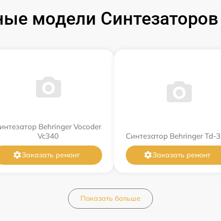
ые модели Синтезаторов 
интезатор Behringer Vocoder
Vc340
Синтезатор Behringer Td-3
Заказать ремонт
Заказать ремонт
Показать больше