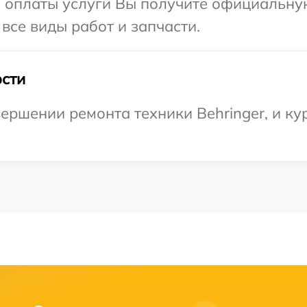
и оплаты услуги Вы получите официальну
 все виды работ и запчасти.
сти
ершении ремонта техники Behringer, и ку