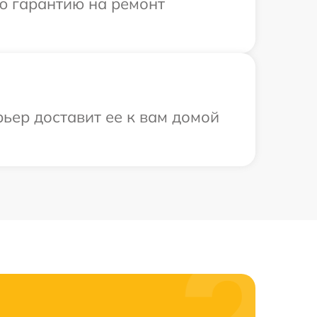
ю гарантию на ремонт
рьер доставит ее к вам домой