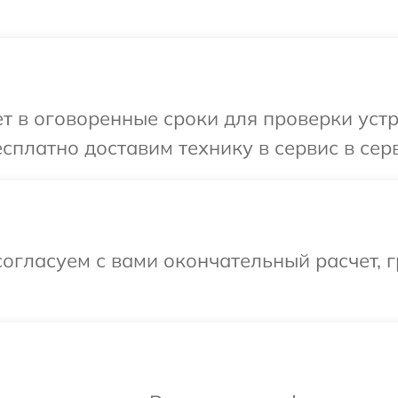
 в оговоренные сроки для проверки устро
сплатно доставим технику в сервис в серв
огласуем с вами окончательный расчет, 