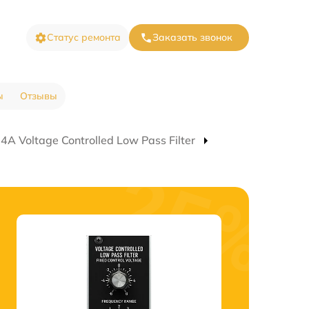
Статус ремонта
Заказать звонок
ы
Отзывы
A Voltage Controlled Low Pass Filter