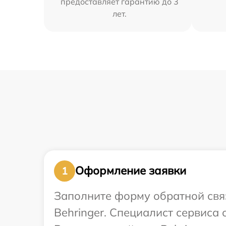
предоставляет гарантию до 3
лет.
Оформление заявки
1
Заполните форму обратной связ
Behringer. Специалист сервиса