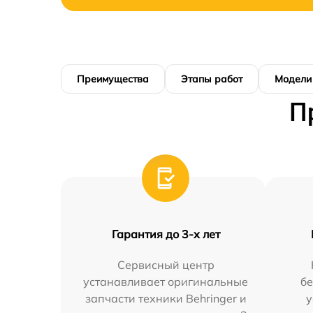
Преимущества
Этапы работ
Модели
П
Гарантия до 3-х лет
Сервисный центр
устанавливает оригинальные
бе
запчасти техники Behringer и
у