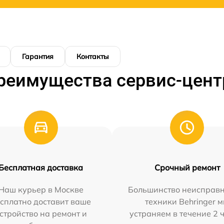
Гарантия
Контакты
реимущества сервис-цент
Бесплатная доставка
Срочный ремонт
Наш курьер в Москве
Большинство неисправн
сплатно доставит ваше
техники Behringer 
стройство на ремонт и
устраняем в течение 2 