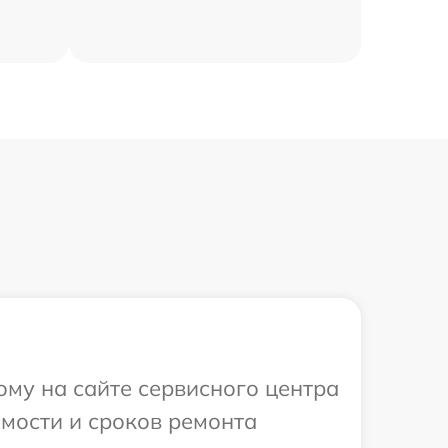
ому на сайте сервисного центра
имости и сроков ремонта