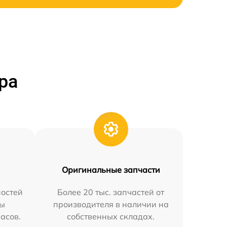
ра
Оригинальные запчасти
остей
Более 20 тыс. запчастей от
мы
производителя в наличии на
часов.
собственных складах.