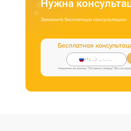
Нужна консульта
Закажите бесплатную консультацию
Бесплатная консультац
Нажимая на кнопку "Оставить заявку" Вы соглаш