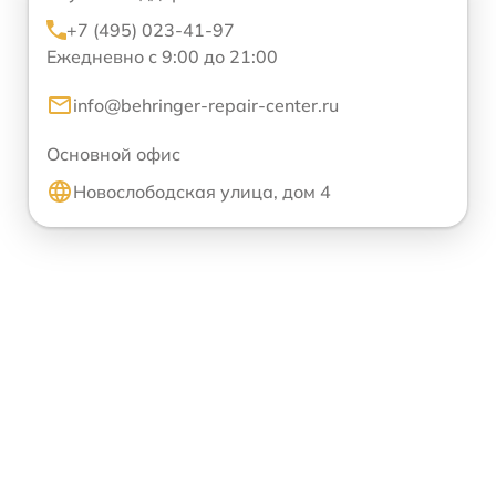
+7 (495) 023-41-97
Ежедневно с 9:00 до 21:00
info@behringer-repair-center.ru
Основной офис
Новослободская улица, дом 4