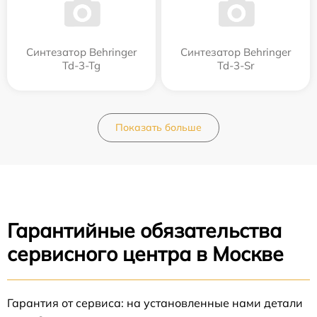
Синтезатор Behringer
Синтезатор Behringer
Td-3-Tg
Td-3-Sr
Показать больше
Гарантийные обязательства
сервисного центра в Москве
Гарантия от сервиса: на установленные нами детали