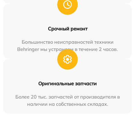
Срочный ремонт
Большинство неисправностей техники
Behringer мы устраняем в течение 2 часов.
Оригинальные запчасти
Более 20 тыс. запчастей от производителя в
наличии на собственных складах.