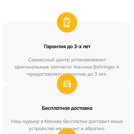
Гарантия до 3-х лет
Сервисный центр устанавливает
оригинальные запчасти техники Behringer и
предоставляет гарантию до 3 лет.
Бесплатная доставка
Наш курьер в Москве бесплатно доставит ваше
устройство на ремонт и обратно.