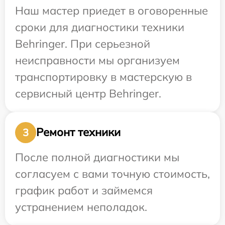
Наш мастер приедет в оговоренные
сроки для диагностики техники
Behringer. При серьезной
неисправности мы организуем
транспортировку в мастерскую в
сервисный центр Behringer.
Ремонт техники
3
После полной диагностики мы
согласуем с вами точную стоимость,
график работ и займемся
устранением неполадок.