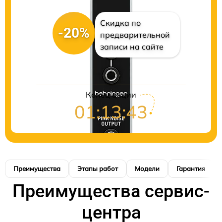
Скидка по
-20%
предварительной
записи на сайте
Конец акции
01:13:42
Преимущества
Этапы работ
Модели
Гарантия
Преимущества сервис-
центра