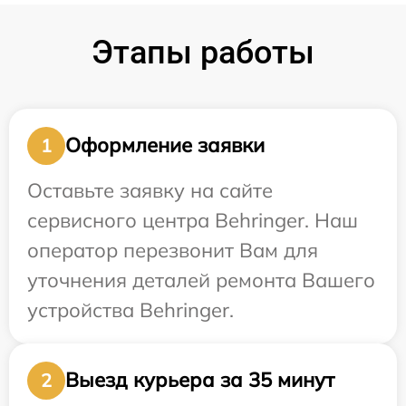
Этапы работы
Оформление заявки
1
Оставьте заявку на сайте
сервисного центра Behringer. Наш
оператор перезвонит Вам для
уточнения деталей ремонта Вашего
устройства Behringer.
Выезд курьера за 35 минут
2