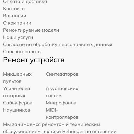
Оплата и доставка
Контакты
Вакансии
О компании
Ремонтируемые модели
Наши услуги
Согласие на обработку персональных данных
Способы оплаты
Ремонт устройств
Микшерных
Синтезаторов
пультов
Усилителей
Акустических
гитарных
систем
Сабвуферов
Микрофонов
Наушников
MIDI-
контроллеров
Мы занимаемся ремонтом и техническим
обслуживанием техники Behringer по истечении