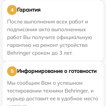
Гарантия
4
После выполнения всех работ и
подписания акта выполненных
работ Вы получите официальную
гарантию на ремонт устройства
Behringer сроком до 3 лет.
Информирование о готовности
5
Мы сообщим Вам о успешном
тестировании техники Behringer, и
курьер доставит ее в удобное место