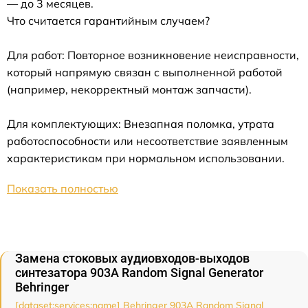
— до 3 месяцев.
Что считается гарантийным случаем?
Для работ: Повторное возникновение неисправности,
который напрямую связан с выполненной работой
(например, некорректный монтаж запчасти).
Для комплектующих: Внезапная поломка, утрата
работоспособности или несоответствие заявленным
характеристикам при нормальном использовании.
Показать полностью
Замена стоковых аудиовходов-выходов
синтезатора 903A Random Signal Generator
Behringer
[dataset:services:name] Behringer 903A Random Signal