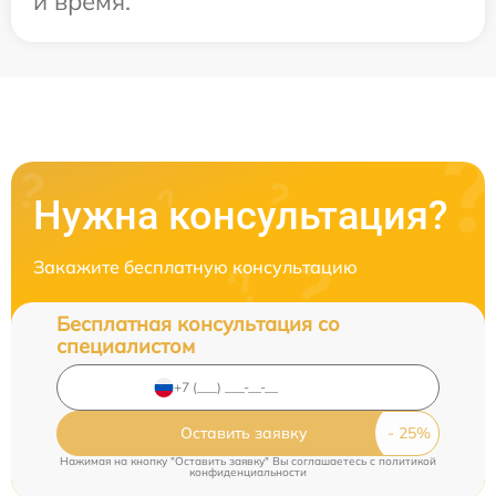
и время.
Нужна консультация?
Закажите бесплатную консультацию
Бесплатная консультация со
специалистом
Оставить заявку
Нажимая на кнопку "Оставить заявку" Вы соглашаетесь c
политикой
конфиденциальности