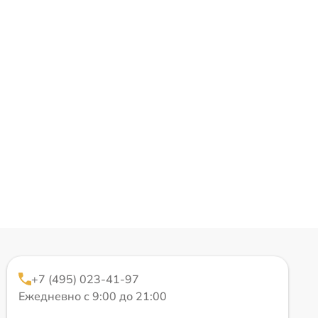
+7 (495) 023-41-97
Ежедневно с 9:00 до 21:00