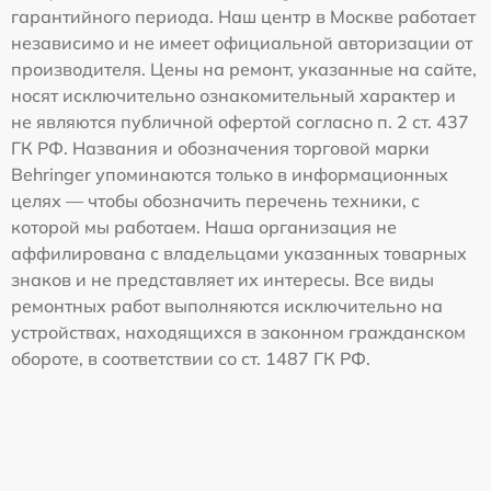
гарантийного периода. Наш центр в Москве работает
независимо и не имеет официальной авторизации от
производителя. Цены на ремонт, указанные на сайте,
носят исключительно ознакомительный характер и
не являются публичной офертой согласно п. 2 ст. 437
ГК РФ. Названия и обозначения торговой марки
Behringer упоминаются только в информационных
целях — чтобы обозначить перечень техники, с
которой мы работаем. Наша организация не
аффилирована с владельцами указанных товарных
знаков и не представляет их интересы. Все виды
ремонтных работ выполняются исключительно на
устройствах, находящихся в законном гражданском
обороте, в соответствии со ст. 1487 ГК РФ.