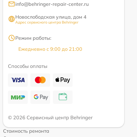
info@behringer-repair-center.ru
Новослободская улица, дом 4
Адрес сервисного центра Behringer
Режим работы:
Ежедневно с 9:00 до 21:00
Способы оплаты
© 2026 Сервисный центр Behringer
Стоимость ремонта