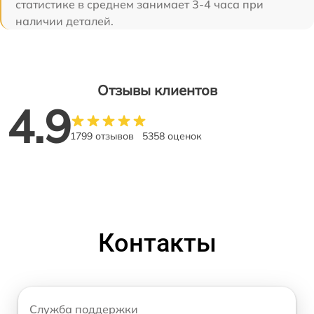
статистике в среднем занимает 3-4 часа при
наличии деталей.
Отзывы клиентов
4.9
1799 отзывов
5358 оценок
Контакты
Служба поддержки