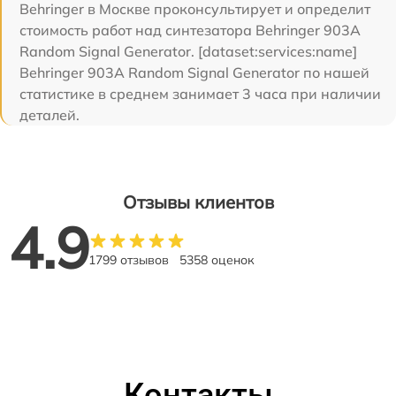
Behringer в Москве проконсультирует и определит
стоимость работ над синтезатора Behringer 903A
Random Signal Generator. [dataset:services:name]
Behringer 903A Random Signal Generator по нашей
статистике в среднем занимает 3 часа при наличии
деталей.
Отзывы клиентов
4.9
1799 отзывов
5358 оценок
Контакты