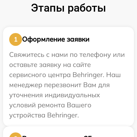
Этапы работы
Оформление заявки
1
Свяжитесь с нами по телефону или
оставьте заявку на сайте
сервисного центра Behringer. Наш
менеджер перезвонит Вам для
уточнения индивидуальных
условий ремонта Вашего
устройства Behringer.