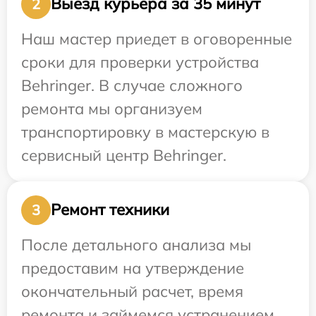
Выезд курьера за 35 минут
2
Наш мастер приедет в оговоренные
сроки для проверки устройства
Behringer. В случае сложного
ремонта мы организуем
транспортировку в мастерскую в
сервисный центр Behringer.
Ремонт техники
3
После детального анализа мы
предоставим на утверждение
окончательный расчет, время
ремонта и займемся устранением