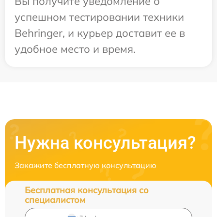
Вы получите уведомление о
успешном тестировании техники
Behringer, и курьер доставит ее в
удобное место и время.
Нужна консультация?
Закажите бесплатную консультацию
Бесплатная консультация со
специалистом