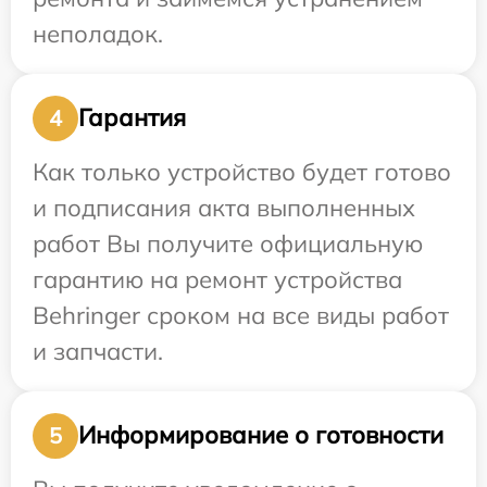
неполадок.
Гарантия
4
Как только устройство будет готово
и подписания акта выполненных
работ Вы получите официальную
гарантию на ремонт устройства
Behringer сроком на все виды работ
и запчасти.
Информирование о готовности
5