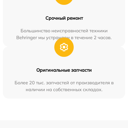
Срочный ремонт
Большинство неисправностей техники
Behringer мы устраняем в течение 2 часов.
Оригинальные запчасти
Более 20 тыс. запчастей от производителя в
наличии на собственных складах.