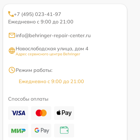
+7 (495) 023-41-97
Ежедневно с 9:00 до 21:00
info@behringer-repair-center.ru
Новослободская улица, дом 4
Адрес сервисного центра Behringer
Режим работы:
Ежедневно с 9:00 до 21:00
Способы оплаты