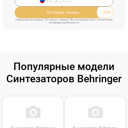
Оставить заявку
Нажимая на кнопку "Оставить заявку" Вы соглашаетесь c
политикой
конфиденциальности
Популярные модели
Синтезаторов Behringer