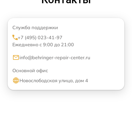
Служба поддержки
+7 (495) 023-41-97
Ежедневно с 9:00 до 21:00
info@behringer-repair-center.ru
Основной офис
Новослободская улица, дом 4