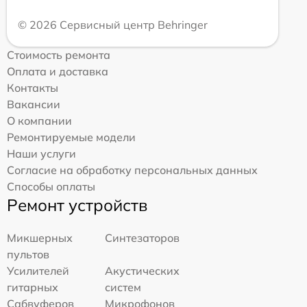
© 2026 Сервисный центр Behringer
Стоимость ремонта
Оплата и доставка
Контакты
Вакансии
О компании
Ремонтируемые модели
Наши услуги
Согласие на обработку персональных данных
Способы оплаты
Ремонт устройств
Микшерных
Синтезаторов
пультов
Усилителей
Акустических
гитарных
систем
Сабвуферов
Микрофонов