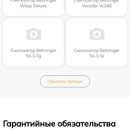
Синтезатор Behringer
Синтезатор Behringer
Wasp Deluxe
Vocoder Vc340
Синтезатор Behringer
Синтезатор Behringer
Td-3-Tg
Td-3-Sr
Показать больше
Гарантийные обязательства