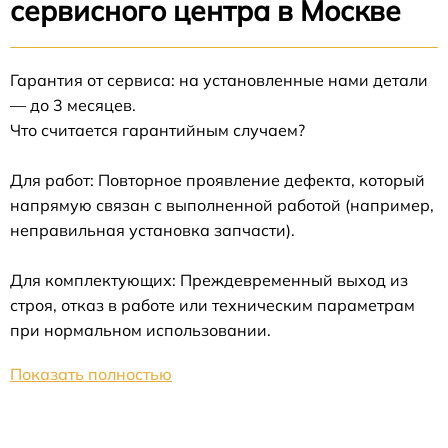
сервисного центра в Москве
Гарантия от сервиса: на установленные нами детали
— до 3 месяцев.
Что считается гарантийным случаем?
Для работ: Повторное проявление дефекта, который
напрямую связан с выполненной работой (например,
неправильная установка запчасти).
Для комплектующих: Преждевременный выход из
строя, отказ в работе или техническим параметрам
при нормальном использовании.
Показать полностью