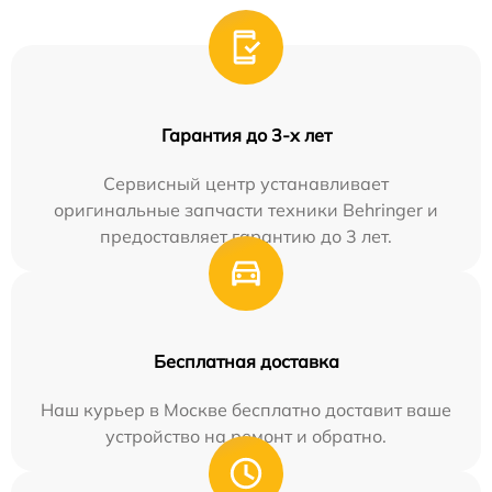
Гарантия до 3-х лет
Сервисный центр устанавливает
оригинальные запчасти техники Behringer и
предоставляет гарантию до 3 лет.
Бесплатная доставка
Наш курьер в Москве бесплатно доставит ваше
устройство на ремонт и обратно.