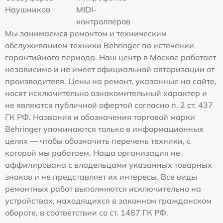
Наушников
MIDI-
контроллеров
Мы занимаемся ремонтом и техническим
обслуживанием техники Behringer по истечении
гарантийного периода. Наш центр в Москве работает
независимо и не имеет официальной авторизации от
производителя. Цены на ремонт, указанные на сайте,
носят исключительно ознакомительный характер и
не являются публичной офертой согласно п. 2 ст. 437
ГК РФ. Названия и обозначения торговой марки
Behringer упоминаются только в информационных
целях — чтобы обозначить перечень техники, с
которой мы работаем. Наша организация не
аффилирована с владельцами указанных товарных
знаков и не представляет их интересы. Все виды
ремонтных работ выполняются исключительно на
устройствах, находящихся в законном гражданском
обороте, в соответствии со ст. 1487 ГК РФ.