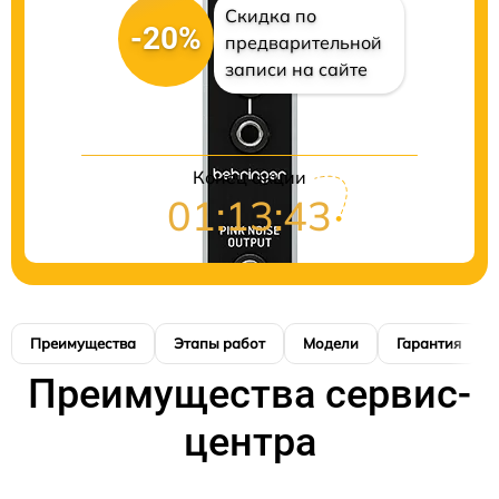
Скидка по
-20%
предварительной
записи на сайте
Конец акции
01:13:42
Преимущества
Этапы работ
Модели
Гарантия
Преимущества сервис-
центра