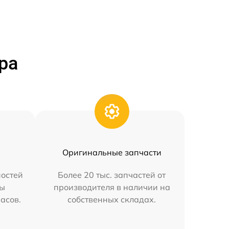
ра
Оригинальные запчасти
остей
Более 20 тыс. запчастей от
мы
производителя в наличии на
часов.
собственных складах.