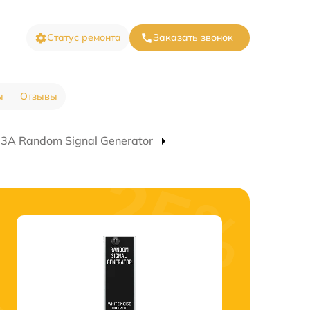
Статус ремонта
Заказать звонок
ы
Отзывы
3A Random Signal Generator