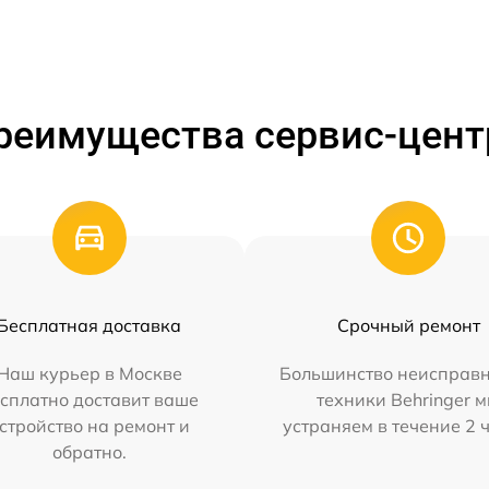
реимущества сервис-цент
Бесплатная доставка
Срочный ремонт
Наш курьер в Москве
Большинство неисправн
сплатно доставит ваше
техники Behringer 
стройство на ремонт и
устраняем в течение 2 
обратно.