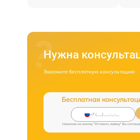
Нужна консульта
Закажите бесплатную консультацию
Бесплатная консультац
Нажимая на кнопку "Оставить заявку" Вы соглаш