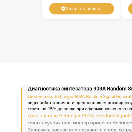
Заказать ремонт
Диагностика синтезатора 903A Random Sig
Диагностика Behringer 903A Random Signal Generat
виды работ и запчасти предоставляем расширенную
стоить на 15% дешевле при оформлении заказа на
Диагностика Behringer 903A Random Signal 
таких случаях наш мастер привезет Behringe
Закажите звонок или позвоните и наш сотру