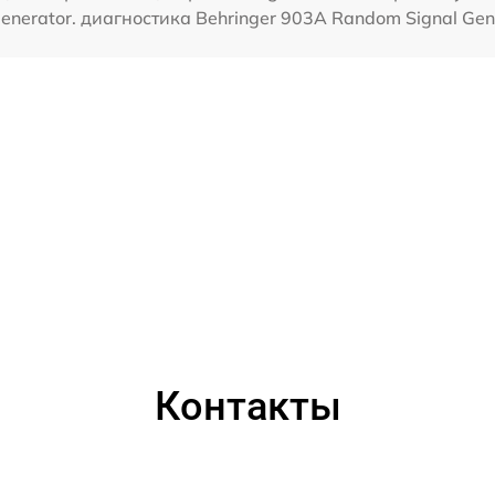
enerator. диагностика Behringer 903A Random Signal Gen
Контакты