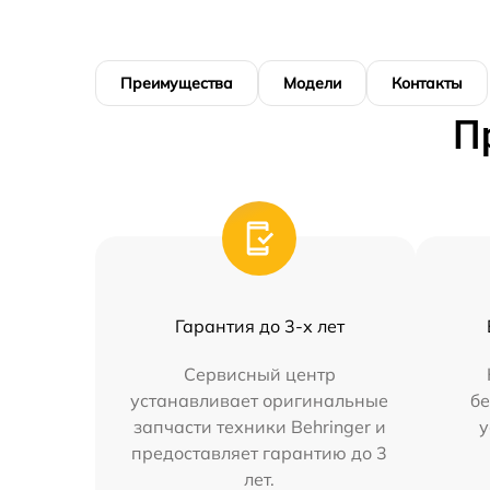
Преимущества
Модели
Контакты
П
Гарантия до 3-х лет
Сервисный центр
устанавливает оригинальные
бе
запчасти техники Behringer и
у
предоставляет гарантию до 3
лет.