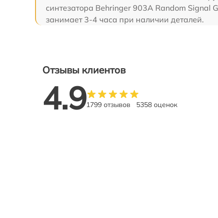
синтезатора Behringer 903A Random Signal G
занимает 3-4 часа при наличии деталей.
Отзывы клиентов
4.9
1799 отзывов
5358 оценок