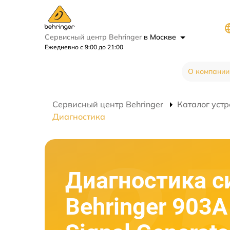
Сервисный центр Behringer
в Москве
Ежедневно с 9:00 до 21:00
О компании
Сервисный центр Behringer
Каталог устр
Диагностика
Диагностика с
Behringer 903