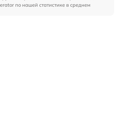
erator по нашей статистике в среднем