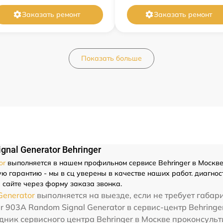
Заказать ремонт
Заказать ремонт
Показать больше
nal Generator Behringer
or
выполняется в нашем профильном сервисе Behringer в Москве 
 гарантию - мы в сц уверены в качестве наших работ. диагности
 сайте через форму заказа звонка.
Generator
выполняется на выезде, если не требует габар
r 903A Random Signal Generator в сервис-центр Behringe
дник сервисного центра Behringer в Москве проконсульт