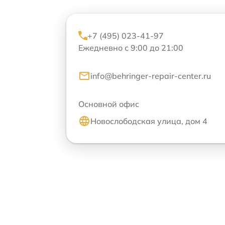
+7 (495) 023-41-97
Ежедневно с 9:00 до 21:00
info@behringer-repair-center.ru
Основной офис
Новослободская улица, дом 4