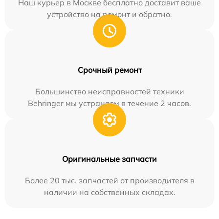
Наш курьер в Москве бесплатно доставит ваше
устройство на ремонт и обратно.
Срочный ремонт
Большинство неисправностей техники
Behringer мы устраняем в течение 2 часов.
Оригинальные запчасти
Более 20 тыс. запчастей от производителя в
наличии на собственных складах.