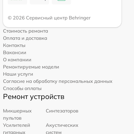
© 2026 Сервисный центр Behringer
Стоимость ремонта
Оплата и доставка
Контакты
Вакансии
О компании
Ремонтируемые модели
Наши услуги
Согласие на обработку персональных данных
Способы оплаты
Ремонт устройств
Микшерных
Синтезаторов
пультов
Усилителей
Акустических
гитарных
систем