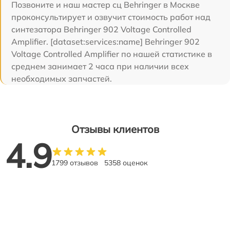
Позвоните и наш мастер сц Behringer в Москве
проконсультирует и озвучит стоимость работ над
синтезатора Behringer 902 Voltage Controlled
Amplifier. [dataset:services:name] Behringer 902
Voltage Controlled Amplifier по нашей статистике в
среднем занимает 2 часа при наличии всех
необходимых запчастей.
Отзывы клиентов
4.9
1799 отзывов
5358 оценок