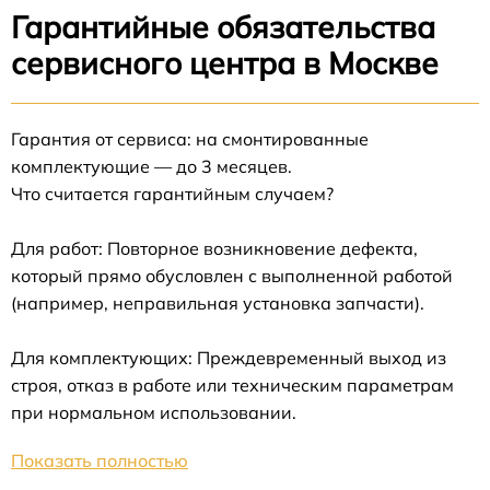
Гарантийные обязательства
сервисного центра в Москве
Гарантия от сервиса: на смонтированные
комплектующие — до 3 месяцев.
Что считается гарантийным случаем?
Для работ: Повторное возникновение дефекта,
который прямо обусловлен с выполненной работой
(например, неправильная установка запчасти).
Для комплектующих: Преждевременный выход из
строя, отказ в работе или техническим параметрам
при нормальном использовании.
Показать полностью