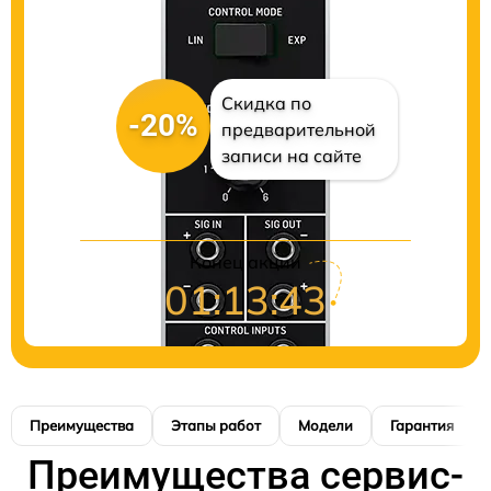
Скидка по
-20%
предварительной
записи на сайте
Конец акции
01:13:42
Преимущества
Этапы работ
Модели
Гарантия
Преимущества сервис-