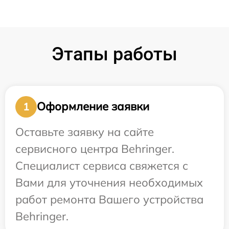
Этапы работы
Оформление заявки
1
Оставьте заявку на сайте
сервисного центра Behringer.
Специалист сервиса свяжется с
Вами для уточнения необходимых
работ ремонта Вашего устройства
Behringer.