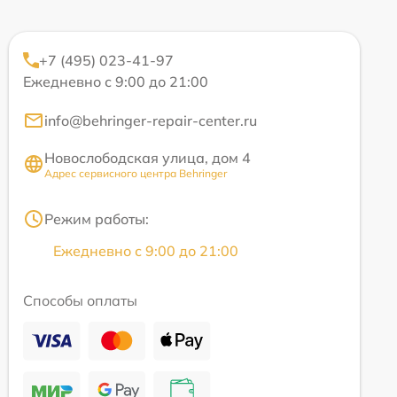
+7 (495) 023-41-97
Ежедневно с 9:00 до 21:00
info@behringer-repair-center.ru
Новослободская улица, дом 4
Адрес сервисного центра Behringer
Режим работы:
Ежедневно с 9:00 до 21:00
Способы оплаты