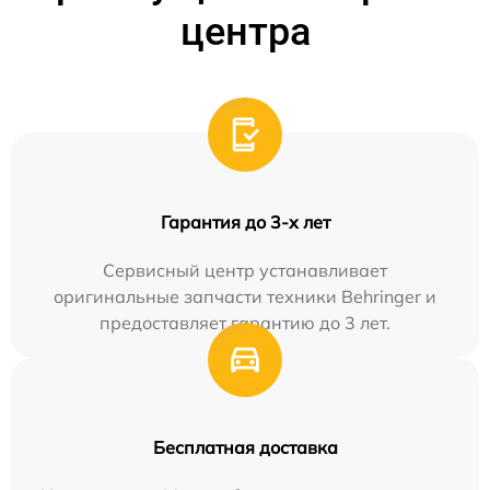
центра
Гарантия до 3-х лет
Сервисный центр устанавливает
оригинальные запчасти техники Behringer и
предоставляет гарантию до 3 лет.
Бесплатная доставка