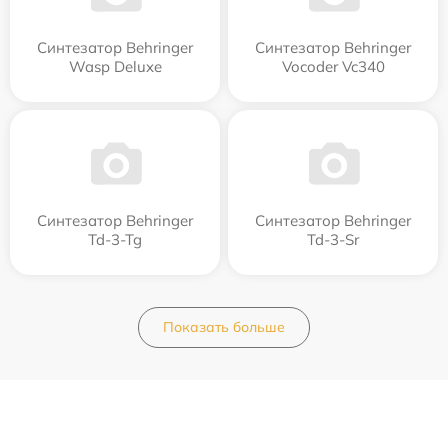
Синтезатор Behringer
Синтезатор Behringer
Wasp Deluxe
Vocoder Vc340
Синтезатор Behringer
Синтезатор Behringer
Td-3-Tg
Td-3-Sr
Показать больше