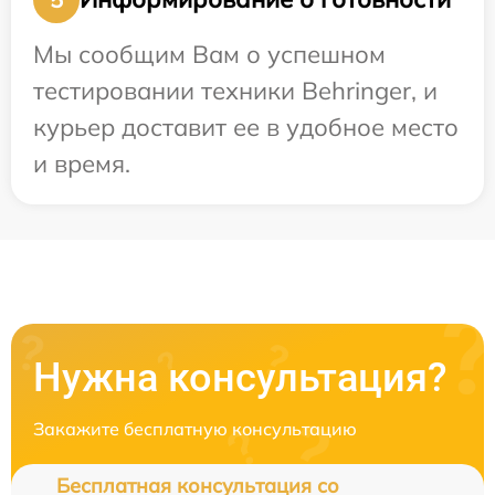
Мы сообщим Вам о успешном
тестировании техники Behringer, и
курьер доставит ее в удобное место
и время.
Нужна консультация?
Закажите бесплатную консультацию
Бесплатная консультация со