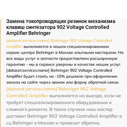
Замена токопроводящих резинок механизма
клавиш синтезатора 902 Voltage Controlled
Amplifier Behringer
[dataset:services:name] Behringer 902 Voltage Controlled
Amplifier
выполняется в нашем специализированном
сервис-центре Behringer в Москве опытными мастерами. На
все виды услуг и запчасти предоставляем расширенную
гарантию - мы в сервисе уверены в качестве наших услуг.
[dataset:services:name] Behringer 902 Voltage Controlled
Amplifier будет стоить на -15% дешевле при оформлении
заказа на сайте через звонок или форму обратной связи.
[dataset:services:name] Behringer 902 Voltage
Controlled Amplifier
выполняется на выезде, если не
требует специализированного оборудования и
сложного ремонта. В таких случаях наш мастер
доставит Behringer 902 Voltage Controlled Amplifier в
сц Behringer в Москве и привезет обратно.