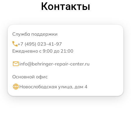
Контакты
Служба поддержки
+7 (495) 023-41-97
Ежедневно с 9:00 до 21:00
info@behringer-repair-center.ru
Основной офис
Новослободская улица, дом 4