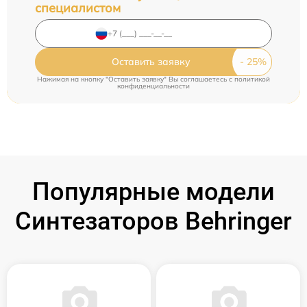
специалистом
Оставить заявку
Нажимая на кнопку "Оставить заявку" Вы соглашаетесь c
политикой
конфиденциальности
Популярные модели
Синтезаторов Behringer