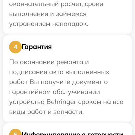
окончательный расчет, сроки
выполнения и займемся
устранением неполадок.
Гарантия
4
По окончании ремонта и
подписания акта выполненных
работ Вы получите документ о
гарантийном обслуживании
устройства Behringer сроком на все
виды работ и запчасти.
Информирование о готовности
5