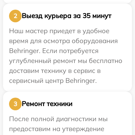
Выезд курьера за 35 минут
2
Наш мастер приедет в удобное
время для осмотра оборудования
Behringer. Если потребуется
углубленный ремонт мы бесплатно
доставим технику в сервис в
сервисный центр Behringer.
Ремонт техники
3
После полной диагностики мы
предоставим на утверждение