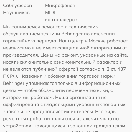
Сабвуферов
Микрофонов
Наушников
MIDI-
контроллеров
Мы занимаемся ремонтом и техническим
обслуживанием техники Behringer по истечении
гарантийного периода. Наш центр в Москве работает
независимо и не имеет официальной авторизации от
производителя. Цены на ремонт, указанные на сайте,
носят исключительно ознакомительный характер и
не являются публичной офертой согласно п. 2 ст. 437
ГК РФ. Названия и обозначения торговой марки
Behringer упоминаются только в информационных
целях — чтобы обозначить перечень техники, с
которой мы работаем. Наша организация не
аффилирована с владельцами указанных товарных
знаков и не представляет их интересы. Все виды
ремонтных работ выполняются исключительно на
устройствах, находящихся в законном гражданском