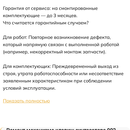
Гарантия от сервиса: на смонтированные
комплектующие — до 3 месяцев.
Что считается гарантийным случаем?
Для работ: Повторное возникновение дефекта,
который напрямую связан с выполненной работой
(например, некорректный монтаж запчасти).
Для комплектующих: Преждевременный выход из
строя, утрата работоспособности или несоответствие
заявленным характеристикам при соблюдении
условий эксплуатации.
Показать полностью