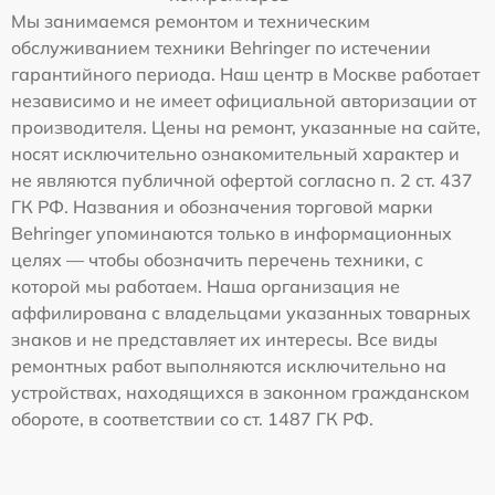
Мы занимаемся ремонтом и техническим
обслуживанием техники Behringer по истечении
гарантийного периода. Наш центр в Москве работает
независимо и не имеет официальной авторизации от
производителя. Цены на ремонт, указанные на сайте,
носят исключительно ознакомительный характер и
не являются публичной офертой согласно п. 2 ст. 437
ГК РФ. Названия и обозначения торговой марки
Behringer упоминаются только в информационных
целях — чтобы обозначить перечень техники, с
которой мы работаем. Наша организация не
аффилирована с владельцами указанных товарных
знаков и не представляет их интересы. Все виды
ремонтных работ выполняются исключительно на
устройствах, находящихся в законном гражданском
обороте, в соответствии со ст. 1487 ГК РФ.