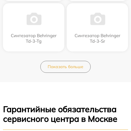
Синтезатор Behringer
Синтезатор Behringer
Td-3-Tg
Td-3-Sr
Показать больше
Гарантийные обязательства
сервисного центра в Москве