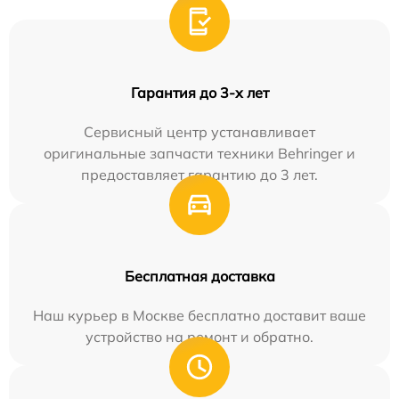
Гарантия до 3-х лет
Сервисный центр устанавливает
оригинальные запчасти техники Behringer и
предоставляет гарантию до 3 лет.
Бесплатная доставка
Наш курьер в Москве бесплатно доставит ваше
устройство на ремонт и обратно.