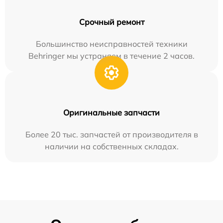
Срочный ремонт
Большинство неисправностей техники
Behringer мы устраняем в течение 2 часов.
Оригинальные запчасти
Более 20 тыс. запчастей от производителя в
наличии на собственных складах.