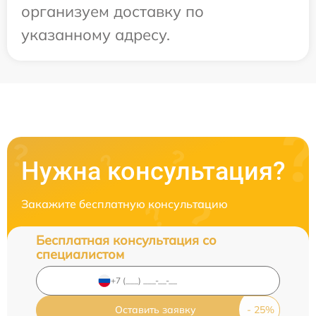
организуем доставку по
указанному адресу.
Нужна консультация?
Закажите бесплатную консультацию
Бесплатная консультация со
специалистом
Оставить заявку