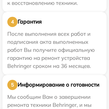
к восстановлению техники.
Гарантия
4
После выполнения всех работ и
подписания акта выполненных
работ Вы получите официальную
гарантию на ремонт устройства
Behringer сроком на 36 месяцев.
Информирование о готовности
5
Мы сообщим Вам о завершении
ремонта техники Behringer, и мы