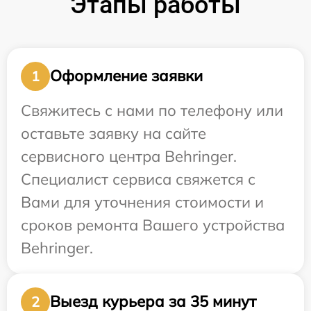
Этапы работы
Оформление заявки
1
Свяжитесь с нами по телефону или
оставьте заявку на сайте
сервисного центра Behringer.
Специалист сервиса свяжется с
Вами для уточнения стоимости и
сроков ремонта Вашего устройства
Behringer.
Выезд курьера за 35 минут
2