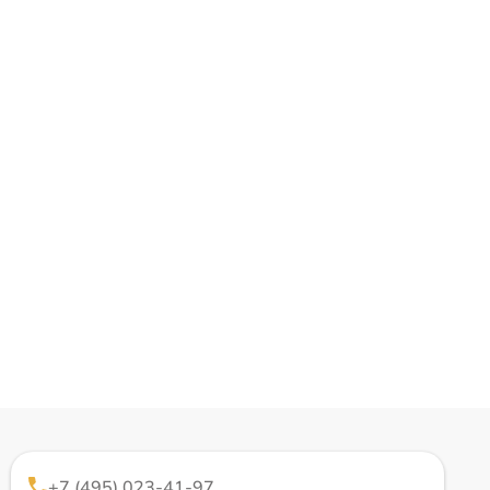
+7 (495) 023-41-97