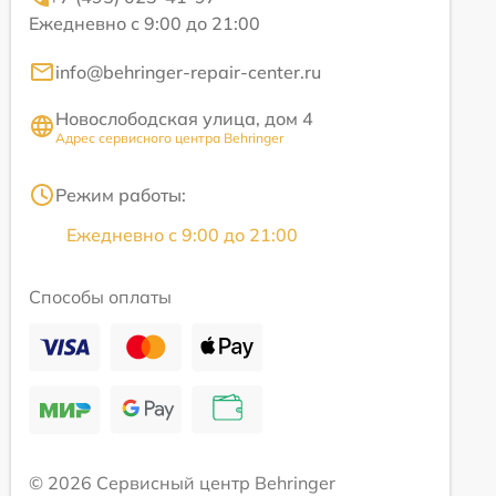
Ежедневно с 9:00 до 21:00
info@behringer-repair-center.ru
Новослободская улица, дом 4
Адрес сервисного центра Behringer
Режим работы:
Ежедневно с 9:00 до 21:00
Способы оплаты
© 2026 Сервисный центр Behringer