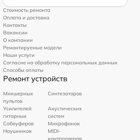
Стоимость ремонта
Оплата и доставка
Контакты
Вакансии
О компании
Ремонтируемые модели
Наши услуги
Согласие на обработку персональных данных
Способы оплаты
Ремонт устройств
Микшерных
Синтезаторов
пультов
Усилителей
Акустических
гитарных
систем
Сабвуферов
Микрофонов
Наушников
MIDI-
контроллеров