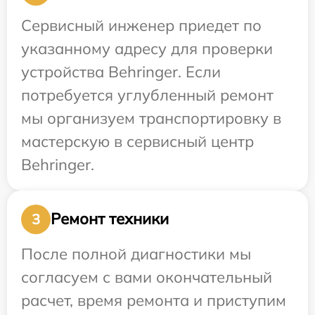
Сервисный инженер приедет по
указанному адресу для проверки
устройства Behringer. Если
потребуется углубленный ремонт
мы организуем транспортировку в
мастерскую в сервисный центр
Behringer.
Ремонт техники
3
После полной диагностики мы
согласуем с вами окончательный
расчет, время ремонта и приступим