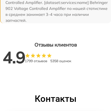
Controlled Amplifier. [dataset:services:name] Behringer
902 Voltage Controlled Amplifier по нашей статистике
в среднем занимает 3-4 часа при наличии
запчастей.
Отзывы клиентов
4.9
1799 отзывов
5358 оценок
Контакты