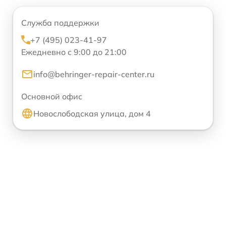
Служба поддержки
+7 (495) 023-41-97
Ежедневно с 9:00 до 21:00
info@behringer-repair-center.ru
Основной офис
Новослободская улица, дом 4