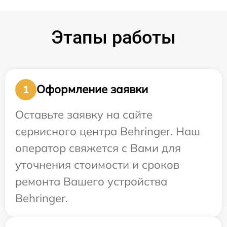
Этапы работы
Оформление заявки
1
Оставьте заявку на сайте
сервисного центра Behringer. Наш
оператор свяжется с Вами для
уточнения стоимости и сроков
ремонта Вашего устройства
Behringer.