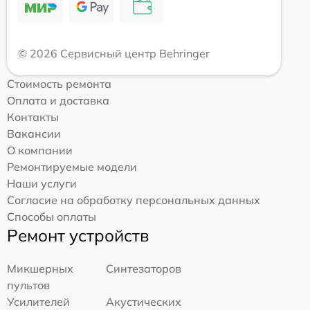
© 2026 Сервисный центр Behringer
Стоимость ремонта
Оплата и доставка
Контакты
Вакансии
О компании
Ремонтируемые модели
Наши услуги
Согласие на обработку персональных данных
Способы оплаты
Ремонт устройств
Микшерных
Синтезаторов
пультов
Усилителей
Акустических