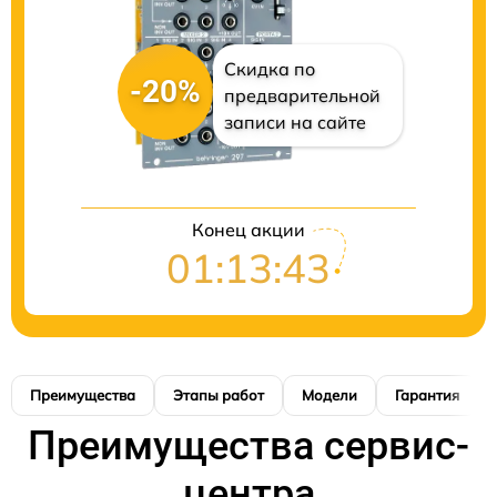
Скидка по
-20%
предварительной
записи на сайте
Конец акции
01:13:42
Преимущества
Этапы работ
Модели
Гарантия
Преимущества сервис-
центра