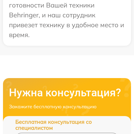
готовности Вашей техники
Behringer, и наш сотрудник
привезет технику в удобное место и
время.
Нужна консультация?
Закажите бесплатную консультацию
Бесплатная консультация со
специалистом