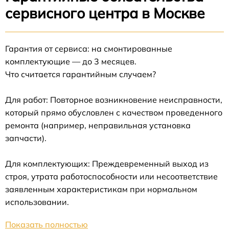
сервисного центра в Москве
Гарантия от сервиса: на смонтированные
комплектующие — до 3 месяцев.
Что считается гарантийным случаем?
Для работ: Повторное возникновение неисправности,
который прямо обусловлен с качеством проведенного
ремонта (например, неправильная установка
запчасти).
Для комплектующих: Преждевременный выход из
строя, утрата работоспособности или несоответствие
заявленным характеристикам при нормальном
использовании.
Показать полностью