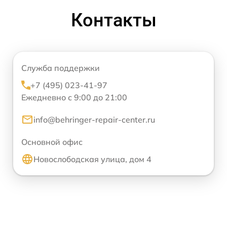
Контакты
Служба поддержки
+7 (495) 023-41-97
Ежедневно с 9:00 до 21:00
info@behringer-repair-center.ru
Основной офис
Новослободская улица, дом 4