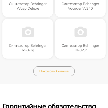
Синтезатор Behringer
Синтезатор Behringer
Wasp Deluxe
Vocoder Vc340
Синтезатор Behringer
Синтезатор Behringer
Td-3-Tg
Td-3-Sr
Показать больше
Гарантийные обязательства