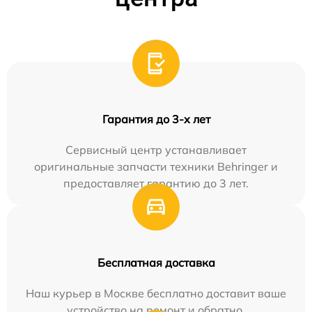
Гарантия до 3-х лет
Сервисный центр устанавливает
оригинальные запчасти техники Behringer и
предоставляет гарантию до 3 лет.
Бесплатная доставка
Наш курьер в Москве бесплатно доставит ваше
устройство на ремонт и обратно.