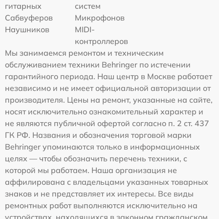
гитарных
систем
Сабвуферов
Микрофонов
Наушников
MIDI-
контроллеров
Мы занимаемся ремонтом и техническим
обслуживанием техники Behringer по истечении
гарантийного периода. Наш центр в Москве работает
независимо и не имеет официальной авторизации от
производителя. Цены на ремонт, указанные на сайте,
носят исключительно ознакомительный характер и
не являются публичной офертой согласно п. 2 ст. 437
ГК РФ. Названия и обозначения торговой марки
Behringer упоминаются только в информационных
целях — чтобы обозначить перечень техники, с
которой мы работаем. Наша организация не
аффилирована с владельцами указанных товарных
знаков и не представляет их интересы. Все виды
ремонтных работ выполняются исключительно на
устройствах, находящихся в законном гражданском