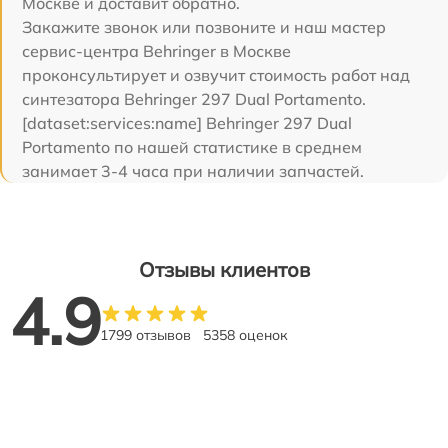
Москве и доставит обратно.
Закажите звонок или позвоните и наш мастер
сервис-центра Behringer в Москве
проконсультирует и озвучит стоимость работ над
синтезатора Behringer 297 Dual Portamento.
[dataset:services:name] Behringer 297 Dual
Portamento по нашей статистике в среднем
занимает 3-4 часа при наличии запчастей.
Отзывы клиентов
4.9
1799 отзывов
5358 оценок