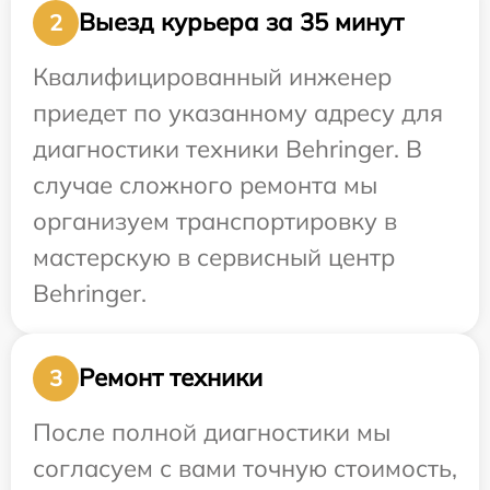
Выезд курьера за 35 минут
2
Квалифицированный инженер
приедет по указанному адресу для
диагностики техники Behringer. В
случае сложного ремонта мы
организуем транспортировку в
мастерскую в сервисный центр
Behringer.
Ремонт техники
3
После полной диагностики мы
согласуем с вами точную стоимость,