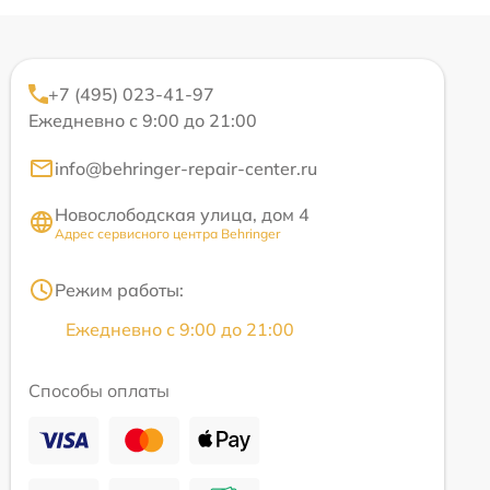
+7 (495) 023-41-97
Ежедневно с 9:00 до 21:00
info@behringer-repair-center.ru
Новослободская улица, дом 4
Адрес сервисного центра Behringer
Режим работы:
Ежедневно с 9:00 до 21:00
Способы оплаты