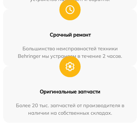
Срочный ремонт
Большинство неисправностей техники
Behringer мы устраняем в течение 2 часов.
Оригинальные запчасти
Более 20 тыс. запчастей от производителя в
наличии на собственных складах.