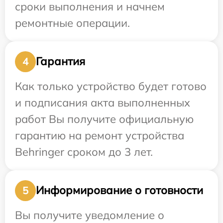
сроки выполнения и начнем
ремонтные операции.
Гарантия
4
Как только устройство будет готово
и подписания акта выполненных
работ Вы получите официальную
гарантию на ремонт устройства
Behringer сроком до 3 лет.
Информирование о готовности
5
Вы получите уведомление о