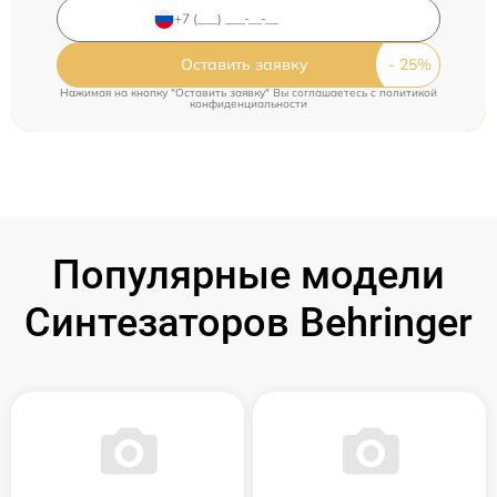
Оставить заявку
Нажимая на кнопку "Оставить заявку" Вы соглашаетесь c
политикой
конфиденциальности
Популярные модели
Синтезаторов Behringer