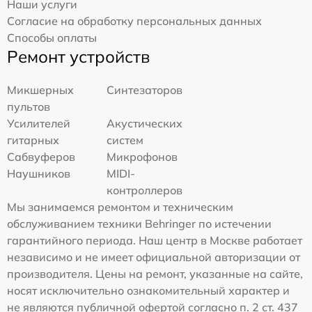
Наши услуги
Согласие на обработку персональных данных
Способы оплаты
Ремонт устройств
Микшерных
Синтезаторов
пультов
Усилителей
Акустических
гитарных
систем
Сабвуферов
Микрофонов
Наушников
MIDI-
контроллеров
Мы занимаемся ремонтом и техническим
обслуживанием техники Behringer по истечении
гарантийного периода. Наш центр в Москве работает
независимо и не имеет официальной авторизации от
производителя. Цены на ремонт, указанные на сайте,
носят исключительно ознакомительный характер и
не являются публичной офертой согласно п. 2 ст. 437