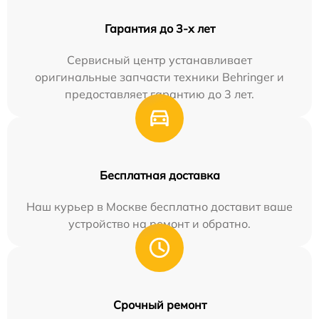
Гарантия до 3-х лет
Сервисный центр устанавливает
оригинальные запчасти техники Behringer и
предоставляет гарантию до 3 лет.
Бесплатная доставка
Наш курьер в Москве бесплатно доставит ваше
устройство на ремонт и обратно.
Срочный ремонт