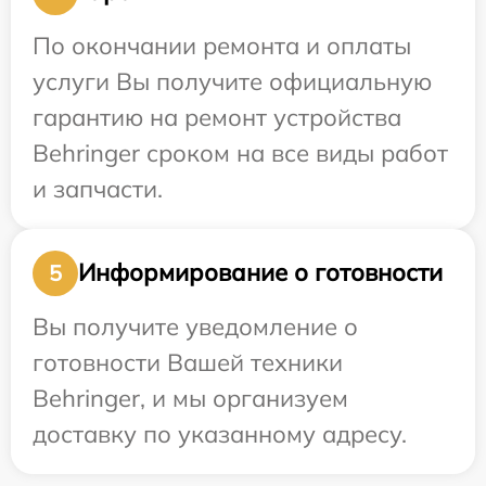
По окончании ремонта и оплаты
услуги Вы получите официальную
гарантию на ремонт устройства
Behringer сроком на все виды работ
и запчасти.
Информирование о готовности
5
Вы получите уведомление о
готовности Вашей техники
Behringer, и мы организуем
доставку по указанному адресу.