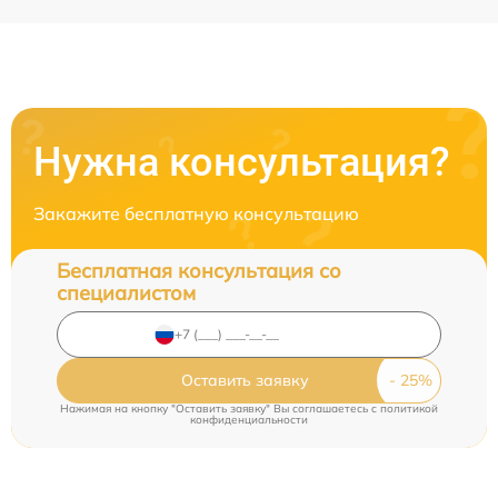
Нужна консультация?
Закажите бесплатную консультацию
Бесплатная консультация со
специалистом
Оставить заявку
Нажимая на кнопку "Оставить заявку" Вы соглашаетесь c
политикой
конфиденциальности