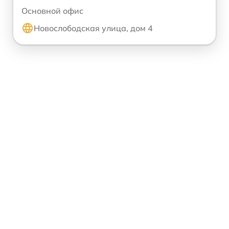
Основной офис
Новослободская улица, дом 4