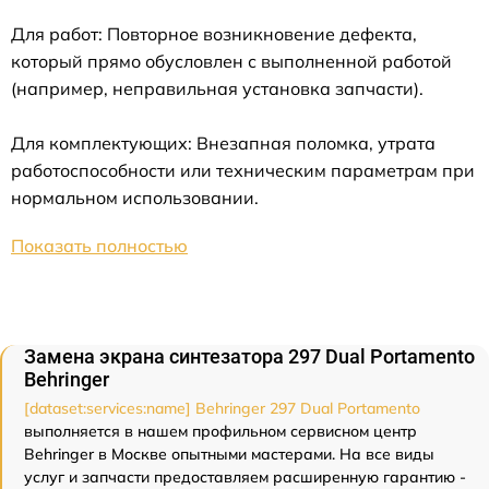
Для работ: Повторное возникновение дефекта,
который прямо обусловлен с выполненной работой
(например, неправильная установка запчасти).
Для комплектующих: Внезапная поломка, утрата
работоспособности или техническим параметрам при
нормальном использовании.
Показать полностью
Замена экрана синтезатора 297 Dual Portamento
Behringer
[dataset:services:name] Behringer 297 Dual Portamento
выполняется в нашем профильном сервисном центр
Behringer в Москве опытными мастерами. На все виды
услуг и запчасти предоставляем расширенную гарантию -