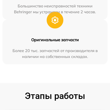
Большинство неисправностей техники
Behringer мы устраняем в течение 2 часов.
Оригинальные запчасти
Более 20 тыс. запчастей от производителя в
наличии на собственных складах.
Этапы работы