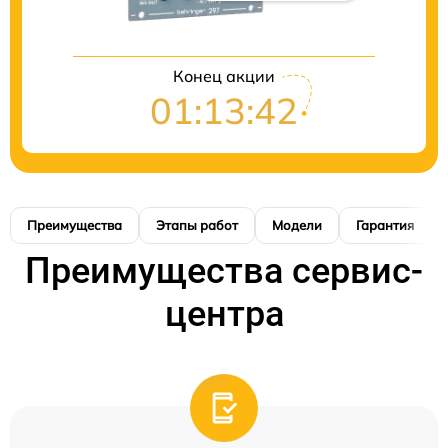
Конец акции
01:13:41
Преимущества
Этапы работ
Модели
Гарантия
Преимущества сервис-
центра