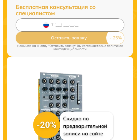
Бесплатная консультация со
специалистом
Оставить заявку
Нажимая на кнопку "Оставить заявку" Вы соглашаетесь c
политикой
конфиденциальности
Скидка по
-20%
предварительной
записи на сайте