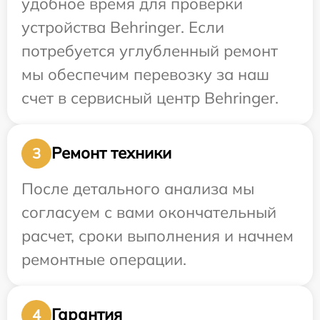
удобное время для проверки
устройства Behringer. Если
потребуется углубленный ремонт
мы обеспечим перевозку за наш
счет в сервисный центр Behringer.
Ремонт техники
3
После детального анализа мы
согласуем с вами окончательный
расчет, сроки выполнения и начнем
ремонтные операции.
Гарантия
4