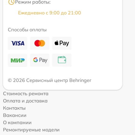
Режим работы:
Ежедневно с 9:00 до 21:00
Способы оплаты
© 2026 Сервисный центр Behringer
Стоимость ремонта
Оплата и доставка
Контакты
Вакансии
О компании
Ремонтируемые модели