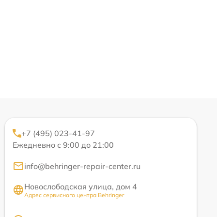
+7 (495) 023-41-97
Ежедневно с 9:00 до 21:00
info@behringer-repair-center.ru
Новослободская улица, дом 4
Адрес сервисного центра Behringer