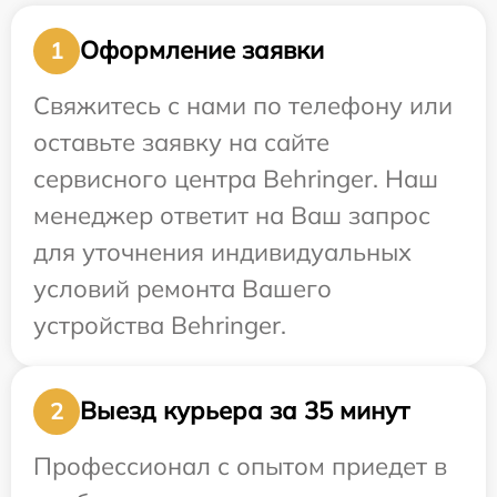
Оформление заявки
1
Свяжитесь с нами по телефону или
оставьте заявку на сайте
сервисного центра Behringer. Наш
менеджер ответит на Ваш запрос
для уточнения индивидуальных
условий ремонта Вашего
устройства Behringer.
Выезд курьера за 35 минут
2
Профессионал с опытом приедет в