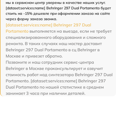
мы в сервисном центр уверены в качестве наших услуг.
[dataset:services:name] Behringer 297 Dual Portamento будет
стоить на -15% дешевле при оформлении заказа на сайте
через форму заказа звонка.
[dataset:services:name] Behringer 297 Dual
Portamento
выполняется на выезде, если не требует
специализированного оборудования и сложного
ремонта. В таких случаях наш мастер доставит
Behringer 297 Dual Portamento в сц Behringer в
Москве и привезет обратно.
Позвоните и наш сотрудник сервис-центра
Behringer в Москве проконсультирует и озвучит
стоимость работ над синтезатора Behringer 297 Dual
Portamento. [dataset:services:name] Behringer 297
Dual Portamento по нашей статистике в среднем
занимает 3 часа при наличии деталей.