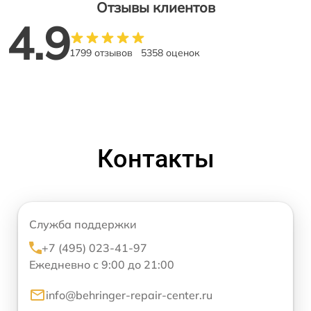
Отзывы клиентов
4.9
1799 отзывов
5358 оценок
Контакты
Служба поддержки
+7 (495) 023-41-97
Ежедневно с 9:00 до 21:00
info@behringer-repair-center.ru