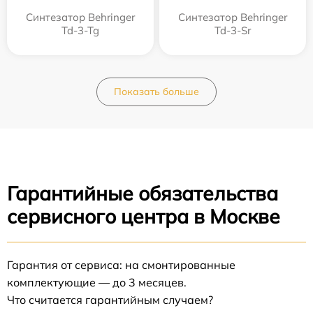
Синтезатор Behringer
Синтезатор Behringer
Td-3-Tg
Td-3-Sr
Показать больше
Гарантийные обязательства
сервисного центра в Москве
Гарантия от сервиса: на смонтированные
комплектующие — до 3 месяцев.
Что считается гарантийным случаем?