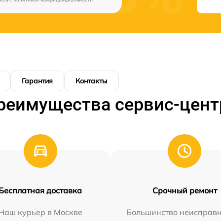
Гарантия
Контакты
реимущества сервис-цент
Бесплатная доставка
Срочный ремонт
Наш курьер в Москве
Большинство неисправн