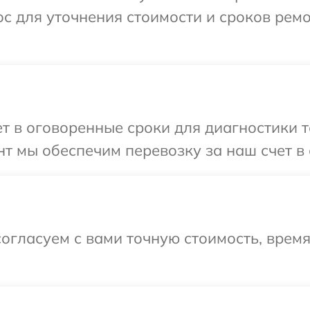
с для уточнения стоимости и сроков рем
 в оговоренные сроки для диагностики те
т мы обеспечим перевозку за наш счет в 
огласуем с вами точную стоимость, врем