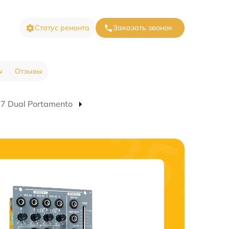
Статус ремонта
Заказать звонок
ы
Отзывы
7 Dual Portamento