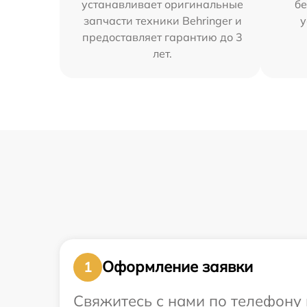
устанавливает оригинальные
бе
запчасти техники Behringer и
у
предоставляет гарантию до 3
лет.
Оформление заявки
1
Свяжитесь с нами по телефону и