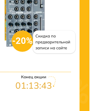
Скидка по
-20%
предварительной
записи на сайте
Конец акции
01:13:42