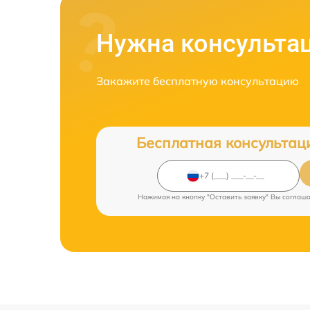
Нужна консульта
Закажите бесплатную консультацию
Бесплатная консультац
Нажимая на кнопку "Оставить заявку" Вы соглаш