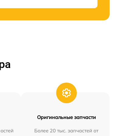
ра
Оригинальные запчасти
остей
Более 20 тыс. запчастей от