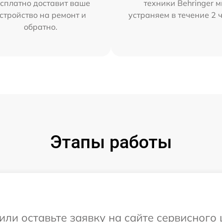
сплатно доставит ваше
техники Behringer 
стройство на ремонт и
устраняем в течение 2 
обратно.
Этапы работы
ли оставьте заявку на сайте сервисного 