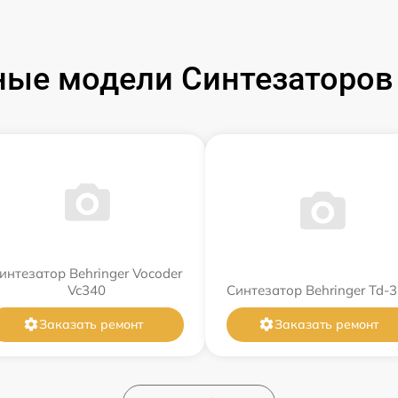
ые модели Синтезаторов 
интезатор Behringer Vocoder
Vc340
Синтезатор Behringer Td-3
Заказать ремонт
Заказать ремонт