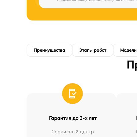
Преимущества
Этапы работ
Модели
П
Гарантия до 3-х лет
Сервисный центр