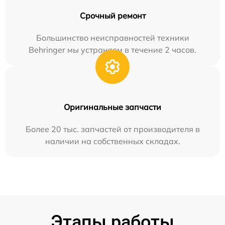
Срочный ремонт
Большинство неисправностей техники
Behringer мы устраняем в течение 2 часов.
Оригинальные запчасти
Более 20 тыс. запчастей от производителя в
наличии на собственных складах.
Этапы работы