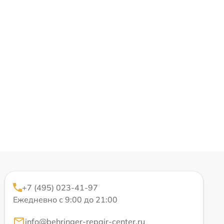
+7 (495) 023-41-97
Ежедневно с 9:00 до 21:00
info@behringer-repair-center.ru