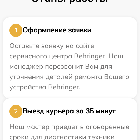
Оформление заявки
1
Оставьте заявку на сайте
сервисного центра Behringer. Наш
менеджер перезвонит Вам для
уточнения деталей ремонта Вашего
устройства Behringer.
Выезд курьера за 35 минут
2
Наш мастер приедет в оговоренные
сроки для диагностики техники