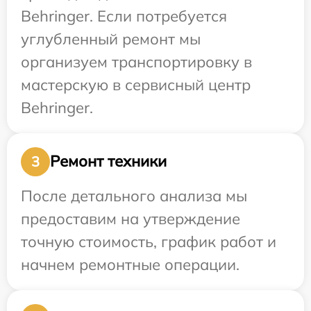
Behringer. Если потребуется
углубленный ремонт мы
организуем транспортировку в
мастерскую в сервисный центр
Behringer.
Ремонт техники
3
После детального анализа мы
предоставим на утверждение
точную стоимость, график работ и
начнем ремонтные операции.