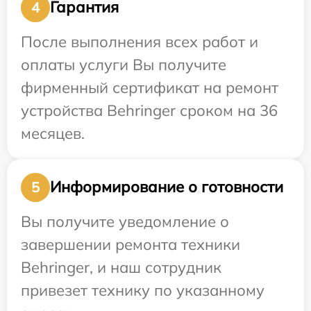
Гарантия
4
После выполнения всех работ и
оплаты услуги Вы получите
фирменный сертификат на ремонт
устройства Behringer сроком на 36
месяцев.
Информирование о готовности
5
Вы получите уведомление о
завершении ремонта техники
Behringer, и наш сотрудник
привезет технику по указанному