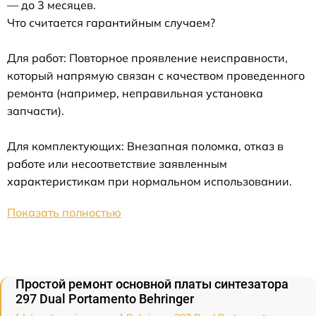
— до 3 месяцев.
Что считается гарантийным случаем?
Для работ: Повторное проявление неисправности,
который напрямую связан с качеством проведенного
ремонта (например, неправильная установка
запчасти).
Для комплектующих: Внезапная поломка, отказ в
работе или несоответствие заявленным
характеристикам при нормальном использовании.
Показать полностью
Простой ремонт основной платы синтезатора
297 Dual Portamento Behringer