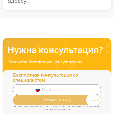
адресу.
Нужна консультация?
Закажите бесплатную консультацию
Бесплатная консультация со
специалистом
Оставить заявку
Нажимая на кнопку "Оставить заявку" Вы соглашаетесь c
политикой
конфиденциальности