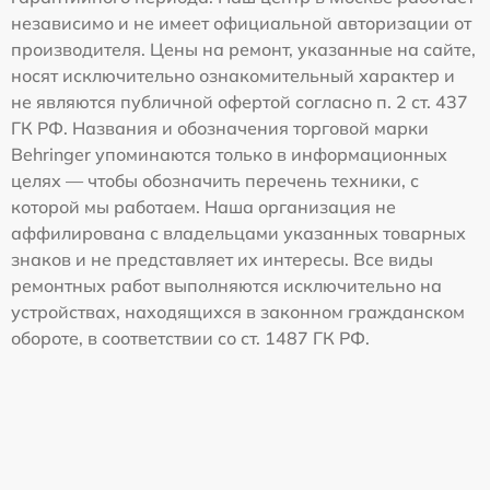
независимо и не имеет официальной авторизации от
производителя. Цены на ремонт, указанные на сайте,
носят исключительно ознакомительный характер и
не являются публичной офертой согласно п. 2 ст. 437
ГК РФ. Названия и обозначения торговой марки
Behringer упоминаются только в информационных
целях — чтобы обозначить перечень техники, с
которой мы работаем. Наша организация не
аффилирована с владельцами указанных товарных
знаков и не представляет их интересы. Все виды
ремонтных работ выполняются исключительно на
устройствах, находящихся в законном гражданском
обороте, в соответствии со ст. 1487 ГК РФ.