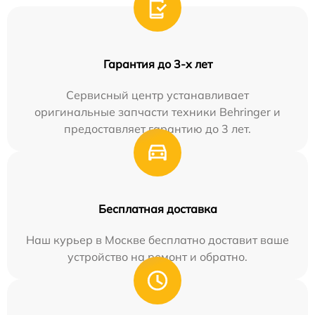
Гарантия до 3-х лет
Сервисный центр устанавливает
оригинальные запчасти техники Behringer и
предоставляет гарантию до 3 лет.
Бесплатная доставка
Наш курьер в Москве бесплатно доставит ваше
устройство на ремонт и обратно.