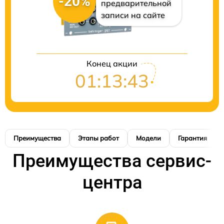
-20%
предварительной
записи на сайте
Конец акции
01:13:42
Преимущества
Этапы работ
Модели
Гарантия
Преимущества сервис-
центра