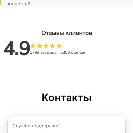
запчастей.
Отзывы клиентов
4.9
1799 отзывов
5358 оценок
Контакты
Служба поддержки