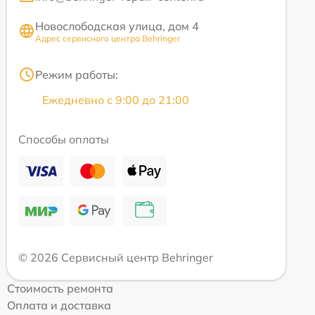
Новослободская улица, дом 4
Адрес сервисного центра Behringer
Режим работы:
Ежедневно с 9:00 до 21:00
Способы оплаты
© 2026 Сервисный центр Behringer
Стоимость ремонта
Оплата и доставка