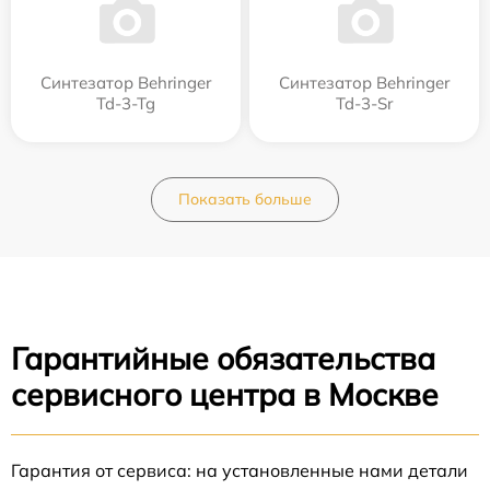
Синтезатор Behringer
Синтезатор Behringer
Td-3-Tg
Td-3-Sr
Показать больше
Гарантийные обязательства
сервисного центра в Москве
Гарантия от сервиса: на установленные нами детали