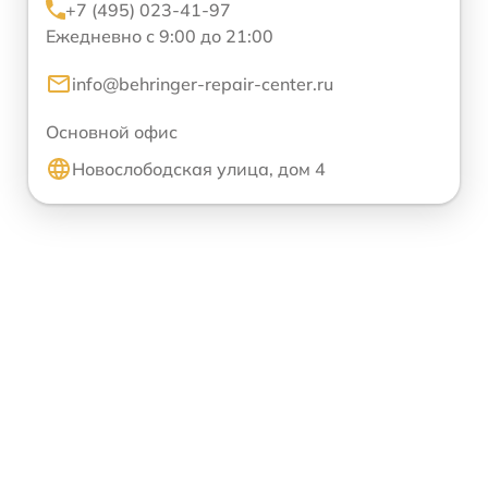
+7 (495) 023-41-97
Ежедневно с 9:00 до 21:00
info@behringer-repair-center.ru
Основной офис
Новослободская улица, дом 4