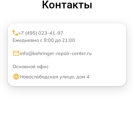
Контакты
+7 (495) 023-41-97
Ежедневно с 9:00 до 21:00
info@behringer-repair-center.ru
Основной офис
Новослободская улица, дом 4