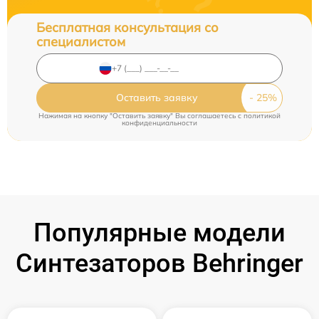
Бесплатная консультация со
специалистом
Оставить заявку
Нажимая на кнопку "Оставить заявку" Вы соглашаетесь c
политикой
конфиденциальности
Популярные модели
Синтезаторов Behringer