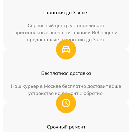
Гарантия до 3-х лет
Сервисный центр устанавливает
оригинальные запчасти техники Behringer и
предоставляет гарантию до 3 лет.
Бесплатная доставка
Наш курьер в Москве бесплатно доставит ваше
устройство на ремонт и обратно.
Срочный ремонт