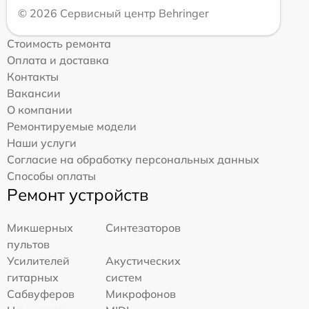
© 2026 Сервисный центр Behringer
Стоимость ремонта
Оплата и доставка
Контакты
Вакансии
О компании
Ремонтируемые модели
Наши услуги
Согласие на обработку персональных данных
Способы оплаты
Ремонт устройств
Микшерных
Синтезаторов
пультов
Усилителей
Акустических
гитарных
систем
Сабвуферов
Микрофонов