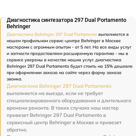
Диагностика синтезатора 297 Dual Portamento
Behringer
Диагностика Behringer 297 Dual Portamento
выполняется в
нашем профильном сервис-центре Behringer в Москве
мастерами с огромным опытом - от 5 лет. На все виды услуг
и запчасти предоставляем расширенную гарантию - мы в
сервисе уверены в качестве наших услуг. диагностика
Behringer 297 Dual Portamento будет стоить на 15% дешевле
при оформлении заказа на сайте через форму заказа
звонка.
Диагностика Behringer 297 Dual Portamento
выполняется на выезде, если не требует
специализированного оборудования и длительного
времени ремонта. В таких случаях наш мастер
привезет Behringer 297 Dual Portamento в
сервисный центр Behringer в Москве и привезет
обратно.