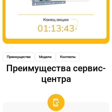
Конец акции
01:13:43
Преимущества
Модели
Контакты
Преимущества сервис-
центра