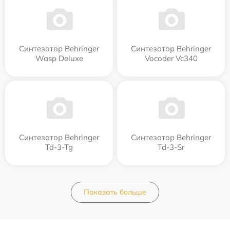
Синтезатор Behringer
Синтезатор Behringer
Wasp Deluxe
Vocoder Vc340
Синтезатор Behringer
Синтезатор Behringer
Td-3-Tg
Td-3-Sr
Показать больше