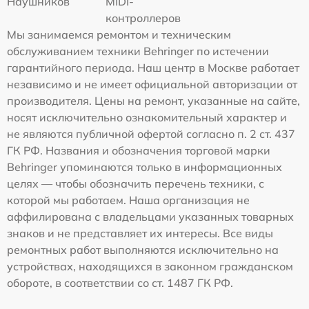
Наушников
MIDI-
контроллеров
Мы занимаемся ремонтом и техническим
обслуживанием техники Behringer по истечении
гарантийного периода. Наш центр в Москве работает
независимо и не имеет официальной авторизации от
производителя. Цены на ремонт, указанные на сайте,
носят исключительно ознакомительный характер и
не являются публичной офертой согласно п. 2 ст. 437
ГК РФ. Названия и обозначения торговой марки
Behringer упоминаются только в информационных
целях — чтобы обозначить перечень техники, с
которой мы работаем. Наша организация не
аффилирована с владельцами указанных товарных
знаков и не представляет их интересы. Все виды
ремонтных работ выполняются исключительно на
устройствах, находящихся в законном гражданском
обороте, в соответствии со ст. 1487 ГК РФ.