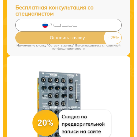
Бесплатная консультация со
специалистом
Оставить заявку
Нажимая на кнопку "Оставить заявку" Вы соглашаетесь c
политикой
конфиденциальности
Скидка по
20%
предварительной
записи на сайте