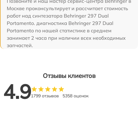
Позвоните и наш мастер сервис-центра Behringer в
Москве проконсультирует и рассчитает стоимость
работ над синтезатора Behringer 297 Dual
Portamento. диагностика Behringer 297 Dual
Portamento по нашей статистике в среднем
занимает 2 часа при наличии всех необходимых
запчастей.
Отзывы клиентов
4.9
1799 отзывов
5358 оценок