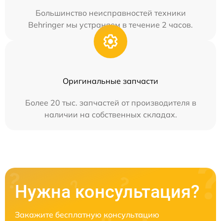
Большинство неисправностей техники
Behringer мы устраняем в течение 2 часов.
Оригинальные запчасти
Более 20 тыс. запчастей от производителя в
наличии на собственных складах.
Нужна консультация?
Закажите бесплатную консультацию