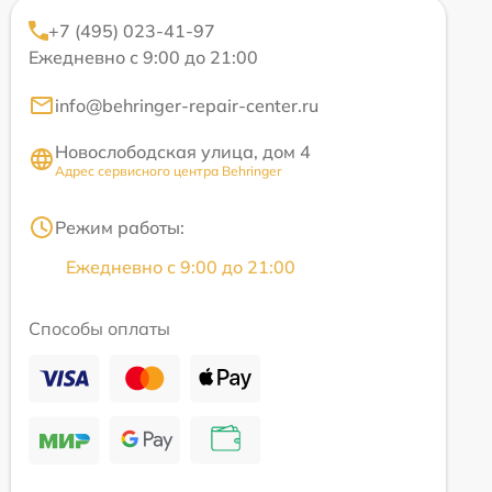
+7 (495) 023-41-97
Ежедневно с 9:00 до 21:00
info@behringer-repair-center.ru
Новослободская улица, дом 4
Адрес сервисного центра Behringer
Режим работы:
Ежедневно с 9:00 до 21:00
Способы оплаты