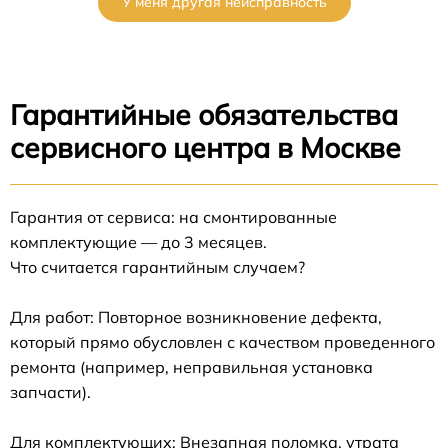
У меня другая неисправность
Гарантийные обязательства
сервисного центра в Москве
Гарантия от сервиса: на смонтированные
комплектующие — до 3 месяцев.
Что считается гарантийным случаем?
Для работ: Повторное возникновение дефекта,
который прямо обусловлен с качеством проведенного
ремонта (например, неправильная установка
запчасти).
Для комплектующих: Внезапная поломка, утрата