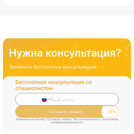
Нужна консультация?
Закажите бесплатную консультацию
Бесплатная консультация со
специалистом
Оставить заявку
Нажимая на кнопку "Оставить заявку" Вы соглашаетесь c
политикой
конфиденциальности