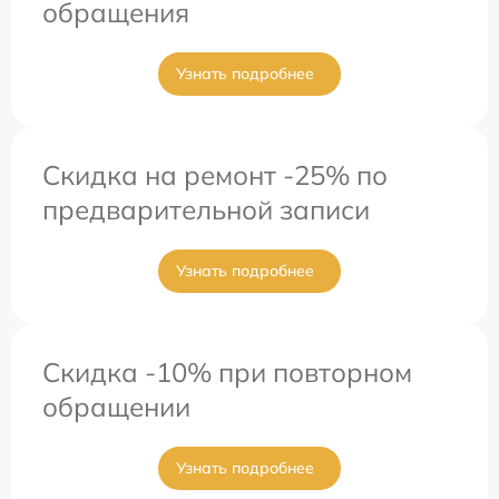
обращения
Узнать подробнее
Скидка на ремонт -25% по
предварительной записи
Узнать подробнее
Скидка -10% при повторном
обращении
Узнать подробнее