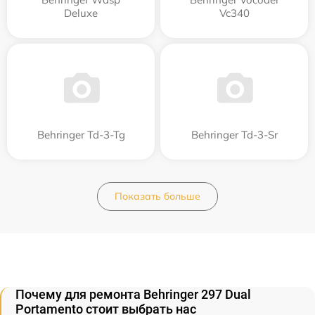
Deluxe
Vc340
Behringer Td-3-Tg
Behringer Td-3-Sr
Показать больше
Почему для ремонта Behringer 297 Dual
Portamento стоит выбрать нас