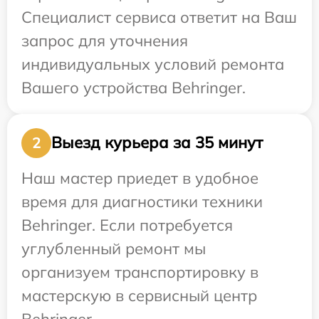
Специалист сервиса ответит на Ваш
запрос для уточнения
индивидуальных условий ремонта
Вашего устройства Behringer.
Выезд курьера за 35 минут
2
Наш мастер приедет в удобное
время для диагностики техники
Behringer. Если потребуется
углубленный ремонт мы
организуем транспортировку в
мастерскую в сервисный центр
Behringer.