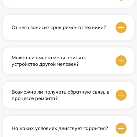
От чего зависит срок ремонта техники?
Может ли вместо меня принять
устройство другой человек?
Возможно ли получать обратную связь в
процессе ремонта?
На каких условиях действует гарантия?