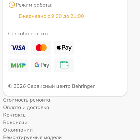
Режим работы:
Ежедневно с 9:00 до 21:00
Способы оплаты
© 2026 Сервисный центр Behringer
Стоимость ремонта
Оплата и доставка
Контакты
Вакансии
О компании
Ремонтируемые модели