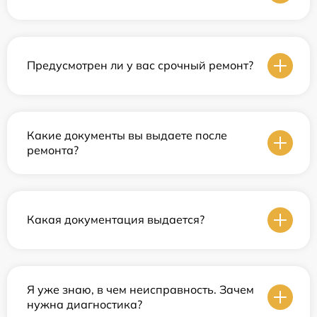
Предусмотрен ли у вас срочный ремонт?
Какие документы вы выдаете после
ремонта?
Какая документация выдается?
Я уже знаю, в чем неисправность. Зачем
нужна диагностика?