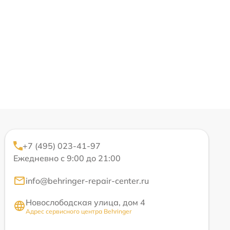
+7 (495) 023-41-97
Ежедневно с 9:00 до 21:00
info@behringer-repair-center.ru
Новослободская улица, дом 4
Адрес сервисного центра Behringer