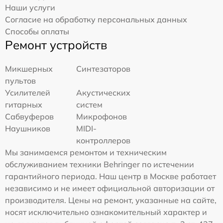
Наши услуги
Согласие на обработку персональных данных
Способы оплаты
Ремонт устройств
Микшерных
Синтезаторов
пультов
Усилителей
Акустических
гитарных
систем
Сабвуферов
Микрофонов
Наушников
MIDI-
контроллеров
Мы занимаемся ремонтом и техническим
обслуживанием техники Behringer по истечении
гарантийного периода. Наш центр в Москве работает
независимо и не имеет официальной авторизации от
производителя. Цены на ремонт, указанные на сайте,
носят исключительно ознакомительный характер и