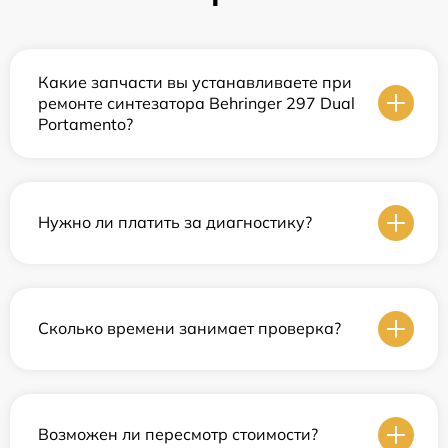
Какие запчасти вы устанавливаете при
ремонте синтезатора Behringer 297 Dual
Portamento?
Нужно ли платить за диагностику?
Сколько времени занимает проверка?
Возможен ли пересмотр стоимости?