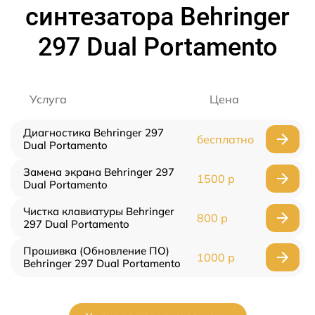
синтезатора Behringer
297 Dual Portamento
Услуга
Цена
Диагностика Behringer 297
бесплатно
Dual Portamento
Замена экрана Behringer 297
1500 р
Dual Portamento
Чистка клавиатуры Behringer
800 р
297 Dual Portamento
Прошивка (Обновление ПО)
1000 р
Behringer 297 Dual Portamento