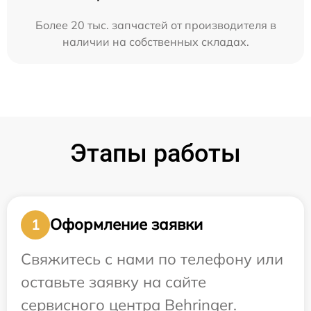
Более 20 тыс. запчастей от производителя в
наличии на собственных складах.
Этапы работы
Оформление заявки
1
Свяжитесь с нами по телефону или
оставьте заявку на сайте
сервисного центра Behringer.