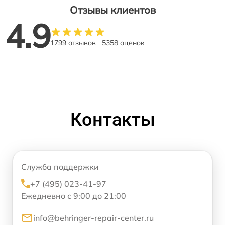
Отзывы клиентов
4.9
1799 отзывов
5358 оценок
Контакты
Служба поддержки
+7 (495) 023-41-97
Ежедневно с 9:00 до 21:00
info@behringer-repair-center.ru