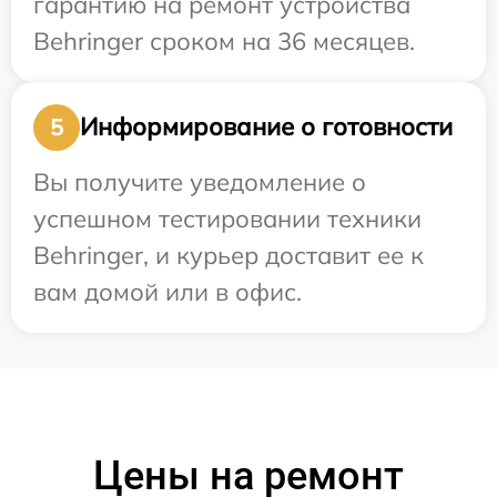
гарантию на ремонт устройства
Behringer сроком на 36 месяцев.
Информирование о готовности
5
Вы получите уведомление о
успешном тестировании техники
Behringer, и курьер доставит ее к
вам домой или в офис.
Цены на ремонт