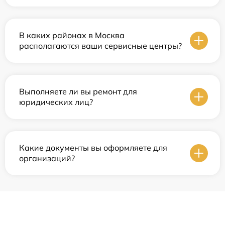
В каких районах в Москва
располагаются ваши сервисные центры?
Выполняете ли вы ремонт для
юридических лиц?
Какие документы вы оформляете для
организаций?