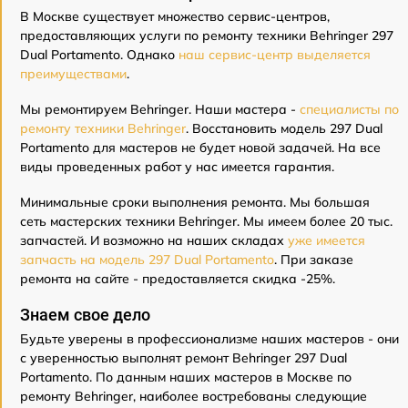
В Москве существует множество сервис-центров,
предоставляющих услуги по ремонту техники Behringer 297
Dual Portamento. Однако
наш сервис-центр выделяется
преимуществами
.
Мы ремонтируем Behringer. Наши мастера -
специалисты по
ремонту техники Behringer
. Восстановить модель 297 Dual
Portamento для мастеров не будет новой задачей. На все
виды проведенных работ у нас имеется гарантия.
Минимальные сроки выполнения ремонта. Мы большая
сеть мастерских техники Behringer. Мы имеем более 20 тыс.
запчастей. И возможно на наших складах
уже имеется
запчасть на модель 297 Dual Portamento
. При заказе
ремонта на сайте - предоставляется скидка -25%.
Знаем свое дело
Будьте уверены в профессионализме наших мастеров - они
с уверенностью выполнят ремонт Behringer 297 Dual
Portamento. По данным наших мастеров в Москве по
ремонту Behringer, наиболее востребованы следующие