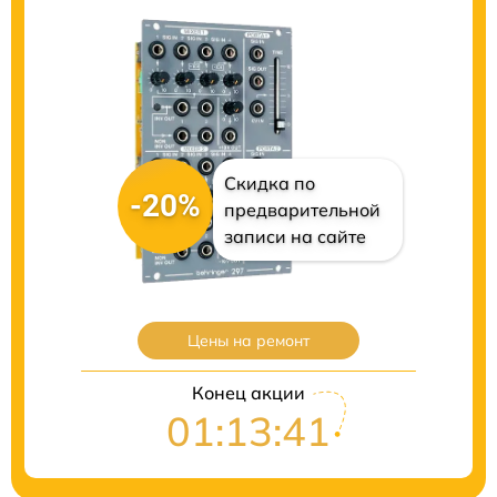
Скидка по
-20%
предварительной
записи на сайте
Цены на ремонт
Конец акции
01:13:40