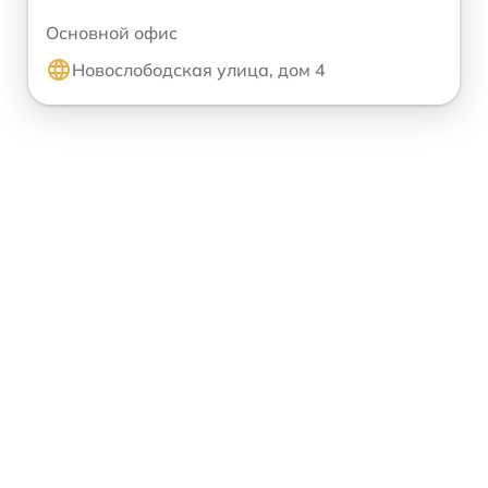
Основной офис
Новослободская улица, дом 4