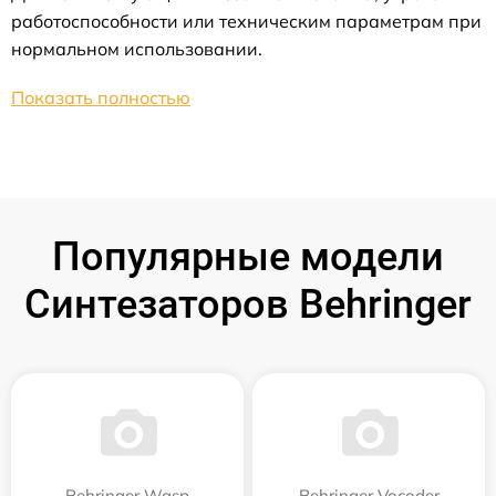
работоспособности или техническим параметрам при
нормальном использовании.
Показать полностью
Популярные модели
Синтезаторов Behringer
Behringer Wasp
Behringer Vocoder