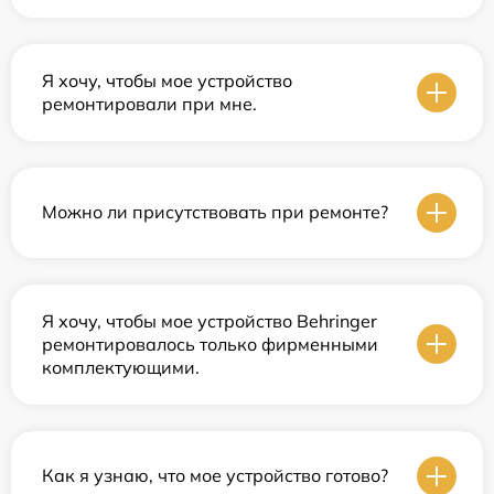
Я хочу, чтобы мое устройство
ремонтировали при мне.
Можно ли присутствовать при ремонте?
Я хочу, чтобы мое устройство Behringer
ремонтировалось только фирменными
комплектующими.
Как я узнаю, что мое устройство готово?