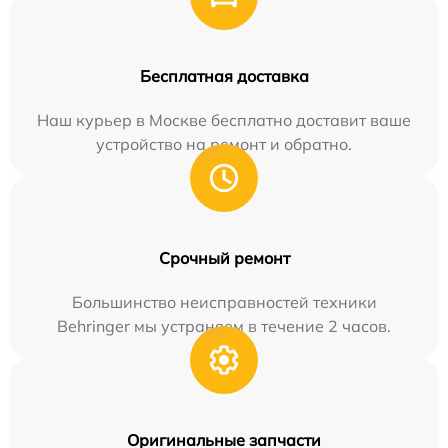
Бесплатная доставка
Наш курьер в Москве бесплатно доставит ваше
устройство на ремонт и обратно.
Срочный ремонт
Большинство неисправностей техники
Behringer мы устраняем в течение 2 часов.
Оригинальные запчасти