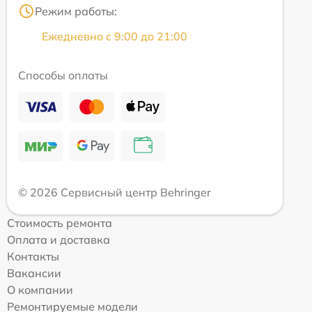
Режим работы:
Ежедневно с 9:00 до 21:00
Способы оплаты
© 2026 Сервисный центр Behringer
Стоимость ремонта
Оплата и доставка
Контакты
Вакансии
О компании
Ремонтируемые модели