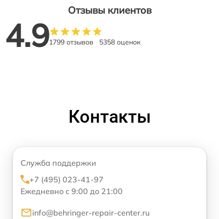
Отзывы клиентов
4.9
1799 отзывов
5358 оценок
Контакты
Служба поддержки
+7 (495) 023-41-97
Ежедневно с 9:00 до 21:00
info@behringer-repair-center.ru