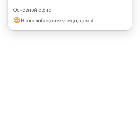
Основной офис
Новослободская улица, дом 4