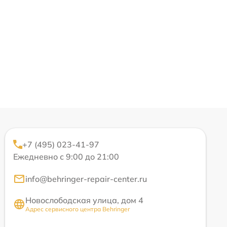
+7 (495) 023-41-97
Ежедневно с 9:00 до 21:00
info@behringer-repair-center.ru
Новослободская улица, дом 4
Адрес сервисного центра Behringer