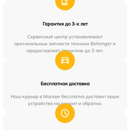
Гарантия до 3-х лет
Сервисный центр устанавливает
оригинальные запчасти техники Behringer и
предоставляет гарантию до 3 лет.
Бесплатная доставка
Наш курьер в Москве бесплатно доставит ваше
устройство на ремонт и обратно.