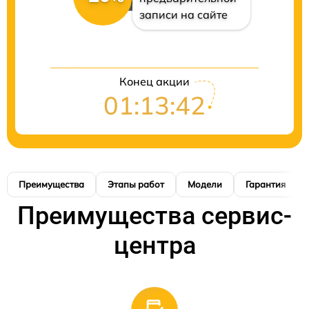
записи на сайте
Конец акции
01:13:41
Преимущества
Этапы работ
Модели
Гарантия
Преимущества сервис-
центра