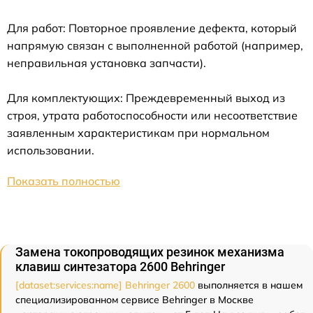
Для работ: Повторное проявление дефекта, который
напрямую связан с выполненной работой (например,
неправильная установка запчасти).
Для комплектующих: Преждевременный выход из
строя, утрата работоспособности или несоответствие
заявленным характеристикам при нормальном
использовании.
Показать полностью
Замена токопроводящих резинок механизма
клавиш синтезатора 2600 Behringer
[dataset:services:name] Behringer 2600
выполняется в нашем
специализированном сервисе Behringer в Москве