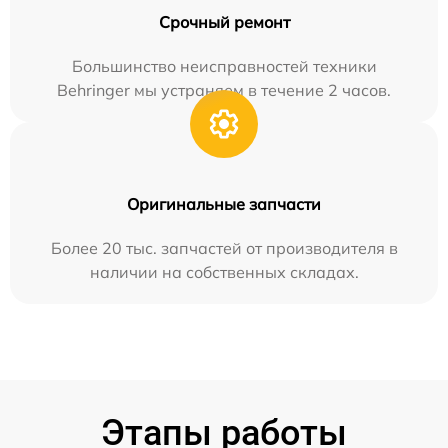
Срочный ремонт
Большинство неисправностей техники
Behringer мы устраняем в течение 2 часов.
Оригинальные запчасти
Более 20 тыс. запчастей от производителя в
наличии на собственных складах.
Этапы работы