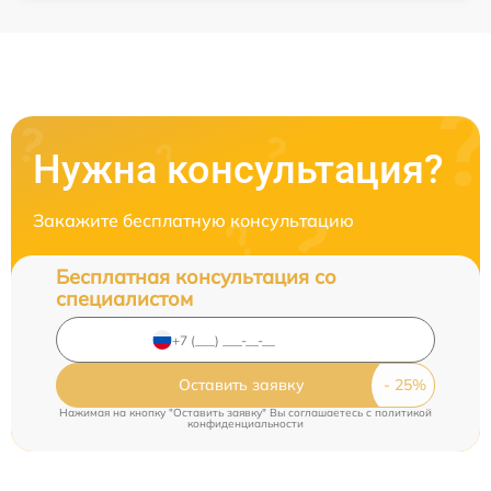
Нужна консультация?
Закажите бесплатную консультацию
Бесплатная консультация со
специалистом
Оставить заявку
Нажимая на кнопку "Оставить заявку" Вы соглашаетесь c
политикой
конфиденциальности