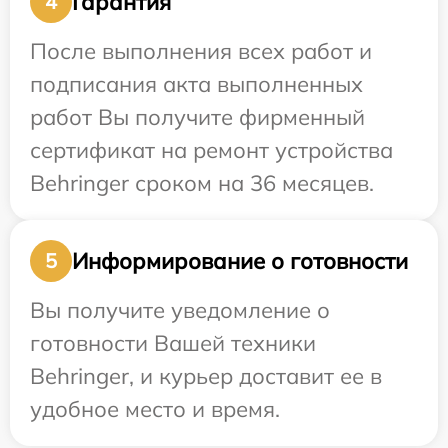
Гарантия
4
После выполнения всех работ и
подписания акта выполненных
работ Вы получите фирменный
сертификат на ремонт устройства
Behringer сроком на 36 месяцев.
Информирование о готовности
5
Вы получите уведомление о
готовности Вашей техники
Behringer, и курьер доставит ее в
удобное место и время.