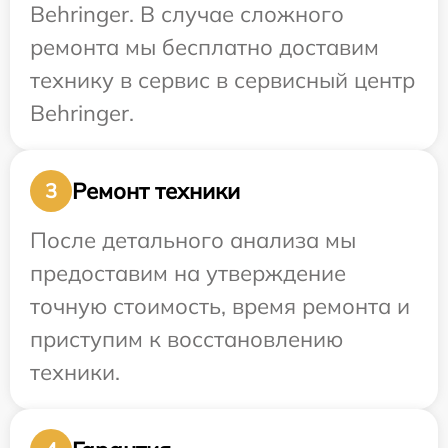
Behringer. В случае сложного
ремонта мы бесплатно доставим
технику в сервис в сервисный центр
Behringer.
Ремонт техники
3
После детального анализа мы
предоставим на утверждение
точную стоимость, время ремонта и
приступим к восстановлению
техники.