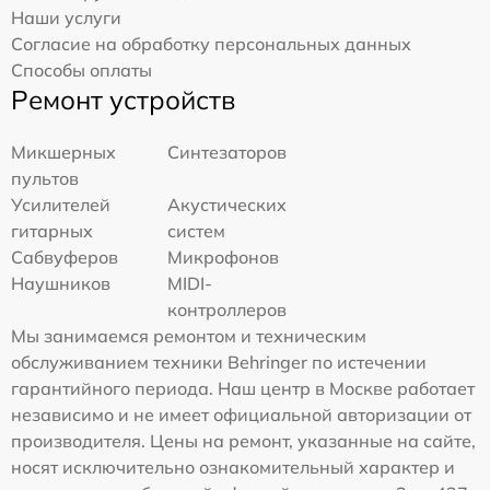
Наши услуги
Согласие на обработку персональных данных
Способы оплаты
Ремонт устройств
Микшерных
Синтезаторов
пультов
Усилителей
Акустических
гитарных
систем
Сабвуферов
Микрофонов
Наушников
MIDI-
контроллеров
Мы занимаемся ремонтом и техническим
обслуживанием техники Behringer по истечении
гарантийного периода. Наш центр в Москве работает
независимо и не имеет официальной авторизации от
производителя. Цены на ремонт, указанные на сайте,
носят исключительно ознакомительный характер и