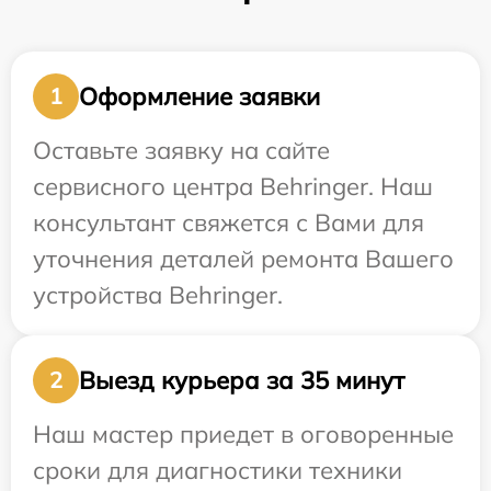
Оформление заявки
1
Оставьте заявку на сайте
сервисного центра Behringer. Наш
консультант свяжется с Вами для
уточнения деталей ремонта Вашего
устройства Behringer.
Выезд курьера за 35 минут
2
Наш мастер приедет в оговоренные
сроки для диагностики техники