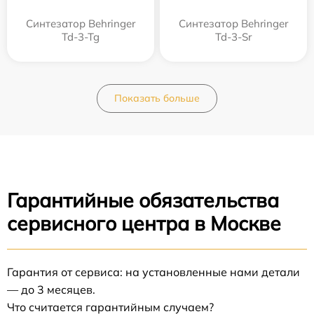
Синтезатор Behringer
Синтезатор Behringer
Td-3-Tg
Td-3-Sr
Показать больше
Гарантийные обязательства
сервисного центра в Москве
Гарантия от сервиса: на установленные нами детали
— до 3 месяцев.
Что считается гарантийным случаем?