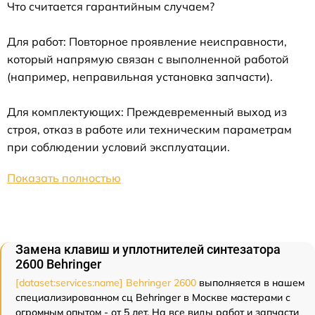
Что считается гарантийным случаем?
Для работ: Повторное проявление неисправности,
который напрямую связан с выполненной работой
(например, неправильная установка запчасти).
Для комплектующих: Преждевременный выход из
строя, отказ в работе или техническим параметрам
при соблюдении условий эксплуатации.
Показать полностью
Замена клавиш и уплотнителей синтезатора
2600 Behringer
[dataset:services:name] Behringer 2600
выполняется в нашем
специализированном сц Behringer в Москве мастерами с
огромным опытом - от 5 лет. На все виды работ и запчасти