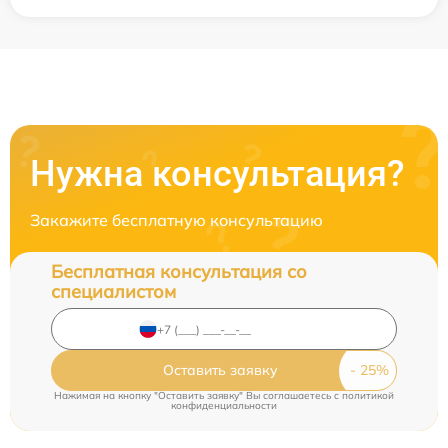
Нужна консультация?
Закажите бесплатную консультацию
Бесплатная консультация со
специалистом
Оставить заявку
Нажимая на кнопку "Оставить заявку" Вы соглашаетесь c
политикой
конфиденциальности