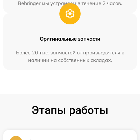
Behringer мы устраняем в течение 2 часов.
Оригинальные запчасти
Более 20 тыс. запчастей от производителя в
наличии на собственных складах.
Этапы работы