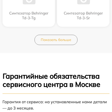
Синтезатор Behringer
Синтезатор Behringer
Td-3-Tg
Td-3-Sr
Показать больше
Гарантийные обязательства
сервисного центра в Москве
Гарантия от сервиса: на установленные нами детали
— до 3 месяцев.