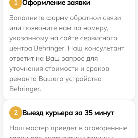
Оформление заявки
1
Заполните форму обратной связи
или позвоните нам по номеру,
указанному на сайте сервисного
центра Behringer. Наш консультант
ответит на Ваш запрос для
уточнения стоимости и сроков
ремонта Вашего устройства
Behringer.
Выезд курьера за 35 минут
2
Наш мастер приедет в оговоренные