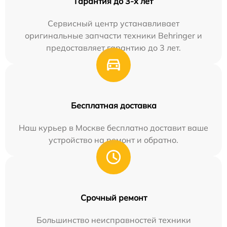
Гарантия до 3-х лет
Сервисный центр устанавливает
оригинальные запчасти техники Behringer и
предоставляет гарантию до 3 лет.
Бесплатная доставка
Наш курьер в Москве бесплатно доставит ваше
устройство на ремонт и обратно.
Срочный ремонт
Большинство неисправностей техники