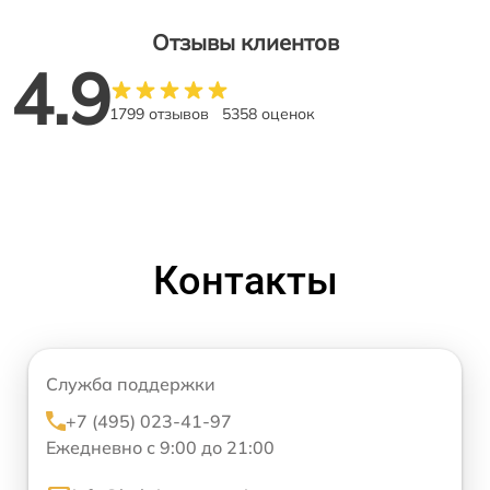
Отзывы клиентов
4.9
1799 отзывов
5358 оценок
Контакты
Служба поддержки
+7 (495) 023-41-97
Ежедневно с 9:00 до 21:00