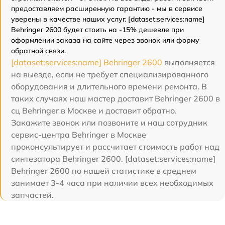
предоставляем расширенную гарантию - мы в сервисе
уверены в качестве наших услуг. [dataset:services:name]
Behringer 2600 будет стоить на -15% дешевле при
оформлении заказа на сайте через звонок или форму
обратной связи.
[dataset:services:name] Behringer 2600
выполняется
на выезде, если не требует специализированного
оборудования и длительного времени ремонта. В
таких случаях наш мастер доставит Behringer 2600 в
сц Behringer в Москве и доставит обратно.
Закажите звонок или позвоните и наш сотрудник
сервис-центра Behringer в Москве
проконсультирует и рассчитает стоимость работ над
синтезатора Behringer 2600. [dataset:services:name]
Behringer 2600 по нашей статистике в среднем
занимает 3-4 часа при наличии всех необходимых
запчастей.