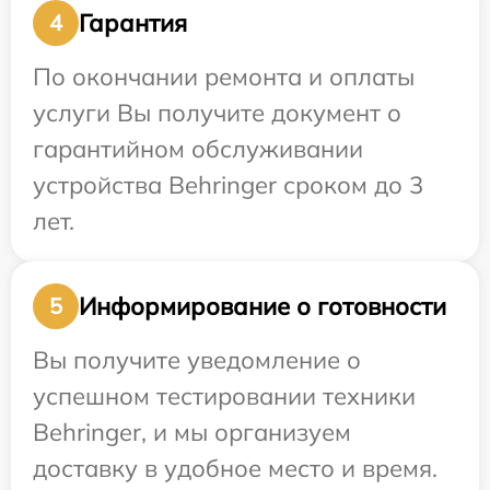
Гарантия
4
По окончании ремонта и оплаты
услуги Вы получите документ о
гарантийном обслуживании
устройства Behringer сроком до 3
лет.
Информирование о готовности
5
Вы получите уведомление о
успешном тестировании техники
Behringer, и мы организуем
доставку в удобное место и время.