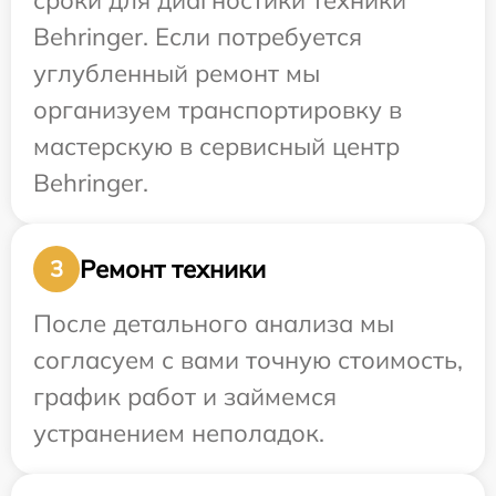
сроки для диагностики техники
Behringer. Если потребуется
углубленный ремонт мы
организуем транспортировку в
мастерскую в сервисный центр
Behringer.
Ремонт техники
3
После детального анализа мы
согласуем с вами точную стоимость,
график работ и займемся
устранением неполадок.