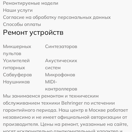
Ремонтируемые модели
Наши услуги
Согласие на обработку персональных данных
Способы оплаты
Ремонт устройств
Микшерных
Синтезаторов
пультов
Усилителей
Акустических
гитарных
систем
Сабвуферов
Микрофонов
Наушников
MIDI-
контроллеров
Мы занимаемся ремонтом и техническим
обслуживанием техники Behringer по истечении
гарантийного периода. Наш центр в Москве работает
независимо и не имеет официальной авторизации от
производителя. Цены на ремонт, указанные на сайте,
носят исключительно ознакомительный характер и