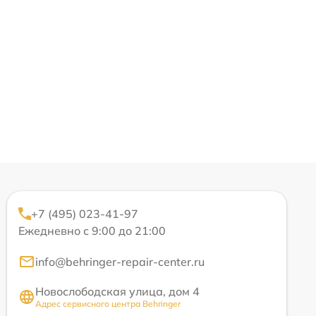
+7 (495) 023-41-97
Ежедневно с 9:00 до 21:00
info@behringer-repair-center.ru
Новослободская улица, дом 4
Адрес сервисного центра Behringer