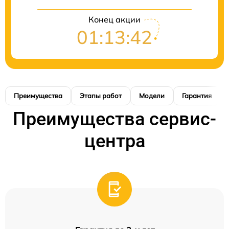
Конец акции
01:13:41
Преимущества
Этапы работ
Модели
Гарантия
Преимущества сервис-
центра