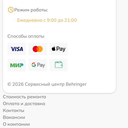
Режим работы:
Ежедневно с 9:00 до 21:00
Способы оплаты
© 2026 Сервисный центр Behringer
Стоимость ремонта
Оплата и доставка
Контакты
Вакансии
О компании