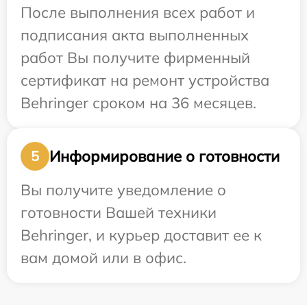
После выполнения всех работ и
подписания акта выполненных
работ Вы получите фирменный
сертификат на ремонт устройства
Behringer сроком на 36 месяцев.
Информирование о готовности
5
Вы получите уведомление о
готовности Вашей техники
Behringer, и курьер доставит ее к
вам домой или в офис.