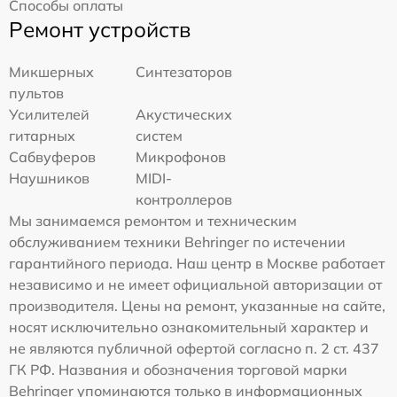
Способы оплаты
Ремонт устройств
Микшерных
Синтезаторов
пультов
Усилителей
Акустических
гитарных
систем
Сабвуферов
Микрофонов
Наушников
MIDI-
контроллеров
Мы занимаемся ремонтом и техническим
обслуживанием техники Behringer по истечении
гарантийного периода. Наш центр в Москве работает
независимо и не имеет официальной авторизации от
производителя. Цены на ремонт, указанные на сайте,
носят исключительно ознакомительный характер и
не являются публичной офертой согласно п. 2 ст. 437
ГК РФ. Названия и обозначения торговой марки
Behringer упоминаются только в информационных