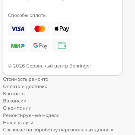
Способы оплаты
© 2026 Сервисный центр Behringer
Стоимость ремонта
Оплата и доставка
Контакты
Вакансии
О компании
Ремонтируемые модели
Наши услуги
Согласие на обработку персональных данных