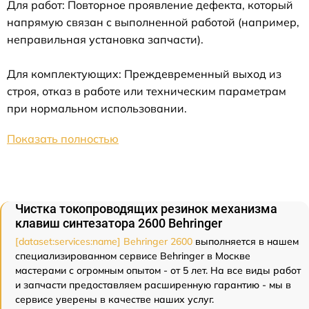
Для работ: Повторное проявление дефекта, который
напрямую связан с выполненной работой (например,
неправильная установка запчасти).
Для комплектующих: Преждевременный выход из
строя, отказ в работе или техническим параметрам
при нормальном использовании.
Показать полностью
Чистка токопроводящих резинок механизма
клавиш синтезатора 2600 Behringer
[dataset:services:name] Behringer 2600
выполняется в нашем
специализированном сервисе Behringer в Москве
мастерами с огромным опытом - от 5 лет. На все виды работ
и запчасти предоставляем расширенную гарантию - мы в
сервисе уверены в качестве наших услуг.