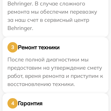
Behringer. В случае сложного
ремонта мы обеспечим перевозку
за наш счет в сервисный центр
Behringer.
Ремонт техники
3
После полной диагностики мы
предоставим на утверждение смету
работ, время ремонта и приступим к
восстановлению техники.
Гарантия
4