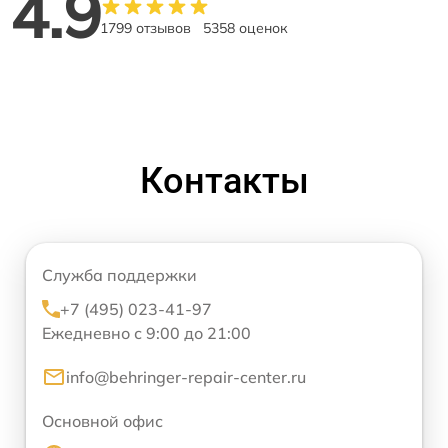
4.9
1799 отзывов
5358 оценок
Контакты
Служба поддержки
+7 (495) 023-41-97
Ежедневно с 9:00 до 21:00
info@behringer-repair-center.ru
Основной офис