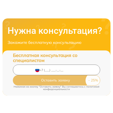
Нужна консультация?
Закажите бесплатную консультацию
Бесплатная консультация со
специалистом
Оставить заявку
Нажимая на кнопку "Оставить заявку" Вы соглашаетесь c
политикой
конфиденциальности