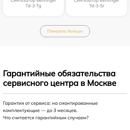
Синтезатор Behringer
Синтезатор Behringer
Td-3-Tg
Td-3-Sr
Показать больше
Гарантийные обязательства
сервисного центра в Москве
Гарантия от сервиса: на смонтированные
комплектующие — до 3 месяцев.
Что считается гарантийным случаем?