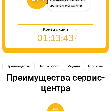
записи на сайте
Конец акции
01:13:42
Преимущества
Этапы работ
Модели
Гарантия
Преимущества сервис-
центра