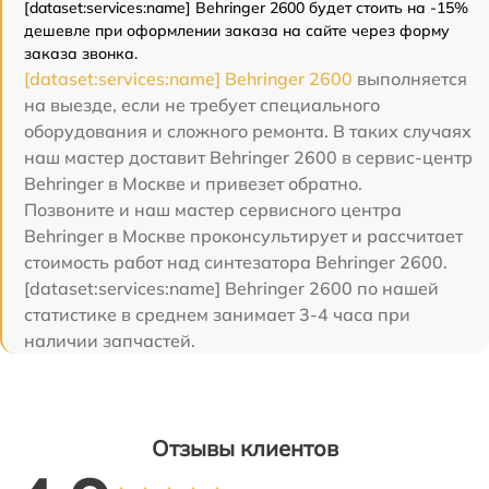
[dataset:services:name] Behringer 2600 будет стоить на -15%
дешевле при оформлении заказа на сайте через форму
заказа звонка.
[dataset:services:name] Behringer 2600
выполняется
на выезде, если не требует специального
оборудования и сложного ремонта. В таких случаях
наш мастер доставит Behringer 2600 в сервис-центр
Behringer в Москве и привезет обратно.
Позвоните и наш мастер сервисного центра
Behringer в Москве проконсультирует и рассчитает
стоимость работ над синтезатора Behringer 2600.
[dataset:services:name] Behringer 2600 по нашей
статистике в среднем занимает 3-4 часа при
наличии запчастей.
Отзывы клиентов