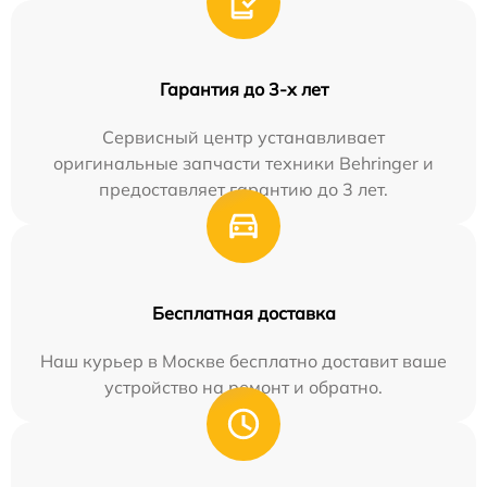
Гарантия до 3-х лет
Сервисный центр устанавливает
оригинальные запчасти техники Behringer и
предоставляет гарантию до 3 лет.
Бесплатная доставка
Наш курьер в Москве бесплатно доставит ваше
устройство на ремонт и обратно.