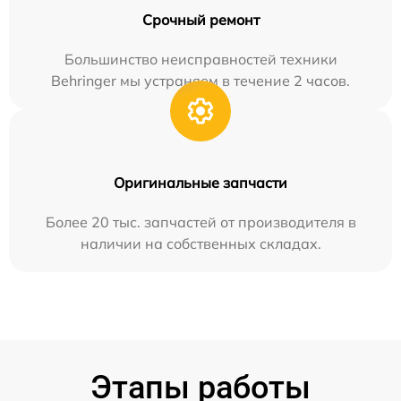
Срочный ремонт
Большинство неисправностей техники
Behringer мы устраняем в течение 2 часов.
Оригинальные запчасти
Более 20 тыс. запчастей от производителя в
наличии на собственных складах.
Этапы работы