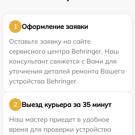
Оформление заявки
1
Оставьте заявку на сайте
сервисного центра Behringer. Наш
консультант свяжется с Вами для
уточнения деталей ремонта Вашего
устройства Behringer.
Выезд курьера за 35 минут
2
Наш мастер приедет в удобное
время для проверки устройства