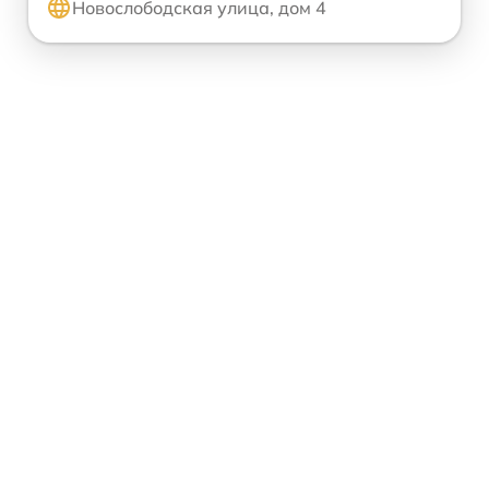
Новослободская улица, дом 4