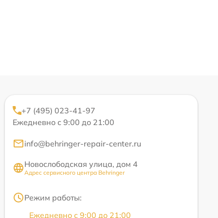
+7 (495) 023-41-97
Ежедневно с 9:00 до 21:00
info@behringer-repair-center.ru
Новослободская улица, дом 4
Адрес сервисного центра Behringer
Режим работы:
Ежедневно с 9:00 до 21:00