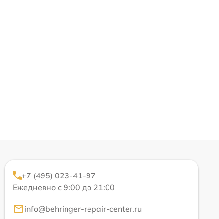
+7 (495) 023-41-97
Ежедневно с 9:00 до 21:00
info@behringer-repair-center.ru