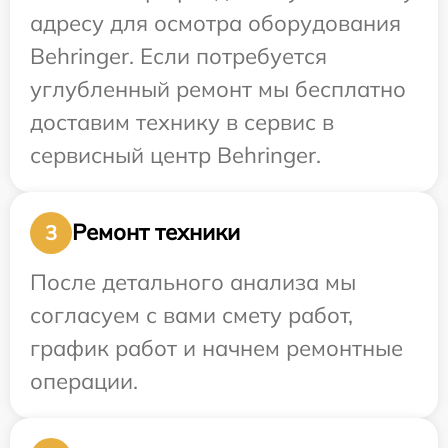
адресу для осмотра оборудования
Behringer. Если потребуется
углубленный ремонт мы бесплатно
доставим технику в сервис в
сервисный центр Behringer.
Ремонт техники
3
После детального анализа мы
согласуем с вами смету работ,
график работ и начнем ремонтные
операции.