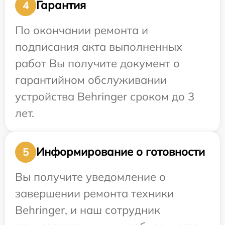
Гарантия
4
По окончании ремонта и
подписания акта выполненных
работ Вы получите документ о
гарантийном обслуживании
устройства Behringer сроком до 3
лет.
Информирование о готовности
5
Вы получите уведомление о
завершении ремонта техники
Behringer, и наш сотрудник