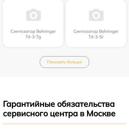
Синтезатор Behringer
Синтезатор Behringer
Td-3-Tg
Td-3-Sr
Показать больше
Гарантийные обязательства
сервисного центра в Москве