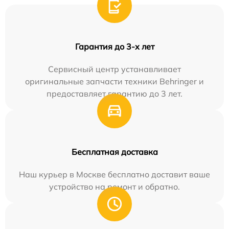
Гарантия до 3-х лет
Сервисный центр устанавливает
оригинальные запчасти техники Behringer и
предоставляет гарантию до 3 лет.
Бесплатная доставка
Наш курьер в Москве бесплатно доставит ваше
устройство на ремонт и обратно.