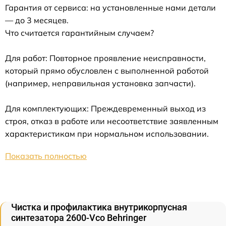
Гарантия от сервиса: на установленные нами детали
— до 3 месяцев.
Что считается гарантийным случаем?
Для работ: Повторное проявление неисправности,
который прямо обусловлен с выполненной работой
(например, неправильная установка запчасти).
Для комплектующих: Преждевременный выход из
строя, отказ в работе или несоответствие заявленным
характеристикам при нормальном использовании.
Показать полностью
Чистка и профилактика внутрикорпусная
синтезатора 2600-Vco Behringer