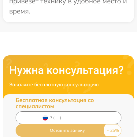
привезет технику в удобное место и
время.
Нужна консультация?
Закажите бесплатную консультацию
Бесплатная консультация со
специалистом
Оставить заявку