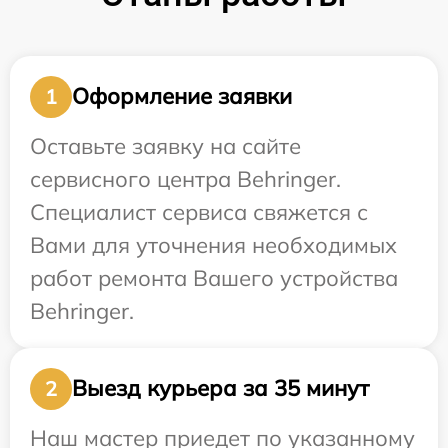
Оформление заявки
1
Оставьте заявку на сайте
сервисного центра Behringer.
Специалист сервиса свяжется с
Вами для уточнения необходимых
работ ремонта Вашего устройства
Behringer.
Выезд курьера за 35 минут
2
Наш мастер приедет по указанному