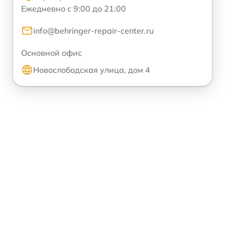
Ежедневно с 9:00 до 21:00
info@behringer-repair-center.ru
Основной офис
Новослободская улица, дом 4