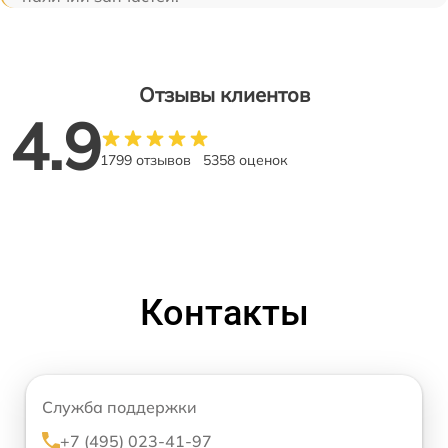
Отзывы клиентов
4.9
1799 отзывов
5358 оценок
Контакты
Служба поддержки
+7 (495) 023-41-97