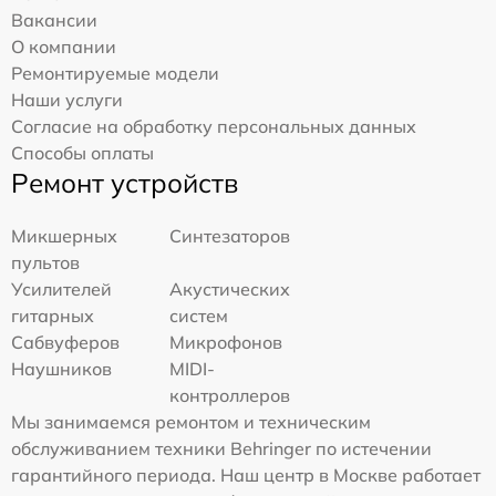
Вакансии
О компании
Ремонтируемые модели
Наши услуги
Согласие на обработку персональных данных
Способы оплаты
Ремонт устройств
Микшерных
Синтезаторов
пультов
Усилителей
Акустических
гитарных
систем
Сабвуферов
Микрофонов
Наушников
MIDI-
контроллеров
Мы занимаемся ремонтом и техническим
обслуживанием техники Behringer по истечении
гарантийного периода. Наш центр в Москве работает