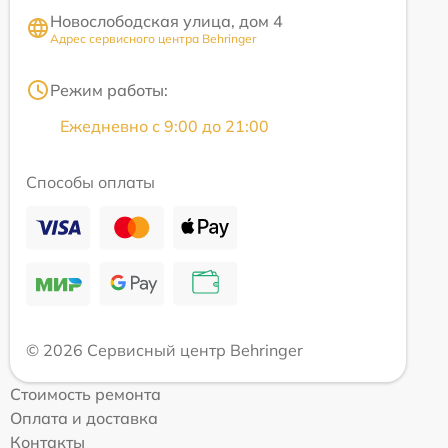
Новослободская улица, дом 4
Адрес сервисного центра Behringer
Режим работы:
Ежедневно с 9:00 до 21:00
Способы оплаты
© 2026 Сервисный центр Behringer
Стоимость ремонта
Оплата и доставка
Контакты