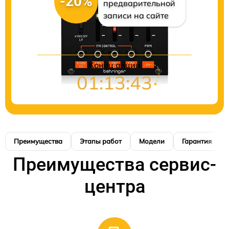
-20%
предварительной
записи на сайте
Конец акции
01:13:42
Преимущества
Этапы работ
Модели
Гарантия
Преимущества сервис-
центра