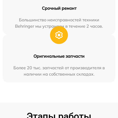
Срочный ремонт
Большинство неисправностей техники
Behringer мы устраняем в течение 2 часов.
Оригинальные запчасти
Более 20 тыс. запчастей от производителя в
наличии на собственных складах.
Этапы работы