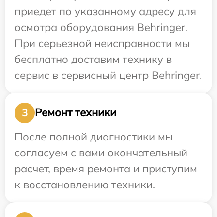
приедет по указанному адресу для
осмотра оборудования Behringer.
При серьезной неисправности мы
бесплатно доставим технику в
сервис в сервисный центр Behringer.
Ремонт техники
3
После полной диагностики мы
согласуем с вами окончательный
расчет, время ремонта и приступим
к восстановлению техники.