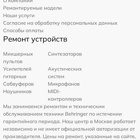
О компании
Ремонтируемые модели
Наши услуги
Согласие на обработку персональных данных
Способы оплаты
Ремонт устройств
Микшерных
Синтезаторов
пультов
Усилителей
Акустических
гитарных
систем
Сабвуферов
Микрофонов
Наушников
MIDI-
контроллеров
Мы занимаемся ремонтом и техническим
обслуживанием техники Behringer по истечении
гарантийного периода. Наш центр в Москве работает
независимо и не имеет официальной авторизации от
производителя. Цены на ремонт, указанные на сайте,