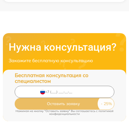
Нужна консультация?
Закажите бесплатную консультацию
Бесплатная консультация со
специалистом
Оставить заявку
Нажимая на кнопку "Оставить заявку" Вы соглашаетесь c
политикой
конфиденциальности