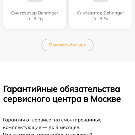
Синтезатор Behringer
Синтезатор Behringer
Td-3-Tg
Td-3-Sr
Показать больше
Гарантийные обязательства
сервисного центра в Москве
Гарантия от сервиса: на смонтированные
комплектующие — до 3 месяцев.
Что считается гарантийным случаем?