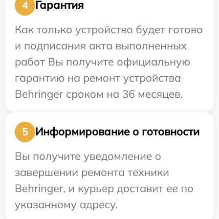
Гарантия
4
Как только устройство будет готово
и подписания акта выполненных
работ Вы получите официальную
гарантию на ремонт устройства
Behringer сроком на 36 месяцев.
Информирование о готовности
5
Вы получите уведомление о
завершении ремонта техники
Behringer, и курьер доставит ее по
указанному адресу.