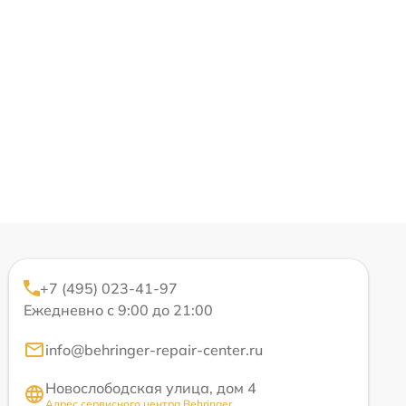
+7 (495) 023-41-97
Ежедневно с 9:00 до 21:00
info@behringer-repair-center.ru
Новослободская улица, дом 4
Адрес сервисного центра Behringer