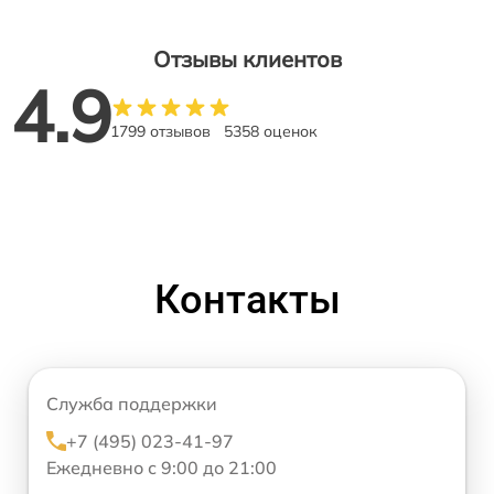
Отзывы клиентов
4.9
1799 отзывов
5358 оценок
Контакты
Служба поддержки
+7 (495) 023-41-97
Ежедневно с 9:00 до 21:00