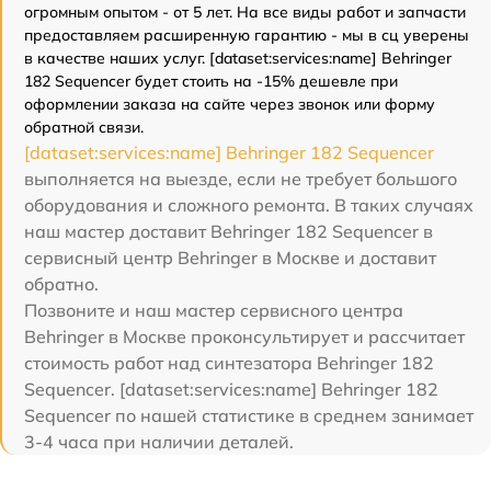
огромным опытом - от 5 лет. На все виды работ и запчасти
предоставляем расширенную гарантию - мы в сц уверены
в качестве наших услуг. [dataset:services:name] Behringer
182 Sequencer будет стоить на -15% дешевле при
оформлении заказа на сайте через звонок или форму
обратной связи.
[dataset:services:name] Behringer 182 Sequencer
выполняется на выезде, если не требует большого
оборудования и сложного ремонта. В таких случаях
наш мастер доставит Behringer 182 Sequencer в
сервисный центр Behringer в Москве и доставит
обратно.
Позвоните и наш мастер сервисного центра
Behringer в Москве проконсультирует и рассчитает
стоимость работ над синтезатора Behringer 182
Sequencer. [dataset:services:name] Behringer 182
Sequencer по нашей статистике в среднем занимает
3-4 часа при наличии деталей.