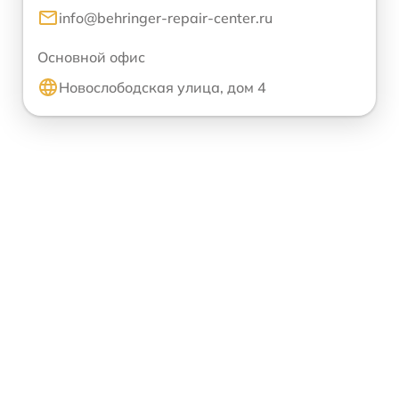
info@behringer-repair-center.ru
Основной офис
Новослободская улица, дом 4