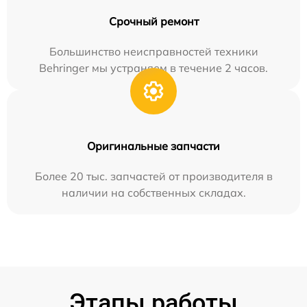
Срочный ремонт
Большинство неисправностей техники
Behringer мы устраняем в течение 2 часов.
Оригинальные запчасти
Более 20 тыс. запчастей от производителя в
наличии на собственных складах.
Этапы работы