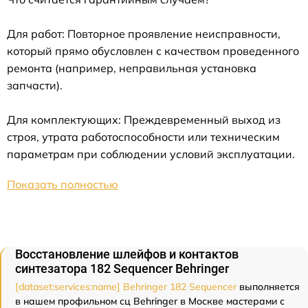
Для работ: Повторное проявление неисправности,
который прямо обусловлен с качеством проведенного
ремонта (например, неправильная установка
запчасти).
Для комплектующих: Преждевременный выход из
строя, утрата работоспособности или техническим
параметрам при соблюдении условий эксплуатации.
Показать полностью
Восстановление шлейфов и контактов
синтезатора 182 Sequencer Behringer
[dataset:services:name] Behringer 182 Sequencer
выполняется
в нашем профильном сц Behringer в Москве мастерами с