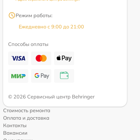
Режим работы:
Ежедневно с 9:00 до 21:00
Способы оплаты
© 2026 Сервисный центр Behringer
Стоимость ремонта
Оплата и доставка
Контакты
Вакансии