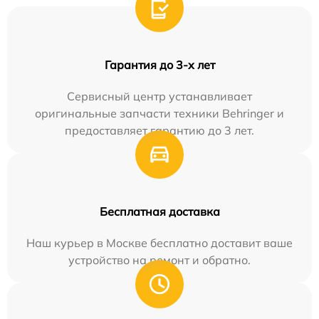
Гарантия до 3-х лет
Сервисный центр устанавливает
оригинальные запчасти техники Behringer и
предоставляет гарантию до 3 лет.
Бесплатная доставка
Наш курьер в Москве бесплатно доставит ваше
устройство на ремонт и обратно.