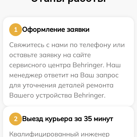
Оформление заявки
1
Свяжитесь с нами по телефону или
оставьте заявку на сайте
сервисного центра Behringer. Наш
менеджер ответит на Ваш запрос
для уточнения деталей ремонта
Вашего устройства Behringer.
Выезд курьера за 35 минут
2
Квалифицированный инженер