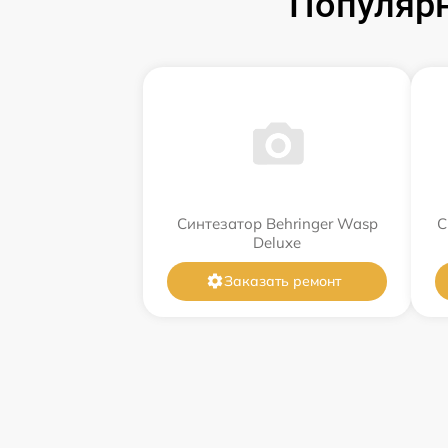
Популярн
Синтезатор Behringer Wasp
С
Deluxe
Заказать ремонт