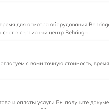
время для осмотра оборудования Behring
счет в сервисный центр Behringer.
огласуем с вами точную стоимость, врем
отово и оплаты услуги Вы получите докум