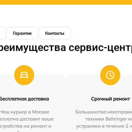
Гарантия
Контакты
реимущества сервис-цент
Бесплатная доставка
Срочный ремонт
Наш курьер в Москве
Большинство неисправн
сплатно доставит ваше
техники Behringer 
стройство на ремонт и
устраняем в течение 2 