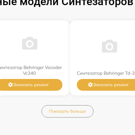
ые модели Синтезаторов 
интезатор Behringer Vocoder
Vc340
Синтезатор Behringer Td-3
Заказать ремонт
Заказать ремонт
Показать больше