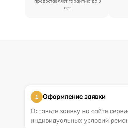
предоставляет гарантию до 3
лет.
Оформление заявки
1
Оставьте заявку на сайте серв
индивидуальных условий ремонт