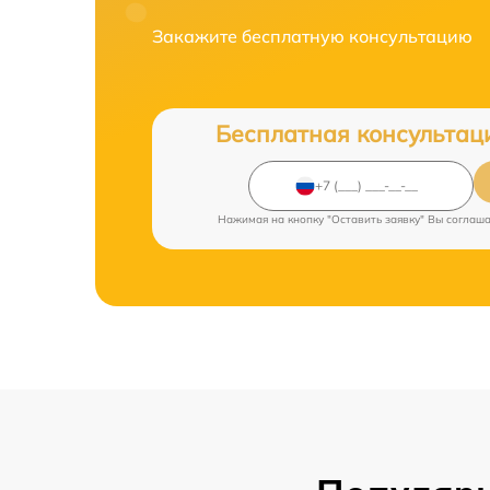
Закажите бесплатную консультацию
Бесплатная консультац
Нажимая на кнопку "Оставить заявку" Вы соглаш