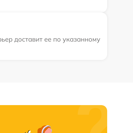
рьер доставит ее по указанному