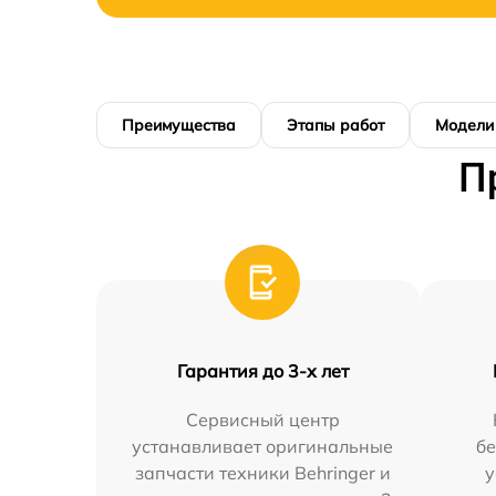
Преимущества
Этапы работ
Модели
П
Гарантия до 3-х лет
Сервисный центр
устанавливает оригинальные
бе
запчасти техники Behringer и
у