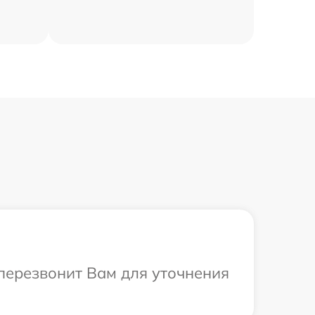
 перезвонит Вам для уточнения