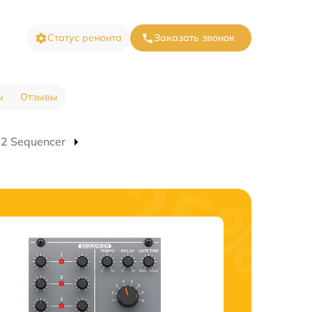
Статус ремонта
Заказать звонок
ы
Отзывы
2 Sequencer