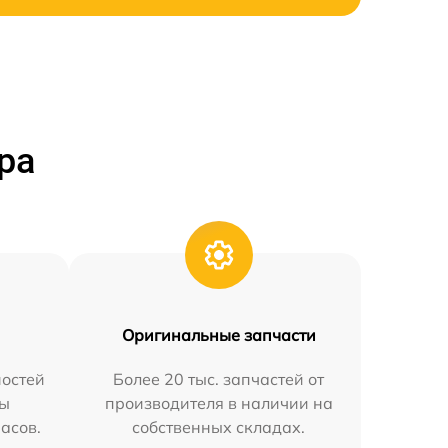
ра
Оригинальные запчасти
остей
Более 20 тыс. запчастей от
мы
производителя в наличии на
часов.
собственных складах.