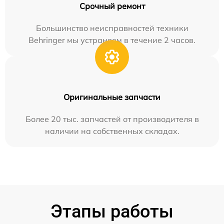
Срочный ремонт
Большинство неисправностей техники
Behringer мы устраняем в течение 2 часов.
Оригинальные запчасти
Более 20 тыс. запчастей от производителя в
наличии на собственных складах.
Этапы работы