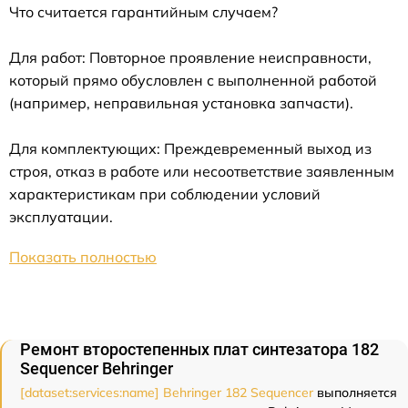
Что считается гарантийным случаем?
Для работ: Повторное проявление неисправности,
который прямо обусловлен с выполненной работой
(например, неправильная установка запчасти).
Для комплектующих: Преждевременный выход из
строя, отказ в работе или несоответствие заявленным
характеристикам при соблюдении условий
эксплуатации.
Показать полностью
Ремонт второстепенных плат синтезатора 182
Sequencer Behringer
[dataset:services:name] Behringer 182 Sequencer
выполняется