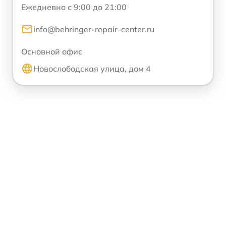
Ежедневно с 9:00 до 21:00
info@behringer-repair-center.ru
Основной офис
Новослободская улица, дом 4