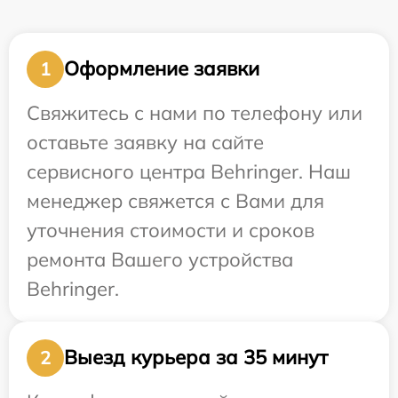
Оформление заявки
1
Свяжитесь с нами по телефону или
оставьте заявку на сайте
сервисного центра Behringer. Наш
менеджер свяжется с Вами для
уточнения стоимости и сроков
ремонта Вашего устройства
Behringer.
Выезд курьера за 35 минут
2