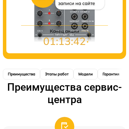
записи на сайте
Конец акции
01:13:41
Преимущества
Этапы работ
Модели
Гарантия
Преимущества сервис-
центра