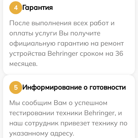
Гарантия
4
После выполнения всех работ и
оплаты услуги Вы получите
официальную гарантию на ремонт
устройства Behringer сроком на 36
месяцев.
Информирование о готовности
5
Мы сообщим Вам о успешном
тестировании техники Behringer, и
наш сотрудник привезет технику по
указанному адресу.