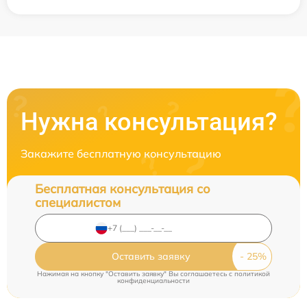
Нужна консультация?
Закажите бесплатную консультацию
Бесплатная консультация со
специалистом
Оставить заявку
Нажимая на кнопку "Оставить заявку" Вы соглашаетесь c
политикой
конфиденциальности