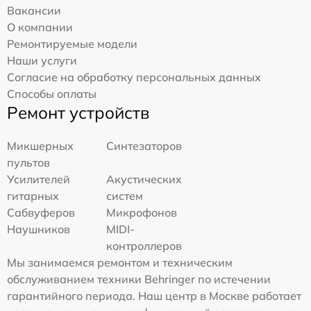
Вакансии
О компании
Ремонтируемые модели
Наши услуги
Согласие на обработку персональных данных
Способы оплаты
Ремонт устройств
Микшерных
Синтезаторов
пультов
Усилителей
Акустических
гитарных
систем
Сабвуферов
Микрофонов
Наушников
MIDI-
контроллеров
Мы занимаемся ремонтом и техническим
обслуживанием техники Behringer по истечении
гарантийного периода. Наш центр в Москве работает