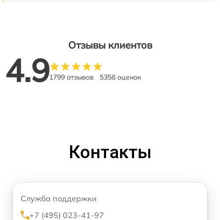
Отзывы клиентов
4.9
1799 отзывов
5358 оценок
Контакты
Служба поддержки
+7 (495) 023-41-97