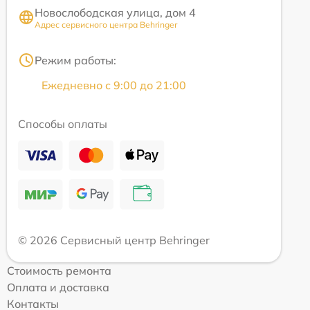
Новослободская улица, дом 4
Адрес сервисного центра Behringer
Режим работы:
Ежедневно с 9:00 до 21:00
Способы оплаты
© 2026 Сервисный центр Behringer
Стоимость ремонта
Оплата и доставка
Контакты