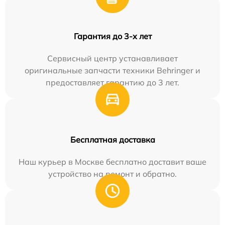
Гарантия до 3-х лет
Сервисный центр устанавливает
оригинальные запчасти техники Behringer и
предоставляет гарантию до 3 лет.
Бесплатная доставка
Наш курьер в Москве бесплатно доставит ваше
устройство на ремонт и обратно.