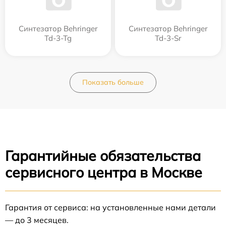
Синтезатор Behringer
Синтезатор Behringer
Td-3-Tg
Td-3-Sr
Показать больше
Гарантийные обязательства
сервисного центра в Москве
Гарантия от сервиса: на установленные нами детали
— до 3 месяцев.