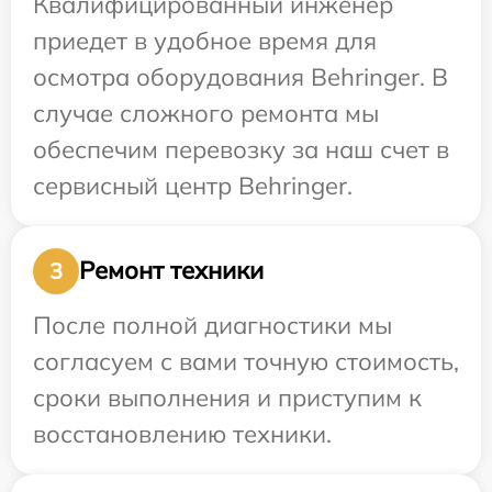
Квалифицированный инженер
приедет в удобное время для
осмотра оборудования Behringer. В
случае сложного ремонта мы
обеспечим перевозку за наш счет в
сервисный центр Behringer.
Ремонт техники
3
После полной диагностики мы
согласуем с вами точную стоимость,
сроки выполнения и приступим к
восстановлению техники.