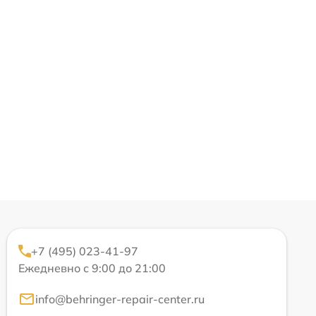
+7 (495) 023-41-97
Ежедневно с 9:00 до 21:00
info@behringer-repair-center.ru