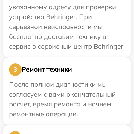
указанному адресу для проверки
устройства Behringer. При
серьезной неисправности мы
бесплатно доставим технику в
сервис в сервисный центр Behringer.
Ремонт техники
3
После полной диагностики мы
согласуем с вами окончательный
расчет, время ремонта и начнем
ремонтные операции.