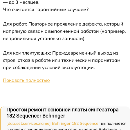
— до 3 месяцев.
Что считается гарантийным случаем?
Для работ: Повторное проявление дефекта, который
напрямую связан с выполненной работой (например,
неправильная установка запчасти).
Для комплектующих: Преждевременный выход из
строя, отказ в работе или техническим параметрам
при соблюдении условий эксплуатации.
Показать полностью
Простой ремонт основной платы синтезатора
182 Sequencer Behringer
[dataset:services:name] Behringer 182 Sequencer
выполняется
в нашем специализированном сервис-центре Behringer в