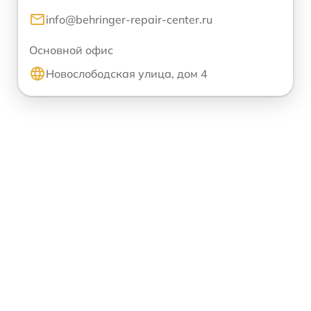
info@behringer-repair-center.ru
Основной офис
Новослободская улица, дом 4