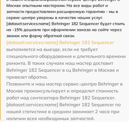
Москве опытными мастерами. На все виды работ и
запчасти предоставляем расширенную гарантию - мы в
сервис-центре уверены в качестве наших услуг.
[dataset:services:name] Behringer 182 Sequencer будет стоить
на -15% дешевле при оформлении заказа на сайте через
звонок или форму обратной связи.
[dataset:services:name] Behringer 182 Sequencer
выполняется на выезде, если не требует
специального оборудования и длительного времени
ремонта. В таких случаях наш мастер доставит
Behringer 182 Sequencer в сц Behringer в Москве и
привезет обратно.
Позвоните и наш мастер сервис-центра Behringer в
Москве проконсультирует и определит стоимость
работ над синтезатора Behringer 182 Sequencer.
[dataset:services:name] Behringer 182 Sequencer по
нашей статистике в среднем занимает 2 часа при
наличии всех необходимых запчастей.