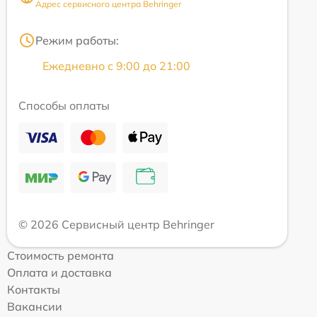
Адрес сервисного центра Behringer
Режим работы:
Ежедневно с 9:00 до 21:00
Способы оплаты
© 2026 Сервисный центр Behringer
Стоимость ремонта
Оплата и доставка
Контакты
Вакансии