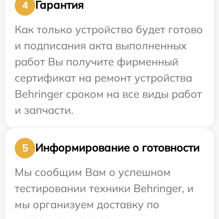
Гарантия
4
Как только устройство будет готово
и подписания акта выполненных
работ Вы получите фирменный
сертификат на ремонт устройства
Behringer сроком на все виды работ
и запчасти.
Информирование о готовности
5
Мы сообщим Вам о успешном
тестировании техники Behringer, и
мы организуем доставку по