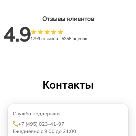
Отзывы клиентов
4.9
1799 отзывов
5358 оценок
Контакты
Служба поддержки
+7 (495) 023-41-97
Ежедневно с 9:00 до 21:00