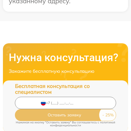
указанному адресу.
Нужна консультация?
Закажите бесплатную консультацию
Бесплатная консультация со
специалистом
Оставить заявку
Нажимая на кнопку "Оставить заявку" Вы соглашаетесь c
политикой
конфиденциальности