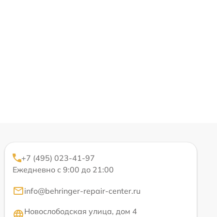
+7 (495) 023-41-97
Ежедневно с 9:00 до 21:00
info@behringer-repair-center.ru
Новослободская улица, дом 4