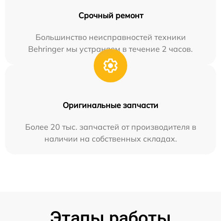
Срочный ремонт
Большинство неисправностей техники
Behringer мы устраняем в течение 2 часов.
Оригинальные запчасти
Более 20 тыс. запчастей от производителя в
наличии на собственных складах.
Этапы работы