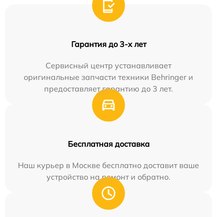
Гарантия до 3-х лет
Сервисный центр устанавливает
оригинальные запчасти техники Behringer и
предоставляет гарантию до 3 лет.
Бесплатная доставка
Наш курьер в Москве бесплатно доставит ваше
устройство на ремонт и обратно.