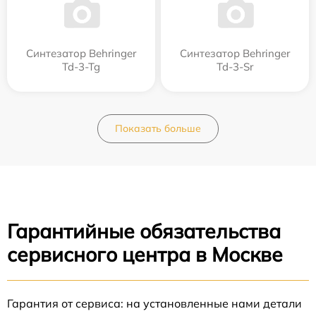
Синтезатор Behringer
Синтезатор Behringer
Td-3-Tg
Td-3-Sr
Показать больше
Гарантийные обязательства
сервисного центра в Москве
Гарантия от сервиса: на установленные нами детали