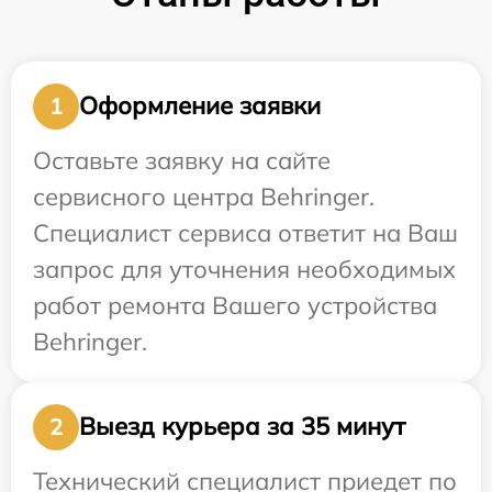
Оформление заявки
1
Оставьте заявку на сайте
сервисного центра Behringer.
Специалист сервиса ответит на Ваш
запрос для уточнения необходимых
работ ремонта Вашего устройства
Behringer.
Выезд курьера за 35 минут
2
Технический специалист приедет по