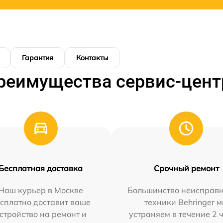
Гарантия
Контакты
реимущества сервис-цент
Бесплатная доставка
Срочный ремонт
Наш курьер в Москве
Большинство неисправн
сплатно доставит ваше
техники Behringer 
стройство на ремонт и
устраняем в течение 2 