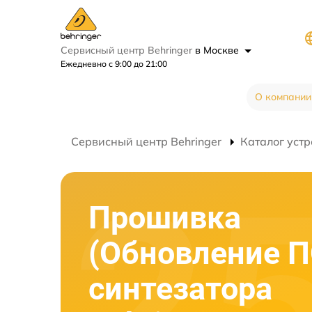
Сервисный центр Behringer
в Москве
Ежедневно с 9:00 до 21:00
О компании
Сервисный центр Behringer
Каталог устр
Прошивка
(Обновление П
синтезатора