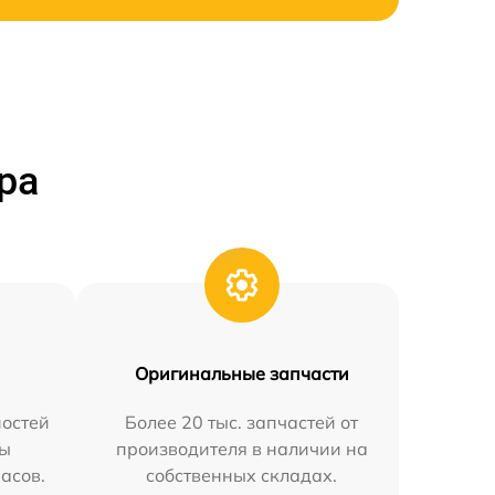
ра
Оригинальные запчасти
остей
Более 20 тыс. запчастей от
мы
производителя в наличии на
часов.
собственных складах.