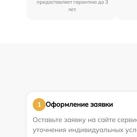
предоставляет гарантию до 3
лет.
Оформление заявки
1
Оставьте заявку на сайте серви
уточнения индивидуальных усло