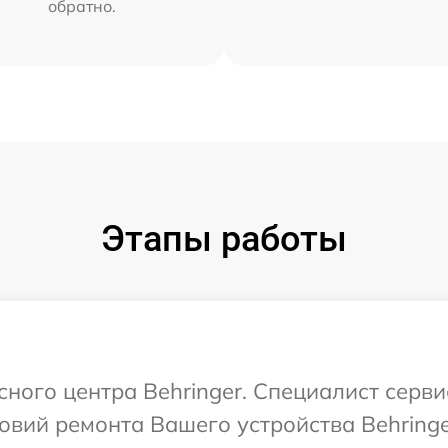
обратно.
Этапы работы
сного центра Behringer. Специалист серв
вий ремонта Вашего устройства Behringe