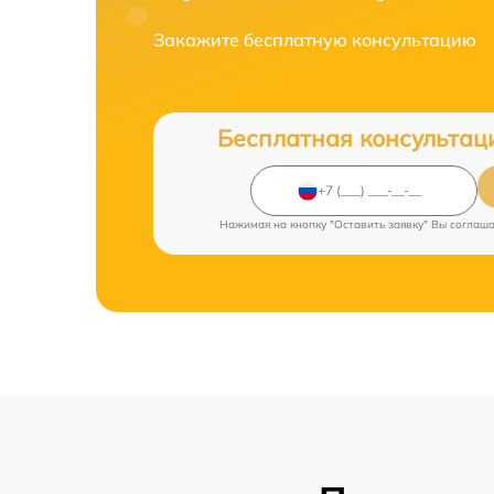
Закажите бесплатную консультацию
Бесплатная консультац
Нажимая на кнопку "Оставить заявку" Вы соглаш