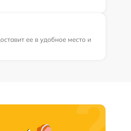
оставит ее в удобное место и