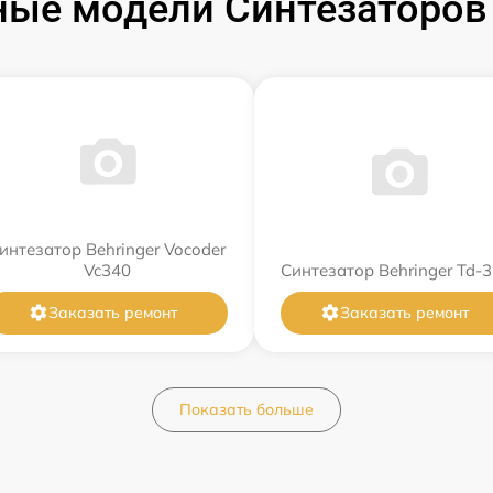
ые модели Синтезаторов 
интезатор Behringer Vocoder
Vc340
Синтезатор Behringer Td-3
Заказать ремонт
Заказать ремонт
Показать больше