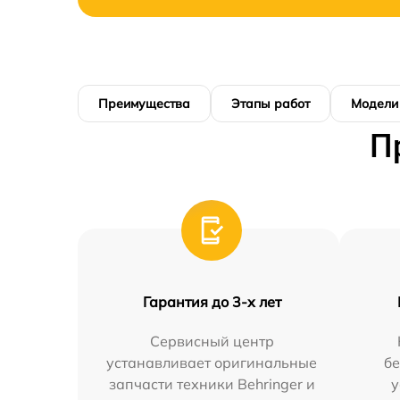
Преимущества
Этапы работ
Модели
П
Гарантия до 3-х лет
Сервисный центр
устанавливает оригинальные
бе
запчасти техники Behringer и
у