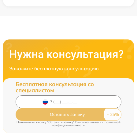
Нужна консультация?
Закажите бесплатную консультацию
Бесплатная консультация со
специалистом
Оставить заявку
Нажимая на кнопку "Оставить заявку" Вы соглашаетесь c
политикой
конфиденциальности