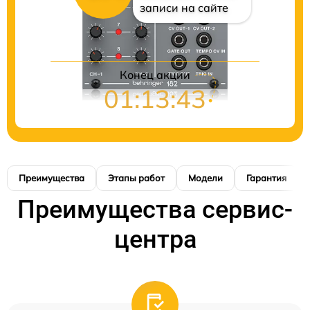
записи на сайте
Конец акции
01:13:42
Преимущества
Этапы работ
Модели
Гарантия
Преимущества сервис-
центра