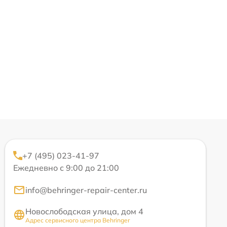
+7 (495) 023-41-97
Ежедневно с 9:00 до 21:00
info@behringer-repair-center.ru
Новослободская улица, дом 4
Адрес сервисного центра Behringer