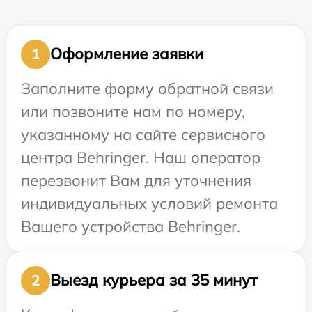
Оформление заявки
1
Заполните форму обратной связи
или позвоните нам по номеру,
указанному на сайте сервисного
центра Behringer. Наш оператор
перезвонит Вам для уточнения
индивидуальных условий ремонта
Вашего устройства Behringer.
Выезд курьера за 35 минут
2