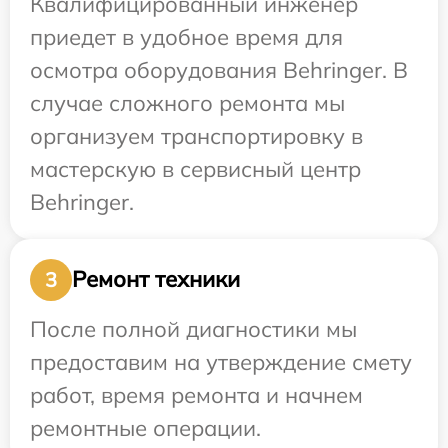
Квалифицированный инженер
приедет в удобное время для
осмотра оборудования Behringer. В
случае сложного ремонта мы
организуем транспортировку в
мастерскую в сервисный центр
Behringer.
Ремонт техники
3
После полной диагностики мы
предоставим на утверждение смету
работ, время ремонта и начнем
ремонтные операции.