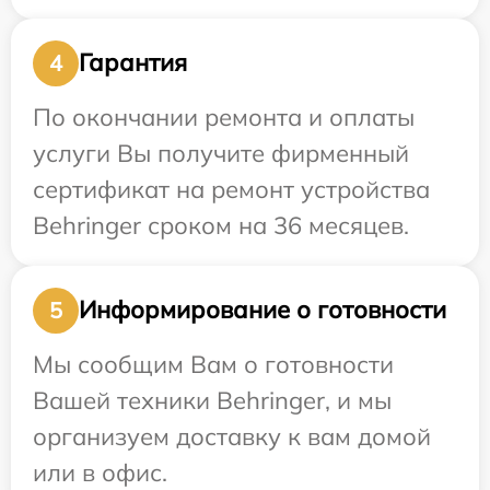
Гарантия
4
По окончании ремонта и оплаты
услуги Вы получите фирменный
сертификат на ремонт устройства
Behringer сроком на 36 месяцев.
Информирование о готовности
5
Мы сообщим Вам о готовности
Вашей техники Behringer, и мы
организуем доставку к вам домой
или в офис.