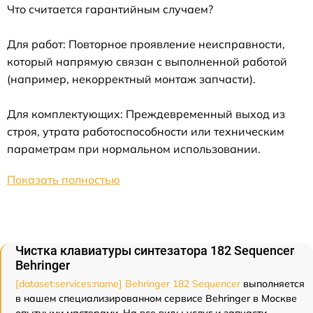
Что считается гарантийным случаем?
Для работ: Повторное проявление неисправности,
который напрямую связан с выполненной работой
(например, некорректный монтаж запчасти).
Для комплектующих: Преждевременный выход из
строя, утрата работоспособности или техническим
параметрам при нормальном использовании.
Показать полностью
Чистка клавиатуры синтезатора 182 Sequencer
Behringer
[dataset:services:name] Behringer 182 Sequencer
выполняется
в нашем специализированном сервисе Behringer в Москве
опытными мастерами. На все виды услуг и запчасти