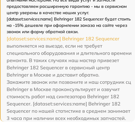
предоставляем расширенную гарантию - мы в сервисном
центр уверены в качестве наших услуг.
[dataset:services:name] Behringer 182 Sequencer будет стоить
на -15% дешевле при оформлении заказа на сайте через
звонок или форму обратной связи.
[dataset:services:name] Behringer 182 Sequencer
выполняется на выезде, если не требует
специального оборудования и длительного времени
ремонта. В таких случаях наш мастер привезет
Behringer 182 Sequencer в сервисный центр
Behringer в Москве и доставит обратно.
Закажите звонок или позвоните и наш сотрудник сц
Behringer в Москве проконсультирует и озвучит
стоимость работ над синтезатора Behringer 182
Sequencer. [dataset:services:name] Behringer 182
Sequencer по нашей статистике в среднем занимает
3 часа при наличии всех необходимых запчастей.