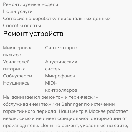
Ремонтируемые модели
Наши услуги
Согласие на обработку персональных данных
Способы оплаты
Ремонт устройств
Микшерных
Синтезаторов
пультов
Усилителей
Акустических
гитарных
систем
Сабвуферов
Микрофонов
Наушников
MIDI-
контроллеров
Мы занимаемся ремонтом и техническим
обслуживанием техники Behringer по истечении
гарантийного периода. Наш центр в Москве работает
независимо и не имеет официальной авторизации от
производителя. Цены на ремонт, указанные на сайте,