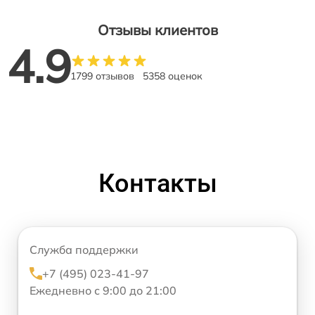
Отзывы клиентов
4.9
1799 отзывов
5358 оценок
Контакты
Служба поддержки
+7 (495) 023-41-97
Ежедневно с 9:00 до 21:00