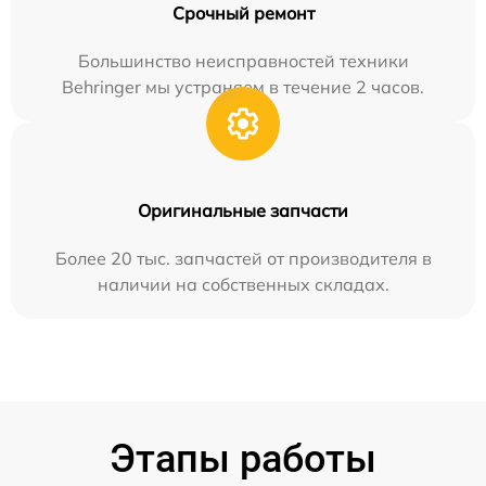
Срочный ремонт
Большинство неисправностей техники
Behringer мы устраняем в течение 2 часов.
Оригинальные запчасти
Более 20 тыс. запчастей от производителя в
наличии на собственных складах.
Этапы работы