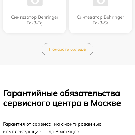
Синтезатор Behringer
Синтезатор Behringer
Td-3-Tg
Td-3-Sr
Показать больше
Гарантийные обязательства
сервисного центра в Москве
Гарантия от сервиса: на смонтированные
комплектующие — до 3 месяцев.