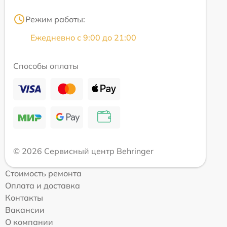
Режим работы:
Ежедневно с 9:00 до 21:00
Способы оплаты
© 2026 Сервисный центр Behringer
Стоимость ремонта
Оплата и доставка
Контакты
Вакансии
О компании