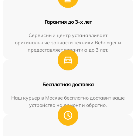
Гарантия до 3-х лет
Сервисный центр устанавливает
оригинальные запчасти техники Behringer и
предоставляет гарантию до 3 лет.
Бесплатная доставка
Наш курьер в Москве бесплатно доставит ваше
устройство на ремонт и обратно.