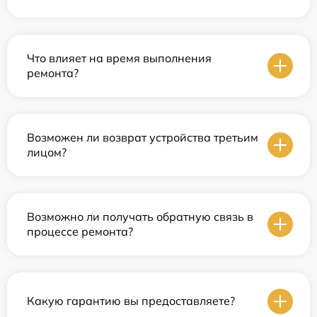
Что влияет на время выполнения
ремонта?
Возможен ли возврат устройства третьим
лицом?
Возможно ли получать обратную связь в
процессе ремонта?
Какую гарантию вы предоставляете?