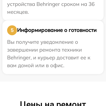
устройства Behringer сроком на 36
месяцев.
Информирование о готовности
5
Вы получите уведомление о
завершении ремонта техники
Behringer, и курьер доставит ее к
вам домой или в офис.
Цены на ремонт