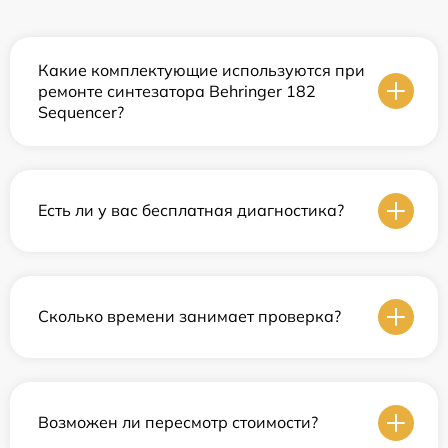
Какие комплектующие используются при
ремонте синтезатора Behringer 182
Sequencer?
Есть ли у вас бесплатная диагностика?
Сколько времени занимает проверка?
Возможен ли пересмотр стоимости?