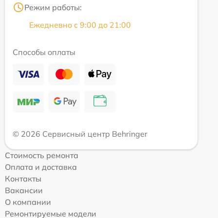
Режим работы:
Ежедневно с 9:00 до 21:00
Способы оплаты
© 2026 Сервисный центр Behringer
Стоимость ремонта
Оплата и доставка
Контакты
Вакансии
О компании
Ремонтируемые модели