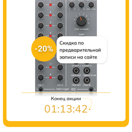
Скидка по
-20%
предварительной
записи на сайте
Цены на ремонт
Конец акции
01:13:41