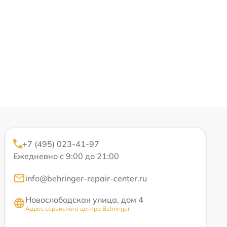
+7 (495) 023-41-97
Ежедневно с 9:00 до 21:00
info@behringer-repair-center.ru
Новослободская улица, дом 4
Адрес сервисного центра Behringer