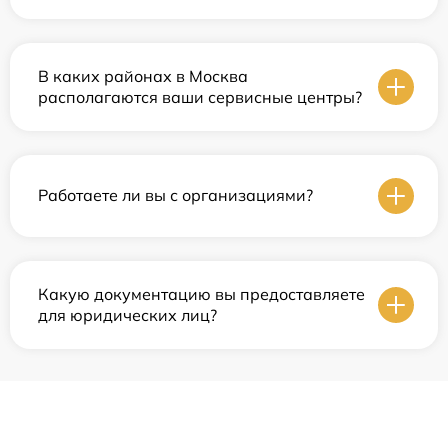
В каких районах в Москва
располагаются ваши сервисные центры?
Работаете ли вы с организациями?
Какую документацию вы предоставляете
для юридических лиц?