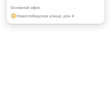
Основной офис
Новослободская улица, дом 4