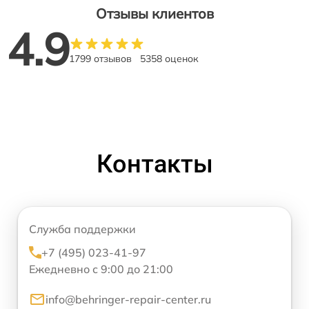
Отзывы клиентов
4.9
1799 отзывов
5358 оценок
Контакты
Служба поддержки
+7 (495) 023-41-97
Ежедневно с 9:00 до 21:00
info@behringer-repair-center.ru