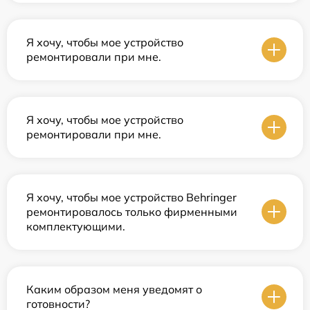
Я хочу, чтобы мое устройство
ремонтировали при мне.
Я хочу, чтобы мое устройство
ремонтировали при мне.
Я хочу, чтобы мое устройство Behringer
ремонтировалось только фирменными
комплектующими.
Каким образом меня уведомят о
готовности?