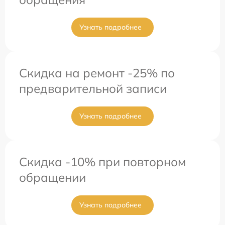
Узнать подробнее
Скидка на ремонт -25% по
предварительной записи
Узнать подробнее
Скидка -10% при повторном
обращении
Узнать подробнее