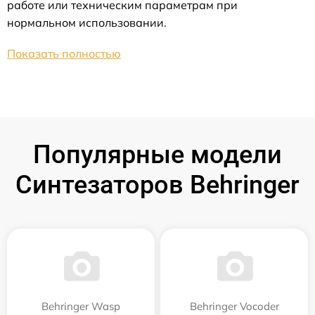
работе или техническим параметрам при
нормальном использовании.
Показать полностью
Популярные модели
Синтезаторов Behringer
Behringer Wasp
Behringer Vocoder