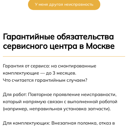
У меня другая неисправность
Гарантийные обязательства
сервисного центра в Москве
Гарантия от сервиса: на смонтированные
комплектующие — до 3 месяцев.
Что считается гарантийным случаем?
Для работ: Повторное проявление неисправности,
который напрямую связан с выполненной работой
(например, неправильная установка запчасти).
Для комплектующих: Внезапная поломка, отказ в