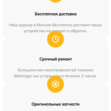
Бесплатная доставка
Наш курьер в Москве бесплатно доставит ваше
устройство на ремонт и обратно.
Срочный ремонт
Большинство неисправностей техники
Behringer мы устраняем в течение 2 часов.
Оригинальные запчасти