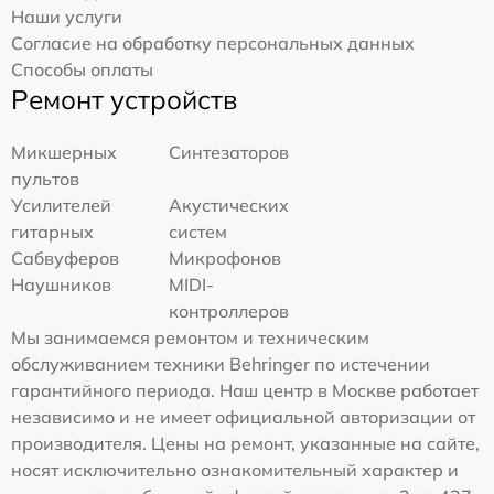
Наши услуги
Согласие на обработку персональных данных
Способы оплаты
Ремонт устройств
Микшерных
Синтезаторов
пультов
Усилителей
Акустических
гитарных
систем
Сабвуферов
Микрофонов
Наушников
MIDI-
контроллеров
Мы занимаемся ремонтом и техническим
обслуживанием техники Behringer по истечении
гарантийного периода. Наш центр в Москве работает
независимо и не имеет официальной авторизации от
производителя. Цены на ремонт, указанные на сайте,
носят исключительно ознакомительный характер и