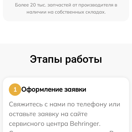
Более 20 тыс. запчастей от производителя в
наличии на собственных складах.
Этапы работы
Оформление заявки
1
Свяжитесь с нами по телефону или
оставьте заявку на сайте
сервисного центра Behringer.