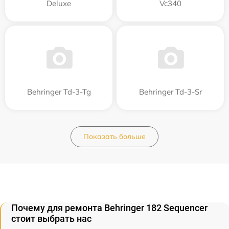
Deluxe
Vc340
Behringer Td-3-Tg
Behringer Td-3-Sr
Показать больше
Почему для ремонта Behringer 182 Sequencer
стоит выбрать нас