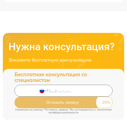
Нужна консультация?
Закажите бесплатную консультацию
Бесплатная консультация со
специалистом
Оставить заявку
Нажимая на кнопку "Оставить заявку" Вы соглашаетесь c
политикой
конфиденциальности