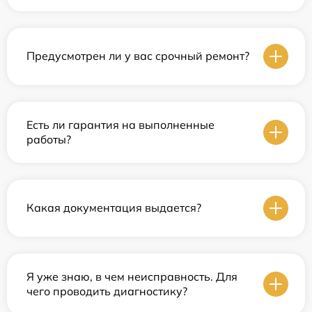
Предусмотрен ли у вас срочный ремонт?
Есть ли гарантия на выполненные
работы?
Какая документация выдается?
Я уже знаю, в чем неисправность. Для
чего проводить диагностику?