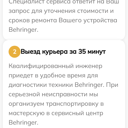
Специалист сервиса ответит на Ваш
запрос для уточнения стоимости и
сроков ремонта Вашего устройства
Behringer.
Выезд курьера за 35 минут
2
Квалифицированный инженер
приедет в удобное время для
диагностики техники Behringer. При
серьезной неисправности мы
организуем транспортировку в
мастерскую в сервисный центр
Behringer.