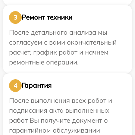
Ремонт техники
3
После детального анализа мы
согласуем с вами окончательный
расчет, график работ и начнем
ремонтные операции.
Гарантия
4
После выполнения всех работ и
подписания акта выполненных
работ Вы получите документ о
гарантийном обслуживании