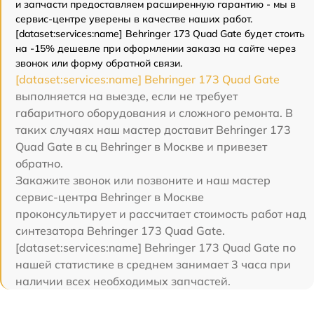
и запчасти предоставляем расширенную гарантию - мы в
сервис-центре уверены в качестве наших работ.
[dataset:services:name] Behringer 173 Quad Gate будет стоить
на -15% дешевле при оформлении заказа на сайте через
звонок или форму обратной связи.
[dataset:services:name] Behringer 173 Quad Gate
выполняется на выезде, если не требует
габаритного оборудования и сложного ремонта. В
таких случаях наш мастер доставит Behringer 173
Quad Gate в сц Behringer в Москве и привезет
обратно.
Закажите звонок или позвоните и наш мастер
сервис-центра Behringer в Москве
проконсультирует и рассчитает стоимость работ над
синтезатора Behringer 173 Quad Gate.
[dataset:services:name] Behringer 173 Quad Gate по
нашей статистике в среднем занимает 3 часа при
наличии всех необходимых запчастей.