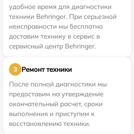
удобное время для диагностики
техники Behringer. При серьезной
неисправности мы бесплатно
доставим технику в сервис в
сервисный центр Behringer.
Ремонт техники
3
После полной диагностики мы
предоставим на утверждение
окончательный расчет, сроки
выполнения и приступим к
восстановлению техники.