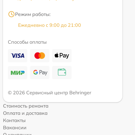
Режим работы:
Ежедневно с 9:00 до 21:00
Способы оплаты
© 2026 Сервисный центр Behringer
Стоимость ремонта
Оплата и доставка
Контакты
Вакансии
О компании