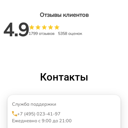
Отзывы клиентов
4.9
1799 отзывов
5358 оценок
Контакты
Служба поддержки
+7 (495) 023-41-97
Ежедневно с 9:00 до 21:00