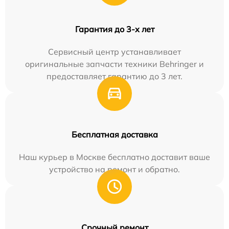
Гарантия до 3-х лет
Сервисный центр устанавливает
оригинальные запчасти техники Behringer и
предоставляет гарантию до 3 лет.
Бесплатная доставка
Наш курьер в Москве бесплатно доставит ваше
устройство на ремонт и обратно.
Срочный ремонт