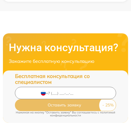
Нужна консультация?
Закажите бесплатную консультацию
Бесплатная консультация со
специалистом
Оставить заявку
Нажимая на кнопку "Оставить заявку" Вы соглашаетесь c
политикой
конфиденциальности