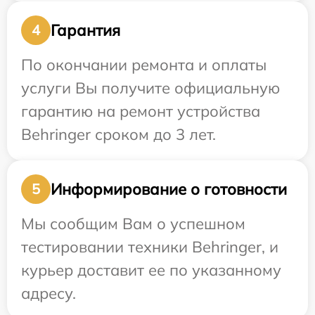
Гарантия
4
По окончании ремонта и оплаты
услуги Вы получите официальную
гарантию на ремонт устройства
Behringer сроком до 3 лет.
Информирование о готовности
5
Мы сообщим Вам о успешном
тестировании техники Behringer, и
курьер доставит ее по указанному
адресу.