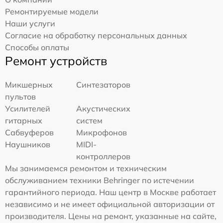
Ремонтируемые модели
Наши услуги
Согласие на обработку персональных данных
Способы оплаты
Ремонт устройств
Микшерных
Синтезаторов
пультов
Усилителей
Акустических
гитарных
систем
Сабвуферов
Микрофонов
Наушников
MIDI-
контроллеров
Мы занимаемся ремонтом и техническим
обслуживанием техники Behringer по истечении
гарантийного периода. Наш центр в Москве работает
независимо и не имеет официальной авторизации от
производителя. Цены на ремонт, указанные на сайте,