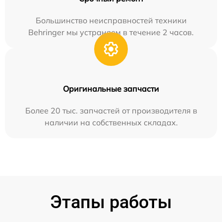
Большинство неисправностей техники
Behringer мы устраняем в течение 2 часов.
Оригинальные запчасти
Более 20 тыс. запчастей от производителя в
наличии на собственных складах.
Этапы работы