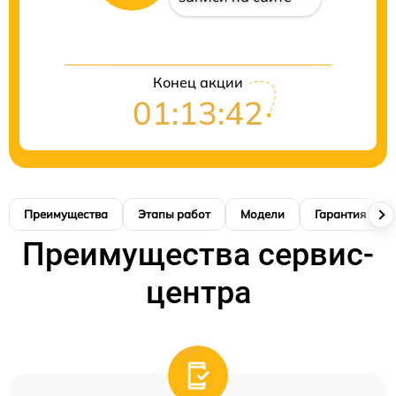
Конец акции
01:13:41
Преимущества
Этапы работ
Модели
Гарантия
Преимущества сервис-
центра