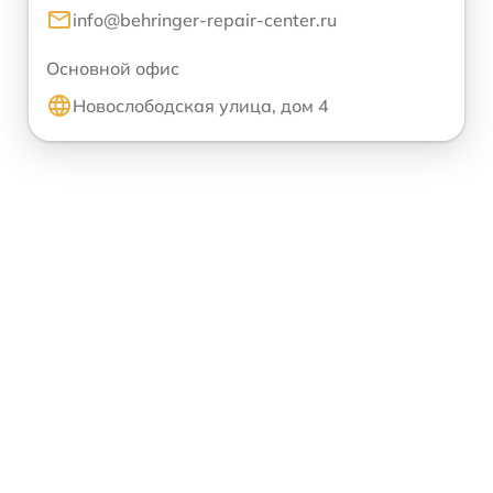
info@behringer-repair-center.ru
Основной офис
Новослободская улица, дом 4