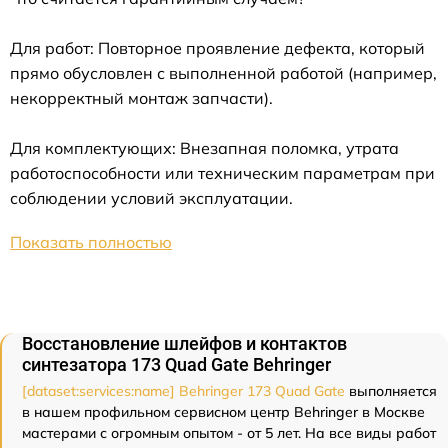
Для работ: Повторное проявление дефекта, который
прямо обусловлен с выполненной работой (например,
некорректный монтаж запчасти).
Для комплектующих: Внезапная поломка, утрата
работоспособности или техническим параметрам при
соблюдении условий эксплуатации.
Показать полностью
Восстановление шлейфов и контактов
синтезатора 173 Quad Gate Behringer
[dataset:services:name] Behringer 173 Quad Gate
выполняется
в нашем профильном сервисном центр Behringer в Москве
мастерами с огромным опытом - от 5 лет. На все виды работ