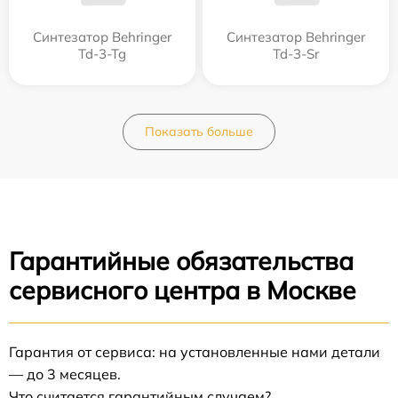
Синтезатор Behringer
Синтезатор Behringer
Td-3-Tg
Td-3-Sr
Показать больше
Гарантийные обязательства
сервисного центра в Москве
Гарантия от сервиса: на установленные нами детали
— до 3 месяцев.
Что считается гарантийным случаем?