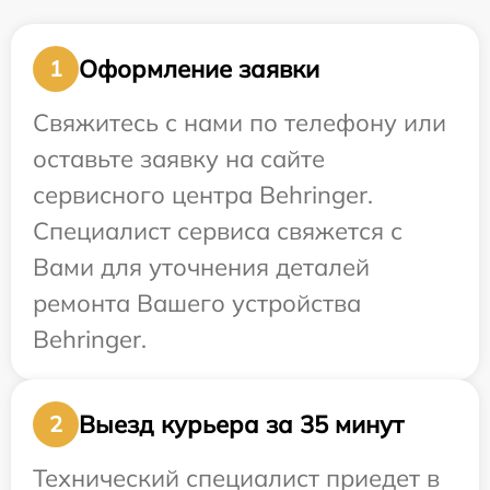
Оформление заявки
1
Свяжитесь с нами по телефону или
оставьте заявку на сайте
сервисного центра Behringer.
Специалист сервиса свяжется с
Вами для уточнения деталей
ремонта Вашего устройства
Behringer.
Выезд курьера за 35 минут
2
Технический специалист приедет в