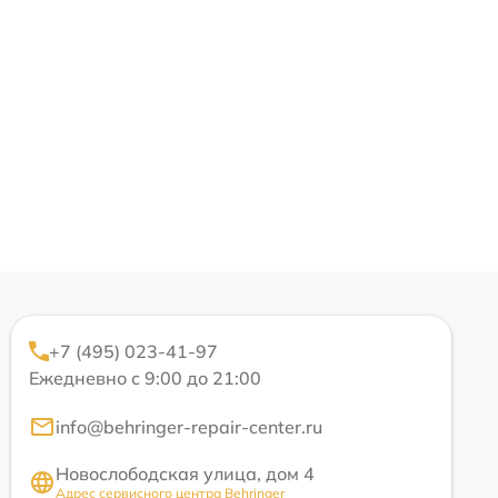
+7 (495) 023-41-97
Ежедневно с 9:00 до 21:00
info@behringer-repair-center.ru
Новослободская улица, дом 4
Адрес сервисного центра Behringer